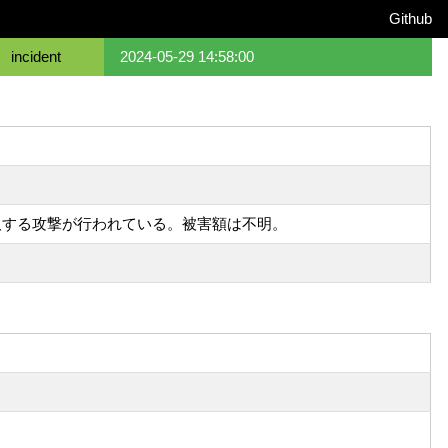
Github
incident
2024-05-29 14:58:00
報を窃取する攻撃が行われている。被害額は不明。