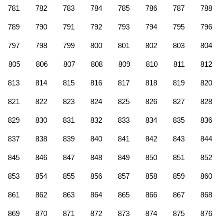
781
782
783
784
785
786
787
788
789
790
791
792
793
794
795
796
797
798
799
800
801
802
803
804
805
806
807
808
809
810
811
812
813
814
815
816
817
818
819
820
821
822
823
824
825
826
827
828
829
830
831
832
833
834
835
836
837
838
839
840
841
842
843
844
845
846
847
848
849
850
851
852
853
854
855
856
857
858
859
860
861
862
863
864
865
866
867
868
869
870
871
872
873
874
875
876