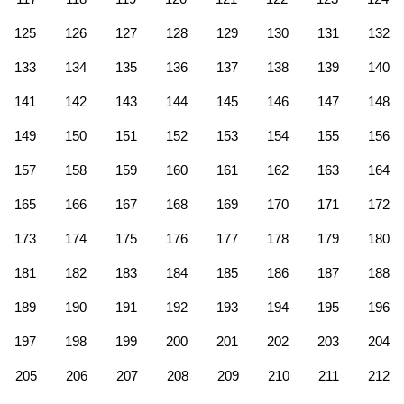
125
126
127
128
129
130
131
132
133
134
135
136
137
138
139
140
141
142
143
144
145
146
147
148
149
150
151
152
153
154
155
156
157
158
159
160
161
162
163
164
165
166
167
168
169
170
171
172
173
174
175
176
177
178
179
180
181
182
183
184
185
186
187
188
189
190
191
192
193
194
195
196
197
198
199
200
201
202
203
204
205
206
207
208
209
210
211
212