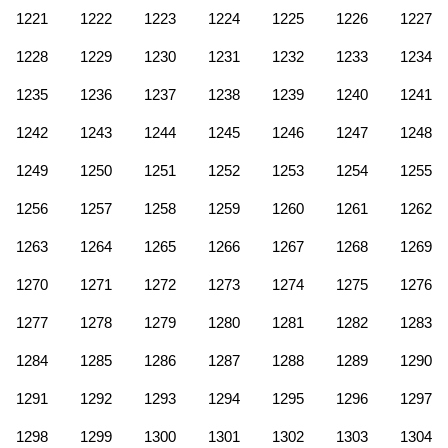
1221
1222
1223
1224
1225
1226
1227
1228
1229
1230
1231
1232
1233
1234
1235
1236
1237
1238
1239
1240
1241
1242
1243
1244
1245
1246
1247
1248
1249
1250
1251
1252
1253
1254
1255
1256
1257
1258
1259
1260
1261
1262
1263
1264
1265
1266
1267
1268
1269
1270
1271
1272
1273
1274
1275
1276
1277
1278
1279
1280
1281
1282
1283
1284
1285
1286
1287
1288
1289
1290
1291
1292
1293
1294
1295
1296
1297
1298
1299
1300
1301
1302
1303
1304