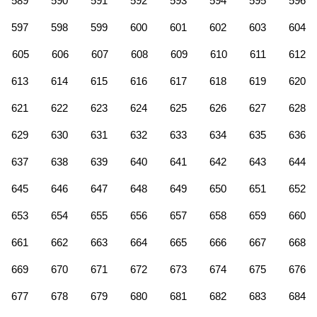
589
590
591
592
593
594
595
596
597
598
599
600
601
602
603
604
605
606
607
608
609
610
611
612
613
614
615
616
617
618
619
620
621
622
623
624
625
626
627
628
629
630
631
632
633
634
635
636
637
638
639
640
641
642
643
644
645
646
647
648
649
650
651
652
653
654
655
656
657
658
659
660
661
662
663
664
665
666
667
668
669
670
671
672
673
674
675
676
677
678
679
680
681
682
683
684