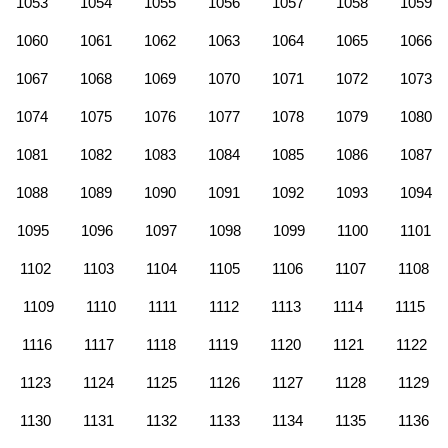
1053
1054
1055
1056
1057
1058
1059
1060
1061
1062
1063
1064
1065
1066
1067
1068
1069
1070
1071
1072
1073
1074
1075
1076
1077
1078
1079
1080
1081
1082
1083
1084
1085
1086
1087
1088
1089
1090
1091
1092
1093
1094
1095
1096
1097
1098
1099
1100
1101
1102
1103
1104
1105
1106
1107
1108
1109
1110
1111
1112
1113
1114
1115
1116
1117
1118
1119
1120
1121
1122
1123
1124
1125
1126
1127
1128
1129
1130
1131
1132
1133
1134
1135
1136