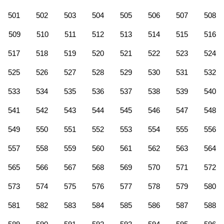
501
502
503
504
505
506
507
508
509
510
511
512
513
514
515
516
517
518
519
520
521
522
523
524
525
526
527
528
529
530
531
532
533
534
535
536
537
538
539
540
541
542
543
544
545
546
547
548
549
550
551
552
553
554
555
556
557
558
559
560
561
562
563
564
565
566
567
568
569
570
571
572
573
574
575
576
577
578
579
580
581
582
583
584
585
586
587
588