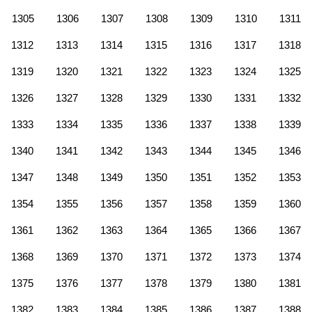
1305
1306
1307
1308
1309
1310
1311
1312
1313
1314
1315
1316
1317
1318
1319
1320
1321
1322
1323
1324
1325
1326
1327
1328
1329
1330
1331
1332
1333
1334
1335
1336
1337
1338
1339
1340
1341
1342
1343
1344
1345
1346
1347
1348
1349
1350
1351
1352
1353
1354
1355
1356
1357
1358
1359
1360
1361
1362
1363
1364
1365
1366
1367
1368
1369
1370
1371
1372
1373
1374
1375
1376
1377
1378
1379
1380
1381
1382
1383
1384
1385
1386
1387
1388