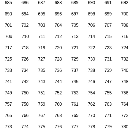
685
686
687
688
689
690
691
692
693
694
695
696
697
698
699
700
701
702
703
704
705
706
707
708
709
710
711
712
713
714
715
716
717
718
719
720
721
722
723
724
725
726
727
728
729
730
731
732
733
734
735
736
737
738
739
740
741
742
743
744
745
746
747
748
749
750
751
752
753
754
755
756
757
758
759
760
761
762
763
764
765
766
767
768
769
770
771
772
773
774
775
776
777
778
779
780