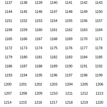
1137
1138
1139
1140
1141
1142
1143
1144
1145
1146
1147
1148
1149
1150
1151
1152
1153
1154
1155
1156
1157
1158
1159
1160
1161
1162
1163
1164
1165
1166
1167
1168
1169
1170
1171
1172
1173
1174
1175
1176
1177
1178
1179
1180
1181
1182
1183
1184
1185
1186
1187
1188
1189
1190
1191
1192
1193
1194
1195
1196
1197
1198
1199
1200
1201
1202
1203
1204
1205
1206
1207
1208
1209
1210
1211
1212
1213
1214
1215
1216
1217
1218
1219
1220