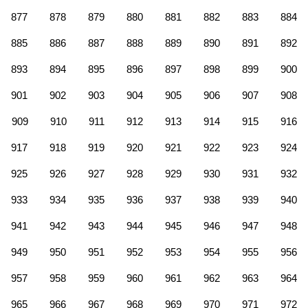
877
878
879
880
881
882
883
884
885
886
887
888
889
890
891
892
893
894
895
896
897
898
899
900
901
902
903
904
905
906
907
908
909
910
911
912
913
914
915
916
917
918
919
920
921
922
923
924
925
926
927
928
929
930
931
932
933
934
935
936
937
938
939
940
941
942
943
944
945
946
947
948
949
950
951
952
953
954
955
956
957
958
959
960
961
962
963
964
965
966
967
968
969
970
971
972