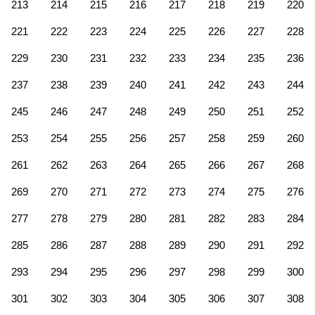
213
214
215
216
217
218
219
220
221
222
223
224
225
226
227
228
229
230
231
232
233
234
235
236
237
238
239
240
241
242
243
244
245
246
247
248
249
250
251
252
253
254
255
256
257
258
259
260
261
262
263
264
265
266
267
268
269
270
271
272
273
274
275
276
277
278
279
280
281
282
283
284
285
286
287
288
289
290
291
292
293
294
295
296
297
298
299
300
301
302
303
304
305
306
307
308