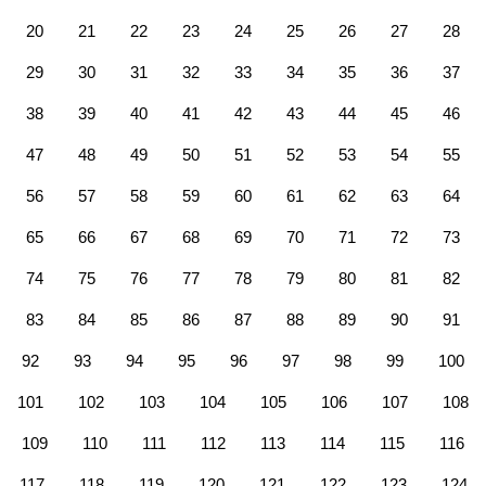
20
21
22
23
24
25
26
27
28
29
30
31
32
33
34
35
36
37
38
39
40
41
42
43
44
45
46
47
48
49
50
51
52
53
54
55
56
57
58
59
60
61
62
63
64
65
66
67
68
69
70
71
72
73
74
75
76
77
78
79
80
81
82
83
84
85
86
87
88
89
90
91
92
93
94
95
96
97
98
99
100
101
102
103
104
105
106
107
108
109
110
111
112
113
114
115
116
117
118
119
120
121
122
123
124