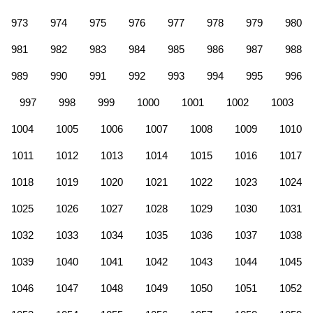
973
974
975
976
977
978
979
980
981
982
983
984
985
986
987
988
989
990
991
992
993
994
995
996
997
998
999
1000
1001
1002
1003
1004
1005
1006
1007
1008
1009
1010
1011
1012
1013
1014
1015
1016
1017
1018
1019
1020
1021
1022
1023
1024
1025
1026
1027
1028
1029
1030
1031
1032
1033
1034
1035
1036
1037
1038
1039
1040
1041
1042
1043
1044
1045
1046
1047
1048
1049
1050
1051
1052