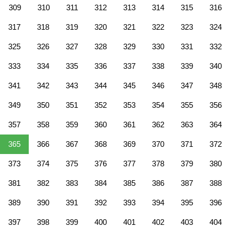
309
310
311
312
313
314
315
316
317
318
319
320
321
322
323
324
325
326
327
328
329
330
331
332
333
334
335
336
337
338
339
340
341
342
343
344
345
346
347
348
349
350
351
352
353
354
355
356
357
358
359
360
361
362
363
364
365
366
367
368
369
370
371
372
373
374
375
376
377
378
379
380
381
382
383
384
385
386
387
388
389
390
391
392
393
394
395
396
397
398
399
400
401
402
403
404