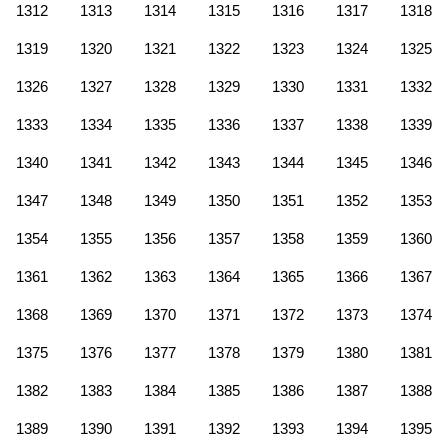
1312
1313
1314
1315
1316
1317
1318
1319
1320
1321
1322
1323
1324
1325
1326
1327
1328
1329
1330
1331
1332
1333
1334
1335
1336
1337
1338
1339
1340
1341
1342
1343
1344
1345
1346
1347
1348
1349
1350
1351
1352
1353
1354
1355
1356
1357
1358
1359
1360
1361
1362
1363
1364
1365
1366
1367
1368
1369
1370
1371
1372
1373
1374
1375
1376
1377
1378
1379
1380
1381
1382
1383
1384
1385
1386
1387
1388
1389
1390
1391
1392
1393
1394
1395