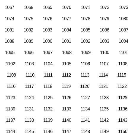
1067
1068
1069
1070
1071
1072
1073
1074
1075
1076
1077
1078
1079
1080
1081
1082
1083
1084
1085
1086
1087
1088
1089
1090
1091
1092
1093
1094
1095
1096
1097
1098
1099
1100
1101
1102
1103
1104
1105
1106
1107
1108
1109
1110
1111
1112
1113
1114
1115
1116
1117
1118
1119
1120
1121
1122
1123
1124
1125
1126
1127
1128
1129
1130
1131
1132
1133
1134
1135
1136
1137
1138
1139
1140
1141
1142
1143
1144
1145
1146
1147
1148
1149
1150