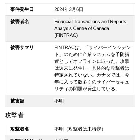
事件発生日
2024年3月6日
被害者名
Financial Transactions and Reports
Analysis Centre of Canada
(FINTRAC)
被害サマリ
FINTRACは、「サイバーインシデン
ト」のために企業システムを予防措
置としてオフラインに取った。攻撃
は週末に発生し、具体的な攻撃者は
特定されていない。カナダでは、今
年に入って数多くのサイバーセキュ
リティの問題が発生している。
被害額
不明
攻撃者
攻撃者名
不明（攻撃者は未特定）