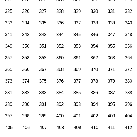
325
326
327
328
329
330
331
332
333
334
335
336
337
338
339
340
341
342
343
344
345
346
347
348
349
350
351
352
353
354
355
356
357
358
359
360
361
362
363
364
365
366
367
368
369
370
371
372
373
374
375
376
377
378
379
380
381
382
383
384
385
386
387
388
389
390
391
392
393
394
395
396
397
398
399
400
401
402
403
404
405
406
407
408
409
410
411
412