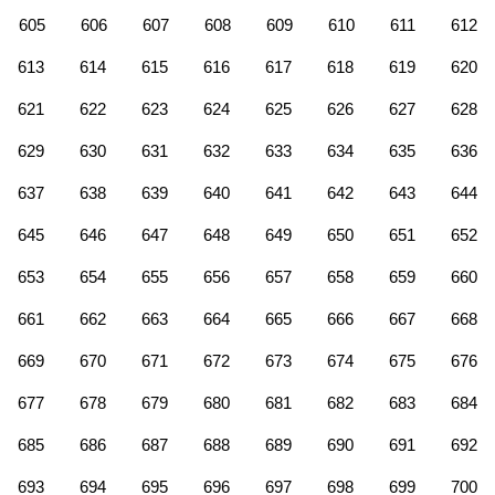
605
606
607
608
609
610
611
612
613
614
615
616
617
618
619
620
621
622
623
624
625
626
627
628
629
630
631
632
633
634
635
636
637
638
639
640
641
642
643
644
645
646
647
648
649
650
651
652
653
654
655
656
657
658
659
660
661
662
663
664
665
666
667
668
669
670
671
672
673
674
675
676
677
678
679
680
681
682
683
684
685
686
687
688
689
690
691
692
693
694
695
696
697
698
699
700