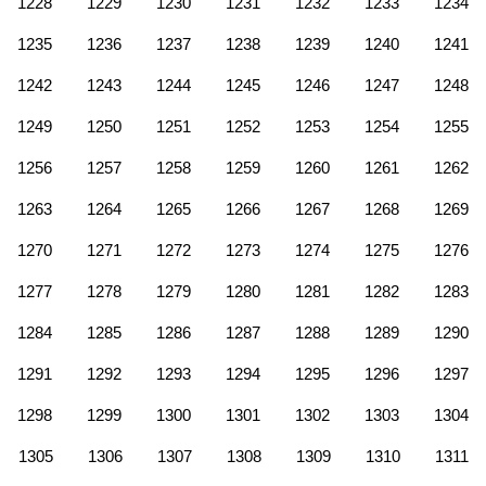
1228
1229
1230
1231
1232
1233
1234
1235
1236
1237
1238
1239
1240
1241
1242
1243
1244
1245
1246
1247
1248
1249
1250
1251
1252
1253
1254
1255
1256
1257
1258
1259
1260
1261
1262
1263
1264
1265
1266
1267
1268
1269
1270
1271
1272
1273
1274
1275
1276
1277
1278
1279
1280
1281
1282
1283
1284
1285
1286
1287
1288
1289
1290
1291
1292
1293
1294
1295
1296
1297
1298
1299
1300
1301
1302
1303
1304
1305
1306
1307
1308
1309
1310
1311