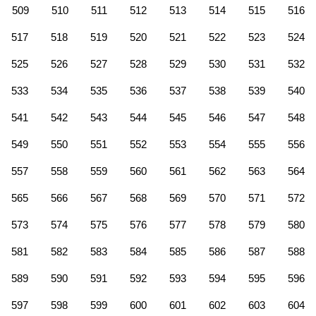
509
510
511
512
513
514
515
516
517
518
519
520
521
522
523
524
525
526
527
528
529
530
531
532
533
534
535
536
537
538
539
540
541
542
543
544
545
546
547
548
549
550
551
552
553
554
555
556
557
558
559
560
561
562
563
564
565
566
567
568
569
570
571
572
573
574
575
576
577
578
579
580
581
582
583
584
585
586
587
588
589
590
591
592
593
594
595
596
597
598
599
600
601
602
603
604