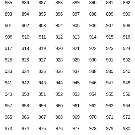
885
886
887
888
889
890
891
892
893
894
895
896
897
898
899
900
901
902
903
904
905
906
907
908
909
910
911
912
913
914
915
916
917
918
919
920
921
922
923
924
925
926
927
928
929
930
931
932
933
934
935
936
937
938
939
940
941
942
943
944
945
946
947
948
949
950
951
952
953
954
955
956
957
958
959
960
961
962
963
964
965
966
967
968
969
970
971
972
973
974
975
976
977
978
979
980