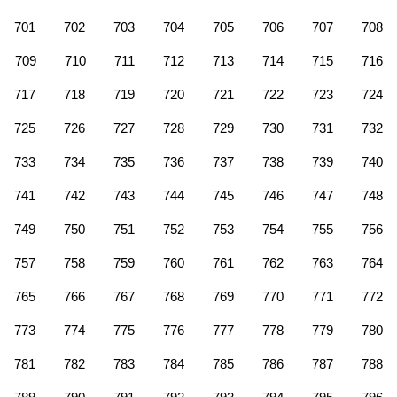
701
702
703
704
705
706
707
708
709
710
711
712
713
714
715
716
717
718
719
720
721
722
723
724
725
726
727
728
729
730
731
732
733
734
735
736
737
738
739
740
741
742
743
744
745
746
747
748
749
750
751
752
753
754
755
756
757
758
759
760
761
762
763
764
765
766
767
768
769
770
771
772
773
774
775
776
777
778
779
780
781
782
783
784
785
786
787
788