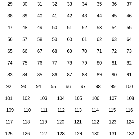
29
30
31
32
33
34
35
36
37
38
39
40
41
42
43
44
45
46
47
48
49
50
51
52
53
54
55
56
57
58
59
60
61
62
63
64
65
66
67
68
69
70
71
72
73
74
75
76
77
78
79
80
81
82
83
84
85
86
87
88
89
90
91
92
93
94
95
96
97
98
99
100
101
102
103
104
105
106
107
108
109
110
111
112
113
114
115
116
117
118
119
120
121
122
123
124
125
126
127
128
129
130
131
132