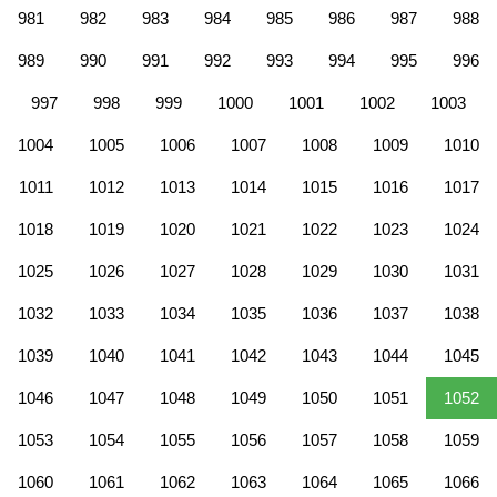
981
982
983
984
985
986
987
988
989
990
991
992
993
994
995
996
997
998
999
1000
1001
1002
1003
1004
1005
1006
1007
1008
1009
1010
1011
1012
1013
1014
1015
1016
1017
1018
1019
1020
1021
1022
1023
1024
1025
1026
1027
1028
1029
1030
1031
1032
1033
1034
1035
1036
1037
1038
1039
1040
1041
1042
1043
1044
1045
1046
1047
1048
1049
1050
1051
1052
1053
1054
1055
1056
1057
1058
1059
1060
1061
1062
1063
1064
1065
1066