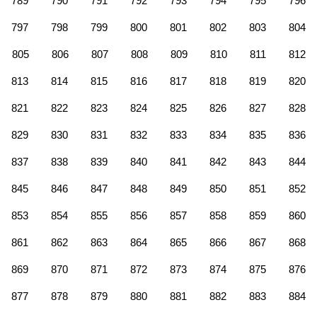
789
790
791
792
793
794
795
796
797
798
799
800
801
802
803
804
805
806
807
808
809
810
811
812
813
814
815
816
817
818
819
820
821
822
823
824
825
826
827
828
829
830
831
832
833
834
835
836
837
838
839
840
841
842
843
844
845
846
847
848
849
850
851
852
853
854
855
856
857
858
859
860
861
862
863
864
865
866
867
868
869
870
871
872
873
874
875
876
877
878
879
880
881
882
883
884