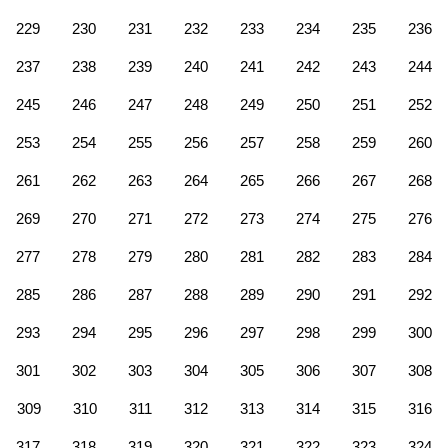
229
230
231
232
233
234
235
236
237
238
239
240
241
242
243
244
245
246
247
248
249
250
251
252
253
254
255
256
257
258
259
260
261
262
263
264
265
266
267
268
269
270
271
272
273
274
275
276
277
278
279
280
281
282
283
284
285
286
287
288
289
290
291
292
293
294
295
296
297
298
299
300
301
302
303
304
305
306
307
308
309
310
311
312
313
314
315
316
317
318
319
320
321
322
323
324