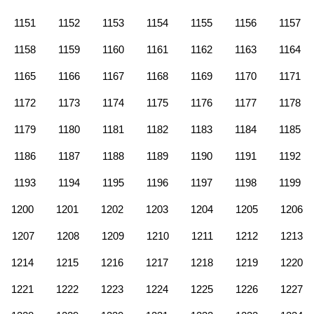
1151
1152
1153
1154
1155
1156
1157
1158
1159
1160
1161
1162
1163
1164
1165
1166
1167
1168
1169
1170
1171
1172
1173
1174
1175
1176
1177
1178
1179
1180
1181
1182
1183
1184
1185
1186
1187
1188
1189
1190
1191
1192
1193
1194
1195
1196
1197
1198
1199
1200
1201
1202
1203
1204
1205
1206
1207
1208
1209
1210
1211
1212
1213
1214
1215
1216
1217
1218
1219
1220
1221
1222
1223
1224
1225
1226
1227