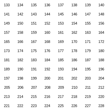
133
134
135
136
137
138
139
140
141
142
143
144
145
146
147
148
149
150
151
152
153
154
155
156
157
158
159
160
161
162
163
164
165
166
167
168
169
170
171
172
173
174
175
176
177
178
179
180
181
182
183
184
185
186
187
188
189
190
191
192
193
194
195
196
197
198
199
200
201
202
203
204
205
206
207
208
209
210
211
212
213
214
215
216
217
218
219
220
221
222
223
224
225
226
227
228