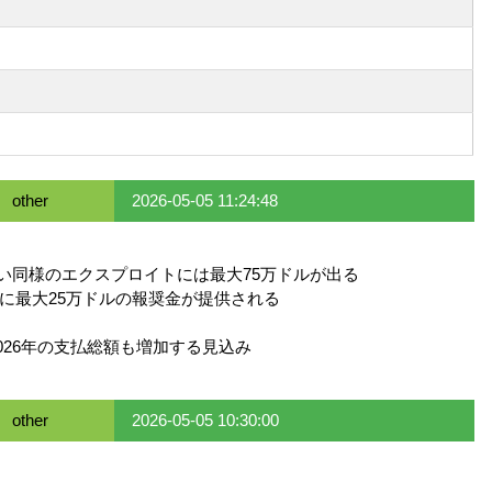
other
2026-05-05 11:24:48
のない同様のエクスプロイトには最大75万ドルが出る
トに最大25万ドルの報奨金が提供される
2026年の支払総額も増加する見込み
other
2026-05-05 10:30:00