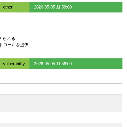
other
2026-05-05 11:58:00
められる
コントロールを提供
vulnerability
2026-05-05 11:56:00