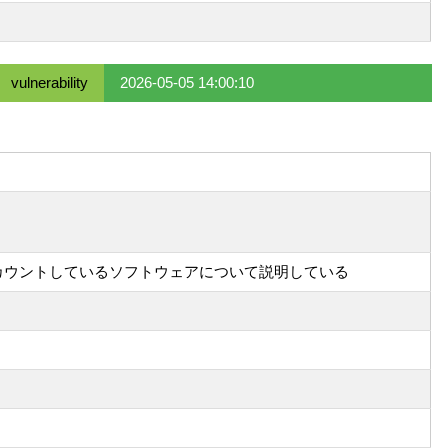
vulnerability
2026-05-05 14:00:10
てカウントしているソフトウェアについて説明している