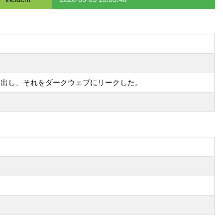
報を盗み出し、それをダークウェブにリークした。