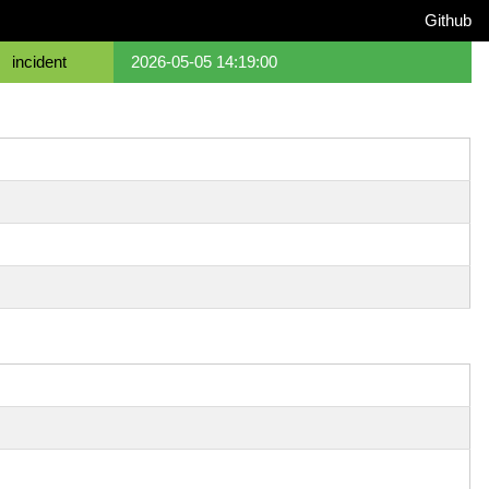
Github
incident
2026-05-05 14:19:00