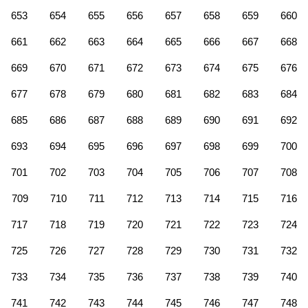
653
654
655
656
657
658
659
660
661
662
663
664
665
666
667
668
669
670
671
672
673
674
675
676
677
678
679
680
681
682
683
684
685
686
687
688
689
690
691
692
693
694
695
696
697
698
699
700
701
702
703
704
705
706
707
708
709
710
711
712
713
714
715
716
717
718
719
720
721
722
723
724
725
726
727
728
729
730
731
732
733
734
735
736
737
738
739
740
741
742
743
744
745
746
747
748