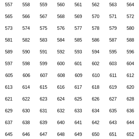
557
558
559
560
561
562
563
564
565
566
567
568
569
570
571
572
573
574
575
576
577
578
579
580
581
582
583
584
585
586
587
588
589
590
591
592
593
594
595
596
597
598
599
600
601
602
603
604
605
606
607
608
609
610
611
612
613
614
615
616
617
618
619
620
621
622
623
624
625
626
627
628
629
630
631
632
633
634
635
636
637
638
639
640
641
642
643
644
645
646
647
648
649
650
651
652