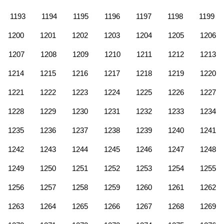
1193
1194
1195
1196
1197
1198
1199
1200
1201
1202
1203
1204
1205
1206
1207
1208
1209
1210
1211
1212
1213
1214
1215
1216
1217
1218
1219
1220
1221
1222
1223
1224
1225
1226
1227
1228
1229
1230
1231
1232
1233
1234
1235
1236
1237
1238
1239
1240
1241
1242
1243
1244
1245
1246
1247
1248
1249
1250
1251
1252
1253
1254
1255
1256
1257
1258
1259
1260
1261
1262
1263
1264
1265
1266
1267
1268
1269