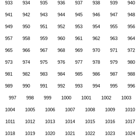
933
934
935
936
937
938
939
940
941
942
943
944
945
946
947
948
949
950
951
952
953
954
955
956
957
958
959
960
961
962
963
964
965
966
967
968
969
970
971
972
973
974
975
976
977
978
979
980
981
982
983
984
985
986
987
988
989
990
991
992
993
994
995
996
997
998
999
1000
1001
1002
1003
1004
1005
1006
1007
1008
1009
1010
1011
1012
1013
1014
1015
1016
1017
1018
1019
1020
1021
1022
1023
1024