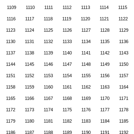
1109
1110
1111
1112
1113
1114
1115
1116
1117
1118
1119
1120
1121
1122
1123
1124
1125
1126
1127
1128
1129
1130
1131
1132
1133
1134
1135
1136
1137
1138
1139
1140
1141
1142
1143
1144
1145
1146
1147
1148
1149
1150
1151
1152
1153
1154
1155
1156
1157
1158
1159
1160
1161
1162
1163
1164
1165
1166
1167
1168
1169
1170
1171
1172
1173
1174
1175
1176
1177
1178
1179
1180
1181
1182
1183
1184
1185
1186
1187
1188
1189
1190
1191
1192