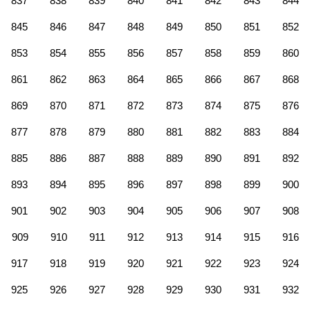
837
838
839
840
841
842
843
844
845
846
847
848
849
850
851
852
853
854
855
856
857
858
859
860
861
862
863
864
865
866
867
868
869
870
871
872
873
874
875
876
877
878
879
880
881
882
883
884
885
886
887
888
889
890
891
892
893
894
895
896
897
898
899
900
901
902
903
904
905
906
907
908
909
910
911
912
913
914
915
916
917
918
919
920
921
922
923
924
925
926
927
928
929
930
931
932