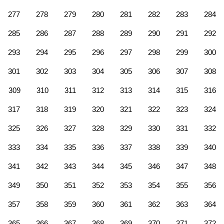
277
278
279
280
281
282
283
284
285
286
287
288
289
290
291
292
293
294
295
296
297
298
299
300
301
302
303
304
305
306
307
308
309
310
311
312
313
314
315
316
317
318
319
320
321
322
323
324
325
326
327
328
329
330
331
332
333
334
335
336
337
338
339
340
341
342
343
344
345
346
347
348
349
350
351
352
353
354
355
356
357
358
359
360
361
362
363
364
365
366
367
368
369
370
371
372