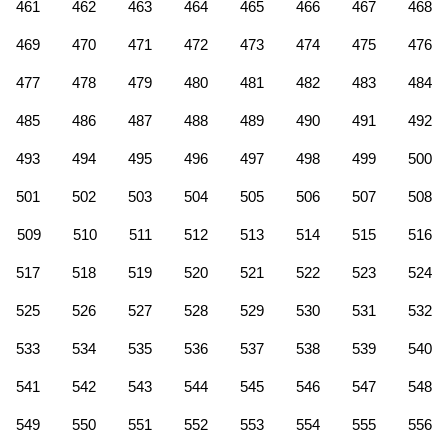
461
462
463
464
465
466
467
468
469
470
471
472
473
474
475
476
477
478
479
480
481
482
483
484
485
486
487
488
489
490
491
492
493
494
495
496
497
498
499
500
501
502
503
504
505
506
507
508
509
510
511
512
513
514
515
516
517
518
519
520
521
522
523
524
525
526
527
528
529
530
531
532
533
534
535
536
537
538
539
540
541
542
543
544
545
546
547
548
549
550
551
552
553
554
555
556