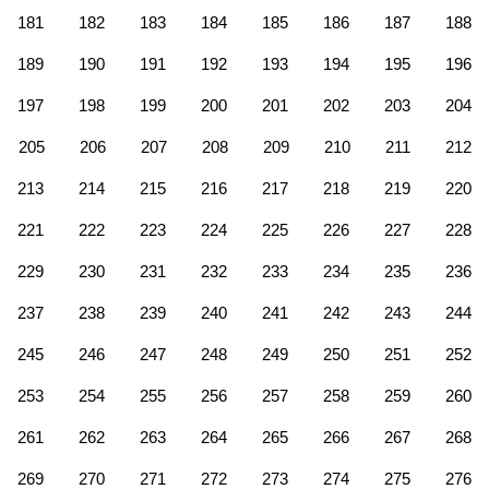
181
182
183
184
185
186
187
188
189
190
191
192
193
194
195
196
197
198
199
200
201
202
203
204
205
206
207
208
209
210
211
212
213
214
215
216
217
218
219
220
221
222
223
224
225
226
227
228
229
230
231
232
233
234
235
236
237
238
239
240
241
242
243
244
245
246
247
248
249
250
251
252
253
254
255
256
257
258
259
260
261
262
263
264
265
266
267
268
269
270
271
272
273
274
275
276