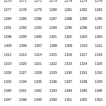
1270
1271
1272
1273
1274
1275
1276
1277
1278
1279
1280
1281
1282
1283
1284
1285
1286
1287
1288
1289
1290
1291
1292
1293
1294
1295
1296
1297
1298
1299
1300
1301
1302
1303
1304
1305
1306
1307
1308
1309
1310
1311
1312
1313
1314
1315
1316
1317
1318
1319
1320
1321
1322
1323
1324
1325
1326
1327
1328
1329
1330
1331
1332
1333
1334
1335
1336
1337
1338
1339
1340
1341
1342
1343
1344
1345
1346
1347
1348
1349
1350
1351
1352
1353