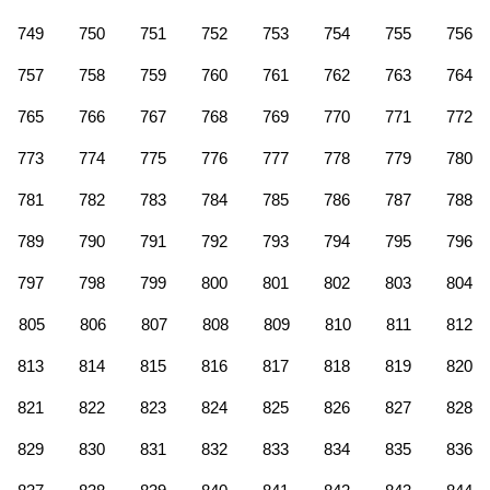
749
750
751
752
753
754
755
756
757
758
759
760
761
762
763
764
765
766
767
768
769
770
771
772
773
774
775
776
777
778
779
780
781
782
783
784
785
786
787
788
789
790
791
792
793
794
795
796
797
798
799
800
801
802
803
804
805
806
807
808
809
810
811
812
813
814
815
816
817
818
819
820
821
822
823
824
825
826
827
828
829
830
831
832
833
834
835
836