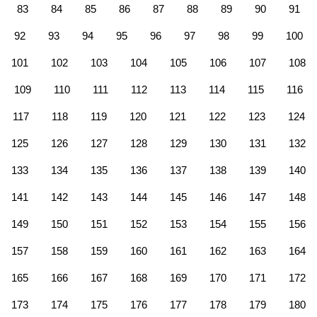
83
84
85
86
87
88
89
90
91
92
93
94
95
96
97
98
99
100
101
102
103
104
105
106
107
108
109
110
111
112
113
114
115
116
117
118
119
120
121
122
123
124
125
126
127
128
129
130
131
132
133
134
135
136
137
138
139
140
141
142
143
144
145
146
147
148
149
150
151
152
153
154
155
156
157
158
159
160
161
162
163
164
165
166
167
168
169
170
171
172
173
174
175
176
177
178
179
180