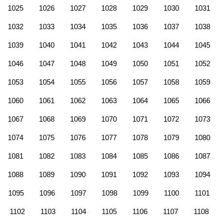
1025
1026
1027
1028
1029
1030
1031
1032
1033
1034
1035
1036
1037
1038
1039
1040
1041
1042
1043
1044
1045
1046
1047
1048
1049
1050
1051
1052
1053
1054
1055
1056
1057
1058
1059
1060
1061
1062
1063
1064
1065
1066
1067
1068
1069
1070
1071
1072
1073
1074
1075
1076
1077
1078
1079
1080
1081
1082
1083
1084
1085
1086
1087
1088
1089
1090
1091
1092
1093
1094
1095
1096
1097
1098
1099
1100
1101
1102
1103
1104
1105
1106
1107
1108