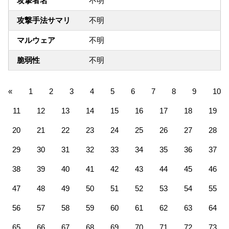
攻撃者名
不明
攻撃手法サマリ
不明
マルウェア
不明
脆弱性
不明
«
1
2
3
4
5
6
7
8
9
10
11
12
13
14
15
16
17
18
19
20
21
22
23
24
25
26
27
28
29
30
31
32
33
34
35
36
37
38
39
40
41
42
43
44
45
46
47
48
49
50
51
52
53
54
55
56
57
58
59
60
61
62
63
64
65
66
67
68
69
70
71
72
73