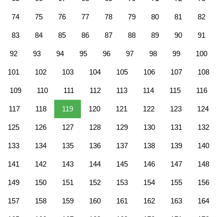
74
75
76
77
78
79
80
81
82
83
84
85
86
87
88
89
90
91
92
93
94
95
96
97
98
99
100
101
102
103
104
105
106
107
108
109
110
111
112
113
114
115
116
117
118
119
120
121
122
123
124
125
126
127
128
129
130
131
132
133
134
135
136
137
138
139
140
141
142
143
144
145
146
147
148
149
150
151
152
153
154
155
156
157
158
159
160
161
162
163
164