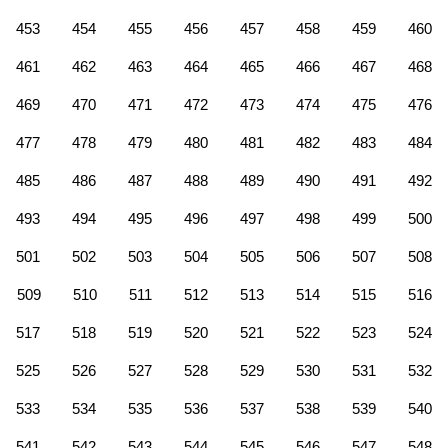
453
454
455
456
457
458
459
460
461
462
463
464
465
466
467
468
469
470
471
472
473
474
475
476
477
478
479
480
481
482
483
484
485
486
487
488
489
490
491
492
493
494
495
496
497
498
499
500
501
502
503
504
505
506
507
508
509
510
511
512
513
514
515
516
517
518
519
520
521
522
523
524
525
526
527
528
529
530
531
532
533
534
535
536
537
538
539
540
541
542
543
544
545
546
547
548