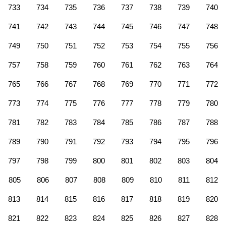
733
734
735
736
737
738
739
740
741
742
743
744
745
746
747
748
749
750
751
752
753
754
755
756
757
758
759
760
761
762
763
764
765
766
767
768
769
770
771
772
773
774
775
776
777
778
779
780
781
782
783
784
785
786
787
788
789
790
791
792
793
794
795
796
797
798
799
800
801
802
803
804
805
806
807
808
809
810
811
812
813
814
815
816
817
818
819
820
821
822
823
824
825
826
827
828