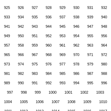
925
926
927
928
929
930
931
932
933
934
935
936
937
938
939
940
941
942
943
944
945
946
947
948
949
950
951
952
953
954
955
956
957
958
959
960
961
962
963
964
965
966
967
968
969
970
971
972
973
974
975
976
977
978
979
980
981
982
983
984
985
986
987
988
989
990
991
992
993
994
995
996
997
998
999
1000
1001
1002
1003
1004
1005
1006
1007
1008
1009
1010