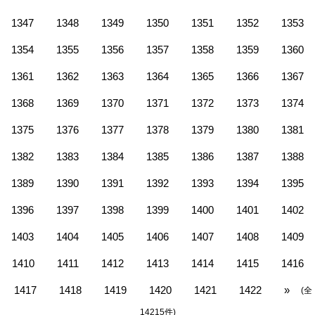
1347
1348
1349
1350
1351
1352
1353
1354
1355
1356
1357
1358
1359
1360
1361
1362
1363
1364
1365
1366
1367
1368
1369
1370
1371
1372
1373
1374
1375
1376
1377
1378
1379
1380
1381
1382
1383
1384
1385
1386
1387
1388
1389
1390
1391
1392
1393
1394
1395
1396
1397
1398
1399
1400
1401
1402
1403
1404
1405
1406
1407
1408
1409
1410
1411
1412
1413
1414
1415
1416
1417
1418
1419
1420
1421
1422
»
(全
14215件)