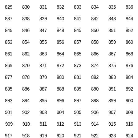
829
830
831
832
833
834
835
836
837
838
839
840
841
842
843
844
845
846
847
848
849
850
851
852
853
854
855
856
857
858
859
860
861
862
863
864
865
866
867
868
869
870
871
872
873
874
875
876
877
878
879
880
881
882
883
884
885
886
887
888
889
890
891
892
893
894
895
896
897
898
899
900
901
902
903
904
905
906
907
908
909
910
911
912
913
914
915
916
917
918
919
920
921
922
923
924