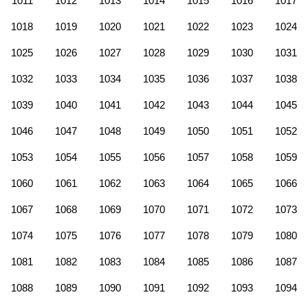
1011
1012
1013
1014
1015
1016
1017
1018
1019
1020
1021
1022
1023
1024
1025
1026
1027
1028
1029
1030
1031
1032
1033
1034
1035
1036
1037
1038
1039
1040
1041
1042
1043
1044
1045
1046
1047
1048
1049
1050
1051
1052
1053
1054
1055
1056
1057
1058
1059
1060
1061
1062
1063
1064
1065
1066
1067
1068
1069
1070
1071
1072
1073
1074
1075
1076
1077
1078
1079
1080
1081
1082
1083
1084
1085
1086
1087
1088
1089
1090
1091
1092
1093
1094