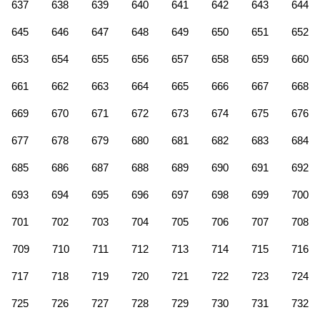
637
638
639
640
641
642
643
644
645
646
647
648
649
650
651
652
653
654
655
656
657
658
659
660
661
662
663
664
665
666
667
668
669
670
671
672
673
674
675
676
677
678
679
680
681
682
683
684
685
686
687
688
689
690
691
692
693
694
695
696
697
698
699
700
701
702
703
704
705
706
707
708
709
710
711
712
713
714
715
716
717
718
719
720
721
722
723
724
725
726
727
728
729
730
731
732