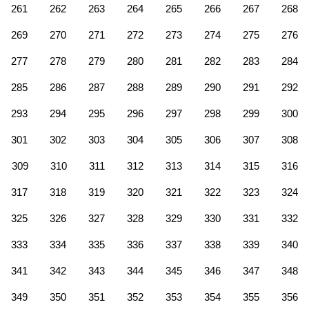
261
262
263
264
265
266
267
268
269
270
271
272
273
274
275
276
277
278
279
280
281
282
283
284
285
286
287
288
289
290
291
292
293
294
295
296
297
298
299
300
301
302
303
304
305
306
307
308
309
310
311
312
313
314
315
316
317
318
319
320
321
322
323
324
325
326
327
328
329
330
331
332
333
334
335
336
337
338
339
340
341
342
343
344
345
346
347
348
349
350
351
352
353
354
355
356