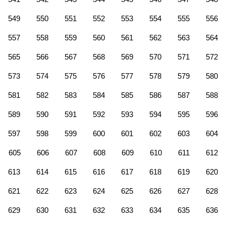
549
550
551
552
553
554
555
556
557
558
559
560
561
562
563
564
565
566
567
568
569
570
571
572
573
574
575
576
577
578
579
580
581
582
583
584
585
586
587
588
589
590
591
592
593
594
595
596
597
598
599
600
601
602
603
604
605
606
607
608
609
610
611
612
613
614
615
616
617
618
619
620
621
622
623
624
625
626
627
628
629
630
631
632
633
634
635
636