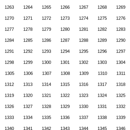
1263
1264
1265
1266
1267
1268
1269
1270
1271
1272
1273
1274
1275
1276
1277
1278
1279
1280
1281
1282
1283
1284
1285
1286
1287
1288
1289
1290
1291
1292
1293
1294
1295
1296
1297
1298
1299
1300
1301
1302
1303
1304
1305
1306
1307
1308
1309
1310
1311
1312
1313
1314
1315
1316
1317
1318
1319
1320
1321
1322
1323
1324
1325
1326
1327
1328
1329
1330
1331
1332
1333
1334
1335
1336
1337
1338
1339
1340
1341
1342
1343
1344
1345
1346