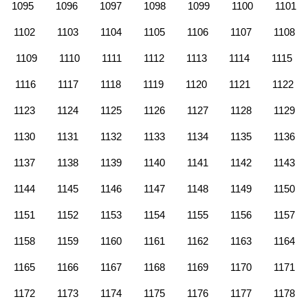
1095
1096
1097
1098
1099
1100
1101
1102
1103
1104
1105
1106
1107
1108
1109
1110
1111
1112
1113
1114
1115
1116
1117
1118
1119
1120
1121
1122
1123
1124
1125
1126
1127
1128
1129
1130
1131
1132
1133
1134
1135
1136
1137
1138
1139
1140
1141
1142
1143
1144
1145
1146
1147
1148
1149
1150
1151
1152
1153
1154
1155
1156
1157
1158
1159
1160
1161
1162
1163
1164
1165
1166
1167
1168
1169
1170
1171
1172
1173
1174
1175
1176
1177
1178