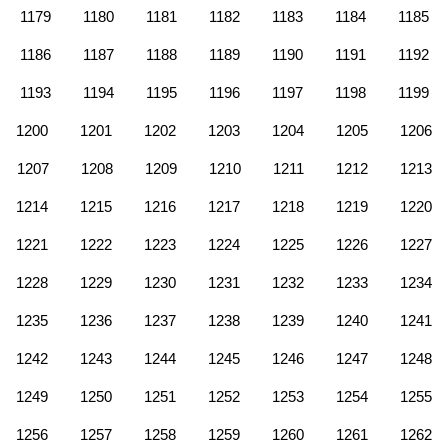
1179
1180
1181
1182
1183
1184
1185
1186
1187
1188
1189
1190
1191
1192
1193
1194
1195
1196
1197
1198
1199
1200
1201
1202
1203
1204
1205
1206
1207
1208
1209
1210
1211
1212
1213
1214
1215
1216
1217
1218
1219
1220
1221
1222
1223
1224
1225
1226
1227
1228
1229
1230
1231
1232
1233
1234
1235
1236
1237
1238
1239
1240
1241
1242
1243
1244
1245
1246
1247
1248
1249
1250
1251
1252
1253
1254
1255
1256
1257
1258
1259
1260
1261
1262