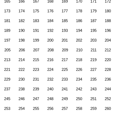
165
166
167
168
169
170
171
172
173
174
175
176
177
178
179
180
181
182
183
184
185
186
187
188
189
190
191
192
193
194
195
196
197
198
199
200
201
202
203
204
205
206
207
208
209
210
211
212
213
214
215
216
217
218
219
220
221
222
223
224
225
226
227
228
229
230
231
232
233
234
235
236
237
238
239
240
241
242
243
244
245
246
247
248
249
250
251
252
253
254
255
256
257
258
259
260