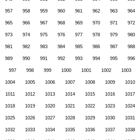
957
958
959
960
961
962
963
964
965
966
967
968
969
970
971
972
973
974
975
976
977
978
979
980
981
982
983
984
985
986
987
988
989
990
991
992
993
994
995
996
997
998
999
1000
1001
1002
1003
1004
1005
1006
1007
1008
1009
1010
1011
1012
1013
1014
1015
1016
1017
1018
1019
1020
1021
1022
1023
1024
1025
1026
1027
1028
1029
1030
1031
1032
1033
1034
1035
1036
1037
1038