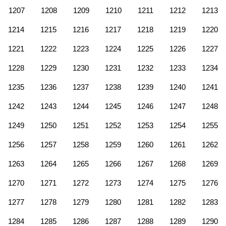
1207
1208
1209
1210
1211
1212
1213
1214
1215
1216
1217
1218
1219
1220
1221
1222
1223
1224
1225
1226
1227
1228
1229
1230
1231
1232
1233
1234
1235
1236
1237
1238
1239
1240
1241
1242
1243
1244
1245
1246
1247
1248
1249
1250
1251
1252
1253
1254
1255
1256
1257
1258
1259
1260
1261
1262
1263
1264
1265
1266
1267
1268
1269
1270
1271
1272
1273
1274
1275
1276
1277
1278
1279
1280
1281
1282
1283
1284
1285
1286
1287
1288
1289
1290