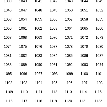
1039
1040
1041
1042
1043
1044
1045
1046
1047
1048
1049
1050
1051
1052
1053
1054
1055
1056
1057
1058
1059
1060
1061
1062
1063
1064
1065
1066
1067
1068
1069
1070
1071
1072
1073
1074
1075
1076
1077
1078
1079
1080
1081
1082
1083
1084
1085
1086
1087
1088
1089
1090
1091
1092
1093
1094
1095
1096
1097
1098
1099
1100
1101
1102
1103
1104
1105
1106
1107
1108
1109
1110
1111
1112
1113
1114
1115
1116
1117
1118
1119
1120
1121
1122