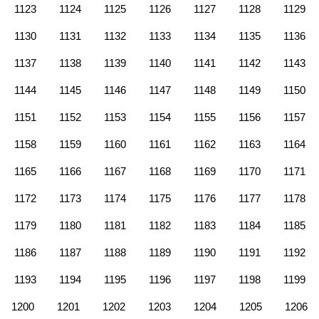
1123
1124
1125
1126
1127
1128
1129
1130
1131
1132
1133
1134
1135
1136
1137
1138
1139
1140
1141
1142
1143
1144
1145
1146
1147
1148
1149
1150
1151
1152
1153
1154
1155
1156
1157
1158
1159
1160
1161
1162
1163
1164
1165
1166
1167
1168
1169
1170
1171
1172
1173
1174
1175
1176
1177
1178
1179
1180
1181
1182
1183
1184
1185
1186
1187
1188
1189
1190
1191
1192
1193
1194
1195
1196
1197
1198
1199
1200
1201
1202
1203
1204
1205
1206