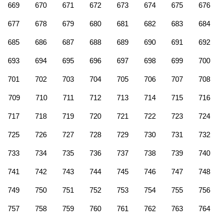
669
670
671
672
673
674
675
676
677
678
679
680
681
682
683
684
685
686
687
688
689
690
691
692
693
694
695
696
697
698
699
700
701
702
703
704
705
706
707
708
709
710
711
712
713
714
715
716
717
718
719
720
721
722
723
724
725
726
727
728
729
730
731
732
733
734
735
736
737
738
739
740
741
742
743
744
745
746
747
748
749
750
751
752
753
754
755
756
757
758
759
760
761
762
763
764