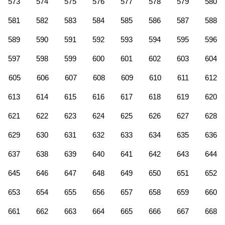
573
574
575
576
577
578
579
580
581
582
583
584
585
586
587
588
589
590
591
592
593
594
595
596
597
598
599
600
601
602
603
604
605
606
607
608
609
610
611
612
613
614
615
616
617
618
619
620
621
622
623
624
625
626
627
628
629
630
631
632
633
634
635
636
637
638
639
640
641
642
643
644
645
646
647
648
649
650
651
652
653
654
655
656
657
658
659
660
661
662
663
664
665
666
667
668