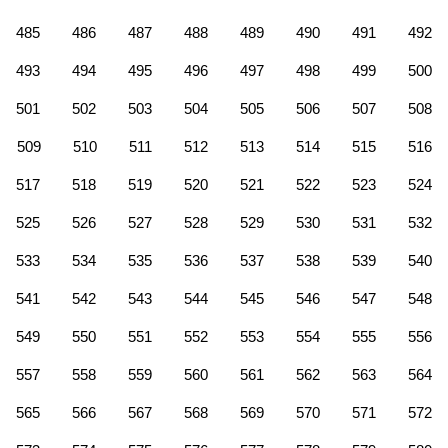
485
486
487
488
489
490
491
492
493
494
495
496
497
498
499
500
501
502
503
504
505
506
507
508
509
510
511
512
513
514
515
516
517
518
519
520
521
522
523
524
525
526
527
528
529
530
531
532
533
534
535
536
537
538
539
540
541
542
543
544
545
546
547
548
549
550
551
552
553
554
555
556
557
558
559
560
561
562
563
564
565
566
567
568
569
570
571
572