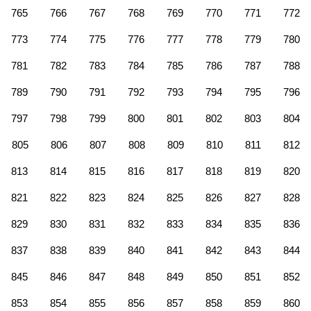
765
766
767
768
769
770
771
772
773
774
775
776
777
778
779
780
781
782
783
784
785
786
787
788
789
790
791
792
793
794
795
796
797
798
799
800
801
802
803
804
805
806
807
808
809
810
811
812
813
814
815
816
817
818
819
820
821
822
823
824
825
826
827
828
829
830
831
832
833
834
835
836
837
838
839
840
841
842
843
844
845
846
847
848
849
850
851
852
853
854
855
856
857
858
859
860