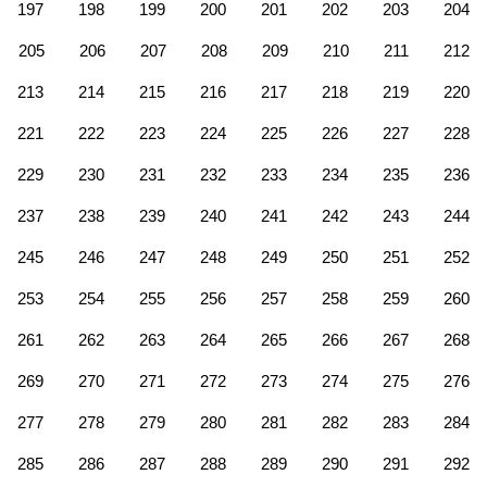
197
198
199
200
201
202
203
204
205
206
207
208
209
210
211
212
213
214
215
216
217
218
219
220
221
222
223
224
225
226
227
228
229
230
231
232
233
234
235
236
237
238
239
240
241
242
243
244
245
246
247
248
249
250
251
252
253
254
255
256
257
258
259
260
261
262
263
264
265
266
267
268
269
270
271
272
273
274
275
276
277
278
279
280
281
282
283
284
285
286
287
288
289
290
291
292