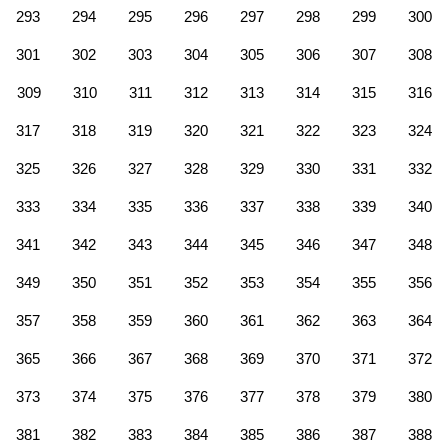
293
294
295
296
297
298
299
300
301
302
303
304
305
306
307
308
309
310
311
312
313
314
315
316
317
318
319
320
321
322
323
324
325
326
327
328
329
330
331
332
333
334
335
336
337
338
339
340
341
342
343
344
345
346
347
348
349
350
351
352
353
354
355
356
357
358
359
360
361
362
363
364
365
366
367
368
369
370
371
372
373
374
375
376
377
378
379
380
381
382
383
384
385
386
387
388