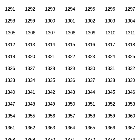
1291
1292
1293
1294
1295
1296
1297
1298
1299
1300
1301
1302
1303
1304
1305
1306
1307
1308
1309
1310
1311
1312
1313
1314
1315
1316
1317
1318
1319
1320
1321
1322
1323
1324
1325
1326
1327
1328
1329
1330
1331
1332
1333
1334
1335
1336
1337
1338
1339
1340
1341
1342
1343
1344
1345
1346
1347
1348
1349
1350
1351
1352
1353
1354
1355
1356
1357
1358
1359
1360
1361
1362
1363
1364
1365
1366
1367
1368
1369
1370
1371
1372
1373
1374