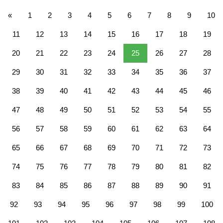
«
1
2
3
4
5
6
7
8
9
10
11
12
13
14
15
16
17
18
19
20
21
22
23
24
25
26
27
28
29
30
31
32
33
34
35
36
37
38
39
40
41
42
43
44
45
46
47
48
49
50
51
52
53
54
55
56
57
58
59
60
61
62
63
64
65
66
67
68
69
70
71
72
73
74
75
76
77
78
79
80
81
82
83
84
85
86
87
88
89
90
91
92
93
94
95
96
97
98
99
100