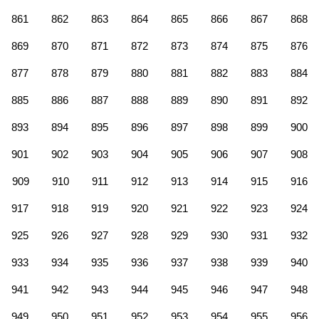
861
862
863
864
865
866
867
868
869
870
871
872
873
874
875
876
877
878
879
880
881
882
883
884
885
886
887
888
889
890
891
892
893
894
895
896
897
898
899
900
901
902
903
904
905
906
907
908
909
910
911
912
913
914
915
916
917
918
919
920
921
922
923
924
925
926
927
928
929
930
931
932
933
934
935
936
937
938
939
940
941
942
943
944
945
946
947
948
949
950
951
952
953
954
955
956