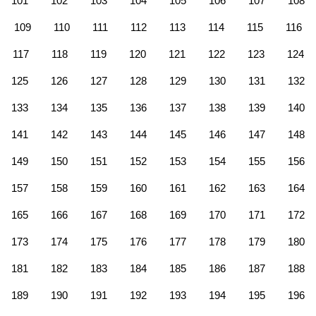
101
102
103
104
105
106
107
108
109
110
111
112
113
114
115
116
117
118
119
120
121
122
123
124
125
126
127
128
129
130
131
132
133
134
135
136
137
138
139
140
141
142
143
144
145
146
147
148
149
150
151
152
153
154
155
156
157
158
159
160
161
162
163
164
165
166
167
168
169
170
171
172
173
174
175
176
177
178
179
180
181
182
183
184
185
186
187
188
189
190
191
192
193
194
195
196