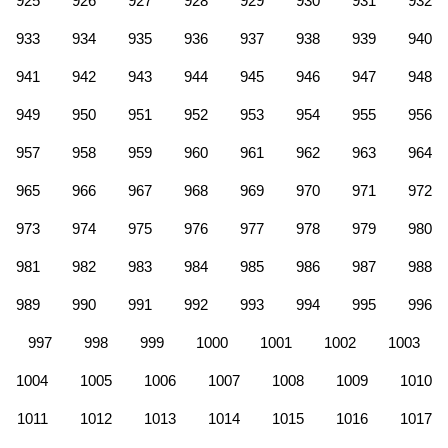
925
926
927
928
929
930
931
932
933
934
935
936
937
938
939
940
941
942
943
944
945
946
947
948
949
950
951
952
953
954
955
956
957
958
959
960
961
962
963
964
965
966
967
968
969
970
971
972
973
974
975
976
977
978
979
980
981
982
983
984
985
986
987
988
989
990
991
992
993
994
995
996
997
998
999
1000
1001
1002
1003
1004
1005
1006
1007
1008
1009
1010
1011
1012
1013
1014
1015
1016
1017