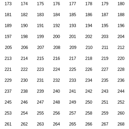
173
174
175
176
177
178
179
180
181
182
183
184
185
186
187
188
189
190
191
192
193
194
195
196
197
198
199
200
201
202
203
204
205
206
207
208
209
210
211
212
213
214
215
216
217
218
219
220
221
222
223
224
225
226
227
228
229
230
231
232
233
234
235
236
237
238
239
240
241
242
243
244
245
246
247
248
249
250
251
252
253
254
255
256
257
258
259
260
261
262
263
264
265
266
267
268