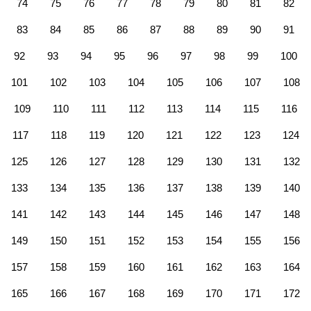
74
75
76
77
78
79
80
81
82
83
84
85
86
87
88
89
90
91
92
93
94
95
96
97
98
99
100
101
102
103
104
105
106
107
108
109
110
111
112
113
114
115
116
117
118
119
120
121
122
123
124
125
126
127
128
129
130
131
132
133
134
135
136
137
138
139
140
141
142
143
144
145
146
147
148
149
150
151
152
153
154
155
156
157
158
159
160
161
162
163
164
165
166
167
168
169
170
171
172