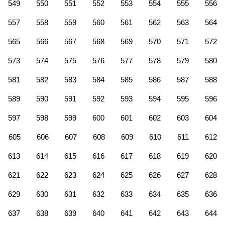
549
550
551
552
553
554
555
556
557
558
559
560
561
562
563
564
565
566
567
568
569
570
571
572
573
574
575
576
577
578
579
580
581
582
583
584
585
586
587
588
589
590
591
592
593
594
595
596
597
598
599
600
601
602
603
604
605
606
607
608
609
610
611
612
613
614
615
616
617
618
619
620
621
622
623
624
625
626
627
628
629
630
631
632
633
634
635
636
637
638
639
640
641
642
643
644