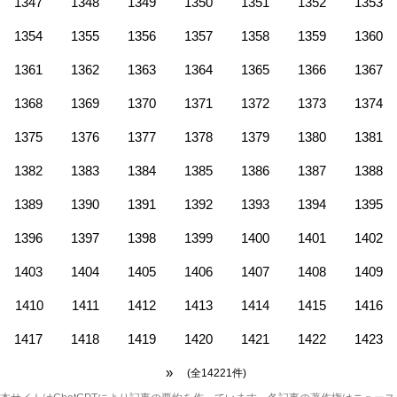
1347
1348
1349
1350
1351
1352
1353
1354
1355
1356
1357
1358
1359
1360
1361
1362
1363
1364
1365
1366
1367
1368
1369
1370
1371
1372
1373
1374
1375
1376
1377
1378
1379
1380
1381
1382
1383
1384
1385
1386
1387
1388
1389
1390
1391
1392
1393
1394
1395
1396
1397
1398
1399
1400
1401
1402
1403
1404
1405
1406
1407
1408
1409
1410
1411
1412
1413
1414
1415
1416
1417
1418
1419
1420
1421
1422
1423
»
(全14221件)