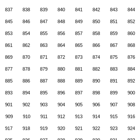
837
838
839
840
841
842
843
844
845
846
847
848
849
850
851
852
853
854
855
856
857
858
859
860
861
862
863
864
865
866
867
868
869
870
871
872
873
874
875
876
877
878
879
880
881
882
883
884
885
886
887
888
889
890
891
892
893
894
895
896
897
898
899
900
901
902
903
904
905
906
907
908
909
910
911
912
913
914
915
916
917
918
919
920
921
922
923
924