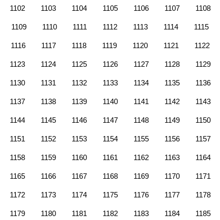
1102
1103
1104
1105
1106
1107
1108
1109
1110
1111
1112
1113
1114
1115
1116
1117
1118
1119
1120
1121
1122
1123
1124
1125
1126
1127
1128
1129
1130
1131
1132
1133
1134
1135
1136
1137
1138
1139
1140
1141
1142
1143
1144
1145
1146
1147
1148
1149
1150
1151
1152
1153
1154
1155
1156
1157
1158
1159
1160
1161
1162
1163
1164
1165
1166
1167
1168
1169
1170
1171
1172
1173
1174
1175
1176
1177
1178
1179
1180
1181
1182
1183
1184
1185