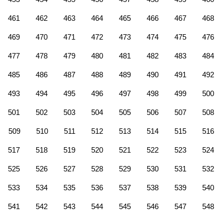
461
462
463
464
465
466
467
468
469
470
471
472
473
474
475
476
477
478
479
480
481
482
483
484
485
486
487
488
489
490
491
492
493
494
495
496
497
498
499
500
501
502
503
504
505
506
507
508
509
510
511
512
513
514
515
516
517
518
519
520
521
522
523
524
525
526
527
528
529
530
531
532
533
534
535
536
537
538
539
540
541
542
543
544
545
546
547
548