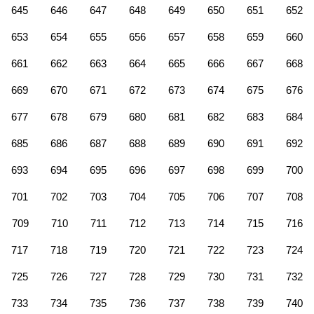
645
646
647
648
649
650
651
652
653
654
655
656
657
658
659
660
661
662
663
664
665
666
667
668
669
670
671
672
673
674
675
676
677
678
679
680
681
682
683
684
685
686
687
688
689
690
691
692
693
694
695
696
697
698
699
700
701
702
703
704
705
706
707
708
709
710
711
712
713
714
715
716
717
718
719
720
721
722
723
724
725
726
727
728
729
730
731
732
733
734
735
736
737
738
739
740