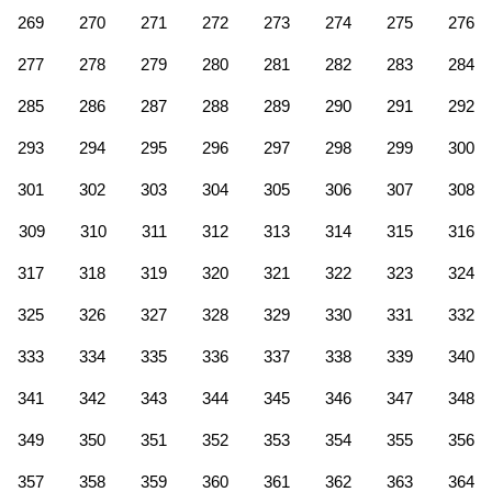
269
270
271
272
273
274
275
276
277
278
279
280
281
282
283
284
285
286
287
288
289
290
291
292
293
294
295
296
297
298
299
300
301
302
303
304
305
306
307
308
309
310
311
312
313
314
315
316
317
318
319
320
321
322
323
324
325
326
327
328
329
330
331
332
333
334
335
336
337
338
339
340
341
342
343
344
345
346
347
348
349
350
351
352
353
354
355
356
357
358
359
360
361
362
363
364