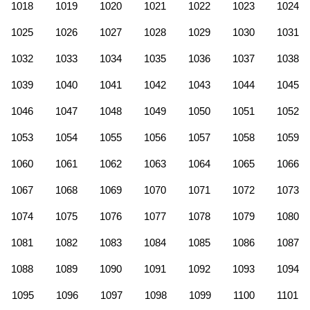
1018
1019
1020
1021
1022
1023
1024
1025
1026
1027
1028
1029
1030
1031
1032
1033
1034
1035
1036
1037
1038
1039
1040
1041
1042
1043
1044
1045
1046
1047
1048
1049
1050
1051
1052
1053
1054
1055
1056
1057
1058
1059
1060
1061
1062
1063
1064
1065
1066
1067
1068
1069
1070
1071
1072
1073
1074
1075
1076
1077
1078
1079
1080
1081
1082
1083
1084
1085
1086
1087
1088
1089
1090
1091
1092
1093
1094
1095
1096
1097
1098
1099
1100
1101