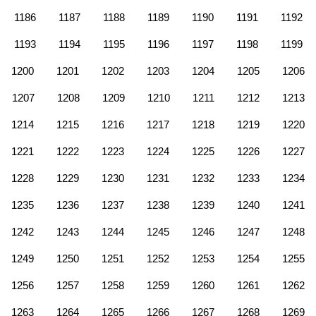
1186
1187
1188
1189
1190
1191
1192
1193
1194
1195
1196
1197
1198
1199
1200
1201
1202
1203
1204
1205
1206
1207
1208
1209
1210
1211
1212
1213
1214
1215
1216
1217
1218
1219
1220
1221
1222
1223
1224
1225
1226
1227
1228
1229
1230
1231
1232
1233
1234
1235
1236
1237
1238
1239
1240
1241
1242
1243
1244
1245
1246
1247
1248
1249
1250
1251
1252
1253
1254
1255
1256
1257
1258
1259
1260
1261
1262
1263
1264
1265
1266
1267
1268
1269