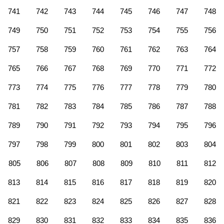
741
742
743
744
745
746
747
748
749
750
751
752
753
754
755
756
757
758
759
760
761
762
763
764
765
766
767
768
769
770
771
772
773
774
775
776
777
778
779
780
781
782
783
784
785
786
787
788
789
790
791
792
793
794
795
796
797
798
799
800
801
802
803
804
805
806
807
808
809
810
811
812
813
814
815
816
817
818
819
820
821
822
823
824
825
826
827
828
829
830
831
832
833
834
835
836