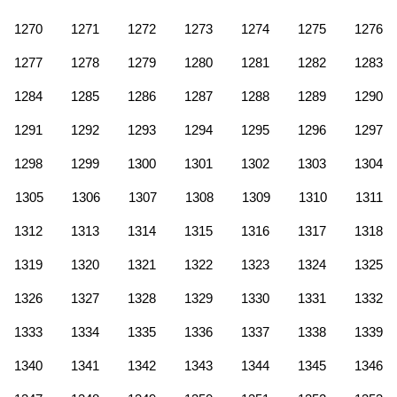
1270
1271
1272
1273
1274
1275
1276
1277
1278
1279
1280
1281
1282
1283
1284
1285
1286
1287
1288
1289
1290
1291
1292
1293
1294
1295
1296
1297
1298
1299
1300
1301
1302
1303
1304
1305
1306
1307
1308
1309
1310
1311
1312
1313
1314
1315
1316
1317
1318
1319
1320
1321
1322
1323
1324
1325
1326
1327
1328
1329
1330
1331
1332
1333
1334
1335
1336
1337
1338
1339
1340
1341
1342
1343
1344
1345
1346