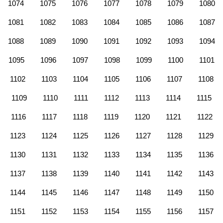
1074
1075
1076
1077
1078
1079
1080
1081
1082
1083
1084
1085
1086
1087
1088
1089
1090
1091
1092
1093
1094
1095
1096
1097
1098
1099
1100
1101
1102
1103
1104
1105
1106
1107
1108
1109
1110
1111
1112
1113
1114
1115
1116
1117
1118
1119
1120
1121
1122
1123
1124
1125
1126
1127
1128
1129
1130
1131
1132
1133
1134
1135
1136
1137
1138
1139
1140
1141
1142
1143
1144
1145
1146
1147
1148
1149
1150
1151
1152
1153
1154
1155
1156
1157