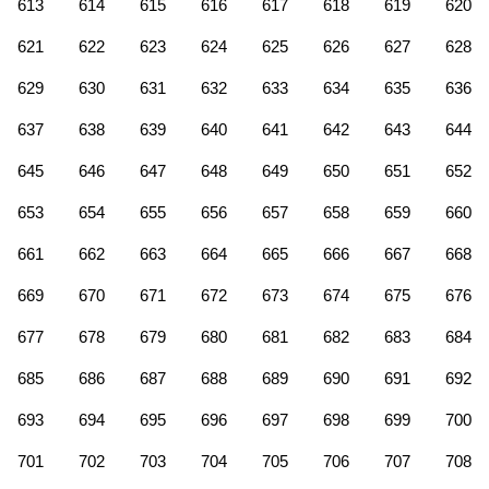
613
614
615
616
617
618
619
620
621
622
623
624
625
626
627
628
629
630
631
632
633
634
635
636
637
638
639
640
641
642
643
644
645
646
647
648
649
650
651
652
653
654
655
656
657
658
659
660
661
662
663
664
665
666
667
668
669
670
671
672
673
674
675
676
677
678
679
680
681
682
683
684
685
686
687
688
689
690
691
692
693
694
695
696
697
698
699
700
701
702
703
704
705
706
707
708