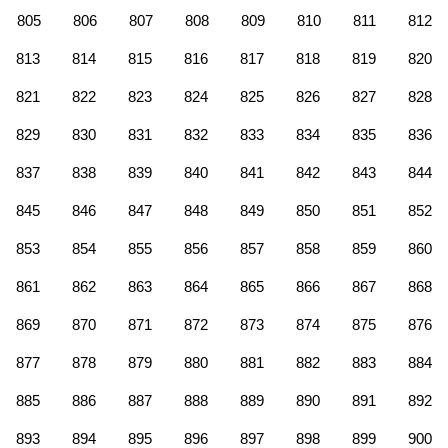
805
806
807
808
809
810
811
812
813
814
815
816
817
818
819
820
821
822
823
824
825
826
827
828
829
830
831
832
833
834
835
836
837
838
839
840
841
842
843
844
845
846
847
848
849
850
851
852
853
854
855
856
857
858
859
860
861
862
863
864
865
866
867
868
869
870
871
872
873
874
875
876
877
878
879
880
881
882
883
884
885
886
887
888
889
890
891
892
893
894
895
896
897
898
899
900