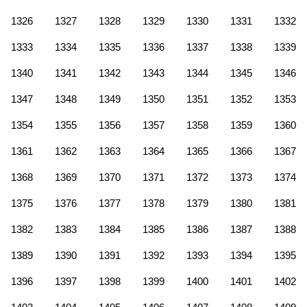
1326
1327
1328
1329
1330
1331
1332
1333
1334
1335
1336
1337
1338
1339
1340
1341
1342
1343
1344
1345
1346
1347
1348
1349
1350
1351
1352
1353
1354
1355
1356
1357
1358
1359
1360
1361
1362
1363
1364
1365
1366
1367
1368
1369
1370
1371
1372
1373
1374
1375
1376
1377
1378
1379
1380
1381
1382
1383
1384
1385
1386
1387
1388
1389
1390
1391
1392
1393
1394
1395
1396
1397
1398
1399
1400
1401
1402