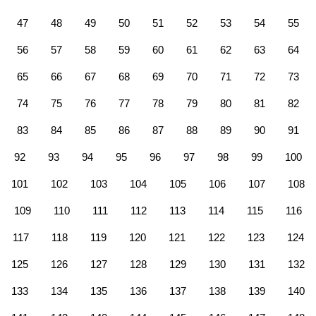
47
48
49
50
51
52
53
54
55
56
57
58
59
60
61
62
63
64
65
66
67
68
69
70
71
72
73
74
75
76
77
78
79
80
81
82
83
84
85
86
87
88
89
90
91
92
93
94
95
96
97
98
99
100
101
102
103
104
105
106
107
108
109
110
111
112
113
114
115
116
117
118
119
120
121
122
123
124
125
126
127
128
129
130
131
132
133
134
135
136
137
138
139
140