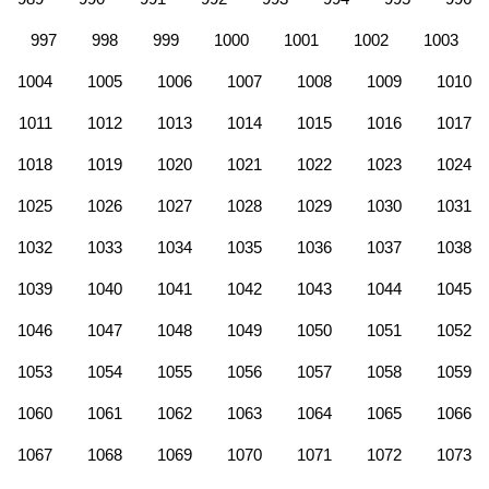
997
998
999
1000
1001
1002
1003
1004
1005
1006
1007
1008
1009
1010
1011
1012
1013
1014
1015
1016
1017
1018
1019
1020
1021
1022
1023
1024
1025
1026
1027
1028
1029
1030
1031
1032
1033
1034
1035
1036
1037
1038
1039
1040
1041
1042
1043
1044
1045
1046
1047
1048
1049
1050
1051
1052
1053
1054
1055
1056
1057
1058
1059
1060
1061
1062
1063
1064
1065
1066
1067
1068
1069
1070
1071
1072
1073