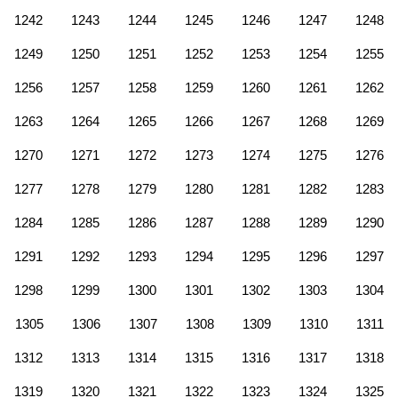
1242
1243
1244
1245
1246
1247
1248
1249
1250
1251
1252
1253
1254
1255
1256
1257
1258
1259
1260
1261
1262
1263
1264
1265
1266
1267
1268
1269
1270
1271
1272
1273
1274
1275
1276
1277
1278
1279
1280
1281
1282
1283
1284
1285
1286
1287
1288
1289
1290
1291
1292
1293
1294
1295
1296
1297
1298
1299
1300
1301
1302
1303
1304
1305
1306
1307
1308
1309
1310
1311
1312
1313
1314
1315
1316
1317
1318
1319
1320
1321
1322
1323
1324
1325