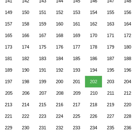
141
142
143
144
145
146
147
148
149
150
151
152
153
154
155
156
157
158
159
160
161
162
163
164
165
166
167
168
169
170
171
172
173
174
175
176
177
178
179
180
181
182
183
184
185
186
187
188
189
190
191
192
193
194
195
196
197
198
199
200
201
202
203
204
205
206
207
208
209
210
211
212
213
214
215
216
217
218
219
220
221
222
223
224
225
226
227
228
229
230
231
232
233
234
235
236