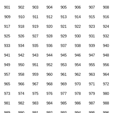
901
902
903
904
905
906
907
908
909
910
911
912
913
914
915
916
917
918
919
920
921
922
923
924
925
926
927
928
929
930
931
932
933
934
935
936
937
938
939
940
941
942
943
944
945
946
947
948
949
950
951
952
953
954
955
956
957
958
959
960
961
962
963
964
965
966
967
968
969
970
971
972
973
974
975
976
977
978
979
980
981
982
983
984
985
986
987
988
989
990
991
992
993
994
995
996