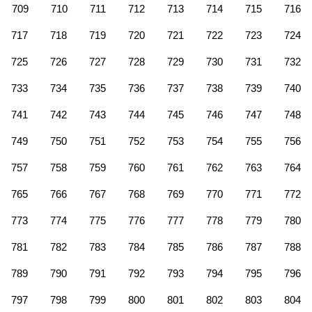
709
710
711
712
713
714
715
716
717
718
719
720
721
722
723
724
725
726
727
728
729
730
731
732
733
734
735
736
737
738
739
740
741
742
743
744
745
746
747
748
749
750
751
752
753
754
755
756
757
758
759
760
761
762
763
764
765
766
767
768
769
770
771
772
773
774
775
776
777
778
779
780
781
782
783
784
785
786
787
788
789
790
791
792
793
794
795
796
797
798
799
800
801
802
803
804