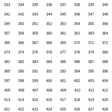
333
334
335
336
337
338
339
340
341
342
343
344
345
346
347
348
349
350
351
352
353
354
355
356
357
358
359
360
361
362
363
364
365
366
367
368
369
370
371
372
373
374
375
376
377
378
379
380
381
382
383
384
385
386
387
388
389
390
391
392
393
394
395
396
397
398
399
400
401
402
403
404
405
406
407
408
409
410
411
412
413
414
415
416
417
418
419
420
421
422
423
424
425
426
427
428