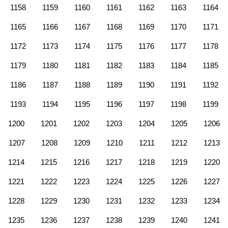
1158
1159
1160
1161
1162
1163
1164
1165
1166
1167
1168
1169
1170
1171
1172
1173
1174
1175
1176
1177
1178
1179
1180
1181
1182
1183
1184
1185
1186
1187
1188
1189
1190
1191
1192
1193
1194
1195
1196
1197
1198
1199
1200
1201
1202
1203
1204
1205
1206
1207
1208
1209
1210
1211
1212
1213
1214
1215
1216
1217
1218
1219
1220
1221
1222
1223
1224
1225
1226
1227
1228
1229
1230
1231
1232
1233
1234
1235
1236
1237
1238
1239
1240
1241