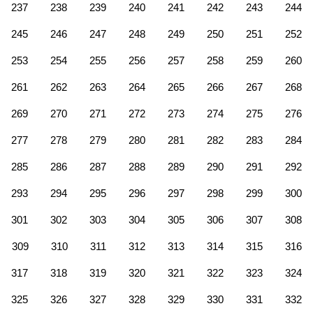
237
238
239
240
241
242
243
244
245
246
247
248
249
250
251
252
253
254
255
256
257
258
259
260
261
262
263
264
265
266
267
268
269
270
271
272
273
274
275
276
277
278
279
280
281
282
283
284
285
286
287
288
289
290
291
292
293
294
295
296
297
298
299
300
301
302
303
304
305
306
307
308
309
310
311
312
313
314
315
316
317
318
319
320
321
322
323
324
325
326
327
328
329
330
331
332