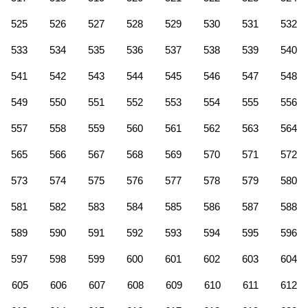
525
526
527
528
529
530
531
532
533
534
535
536
537
538
539
540
541
542
543
544
545
546
547
548
549
550
551
552
553
554
555
556
557
558
559
560
561
562
563
564
565
566
567
568
569
570
571
572
573
574
575
576
577
578
579
580
581
582
583
584
585
586
587
588
589
590
591
592
593
594
595
596
597
598
599
600
601
602
603
604
605
606
607
608
609
610
611
612