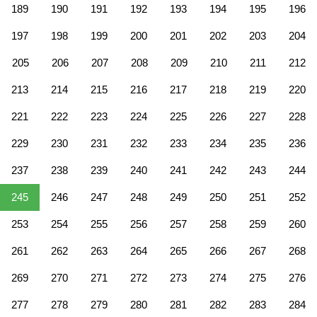
189
190
191
192
193
194
195
196
197
198
199
200
201
202
203
204
205
206
207
208
209
210
211
212
213
214
215
216
217
218
219
220
221
222
223
224
225
226
227
228
229
230
231
232
233
234
235
236
237
238
239
240
241
242
243
244
245
246
247
248
249
250
251
252
253
254
255
256
257
258
259
260
261
262
263
264
265
266
267
268
269
270
271
272
273
274
275
276
277
278
279
280
281
282
283
284