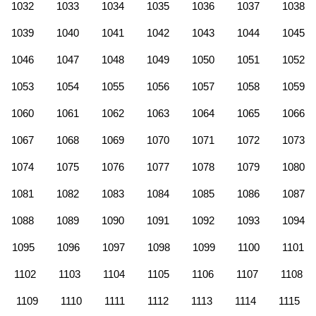
1032
1033
1034
1035
1036
1037
1038
1039
1040
1041
1042
1043
1044
1045
1046
1047
1048
1049
1050
1051
1052
1053
1054
1055
1056
1057
1058
1059
1060
1061
1062
1063
1064
1065
1066
1067
1068
1069
1070
1071
1072
1073
1074
1075
1076
1077
1078
1079
1080
1081
1082
1083
1084
1085
1086
1087
1088
1089
1090
1091
1092
1093
1094
1095
1096
1097
1098
1099
1100
1101
1102
1103
1104
1105
1106
1107
1108
1109
1110
1111
1112
1113
1114
1115