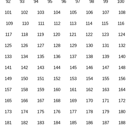
92
93
94
95
96
97
98
99
100
101
102
103
104
105
106
107
108
109
110
111
112
113
114
115
116
117
118
119
120
121
122
123
124
125
126
127
128
129
130
131
132
133
134
135
136
137
138
139
140
141
142
143
144
145
146
147
148
149
150
151
152
153
154
155
156
157
158
159
160
161
162
163
164
165
166
167
168
169
170
171
172
173
174
175
176
177
178
179
180
181
182
183
184
185
186
187
188