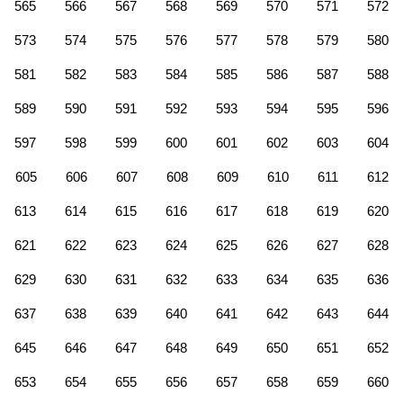
565
566
567
568
569
570
571
572
573
574
575
576
577
578
579
580
581
582
583
584
585
586
587
588
589
590
591
592
593
594
595
596
597
598
599
600
601
602
603
604
605
606
607
608
609
610
611
612
613
614
615
616
617
618
619
620
621
622
623
624
625
626
627
628
629
630
631
632
633
634
635
636
637
638
639
640
641
642
643
644
645
646
647
648
649
650
651
652
653
654
655
656
657
658
659
660