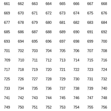
661
662
663
664
665
666
667
668
669
670
671
672
673
674
675
676
677
678
679
680
681
682
683
684
685
686
687
688
689
690
691
692
693
694
695
696
697
698
699
700
701
702
703
704
705
706
707
708
709
710
711
712
713
714
715
716
717
718
719
720
721
722
723
724
725
726
727
728
729
730
731
732
733
734
735
736
737
738
739
740
741
742
743
744
745
746
747
748
749
750
751
752
753
754
755
756