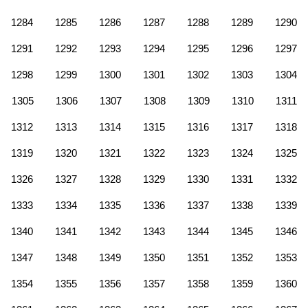
1284
1285
1286
1287
1288
1289
1290
1291
1292
1293
1294
1295
1296
1297
1298
1299
1300
1301
1302
1303
1304
1305
1306
1307
1308
1309
1310
1311
1312
1313
1314
1315
1316
1317
1318
1319
1320
1321
1322
1323
1324
1325
1326
1327
1328
1329
1330
1331
1332
1333
1334
1335
1336
1337
1338
1339
1340
1341
1342
1343
1344
1345
1346
1347
1348
1349
1350
1351
1352
1353
1354
1355
1356
1357
1358
1359
1360