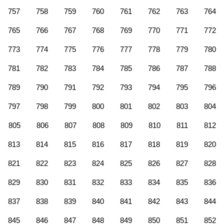
757
758
759
760
761
762
763
764
765
766
767
768
769
770
771
772
773
774
775
776
777
778
779
780
781
782
783
784
785
786
787
788
789
790
791
792
793
794
795
796
797
798
799
800
801
802
803
804
805
806
807
808
809
810
811
812
813
814
815
816
817
818
819
820
821
822
823
824
825
826
827
828
829
830
831
832
833
834
835
836
837
838
839
840
841
842
843
844
845
846
847
848
849
850
851
852