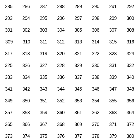
285
286
287
288
289
290
291
292
293
294
295
296
297
298
299
300
301
302
303
304
305
306
307
308
309
310
311
312
313
314
315
316
317
318
319
320
321
322
323
324
325
326
327
328
329
330
331
332
333
334
335
336
337
338
339
340
341
342
343
344
345
346
347
348
349
350
351
352
353
354
355
356
357
358
359
360
361
362
363
364
365
366
367
368
369
370
371
372
373
374
375
376
377
378
379
380