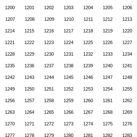
1200
1201
1202
1203
1204
1205
1206
1207
1208
1209
1210
1211
1212
1213
1214
1215
1216
1217
1218
1219
1220
1221
1222
1223
1224
1225
1226
1227
1228
1229
1230
1231
1232
1233
1234
1235
1236
1237
1238
1239
1240
1241
1242
1243
1244
1245
1246
1247
1248
1249
1250
1251
1252
1253
1254
1255
1256
1257
1258
1259
1260
1261
1262
1263
1264
1265
1266
1267
1268
1269
1270
1271
1272
1273
1274
1275
1276
1277
1278
1279
1280
1281
1282
1283