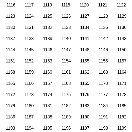
1116
1117
1118
1119
1120
1121
1122
1123
1124
1125
1126
1127
1128
1129
1130
1131
1132
1133
1134
1135
1136
1137
1138
1139
1140
1141
1142
1143
1144
1145
1146
1147
1148
1149
1150
1151
1152
1153
1154
1155
1156
1157
1158
1159
1160
1161
1162
1163
1164
1165
1166
1167
1168
1169
1170
1171
1172
1173
1174
1175
1176
1177
1178
1179
1180
1181
1182
1183
1184
1185
1186
1187
1188
1189
1190
1191
1192
1193
1194
1195
1196
1197
1198
1199