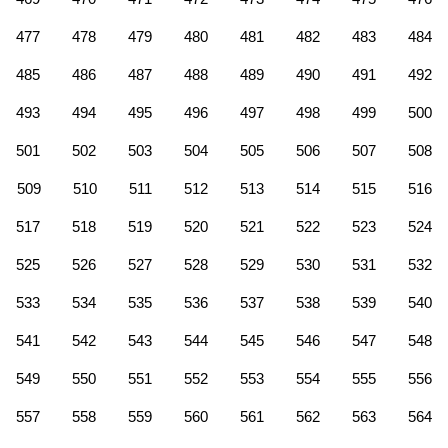
477
478
479
480
481
482
483
484
485
486
487
488
489
490
491
492
493
494
495
496
497
498
499
500
501
502
503
504
505
506
507
508
509
510
511
512
513
514
515
516
517
518
519
520
521
522
523
524
525
526
527
528
529
530
531
532
533
534
535
536
537
538
539
540
541
542
543
544
545
546
547
548
549
550
551
552
553
554
555
556
557
558
559
560
561
562
563
564