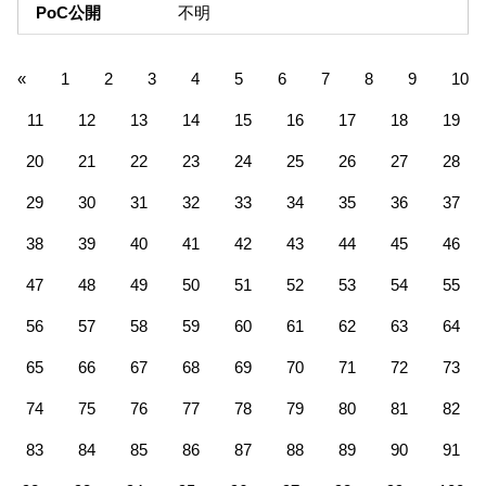
PoC公開
不明
«
1
2
3
4
5
6
7
8
9
10
11
12
13
14
15
16
17
18
19
20
21
22
23
24
25
26
27
28
29
30
31
32
33
34
35
36
37
38
39
40
41
42
43
44
45
46
47
48
49
50
51
52
53
54
55
56
57
58
59
60
61
62
63
64
65
66
67
68
69
70
71
72
73
74
75
76
77
78
79
80
81
82
83
84
85
86
87
88
89
90
91