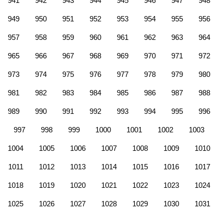
941
942
943
944
945
946
947
948
949
950
951
952
953
954
955
956
957
958
959
960
961
962
963
964
965
966
967
968
969
970
971
972
973
974
975
976
977
978
979
980
981
982
983
984
985
986
987
988
989
990
991
992
993
994
995
996
997
998
999
1000
1001
1002
1003
1004
1005
1006
1007
1008
1009
1010
1011
1012
1013
1014
1015
1016
1017
1018
1019
1020
1021
1022
1023
1024
1025
1026
1027
1028
1029
1030
1031