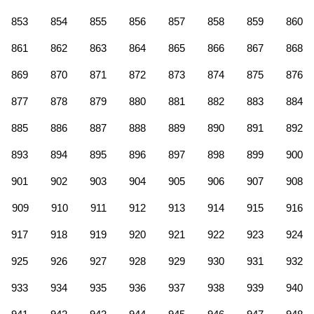
853
854
855
856
857
858
859
860
861
862
863
864
865
866
867
868
869
870
871
872
873
874
875
876
877
878
879
880
881
882
883
884
885
886
887
888
889
890
891
892
893
894
895
896
897
898
899
900
901
902
903
904
905
906
907
908
909
910
911
912
913
914
915
916
917
918
919
920
921
922
923
924
925
926
927
928
929
930
931
932
933
934
935
936
937
938
939
940