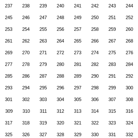
237
238
239
240
241
242
243
244
245
246
247
248
249
250
251
252
253
254
255
256
257
258
259
260
261
262
263
264
265
266
267
268
269
270
271
272
273
274
275
276
277
278
279
280
281
282
283
284
285
286
287
288
289
290
291
292
293
294
295
296
297
298
299
300
301
302
303
304
305
306
307
308
309
310
311
312
313
314
315
316
317
318
319
320
321
322
323
324
325
326
327
328
329
330
331
332