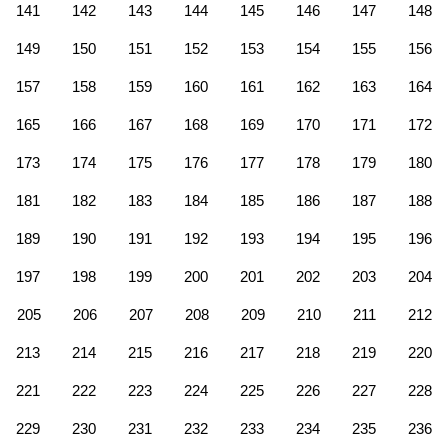
141
142
143
144
145
146
147
148
149
150
151
152
153
154
155
156
157
158
159
160
161
162
163
164
165
166
167
168
169
170
171
172
173
174
175
176
177
178
179
180
181
182
183
184
185
186
187
188
189
190
191
192
193
194
195
196
197
198
199
200
201
202
203
204
205
206
207
208
209
210
211
212
213
214
215
216
217
218
219
220
221
222
223
224
225
226
227
228
229
230
231
232
233
234
235
236