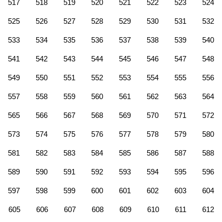
517
518
519
520
521
522
523
524
525
526
527
528
529
530
531
532
533
534
535
536
537
538
539
540
541
542
543
544
545
546
547
548
549
550
551
552
553
554
555
556
557
558
559
560
561
562
563
564
565
566
567
568
569
570
571
572
573
574
575
576
577
578
579
580
581
582
583
584
585
586
587
588
589
590
591
592
593
594
595
596
597
598
599
600
601
602
603
604
605
606
607
608
609
610
611
612