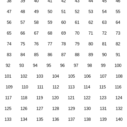
38
39
40
41
42
43
44
45
46
47
48
49
50
51
52
53
54
55
56
57
58
59
60
61
62
63
64
65
66
67
68
69
70
71
72
73
74
75
76
77
78
79
80
81
82
83
84
85
86
87
88
89
90
91
92
93
94
95
96
97
98
99
100
101
102
103
104
105
106
107
108
109
110
111
112
113
114
115
116
117
118
119
120
121
122
123
124
125
126
127
128
129
130
131
132
133
134
135
136
137
138
139
140