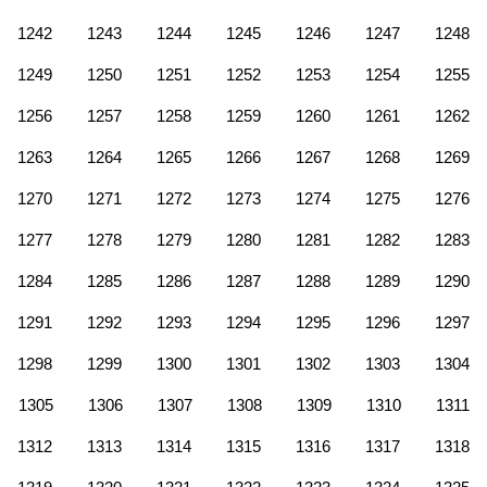
1242
1243
1244
1245
1246
1247
1248
1249
1250
1251
1252
1253
1254
1255
1256
1257
1258
1259
1260
1261
1262
1263
1264
1265
1266
1267
1268
1269
1270
1271
1272
1273
1274
1275
1276
1277
1278
1279
1280
1281
1282
1283
1284
1285
1286
1287
1288
1289
1290
1291
1292
1293
1294
1295
1296
1297
1298
1299
1300
1301
1302
1303
1304
1305
1306
1307
1308
1309
1310
1311
1312
1313
1314
1315
1316
1317
1318