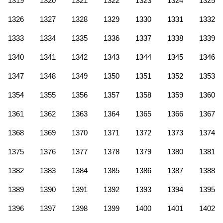
1319
1320
1321
1322
1323
1324
1325
1326
1327
1328
1329
1330
1331
1332
1333
1334
1335
1336
1337
1338
1339
1340
1341
1342
1343
1344
1345
1346
1347
1348
1349
1350
1351
1352
1353
1354
1355
1356
1357
1358
1359
1360
1361
1362
1363
1364
1365
1366
1367
1368
1369
1370
1371
1372
1373
1374
1375
1376
1377
1378
1379
1380
1381
1382
1383
1384
1385
1386
1387
1388
1389
1390
1391
1392
1393
1394
1395
1396
1397
1398
1399
1400
1401
1402