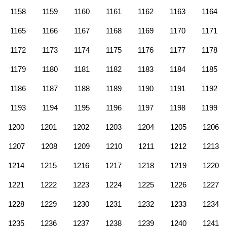
1158
1159
1160
1161
1162
1163
1164
1165
1166
1167
1168
1169
1170
1171
1172
1173
1174
1175
1176
1177
1178
1179
1180
1181
1182
1183
1184
1185
1186
1187
1188
1189
1190
1191
1192
1193
1194
1195
1196
1197
1198
1199
1200
1201
1202
1203
1204
1205
1206
1207
1208
1209
1210
1211
1212
1213
1214
1215
1216
1217
1218
1219
1220
1221
1222
1223
1224
1225
1226
1227
1228
1229
1230
1231
1232
1233
1234
1235
1236
1237
1238
1239
1240
1241