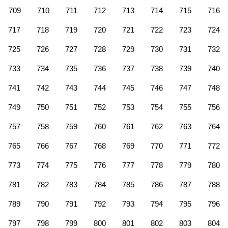
709
710
711
712
713
714
715
716
717
718
719
720
721
722
723
724
725
726
727
728
729
730
731
732
733
734
735
736
737
738
739
740
741
742
743
744
745
746
747
748
749
750
751
752
753
754
755
756
757
758
759
760
761
762
763
764
765
766
767
768
769
770
771
772
773
774
775
776
777
778
779
780
781
782
783
784
785
786
787
788
789
790
791
792
793
794
795
796
797
798
799
800
801
802
803
804