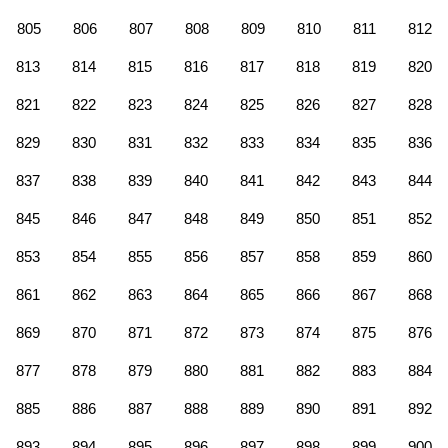
805
806
807
808
809
810
811
812
813
814
815
816
817
818
819
820
821
822
823
824
825
826
827
828
829
830
831
832
833
834
835
836
837
838
839
840
841
842
843
844
845
846
847
848
849
850
851
852
853
854
855
856
857
858
859
860
861
862
863
864
865
866
867
868
869
870
871
872
873
874
875
876
877
878
879
880
881
882
883
884
885
886
887
888
889
890
891
892
893
894
895
896
897
898
899
900