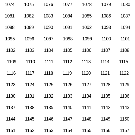
1074
1075
1076
1077
1078
1079
1080
1081
1082
1083
1084
1085
1086
1087
1088
1089
1090
1091
1092
1093
1094
1095
1096
1097
1098
1099
1100
1101
1102
1103
1104
1105
1106
1107
1108
1109
1110
1111
1112
1113
1114
1115
1116
1117
1118
1119
1120
1121
1122
1123
1124
1125
1126
1127
1128
1129
1130
1131
1132
1133
1134
1135
1136
1137
1138
1139
1140
1141
1142
1143
1144
1145
1146
1147
1148
1149
1150
1151
1152
1153
1154
1155
1156
1157