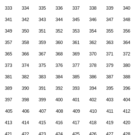
333
334
335
336
337
338
339
340
341
342
343
344
345
346
347
348
349
350
351
352
353
354
355
356
357
358
359
360
361
362
363
364
365
366
367
368
369
370
371
372
373
374
375
376
377
378
379
380
381
382
383
384
385
386
387
388
389
390
391
392
393
394
395
396
397
398
399
400
401
402
403
404
405
406
407
408
409
410
411
412
413
414
415
416
417
418
419
420
421
422
423
424
425
426
427
428