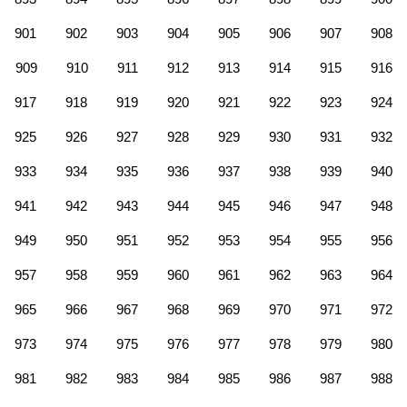
901
902
903
904
905
906
907
908
909
910
911
912
913
914
915
916
917
918
919
920
921
922
923
924
925
926
927
928
929
930
931
932
933
934
935
936
937
938
939
940
941
942
943
944
945
946
947
948
949
950
951
952
953
954
955
956
957
958
959
960
961
962
963
964
965
966
967
968
969
970
971
972
973
974
975
976
977
978
979
980
981
982
983
984
985
986
987
988