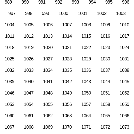
989
990
991
992
993
994
995
996
997
998
999
1000
1001
1002
1003
1004
1005
1006
1007
1008
1009
1010
1011
1012
1013
1014
1015
1016
1017
1018
1019
1020
1021
1022
1023
1024
1025
1026
1027
1028
1029
1030
1031
1032
1033
1034
1035
1036
1037
1038
1039
1040
1041
1042
1043
1044
1045
1046
1047
1048
1049
1050
1051
1052
1053
1054
1055
1056
1057
1058
1059
1060
1061
1062
1063
1064
1065
1066
1067
1068
1069
1070
1071
1072
1073