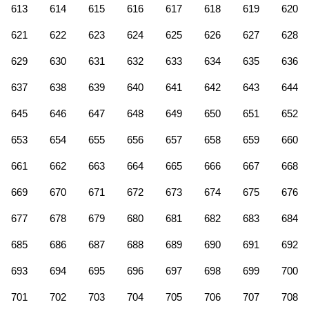
613
614
615
616
617
618
619
620
621
622
623
624
625
626
627
628
629
630
631
632
633
634
635
636
637
638
639
640
641
642
643
644
645
646
647
648
649
650
651
652
653
654
655
656
657
658
659
660
661
662
663
664
665
666
667
668
669
670
671
672
673
674
675
676
677
678
679
680
681
682
683
684
685
686
687
688
689
690
691
692
693
694
695
696
697
698
699
700
701
702
703
704
705
706
707
708