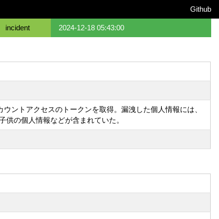
Github
incident
2024-12-18 05:43:00
用し、アカウントアクセスのトークンを取得。漏洩した個人情報には、
子供の個人情報などが含まれていた。