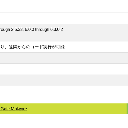
rough 2.5.33, 6.0.0 through 6.3.0.2
より、遠隔からのコード実行が可能
rkGate Malware