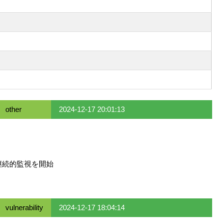
other
2024-12-17 20:01:13
継続的監視を開始
vulnerability
2024-12-17 18:04:14