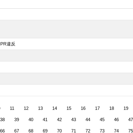
DPR違反
0
11
12
13
14
15
16
17
18
19
38
39
40
41
42
43
44
45
46
47
66
67
68
69
70
71
72
73
74
75