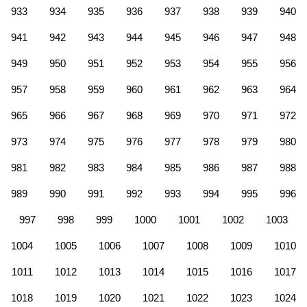
933
934
935
936
937
938
939
940
941
942
943
944
945
946
947
948
949
950
951
952
953
954
955
956
957
958
959
960
961
962
963
964
965
966
967
968
969
970
971
972
973
974
975
976
977
978
979
980
981
982
983
984
985
986
987
988
989
990
991
992
993
994
995
996
997
998
999
1000
1001
1002
1003
1004
1005
1006
1007
1008
1009
1010
1011
1012
1013
1014
1015
1016
1017
1018
1019
1020
1021
1022
1023
1024