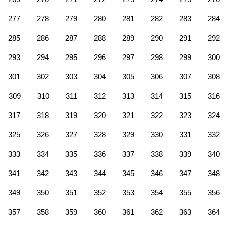
277
278
279
280
281
282
283
284
285
286
287
288
289
290
291
292
293
294
295
296
297
298
299
300
301
302
303
304
305
306
307
308
309
310
311
312
313
314
315
316
317
318
319
320
321
322
323
324
325
326
327
328
329
330
331
332
333
334
335
336
337
338
339
340
341
342
343
344
345
346
347
348
349
350
351
352
353
354
355
356
357
358
359
360
361
362
363
364