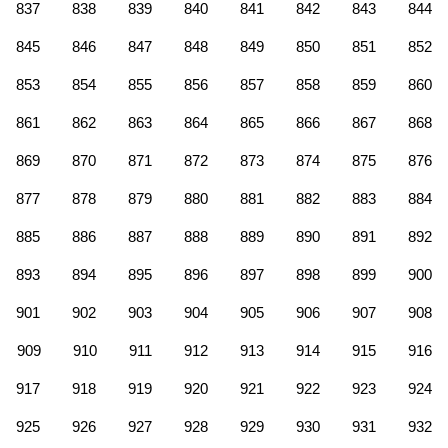
837
838
839
840
841
842
843
844
845
846
847
848
849
850
851
852
853
854
855
856
857
858
859
860
861
862
863
864
865
866
867
868
869
870
871
872
873
874
875
876
877
878
879
880
881
882
883
884
885
886
887
888
889
890
891
892
893
894
895
896
897
898
899
900
901
902
903
904
905
906
907
908
909
910
911
912
913
914
915
916
917
918
919
920
921
922
923
924
925
926
927
928
929
930
931
932