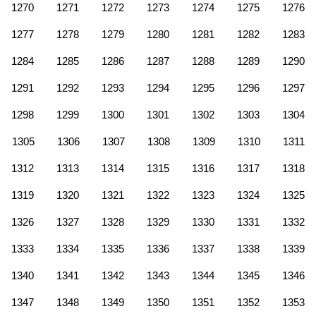
1270
1271
1272
1273
1274
1275
1276
1277
1278
1279
1280
1281
1282
1283
1284
1285
1286
1287
1288
1289
1290
1291
1292
1293
1294
1295
1296
1297
1298
1299
1300
1301
1302
1303
1304
1305
1306
1307
1308
1309
1310
1311
1312
1313
1314
1315
1316
1317
1318
1319
1320
1321
1322
1323
1324
1325
1326
1327
1328
1329
1330
1331
1332
1333
1334
1335
1336
1337
1338
1339
1340
1341
1342
1343
1344
1345
1346
1347
1348
1349
1350
1351
1352
1353