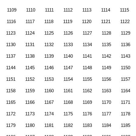
1109
1110
1111
1112
1113
1114
1115
1116
1117
1118
1119
1120
1121
1122
1123
1124
1125
1126
1127
1128
1129
1130
1131
1132
1133
1134
1135
1136
1137
1138
1139
1140
1141
1142
1143
1144
1145
1146
1147
1148
1149
1150
1151
1152
1153
1154
1155
1156
1157
1158
1159
1160
1161
1162
1163
1164
1165
1166
1167
1168
1169
1170
1171
1172
1173
1174
1175
1176
1177
1178
1179
1180
1181
1182
1183
1184
1185