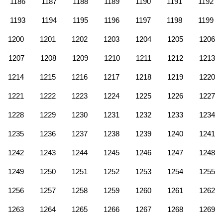
1186
1187
1188
1189
1190
1191
1192
1193
1194
1195
1196
1197
1198
1199
1200
1201
1202
1203
1204
1205
1206
1207
1208
1209
1210
1211
1212
1213
1214
1215
1216
1217
1218
1219
1220
1221
1222
1223
1224
1225
1226
1227
1228
1229
1230
1231
1232
1233
1234
1235
1236
1237
1238
1239
1240
1241
1242
1243
1244
1245
1246
1247
1248
1249
1250
1251
1252
1253
1254
1255
1256
1257
1258
1259
1260
1261
1262
1263
1264
1265
1266
1267
1268
1269