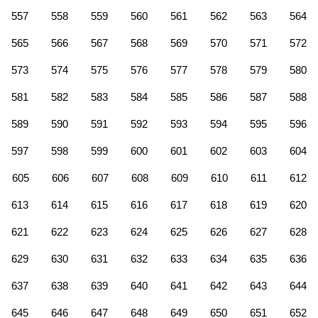
557
558
559
560
561
562
563
564
565
566
567
568
569
570
571
572
573
574
575
576
577
578
579
580
581
582
583
584
585
586
587
588
589
590
591
592
593
594
595
596
597
598
599
600
601
602
603
604
605
606
607
608
609
610
611
612
613
614
615
616
617
618
619
620
621
622
623
624
625
626
627
628
629
630
631
632
633
634
635
636
637
638
639
640
641
642
643
644
645
646
647
648
649
650
651
652