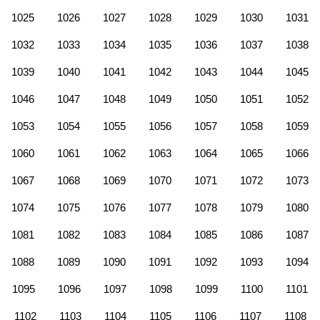
1025
1026
1027
1028
1029
1030
1031
1032
1033
1034
1035
1036
1037
1038
1039
1040
1041
1042
1043
1044
1045
1046
1047
1048
1049
1050
1051
1052
1053
1054
1055
1056
1057
1058
1059
1060
1061
1062
1063
1064
1065
1066
1067
1068
1069
1070
1071
1072
1073
1074
1075
1076
1077
1078
1079
1080
1081
1082
1083
1084
1085
1086
1087
1088
1089
1090
1091
1092
1093
1094
1095
1096
1097
1098
1099
1100
1101
1102
1103
1104
1105
1106
1107
1108