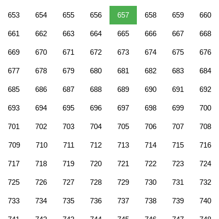
653
654
655
656
657
658
659
660
661
662
663
664
665
666
667
668
669
670
671
672
673
674
675
676
677
678
679
680
681
682
683
684
685
686
687
688
689
690
691
692
693
694
695
696
697
698
699
700
701
702
703
704
705
706
707
708
709
710
711
712
713
714
715
716
717
718
719
720
721
722
723
724
725
726
727
728
729
730
731
732
733
734
735
736
737
738
739
740