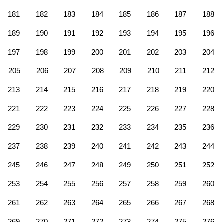
181
182
183
184
185
186
187
188
189
190
191
192
193
194
195
196
197
198
199
200
201
202
203
204
205
206
207
208
209
210
211
212
213
214
215
216
217
218
219
220
221
222
223
224
225
226
227
228
229
230
231
232
233
234
235
236
237
238
239
240
241
242
243
244
245
246
247
248
249
250
251
252
253
254
255
256
257
258
259
260
261
262
263
264
265
266
267
268
269
270
271
272
273
274
275
276