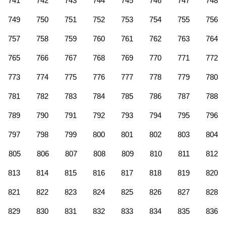
741
742
743
744
745
746
747
748
749
750
751
752
753
754
755
756
757
758
759
760
761
762
763
764
765
766
767
768
769
770
771
772
773
774
775
776
777
778
779
780
781
782
783
784
785
786
787
788
789
790
791
792
793
794
795
796
797
798
799
800
801
802
803
804
805
806
807
808
809
810
811
812
813
814
815
816
817
818
819
820
821
822
823
824
825
826
827
828
829
830
831
832
833
834
835
836