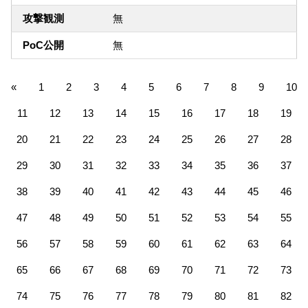
攻撃観測
無
PoC公開
無
«
1
2
3
4
5
6
7
8
9
10
11
12
13
14
15
16
17
18
19
20
21
22
23
24
25
26
27
28
29
30
31
32
33
34
35
36
37
38
39
40
41
42
43
44
45
46
47
48
49
50
51
52
53
54
55
56
57
58
59
60
61
62
63
64
65
66
67
68
69
70
71
72
73
74
75
76
77
78
79
80
81
82