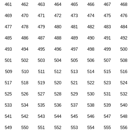
461
462
463
464
465
466
467
468
469
470
471
472
473
474
475
476
477
478
479
480
481
482
483
484
485
486
487
488
489
490
491
492
493
494
495
496
497
498
499
500
501
502
503
504
505
506
507
508
509
510
511
512
513
514
515
516
517
518
519
520
521
522
523
524
525
526
527
528
529
530
531
532
533
534
535
536
537
538
539
540
541
542
543
544
545
546
547
548
549
550
551
552
553
554
555
556