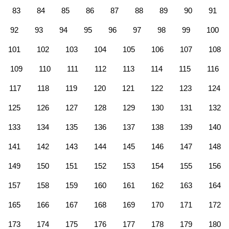
83
84
85
86
87
88
89
90
91
92
93
94
95
96
97
98
99
100
101
102
103
104
105
106
107
108
109
110
111
112
113
114
115
116
117
118
119
120
121
122
123
124
125
126
127
128
129
130
131
132
133
134
135
136
137
138
139
140
141
142
143
144
145
146
147
148
149
150
151
152
153
154
155
156
157
158
159
160
161
162
163
164
165
166
167
168
169
170
171
172
173
174
175
176
177
178
179
180