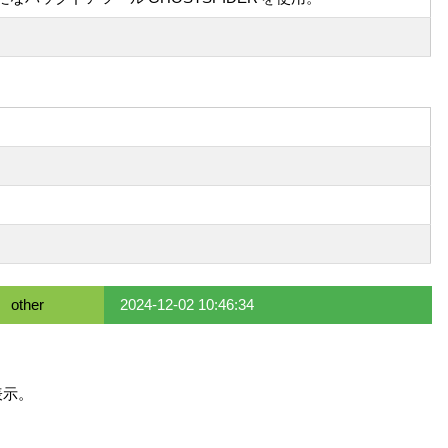
other
2024-12-02 10:46:34
表示。