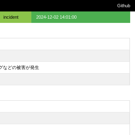
Github
incident
2024-12-02 14:01:00
ングなどの被害が発生