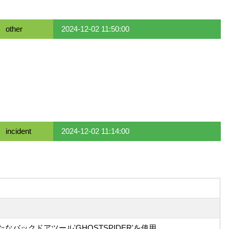
other
2024-12-02 11:50:00
incident
2024-12-02 11:14:00
たなバックドアツール'GHOSTSPIDER'を使用。