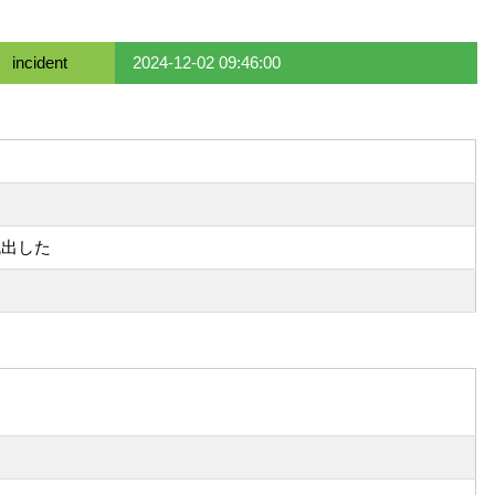
incident
2024-12-02 09:46:00
流出した