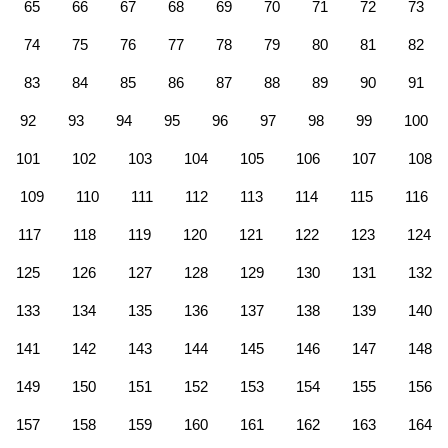
65
66
67
68
69
70
71
72
73
74
75
76
77
78
79
80
81
82
83
84
85
86
87
88
89
90
91
92
93
94
95
96
97
98
99
100
101
102
103
104
105
106
107
108
109
110
111
112
113
114
115
116
117
118
119
120
121
122
123
124
125
126
127
128
129
130
131
132
133
134
135
136
137
138
139
140
141
142
143
144
145
146
147
148
149
150
151
152
153
154
155
156
157
158
159
160
161
162
163
164