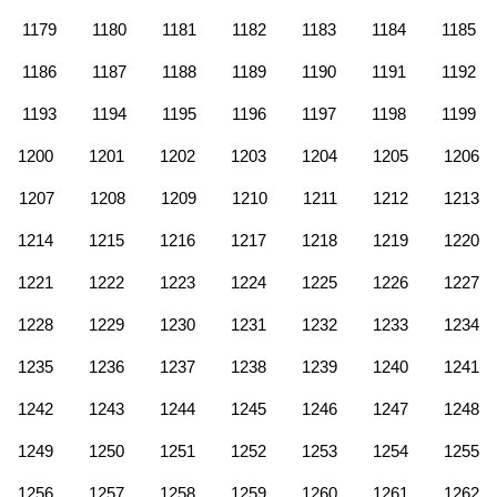
1179
1180
1181
1182
1183
1184
1185
1186
1187
1188
1189
1190
1191
1192
1193
1194
1195
1196
1197
1198
1199
1200
1201
1202
1203
1204
1205
1206
1207
1208
1209
1210
1211
1212
1213
1214
1215
1216
1217
1218
1219
1220
1221
1222
1223
1224
1225
1226
1227
1228
1229
1230
1231
1232
1233
1234
1235
1236
1237
1238
1239
1240
1241
1242
1243
1244
1245
1246
1247
1248
1249
1250
1251
1252
1253
1254
1255
1256
1257
1258
1259
1260
1261
1262