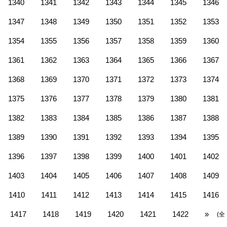
1340
1341
1342
1343
1344
1345
1346
1347
1348
1349
1350
1351
1352
1353
1354
1355
1356
1357
1358
1359
1360
1361
1362
1363
1364
1365
1366
1367
1368
1369
1370
1371
1372
1373
1374
1375
1376
1377
1378
1379
1380
1381
1382
1383
1384
1385
1386
1387
1388
1389
1390
1391
1392
1393
1394
1395
1396
1397
1398
1399
1400
1401
1402
1403
1404
1405
1406
1407
1408
1409
1410
1411
1412
1413
1414
1415
1416
1417
1418
1419
1420
1421
1422
»
(全