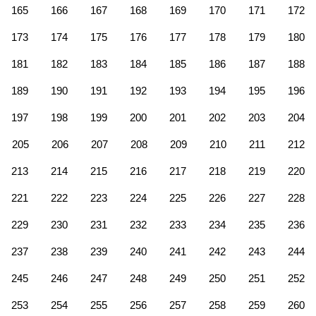
165
166
167
168
169
170
171
172
173
174
175
176
177
178
179
180
181
182
183
184
185
186
187
188
189
190
191
192
193
194
195
196
197
198
199
200
201
202
203
204
205
206
207
208
209
210
211
212
213
214
215
216
217
218
219
220
221
222
223
224
225
226
227
228
229
230
231
232
233
234
235
236
237
238
239
240
241
242
243
244
245
246
247
248
249
250
251
252
253
254
255
256
257
258
259
260