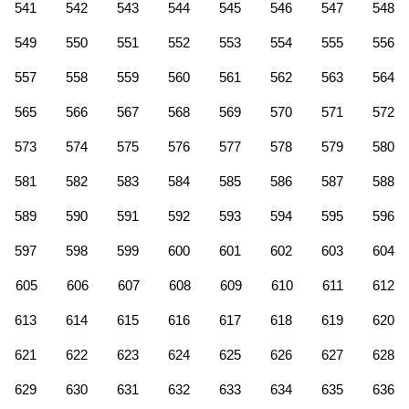
541
542
543
544
545
546
547
548
549
550
551
552
553
554
555
556
557
558
559
560
561
562
563
564
565
566
567
568
569
570
571
572
573
574
575
576
577
578
579
580
581
582
583
584
585
586
587
588
589
590
591
592
593
594
595
596
597
598
599
600
601
602
603
604
605
606
607
608
609
610
611
612
613
614
615
616
617
618
619
620
621
622
623
624
625
626
627
628
629
630
631
632
633
634
635
636