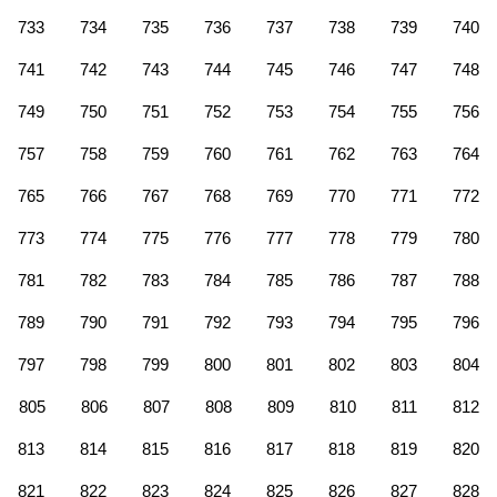
733
734
735
736
737
738
739
740
741
742
743
744
745
746
747
748
749
750
751
752
753
754
755
756
757
758
759
760
761
762
763
764
765
766
767
768
769
770
771
772
773
774
775
776
777
778
779
780
781
782
783
784
785
786
787
788
789
790
791
792
793
794
795
796
797
798
799
800
801
802
803
804
805
806
807
808
809
810
811
812
813
814
815
816
817
818
819
820
821
822
823
824
825
826
827
828