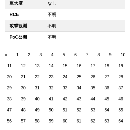
重大度
なし
RCE
不明
攻撃観測
不明
PoC公開
不明
«
1
2
3
4
5
6
7
8
9
10
11
12
13
14
15
16
17
18
19
20
21
22
23
24
25
26
27
28
29
30
31
32
33
34
35
36
37
38
39
40
41
42
43
44
45
46
47
48
49
50
51
52
53
54
55
56
57
58
59
60
61
62
63
64