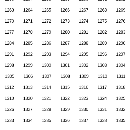
1263
1264
1265
1266
1267
1268
1269
1270
1271
1272
1273
1274
1275
1276
1277
1278
1279
1280
1281
1282
1283
1284
1285
1286
1287
1288
1289
1290
1291
1292
1293
1294
1295
1296
1297
1298
1299
1300
1301
1302
1303
1304
1305
1306
1307
1308
1309
1310
1311
1312
1313
1314
1315
1316
1317
1318
1319
1320
1321
1322
1323
1324
1325
1326
1327
1328
1329
1330
1331
1332
1333
1334
1335
1336
1337
1338
1339