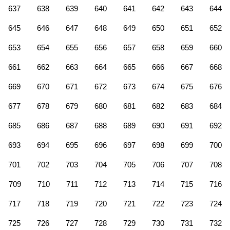
637
638
639
640
641
642
643
644
645
646
647
648
649
650
651
652
653
654
655
656
657
658
659
660
661
662
663
664
665
666
667
668
669
670
671
672
673
674
675
676
677
678
679
680
681
682
683
684
685
686
687
688
689
690
691
692
693
694
695
696
697
698
699
700
701
702
703
704
705
706
707
708
709
710
711
712
713
714
715
716
717
718
719
720
721
722
723
724
725
726
727
728
729
730
731
732