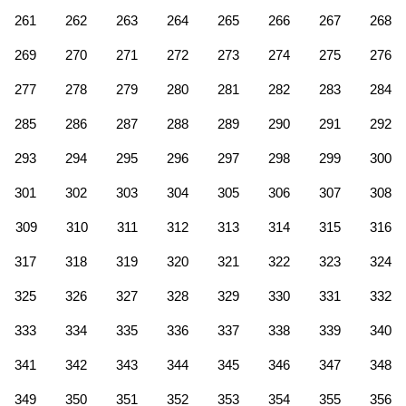
261
262
263
264
265
266
267
268
269
270
271
272
273
274
275
276
277
278
279
280
281
282
283
284
285
286
287
288
289
290
291
292
293
294
295
296
297
298
299
300
301
302
303
304
305
306
307
308
309
310
311
312
313
314
315
316
317
318
319
320
321
322
323
324
325
326
327
328
329
330
331
332
333
334
335
336
337
338
339
340
341
342
343
344
345
346
347
348
349
350
351
352
353
354
355
356