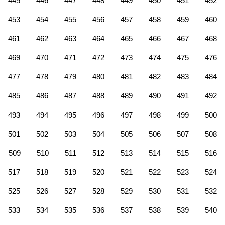
445
446
447
448
449
450
451
452
453
454
455
456
457
458
459
460
461
462
463
464
465
466
467
468
469
470
471
472
473
474
475
476
477
478
479
480
481
482
483
484
485
486
487
488
489
490
491
492
493
494
495
496
497
498
499
500
501
502
503
504
505
506
507
508
509
510
511
512
513
514
515
516
517
518
519
520
521
522
523
524
525
526
527
528
529
530
531
532
533
534
535
536
537
538
539
540