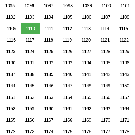
1095
1096
1097
1098
1099
1100
1101
1102
1103
1104
1105
1106
1107
1108
1109
1110
1111
1112
1113
1114
1115
1116
1117
1118
1119
1120
1121
1122
1123
1124
1125
1126
1127
1128
1129
1130
1131
1132
1133
1134
1135
1136
1137
1138
1139
1140
1141
1142
1143
1144
1145
1146
1147
1148
1149
1150
1151
1152
1153
1154
1155
1156
1157
1158
1159
1160
1161
1162
1163
1164
1165
1166
1167
1168
1169
1170
1171
1172
1173
1174
1175
1176
1177
1178