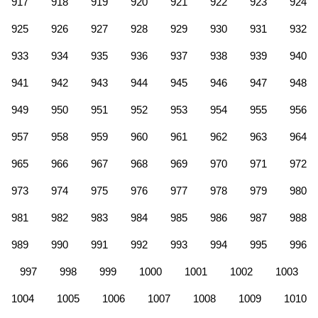
917
918
919
920
921
922
923
924
925
926
927
928
929
930
931
932
933
934
935
936
937
938
939
940
941
942
943
944
945
946
947
948
949
950
951
952
953
954
955
956
957
958
959
960
961
962
963
964
965
966
967
968
969
970
971
972
973
974
975
976
977
978
979
980
981
982
983
984
985
986
987
988
989
990
991
992
993
994
995
996
997
998
999
1000
1001
1002
1003
1004
1005
1006
1007
1008
1009
1010