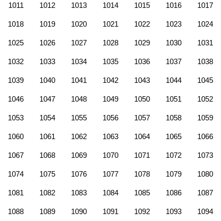
1011
1012
1013
1014
1015
1016
1017
1018
1019
1020
1021
1022
1023
1024
1025
1026
1027
1028
1029
1030
1031
1032
1033
1034
1035
1036
1037
1038
1039
1040
1041
1042
1043
1044
1045
1046
1047
1048
1049
1050
1051
1052
1053
1054
1055
1056
1057
1058
1059
1060
1061
1062
1063
1064
1065
1066
1067
1068
1069
1070
1071
1072
1073
1074
1075
1076
1077
1078
1079
1080
1081
1082
1083
1084
1085
1086
1087
1088
1089
1090
1091
1092
1093
1094