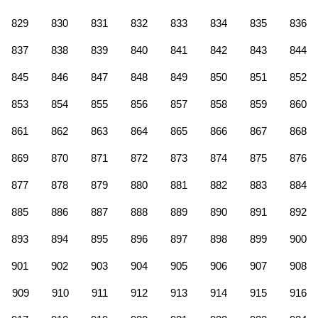
829
830
831
832
833
834
835
836
837
838
839
840
841
842
843
844
845
846
847
848
849
850
851
852
853
854
855
856
857
858
859
860
861
862
863
864
865
866
867
868
869
870
871
872
873
874
875
876
877
878
879
880
881
882
883
884
885
886
887
888
889
890
891
892
893
894
895
896
897
898
899
900
901
902
903
904
905
906
907
908
909
910
911
912
913
914
915
916