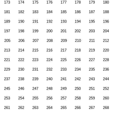
173
174
175
176
177
178
179
180
181
182
183
184
185
186
187
188
189
190
191
192
193
194
195
196
197
198
199
200
201
202
203
204
205
206
207
208
209
210
211
212
213
214
215
216
217
218
219
220
221
222
223
224
225
226
227
228
229
230
231
232
233
234
235
236
237
238
239
240
241
242
243
244
245
246
247
248
249
250
251
252
253
254
255
256
257
258
259
260
261
262
263
264
265
266
267
268