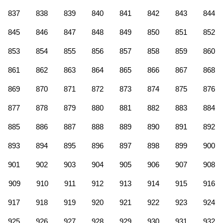
837
838
839
840
841
842
843
844
845
846
847
848
849
850
851
852
853
854
855
856
857
858
859
860
861
862
863
864
865
866
867
868
869
870
871
872
873
874
875
876
877
878
879
880
881
882
883
884
885
886
887
888
889
890
891
892
893
894
895
896
897
898
899
900
901
902
903
904
905
906
907
908
909
910
911
912
913
914
915
916
917
918
919
920
921
922
923
924
925
926
927
928
929
930
931
932