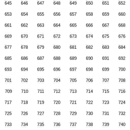
645
646
647
648
649
650
651
652
653
654
655
656
657
658
659
660
661
662
663
664
665
666
667
668
669
670
671
672
673
674
675
676
677
678
679
680
681
682
683
684
685
686
687
688
689
690
691
692
693
694
695
696
697
698
699
700
701
702
703
704
705
706
707
708
709
710
711
712
713
714
715
716
717
718
719
720
721
722
723
724
725
726
727
728
729
730
731
732
733
734
735
736
737
738
739
740