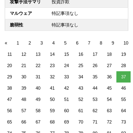
攻撃手法サマリ
投資詐欺
マルウェア
特記事項なし
脆弱性
特記事項なし
«
1
2
3
4
5
6
7
8
9
10
11
12
13
14
15
16
17
18
19
20
21
22
23
24
25
26
27
28
29
30
31
32
33
34
35
36
37
38
39
40
41
42
43
44
45
46
47
48
49
50
51
52
53
54
55
56
57
58
59
60
61
62
63
64
65
66
67
68
69
70
71
72
73