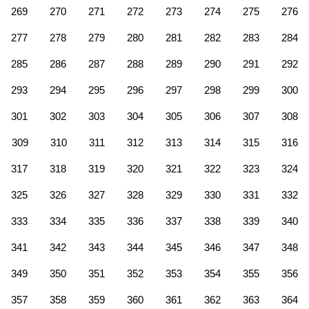
269
270
271
272
273
274
275
276
277
278
279
280
281
282
283
284
285
286
287
288
289
290
291
292
293
294
295
296
297
298
299
300
301
302
303
304
305
306
307
308
309
310
311
312
313
314
315
316
317
318
319
320
321
322
323
324
325
326
327
328
329
330
331
332
333
334
335
336
337
338
339
340
341
342
343
344
345
346
347
348
349
350
351
352
353
354
355
356
357
358
359
360
361
362
363
364