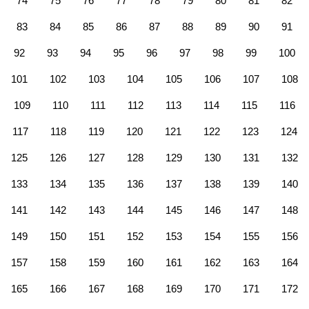
74
75
76
77
78
79
80
81
82
83
84
85
86
87
88
89
90
91
92
93
94
95
96
97
98
99
100
101
102
103
104
105
106
107
108
109
110
111
112
113
114
115
116
117
118
119
120
121
122
123
124
125
126
127
128
129
130
131
132
133
134
135
136
137
138
139
140
141
142
143
144
145
146
147
148
149
150
151
152
153
154
155
156
157
158
159
160
161
162
163
164
165
166
167
168
169
170
171
172