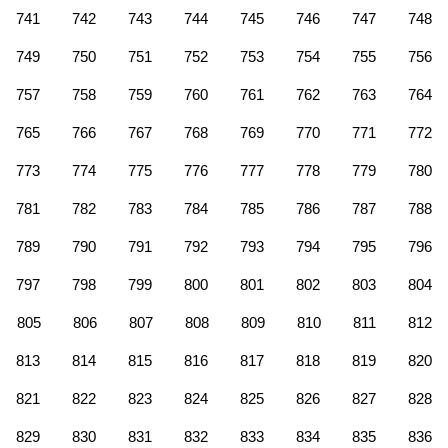
741
742
743
744
745
746
747
748
749
750
751
752
753
754
755
756
757
758
759
760
761
762
763
764
765
766
767
768
769
770
771
772
773
774
775
776
777
778
779
780
781
782
783
784
785
786
787
788
789
790
791
792
793
794
795
796
797
798
799
800
801
802
803
804
805
806
807
808
809
810
811
812
813
814
815
816
817
818
819
820
821
822
823
824
825
826
827
828
829
830
831
832
833
834
835
836