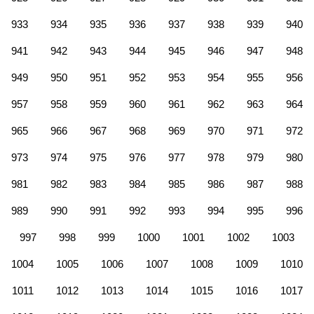
933
934
935
936
937
938
939
940
941
942
943
944
945
946
947
948
949
950
951
952
953
954
955
956
957
958
959
960
961
962
963
964
965
966
967
968
969
970
971
972
973
974
975
976
977
978
979
980
981
982
983
984
985
986
987
988
989
990
991
992
993
994
995
996
997
998
999
1000
1001
1002
1003
1004
1005
1006
1007
1008
1009
1010
1011
1012
1013
1014
1015
1016
1017