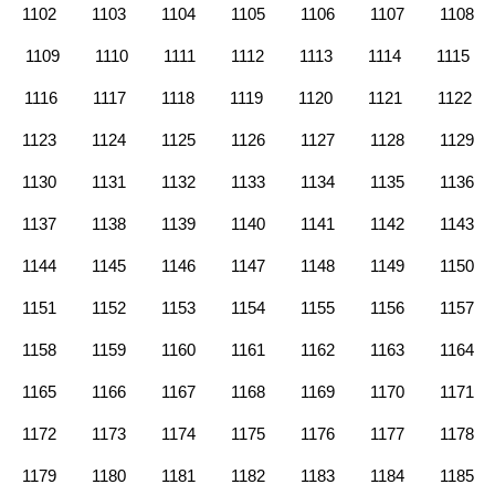
1102
1103
1104
1105
1106
1107
1108
1109
1110
1111
1112
1113
1114
1115
1116
1117
1118
1119
1120
1121
1122
1123
1124
1125
1126
1127
1128
1129
1130
1131
1132
1133
1134
1135
1136
1137
1138
1139
1140
1141
1142
1143
1144
1145
1146
1147
1148
1149
1150
1151
1152
1153
1154
1155
1156
1157
1158
1159
1160
1161
1162
1163
1164
1165
1166
1167
1168
1169
1170
1171
1172
1173
1174
1175
1176
1177
1178
1179
1180
1181
1182
1183
1184
1185