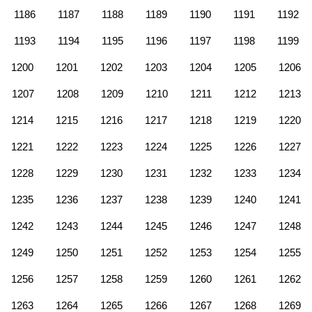
1186
1187
1188
1189
1190
1191
1192
1193
1194
1195
1196
1197
1198
1199
1200
1201
1202
1203
1204
1205
1206
1207
1208
1209
1210
1211
1212
1213
1214
1215
1216
1217
1218
1219
1220
1221
1222
1223
1224
1225
1226
1227
1228
1229
1230
1231
1232
1233
1234
1235
1236
1237
1238
1239
1240
1241
1242
1243
1244
1245
1246
1247
1248
1249
1250
1251
1252
1253
1254
1255
1256
1257
1258
1259
1260
1261
1262
1263
1264
1265
1266
1267
1268
1269