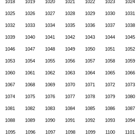
1018
1019
1020
1021
1022
1023
1024
1025
1026
1027
1028
1029
1030
1031
1032
1033
1034
1035
1036
1037
1038
1039
1040
1041
1042
1043
1044
1045
1046
1047
1048
1049
1050
1051
1052
1053
1054
1055
1056
1057
1058
1059
1060
1061
1062
1063
1064
1065
1066
1067
1068
1069
1070
1071
1072
1073
1074
1075
1076
1077
1078
1079
1080
1081
1082
1083
1084
1085
1086
1087
1088
1089
1090
1091
1092
1093
1094
1095
1096
1097
1098
1099
1100
1101