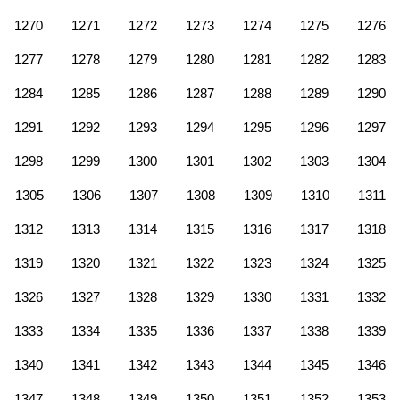
1270
1271
1272
1273
1274
1275
1276
1277
1278
1279
1280
1281
1282
1283
1284
1285
1286
1287
1288
1289
1290
1291
1292
1293
1294
1295
1296
1297
1298
1299
1300
1301
1302
1303
1304
1305
1306
1307
1308
1309
1310
1311
1312
1313
1314
1315
1316
1317
1318
1319
1320
1321
1322
1323
1324
1325
1326
1327
1328
1329
1330
1331
1332
1333
1334
1335
1336
1337
1338
1339
1340
1341
1342
1343
1344
1345
1346
1347
1348
1349
1350
1351
1352
1353