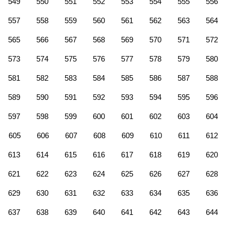
549
550
551
552
553
554
555
556
557
558
559
560
561
562
563
564
565
566
567
568
569
570
571
572
573
574
575
576
577
578
579
580
581
582
583
584
585
586
587
588
589
590
591
592
593
594
595
596
597
598
599
600
601
602
603
604
605
606
607
608
609
610
611
612
613
614
615
616
617
618
619
620
621
622
623
624
625
626
627
628
629
630
631
632
633
634
635
636
637
638
639
640
641
642
643
644