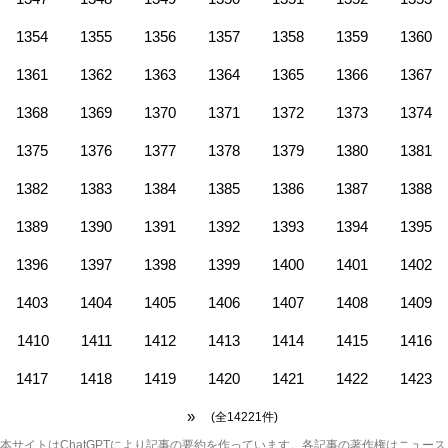
1354
1355
1356
1357
1358
1359
1360
1361
1362
1363
1364
1365
1366
1367
1368
1369
1370
1371
1372
1373
1374
1375
1376
1377
1378
1379
1380
1381
1382
1383
1384
1385
1386
1387
1388
1389
1390
1391
1392
1393
1394
1395
1396
1397
1398
1399
1400
1401
1402
1403
1404
1405
1406
1407
1408
1409
1410
1411
1412
1413
1414
1415
1416
1417
1418
1419
1420
1421
1422
1423
»
(全14221件)
本サイトはChatGPTにより記事の要約を作っています。各記事の著作権はニュース