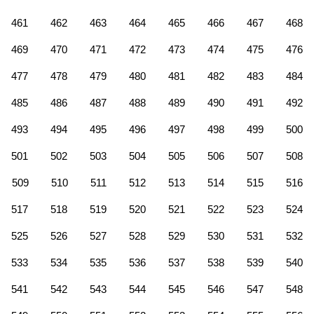
461
462
463
464
465
466
467
468
469
470
471
472
473
474
475
476
477
478
479
480
481
482
483
484
485
486
487
488
489
490
491
492
493
494
495
496
497
498
499
500
501
502
503
504
505
506
507
508
509
510
511
512
513
514
515
516
517
518
519
520
521
522
523
524
525
526
527
528
529
530
531
532
533
534
535
536
537
538
539
540
541
542
543
544
545
546
547
548