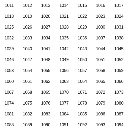
1011
1012
1013
1014
1015
1016
1017
1018
1019
1020
1021
1022
1023
1024
1025
1026
1027
1028
1029
1030
1031
1032
1033
1034
1035
1036
1037
1038
1039
1040
1041
1042
1043
1044
1045
1046
1047
1048
1049
1050
1051
1052
1053
1054
1055
1056
1057
1058
1059
1060
1061
1062
1063
1064
1065
1066
1067
1068
1069
1070
1071
1072
1073
1074
1075
1076
1077
1078
1079
1080
1081
1082
1083
1084
1085
1086
1087
1088
1089
1090
1091
1092
1093
1094