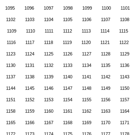
1095
1096
1097
1098
1099
1100
1101
1102
1103
1104
1105
1106
1107
1108
1109
1110
1111
1112
1113
1114
1115
1116
1117
1118
1119
1120
1121
1122
1123
1124
1125
1126
1127
1128
1129
1130
1131
1132
1133
1134
1135
1136
1137
1138
1139
1140
1141
1142
1143
1144
1145
1146
1147
1148
1149
1150
1151
1152
1153
1154
1155
1156
1157
1158
1159
1160
1161
1162
1163
1164
1165
1166
1167
1168
1169
1170
1171
1172
1173
1174
1175
1176
1177
1178