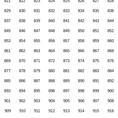
821
822
823
824
825
826
827
828
829
830
831
832
833
834
835
836
837
838
839
840
841
842
843
844
845
846
847
848
849
850
851
852
853
854
855
856
857
858
859
860
861
862
863
864
865
866
867
868
869
870
871
872
873
874
875
876
877
878
879
880
881
882
883
884
885
886
887
888
889
890
891
892
893
894
895
896
897
898
899
900
901
902
903
904
905
906
907
908
909
910
911
912
913
914
915
916