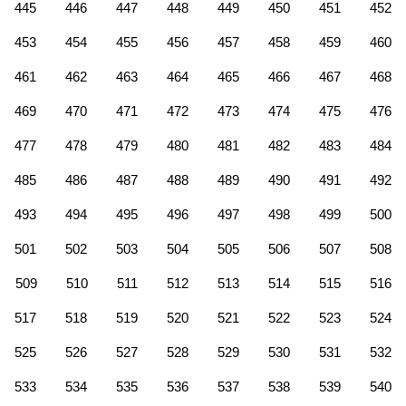
445
446
447
448
449
450
451
452
453
454
455
456
457
458
459
460
461
462
463
464
465
466
467
468
469
470
471
472
473
474
475
476
477
478
479
480
481
482
483
484
485
486
487
488
489
490
491
492
493
494
495
496
497
498
499
500
501
502
503
504
505
506
507
508
509
510
511
512
513
514
515
516
517
518
519
520
521
522
523
524
525
526
527
528
529
530
531
532
533
534
535
536
537
538
539
540