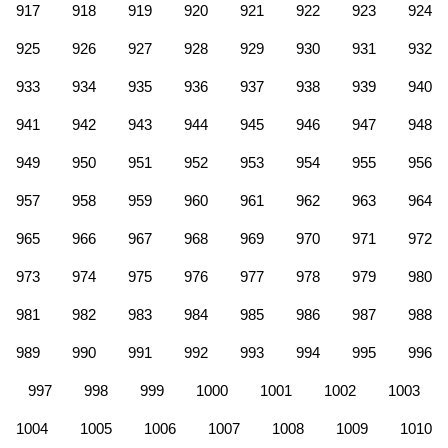
917
918
919
920
921
922
923
924
925
926
927
928
929
930
931
932
933
934
935
936
937
938
939
940
941
942
943
944
945
946
947
948
949
950
951
952
953
954
955
956
957
958
959
960
961
962
963
964
965
966
967
968
969
970
971
972
973
974
975
976
977
978
979
980
981
982
983
984
985
986
987
988
989
990
991
992
993
994
995
996
997
998
999
1000
1001
1002
1003
1004
1005
1006
1007
1008
1009
1010