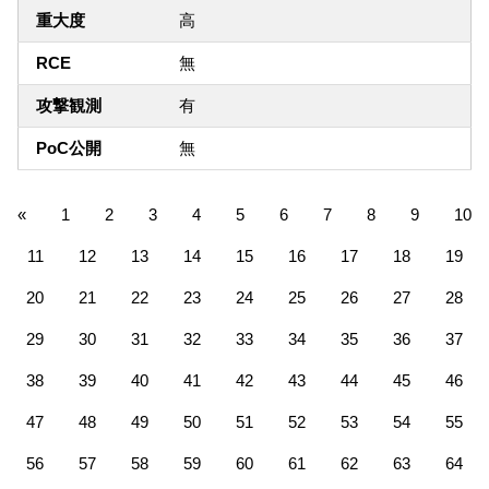
重大度
高
RCE
無
攻撃観測
有
PoC公開
無
«
1
2
3
4
5
6
7
8
9
10
11
12
13
14
15
16
17
18
19
20
21
22
23
24
25
26
27
28
29
30
31
32
33
34
35
36
37
38
39
40
41
42
43
44
45
46
47
48
49
50
51
52
53
54
55
56
57
58
59
60
61
62
63
64