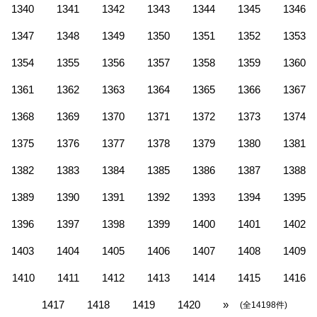
1340
1341
1342
1343
1344
1345
1346
1347
1348
1349
1350
1351
1352
1353
1354
1355
1356
1357
1358
1359
1360
1361
1362
1363
1364
1365
1366
1367
1368
1369
1370
1371
1372
1373
1374
1375
1376
1377
1378
1379
1380
1381
1382
1383
1384
1385
1386
1387
1388
1389
1390
1391
1392
1393
1394
1395
1396
1397
1398
1399
1400
1401
1402
1403
1404
1405
1406
1407
1408
1409
1410
1411
1412
1413
1414
1415
1416
1417
1418
1419
1420
»
(全14198件)