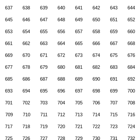
637
638
639
640
641
642
643
644
645
646
647
648
649
650
651
652
653
654
655
656
657
658
659
660
661
662
663
664
665
666
667
668
669
670
671
672
673
674
675
676
677
678
679
680
681
682
683
684
685
686
687
688
689
690
691
692
693
694
695
696
697
698
699
700
701
702
703
704
705
706
707
708
709
710
711
712
713
714
715
716
717
718
719
720
721
722
723
724
725
726
727
728
729
730
731
732