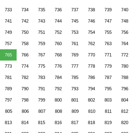
733
734
735
736
737
738
739
740
741
742
743
744
745
746
747
748
749
750
751
752
753
754
755
756
757
758
759
760
761
762
763
764
765
766
767
768
769
770
771
772
773
774
775
776
777
778
779
780
781
782
783
784
785
786
787
788
789
790
791
792
793
794
795
796
797
798
799
800
801
802
803
804
805
806
807
808
809
810
811
812
813
814
815
816
817
818
819
820