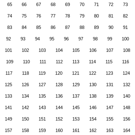
65
66
67
68
69
70
71
72
73
74
75
76
77
78
79
80
81
82
83
84
85
86
87
88
89
90
91
92
93
94
95
96
97
98
99
100
101
102
103
104
105
106
107
108
109
110
111
112
113
114
115
116
117
118
119
120
121
122
123
124
125
126
127
128
129
130
131
132
133
134
135
136
137
138
139
140
141
142
143
144
145
146
147
148
149
150
151
152
153
154
155
156
157
158
159
160
161
162
163
164