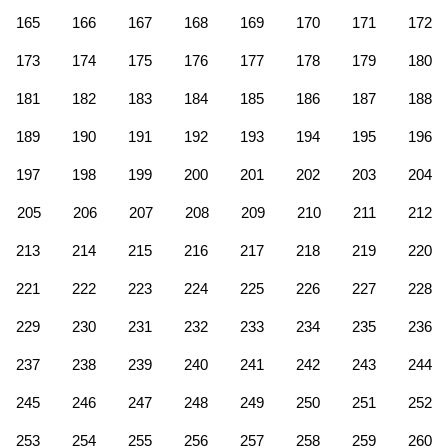
165
166
167
168
169
170
171
172
173
174
175
176
177
178
179
180
181
182
183
184
185
186
187
188
189
190
191
192
193
194
195
196
197
198
199
200
201
202
203
204
205
206
207
208
209
210
211
212
213
214
215
216
217
218
219
220
221
222
223
224
225
226
227
228
229
230
231
232
233
234
235
236
237
238
239
240
241
242
243
244
245
246
247
248
249
250
251
252
253
254
255
256
257
258
259
260