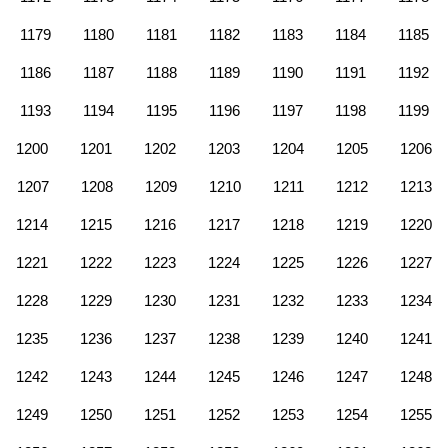
1179
1180
1181
1182
1183
1184
1185
1186
1187
1188
1189
1190
1191
1192
1193
1194
1195
1196
1197
1198
1199
1200
1201
1202
1203
1204
1205
1206
1207
1208
1209
1210
1211
1212
1213
1214
1215
1216
1217
1218
1219
1220
1221
1222
1223
1224
1225
1226
1227
1228
1229
1230
1231
1232
1233
1234
1235
1236
1237
1238
1239
1240
1241
1242
1243
1244
1245
1246
1247
1248
1249
1250
1251
1252
1253
1254
1255