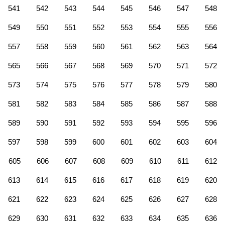
541
542
543
544
545
546
547
548
549
550
551
552
553
554
555
556
557
558
559
560
561
562
563
564
565
566
567
568
569
570
571
572
573
574
575
576
577
578
579
580
581
582
583
584
585
586
587
588
589
590
591
592
593
594
595
596
597
598
599
600
601
602
603
604
605
606
607
608
609
610
611
612
613
614
615
616
617
618
619
620
621
622
623
624
625
626
627
628
629
630
631
632
633
634
635
636