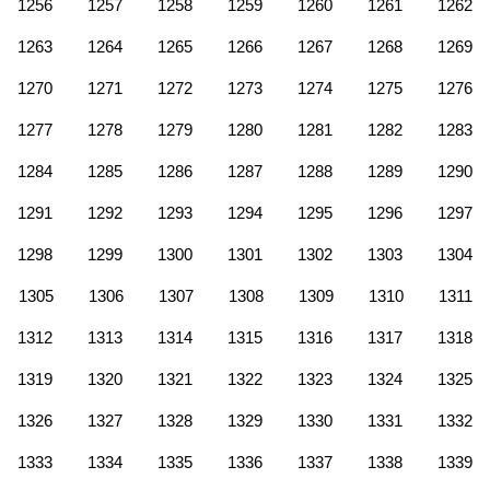
1256
1257
1258
1259
1260
1261
1262
1263
1264
1265
1266
1267
1268
1269
1270
1271
1272
1273
1274
1275
1276
1277
1278
1279
1280
1281
1282
1283
1284
1285
1286
1287
1288
1289
1290
1291
1292
1293
1294
1295
1296
1297
1298
1299
1300
1301
1302
1303
1304
1305
1306
1307
1308
1309
1310
1311
1312
1313
1314
1315
1316
1317
1318
1319
1320
1321
1322
1323
1324
1325
1326
1327
1328
1329
1330
1331
1332
1333
1334
1335
1336
1337
1338
1339