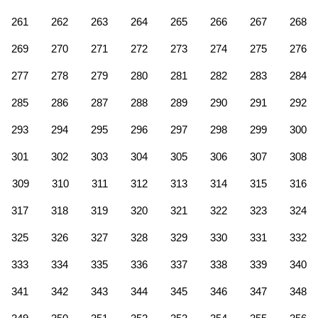
261
262
263
264
265
266
267
268
269
270
271
272
273
274
275
276
277
278
279
280
281
282
283
284
285
286
287
288
289
290
291
292
293
294
295
296
297
298
299
300
301
302
303
304
305
306
307
308
309
310
311
312
313
314
315
316
317
318
319
320
321
322
323
324
325
326
327
328
329
330
331
332
333
334
335
336
337
338
339
340
341
342
343
344
345
346
347
348