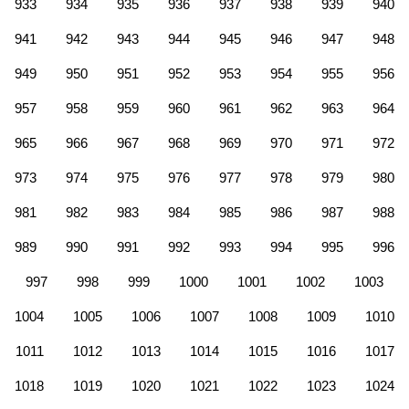
933
934
935
936
937
938
939
940
941
942
943
944
945
946
947
948
949
950
951
952
953
954
955
956
957
958
959
960
961
962
963
964
965
966
967
968
969
970
971
972
973
974
975
976
977
978
979
980
981
982
983
984
985
986
987
988
989
990
991
992
993
994
995
996
997
998
999
1000
1001
1002
1003
1004
1005
1006
1007
1008
1009
1010
1011
1012
1013
1014
1015
1016
1017
1018
1019
1020
1021
1022
1023
1024