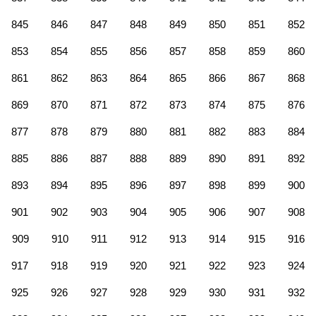
845
846
847
848
849
850
851
852
853
854
855
856
857
858
859
860
861
862
863
864
865
866
867
868
869
870
871
872
873
874
875
876
877
878
879
880
881
882
883
884
885
886
887
888
889
890
891
892
893
894
895
896
897
898
899
900
901
902
903
904
905
906
907
908
909
910
911
912
913
914
915
916
917
918
919
920
921
922
923
924
925
926
927
928
929
930
931
932