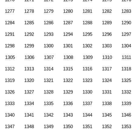
1277
1278
1279
1280
1281
1282
1283
1284
1285
1286
1287
1288
1289
1290
1291
1292
1293
1294
1295
1296
1297
1298
1299
1300
1301
1302
1303
1304
1305
1306
1307
1308
1309
1310
1311
1312
1313
1314
1315
1316
1317
1318
1319
1320
1321
1322
1323
1324
1325
1326
1327
1328
1329
1330
1331
1332
1333
1334
1335
1336
1337
1338
1339
1340
1341
1342
1343
1344
1345
1346
1347
1348
1349
1350
1351
1352
1353