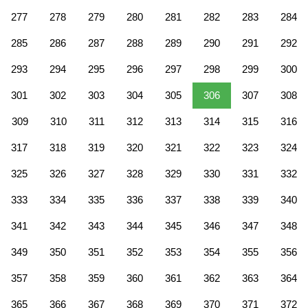
277
278
279
280
281
282
283
284
285
286
287
288
289
290
291
292
293
294
295
296
297
298
299
300
301
302
303
304
305
306
307
308
309
310
311
312
313
314
315
316
317
318
319
320
321
322
323
324
325
326
327
328
329
330
331
332
333
334
335
336
337
338
339
340
341
342
343
344
345
346
347
348
349
350
351
352
353
354
355
356
357
358
359
360
361
362
363
364
365
366
367
368
369
370
371
372