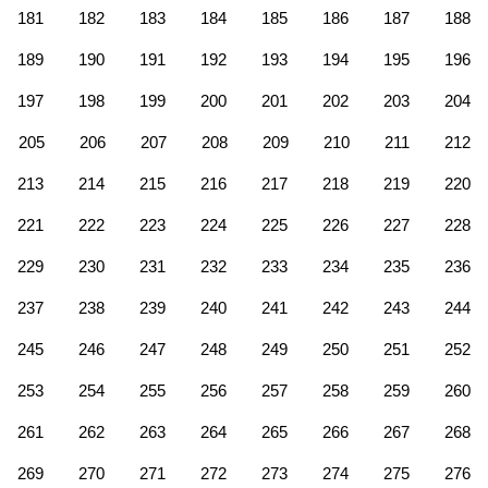
181
182
183
184
185
186
187
188
189
190
191
192
193
194
195
196
197
198
199
200
201
202
203
204
205
206
207
208
209
210
211
212
213
214
215
216
217
218
219
220
221
222
223
224
225
226
227
228
229
230
231
232
233
234
235
236
237
238
239
240
241
242
243
244
245
246
247
248
249
250
251
252
253
254
255
256
257
258
259
260
261
262
263
264
265
266
267
268
269
270
271
272
273
274
275
276