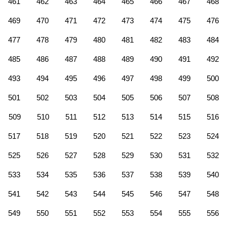
461
462
463
464
465
466
467
468
469
470
471
472
473
474
475
476
477
478
479
480
481
482
483
484
485
486
487
488
489
490
491
492
493
494
495
496
497
498
499
500
501
502
503
504
505
506
507
508
509
510
511
512
513
514
515
516
517
518
519
520
521
522
523
524
525
526
527
528
529
530
531
532
533
534
535
536
537
538
539
540
541
542
543
544
545
546
547
548
549
550
551
552
553
554
555
556