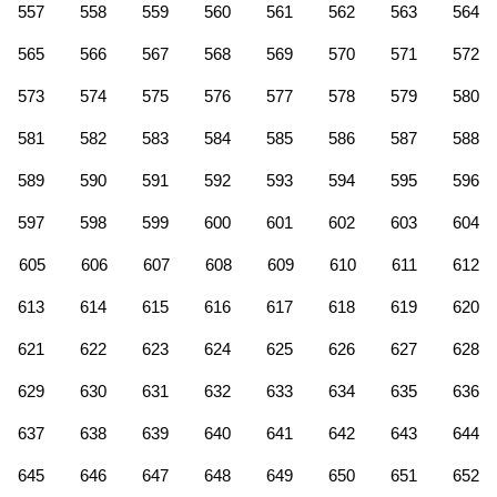
557
558
559
560
561
562
563
564
565
566
567
568
569
570
571
572
573
574
575
576
577
578
579
580
581
582
583
584
585
586
587
588
589
590
591
592
593
594
595
596
597
598
599
600
601
602
603
604
605
606
607
608
609
610
611
612
613
614
615
616
617
618
619
620
621
622
623
624
625
626
627
628
629
630
631
632
633
634
635
636
637
638
639
640
641
642
643
644
645
646
647
648
649
650
651
652