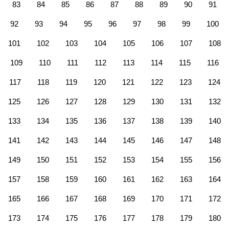
83
84
85
86
87
88
89
90
91
92
93
94
95
96
97
98
99
100
101
102
103
104
105
106
107
108
109
110
111
112
113
114
115
116
117
118
119
120
121
122
123
124
125
126
127
128
129
130
131
132
133
134
135
136
137
138
139
140
141
142
143
144
145
146
147
148
149
150
151
152
153
154
155
156
157
158
159
160
161
162
163
164
165
166
167
168
169
170
171
172
173
174
175
176
177
178
179
180