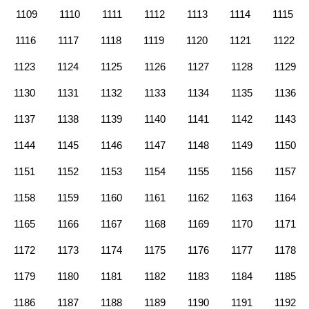
1109
1110
1111
1112
1113
1114
1115
1116
1117
1118
1119
1120
1121
1122
1123
1124
1125
1126
1127
1128
1129
1130
1131
1132
1133
1134
1135
1136
1137
1138
1139
1140
1141
1142
1143
1144
1145
1146
1147
1148
1149
1150
1151
1152
1153
1154
1155
1156
1157
1158
1159
1160
1161
1162
1163
1164
1165
1166
1167
1168
1169
1170
1171
1172
1173
1174
1175
1176
1177
1178
1179
1180
1181
1182
1183
1184
1185
1186
1187
1188
1189
1190
1191
1192