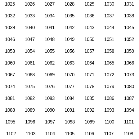
1025
1026
1027
1028
1029
1030
1031
1032
1033
1034
1035
1036
1037
1038
1039
1040
1041
1042
1043
1044
1045
1046
1047
1048
1049
1050
1051
1052
1053
1054
1055
1056
1057
1058
1059
1060
1061
1062
1063
1064
1065
1066
1067
1068
1069
1070
1071
1072
1073
1074
1075
1076
1077
1078
1079
1080
1081
1082
1083
1084
1085
1086
1087
1088
1089
1090
1091
1092
1093
1094
1095
1096
1097
1098
1099
1100
1101
1102
1103
1104
1105
1106
1107
1108