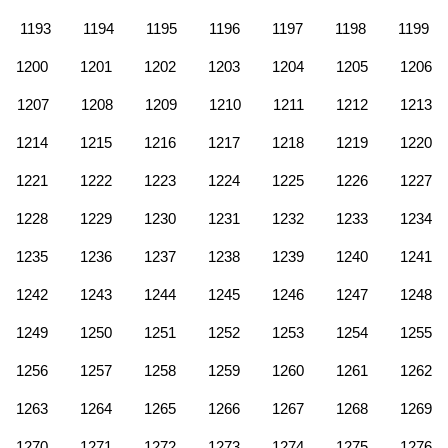
1193
1194
1195
1196
1197
1198
1199
1200
1201
1202
1203
1204
1205
1206
1207
1208
1209
1210
1211
1212
1213
1214
1215
1216
1217
1218
1219
1220
1221
1222
1223
1224
1225
1226
1227
1228
1229
1230
1231
1232
1233
1234
1235
1236
1237
1238
1239
1240
1241
1242
1243
1244
1245
1246
1247
1248
1249
1250
1251
1252
1253
1254
1255
1256
1257
1258
1259
1260
1261
1262
1263
1264
1265
1266
1267
1268
1269
1270
1271
1272
1273
1274
1275
1276