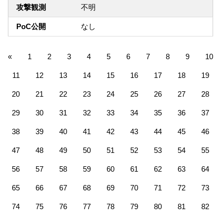
攻撃観測
不明
PoC公開
なし
«
1
2
3
4
5
6
7
8
9
10
11
12
13
14
15
16
17
18
19
20
21
22
23
24
25
26
27
28
29
30
31
32
33
34
35
36
37
38
39
40
41
42
43
44
45
46
47
48
49
50
51
52
53
54
55
56
57
58
59
60
61
62
63
64
65
66
67
68
69
70
71
72
73
74
75
76
77
78
79
80
81
82