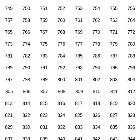
749
750
751
752
753
754
755
756
757
758
759
760
761
762
763
764
765
766
767
768
769
770
771
772
773
774
775
776
777
778
779
780
781
782
783
784
785
786
787
788
789
790
791
792
793
794
795
796
797
798
799
800
801
802
803
804
805
806
807
808
809
810
811
812
813
814
815
816
817
818
819
820
821
822
823
824
825
826
827
828
829
830
831
832
833
834
835
836
837
838
839
840
841
842
843
844