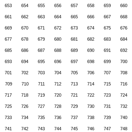
653
654
655
656
657
658
659
660
661
662
663
664
665
666
667
668
669
670
671
672
673
674
675
676
677
678
679
680
681
682
683
684
685
686
687
688
689
690
691
692
693
694
695
696
697
698
699
700
701
702
703
704
705
706
707
708
709
710
711
712
713
714
715
716
717
718
719
720
721
722
723
724
725
726
727
728
729
730
731
732
733
734
735
736
737
738
739
740
741
742
743
744
745
746
747
748