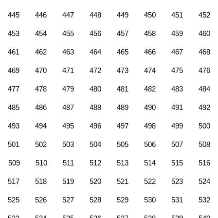
445
446
447
448
449
450
451
452
453
454
455
456
457
458
459
460
461
462
463
464
465
466
467
468
469
470
471
472
473
474
475
476
477
478
479
480
481
482
483
484
485
486
487
488
489
490
491
492
493
494
495
496
497
498
499
500
501
502
503
504
505
506
507
508
509
510
511
512
513
514
515
516
517
518
519
520
521
522
523
524
525
526
527
528
529
530
531
532