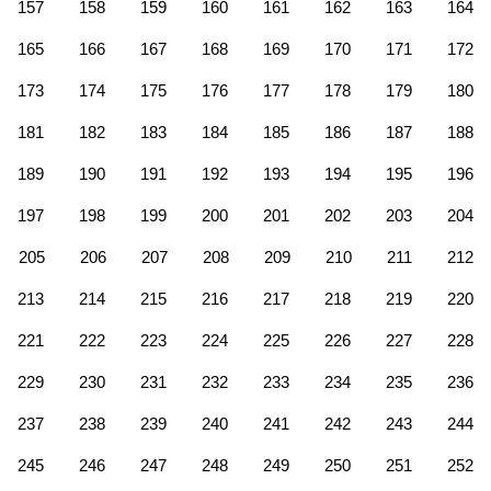
157
158
159
160
161
162
163
164
165
166
167
168
169
170
171
172
173
174
175
176
177
178
179
180
181
182
183
184
185
186
187
188
189
190
191
192
193
194
195
196
197
198
199
200
201
202
203
204
205
206
207
208
209
210
211
212
213
214
215
216
217
218
219
220
221
222
223
224
225
226
227
228
229
230
231
232
233
234
235
236
237
238
239
240
241
242
243
244
245
246
247
248
249
250
251
252