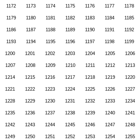
1172
1173
1174
1175
1176
1177
1178
1179
1180
1181
1182
1183
1184
1185
1186
1187
1188
1189
1190
1191
1192
1193
1194
1195
1196
1197
1198
1199
1200
1201
1202
1203
1204
1205
1206
1207
1208
1209
1210
1211
1212
1213
1214
1215
1216
1217
1218
1219
1220
1221
1222
1223
1224
1225
1226
1227
1228
1229
1230
1231
1232
1233
1234
1235
1236
1237
1238
1239
1240
1241
1242
1243
1244
1245
1246
1247
1248
1249
1250
1251
1252
1253
1254
1255