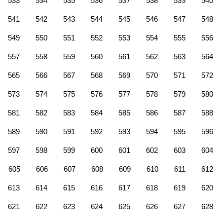
533
534
535
536
537
538
539
540
541
542
543
544
545
546
547
548
549
550
551
552
553
554
555
556
557
558
559
560
561
562
563
564
565
566
567
568
569
570
571
572
573
574
575
576
577
578
579
580
581
582
583
584
585
586
587
588
589
590
591
592
593
594
595
596
597
598
599
600
601
602
603
604
605
606
607
608
609
610
611
612
613
614
615
616
617
618
619
620
621
622
623
624
625
626
627
628