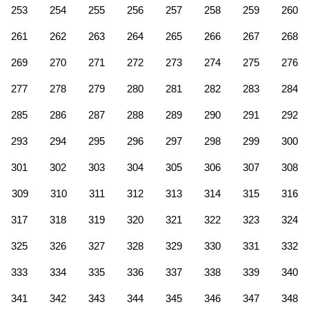
253
254
255
256
257
258
259
260
261
262
263
264
265
266
267
268
269
270
271
272
273
274
275
276
277
278
279
280
281
282
283
284
285
286
287
288
289
290
291
292
293
294
295
296
297
298
299
300
301
302
303
304
305
306
307
308
309
310
311
312
313
314
315
316
317
318
319
320
321
322
323
324
325
326
327
328
329
330
331
332
333
334
335
336
337
338
339
340
341
342
343
344
345
346
347
348