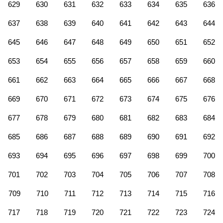
629
630
631
632
633
634
635
636
637
638
639
640
641
642
643
644
645
646
647
648
649
650
651
652
653
654
655
656
657
658
659
660
661
662
663
664
665
666
667
668
669
670
671
672
673
674
675
676
677
678
679
680
681
682
683
684
685
686
687
688
689
690
691
692
693
694
695
696
697
698
699
700
701
702
703
704
705
706
707
708
709
710
711
712
713
714
715
716
717
718
719
720
721
722
723
724