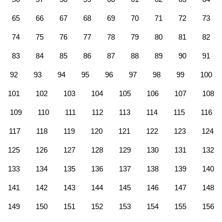
65
66
67
68
69
70
71
72
73
74
75
76
77
78
79
80
81
82
83
84
85
86
87
88
89
90
91
92
93
94
95
96
97
98
99
100
101
102
103
104
105
106
107
108
109
110
111
112
113
114
115
116
117
118
119
120
121
122
123
124
125
126
127
128
129
130
131
132
133
134
135
136
137
138
139
140
141
142
143
144
145
146
147
148
149
150
151
152
153
154
155
156