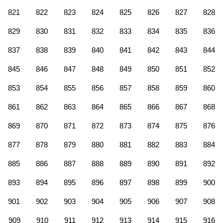
821
822
823
824
825
826
827
828
829
830
831
832
833
834
835
836
837
838
839
840
841
842
843
844
845
846
847
848
849
850
851
852
853
854
855
856
857
858
859
860
861
862
863
864
865
866
867
868
869
870
871
872
873
874
875
876
877
878
879
880
881
882
883
884
885
886
887
888
889
890
891
892
893
894
895
896
897
898
899
900
901
902
903
904
905
906
907
908
909
910
911
912
913
914
915
916