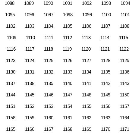
1088
1089
1090
1091
1092
1093
1094
1095
1096
1097
1098
1099
1100
1101
1102
1103
1104
1105
1106
1107
1108
1109
1110
1111
1112
1113
1114
1115
1116
1117
1118
1119
1120
1121
1122
1123
1124
1125
1126
1127
1128
1129
1130
1131
1132
1133
1134
1135
1136
1137
1138
1139
1140
1141
1142
1143
1144
1145
1146
1147
1148
1149
1150
1151
1152
1153
1154
1155
1156
1157
1158
1159
1160
1161
1162
1163
1164
1165
1166
1167
1168
1169
1170
1171