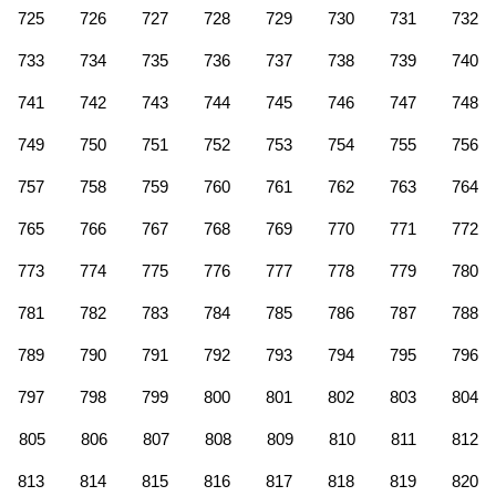
725
726
727
728
729
730
731
732
733
734
735
736
737
738
739
740
741
742
743
744
745
746
747
748
749
750
751
752
753
754
755
756
757
758
759
760
761
762
763
764
765
766
767
768
769
770
771
772
773
774
775
776
777
778
779
780
781
782
783
784
785
786
787
788
789
790
791
792
793
794
795
796
797
798
799
800
801
802
803
804
805
806
807
808
809
810
811
812
813
814
815
816
817
818
819
820