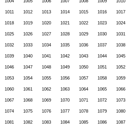
1004
1005
1006
1007
1008
1009
1010
1011
1012
1013
1014
1015
1016
1017
1018
1019
1020
1021
1022
1023
1024
1025
1026
1027
1028
1029
1030
1031
1032
1033
1034
1035
1036
1037
1038
1039
1040
1041
1042
1043
1044
1045
1046
1047
1048
1049
1050
1051
1052
1053
1054
1055
1056
1057
1058
1059
1060
1061
1062
1063
1064
1065
1066
1067
1068
1069
1070
1071
1072
1073
1074
1075
1076
1077
1078
1079
1080
1081
1082
1083
1084
1085
1086
1087