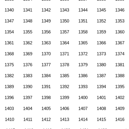
1340
1341
1342
1343
1344
1345
1346
1347
1348
1349
1350
1351
1352
1353
1354
1355
1356
1357
1358
1359
1360
1361
1362
1363
1364
1365
1366
1367
1368
1369
1370
1371
1372
1373
1374
1375
1376
1377
1378
1379
1380
1381
1382
1383
1384
1385
1386
1387
1388
1389
1390
1391
1392
1393
1394
1395
1396
1397
1398
1399
1400
1401
1402
1403
1404
1405
1406
1407
1408
1409
1410
1411
1412
1413
1414
1415
1416