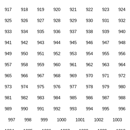
917
918
919
920
921
922
923
924
925
926
927
928
929
930
931
932
933
934
935
936
937
938
939
940
941
942
943
944
945
946
947
948
949
950
951
952
953
954
955
956
957
958
959
960
961
962
963
964
965
966
967
968
969
970
971
972
973
974
975
976
977
978
979
980
981
982
983
984
985
986
987
988
989
990
991
992
993
994
995
996
997
998
999
1000
1001
1002
1003