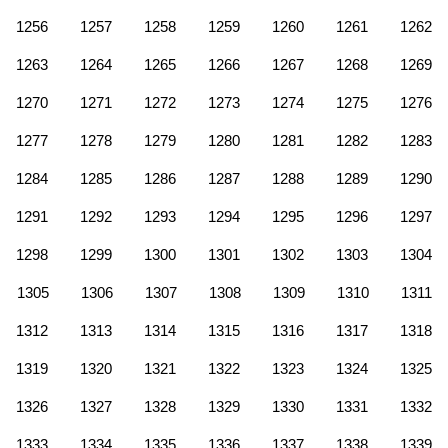
1256
1257
1258
1259
1260
1261
1262
1263
1264
1265
1266
1267
1268
1269
1270
1271
1272
1273
1274
1275
1276
1277
1278
1279
1280
1281
1282
1283
1284
1285
1286
1287
1288
1289
1290
1291
1292
1293
1294
1295
1296
1297
1298
1299
1300
1301
1302
1303
1304
1305
1306
1307
1308
1309
1310
1311
1312
1313
1314
1315
1316
1317
1318
1319
1320
1321
1322
1323
1324
1325
1326
1327
1328
1329
1330
1331
1332
1333
1334
1335
1336
1337
1338
1339