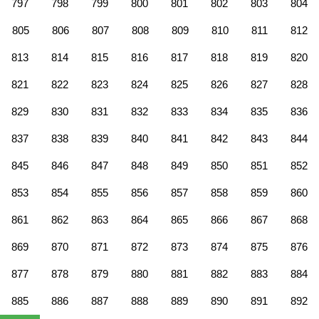
797
798
799
800
801
802
803
804
805
806
807
808
809
810
811
812
813
814
815
816
817
818
819
820
821
822
823
824
825
826
827
828
829
830
831
832
833
834
835
836
837
838
839
840
841
842
843
844
845
846
847
848
849
850
851
852
853
854
855
856
857
858
859
860
861
862
863
864
865
866
867
868
869
870
871
872
873
874
875
876
877
878
879
880
881
882
883
884
885
886
887
888
889
890
891
892