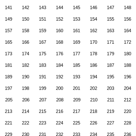
141
142
143
144
145
146
147
148
149
150
151
152
153
154
155
156
157
158
159
160
161
162
163
164
165
166
167
168
169
170
171
172
173
174
175
176
177
178
179
180
181
182
183
184
185
186
187
188
189
190
191
192
193
194
195
196
197
198
199
200
201
202
203
204
205
206
207
208
209
210
211
212
213
214
215
216
217
218
219
220
221
222
223
224
225
226
227
228
229
230
231
232
233
234
235
236