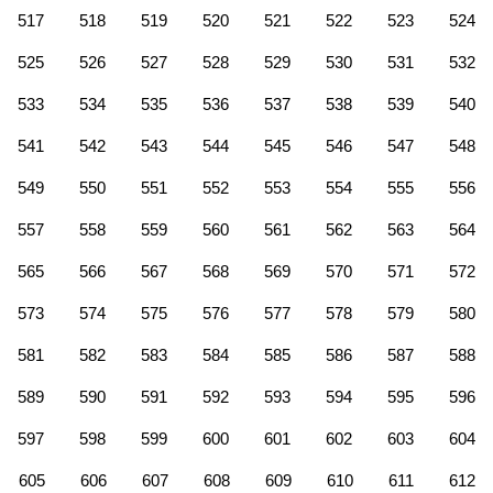
517
518
519
520
521
522
523
524
525
526
527
528
529
530
531
532
533
534
535
536
537
538
539
540
541
542
543
544
545
546
547
548
549
550
551
552
553
554
555
556
557
558
559
560
561
562
563
564
565
566
567
568
569
570
571
572
573
574
575
576
577
578
579
580
581
582
583
584
585
586
587
588
589
590
591
592
593
594
595
596
597
598
599
600
601
602
603
604
605
606
607
608
609
610
611
612