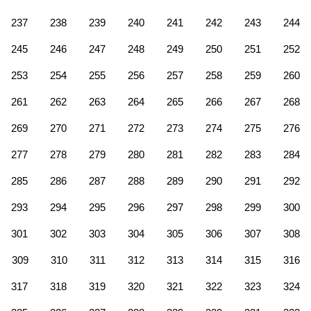
237
238
239
240
241
242
243
244
245
246
247
248
249
250
251
252
253
254
255
256
257
258
259
260
261
262
263
264
265
266
267
268
269
270
271
272
273
274
275
276
277
278
279
280
281
282
283
284
285
286
287
288
289
290
291
292
293
294
295
296
297
298
299
300
301
302
303
304
305
306
307
308
309
310
311
312
313
314
315
316
317
318
319
320
321
322
323
324