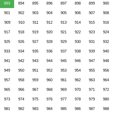
893
894
895
896
897
898
899
900
901
902
903
904
905
906
907
908
909
910
911
912
913
914
915
916
917
918
919
920
921
922
923
924
925
926
927
928
929
930
931
932
933
934
935
936
937
938
939
940
941
942
943
944
945
946
947
948
949
950
951
952
953
954
955
956
957
958
959
960
961
962
963
964
965
966
967
968
969
970
971
972
973
974
975
976
977
978
979
980
981
982
983
984
985
986
987
988