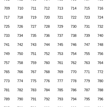
709
710
711
712
713
714
715
716
717
718
719
720
721
722
723
724
725
726
727
728
729
730
731
732
733
734
735
736
737
738
739
740
741
742
743
744
745
746
747
748
749
750
751
752
753
754
755
756
757
758
759
760
761
762
763
764
765
766
767
768
769
770
771
772
773
774
775
776
777
778
779
780
781
782
783
784
785
786
787
788
789
790
791
792
793
794
795
796