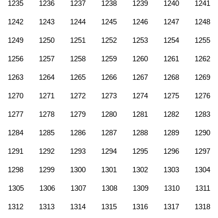
1235
1236
1237
1238
1239
1240
1241
1242
1243
1244
1245
1246
1247
1248
1249
1250
1251
1252
1253
1254
1255
1256
1257
1258
1259
1260
1261
1262
1263
1264
1265
1266
1267
1268
1269
1270
1271
1272
1273
1274
1275
1276
1277
1278
1279
1280
1281
1282
1283
1284
1285
1286
1287
1288
1289
1290
1291
1292
1293
1294
1295
1296
1297
1298
1299
1300
1301
1302
1303
1304
1305
1306
1307
1308
1309
1310
1311
1312
1313
1314
1315
1316
1317
1318