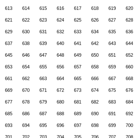
613
614
615
616
617
618
619
620
621
622
623
624
625
626
627
628
629
630
631
632
633
634
635
636
637
638
639
640
641
642
643
644
645
646
647
648
649
650
651
652
653
654
655
656
657
658
659
660
661
662
663
664
665
666
667
668
669
670
671
672
673
674
675
676
677
678
679
680
681
682
683
684
685
686
687
688
689
690
691
692
693
694
695
696
697
698
699
700
701
702
703
704
705
706
707
708