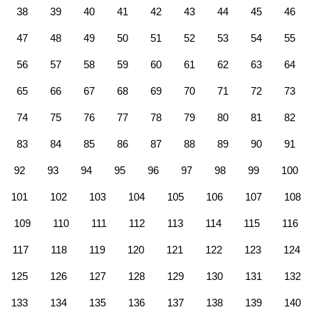
38
39
40
41
42
43
44
45
46
47
48
49
50
51
52
53
54
55
56
57
58
59
60
61
62
63
64
65
66
67
68
69
70
71
72
73
74
75
76
77
78
79
80
81
82
83
84
85
86
87
88
89
90
91
92
93
94
95
96
97
98
99
100
101
102
103
104
105
106
107
108
109
110
111
112
113
114
115
116
117
118
119
120
121
122
123
124
125
126
127
128
129
130
131
132
133
134
135
136
137
138
139
140