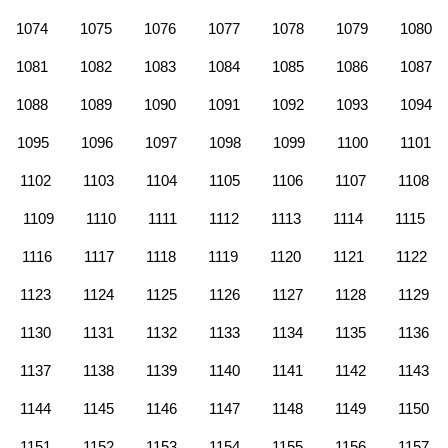
1074
1075
1076
1077
1078
1079
1080
1081
1082
1083
1084
1085
1086
1087
1088
1089
1090
1091
1092
1093
1094
1095
1096
1097
1098
1099
1100
1101
1102
1103
1104
1105
1106
1107
1108
1109
1110
1111
1112
1113
1114
1115
1116
1117
1118
1119
1120
1121
1122
1123
1124
1125
1126
1127
1128
1129
1130
1131
1132
1133
1134
1135
1136
1137
1138
1139
1140
1141
1142
1143
1144
1145
1146
1147
1148
1149
1150
1151
1152
1153
1154
1155
1156
1157