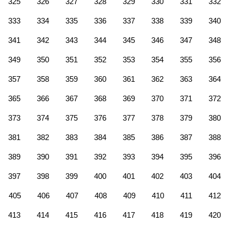
325
326
327
328
329
330
331
332
333
334
335
336
337
338
339
340
341
342
343
344
345
346
347
348
349
350
351
352
353
354
355
356
357
358
359
360
361
362
363
364
365
366
367
368
369
370
371
372
373
374
375
376
377
378
379
380
381
382
383
384
385
386
387
388
389
390
391
392
393
394
395
396
397
398
399
400
401
402
403
404
405
406
407
408
409
410
411
412
413
414
415
416
417
418
419
420