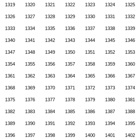
1319
1320
1321
1322
1323
1324
1325
1326
1327
1328
1329
1330
1331
1332
1333
1334
1335
1336
1337
1338
1339
1340
1341
1342
1343
1344
1345
1346
1347
1348
1349
1350
1351
1352
1353
1354
1355
1356
1357
1358
1359
1360
1361
1362
1363
1364
1365
1366
1367
1368
1369
1370
1371
1372
1373
1374
1375
1376
1377
1378
1379
1380
1381
1382
1383
1384
1385
1386
1387
1388
1389
1390
1391
1392
1393
1394
1395
1396
1397
1398
1399
1400
1401
1402