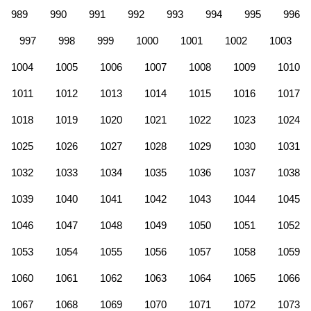
989
990
991
992
993
994
995
996
997
998
999
1000
1001
1002
1003
1004
1005
1006
1007
1008
1009
1010
1011
1012
1013
1014
1015
1016
1017
1018
1019
1020
1021
1022
1023
1024
1025
1026
1027
1028
1029
1030
1031
1032
1033
1034
1035
1036
1037
1038
1039
1040
1041
1042
1043
1044
1045
1046
1047
1048
1049
1050
1051
1052
1053
1054
1055
1056
1057
1058
1059
1060
1061
1062
1063
1064
1065
1066
1067
1068
1069
1070
1071
1072
1073