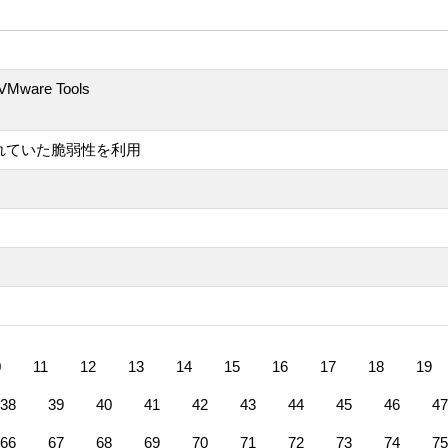
VMware Tools
されていた脆弱性を利用
0
11
12
13
14
15
16
17
18
19
38
39
40
41
42
43
44
45
46
47
66
67
68
69
70
71
72
73
74
75