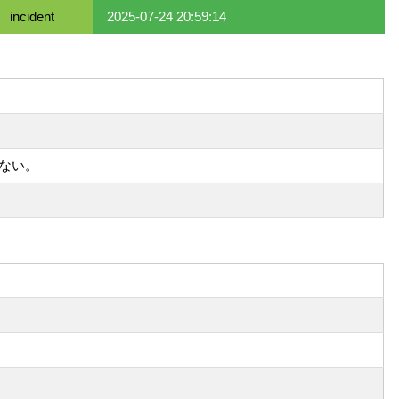
incident
2025-07-24 20:59:14
いない。