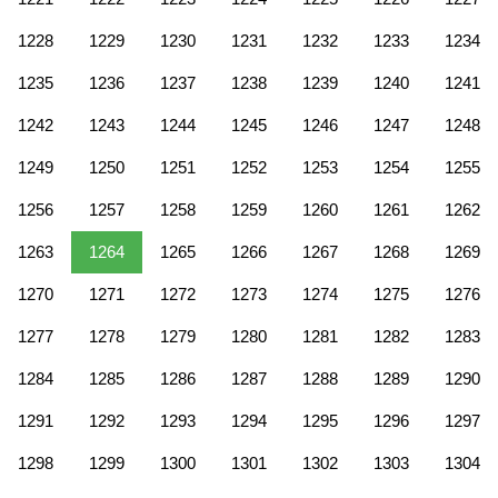
1228
1229
1230
1231
1232
1233
1234
1235
1236
1237
1238
1239
1240
1241
1242
1243
1244
1245
1246
1247
1248
1249
1250
1251
1252
1253
1254
1255
1256
1257
1258
1259
1260
1261
1262
1263
1264
1265
1266
1267
1268
1269
1270
1271
1272
1273
1274
1275
1276
1277
1278
1279
1280
1281
1282
1283
1284
1285
1286
1287
1288
1289
1290
1291
1292
1293
1294
1295
1296
1297
1298
1299
1300
1301
1302
1303
1304