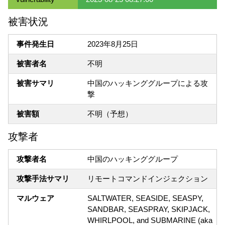
被害状況
事件発生日
2023年8月25日
被害者名
不明
被害サマリ
中国のハッキンググループによる攻
撃
被害額
不明（予想）
攻撃者
攻撃者名
中国のハッキンググループ
攻撃手法サマリ
リモートコマンドインジェクション
マルウェア
SALTWATER, SEASIDE, SEASPY,
SANDBAR, SEASPRAY, SKIPJACK,
WHIRLPOOL, and SUBMARINE (aka