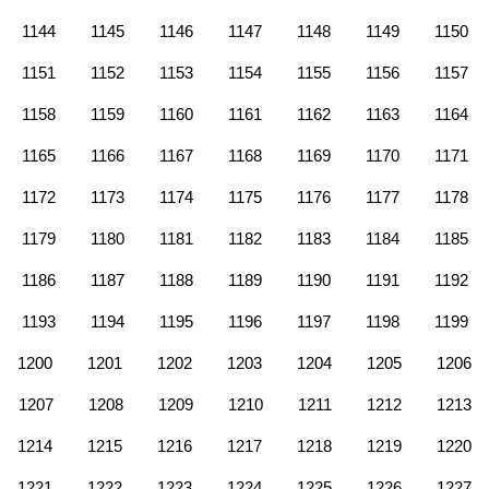
1144
1145
1146
1147
1148
1149
1150
1151
1152
1153
1154
1155
1156
1157
1158
1159
1160
1161
1162
1163
1164
1165
1166
1167
1168
1169
1170
1171
1172
1173
1174
1175
1176
1177
1178
1179
1180
1181
1182
1183
1184
1185
1186
1187
1188
1189
1190
1191
1192
1193
1194
1195
1196
1197
1198
1199
1200
1201
1202
1203
1204
1205
1206
1207
1208
1209
1210
1211
1212
1213
1214
1215
1216
1217
1218
1219
1220
1221
1222
1223
1224
1225
1226
1227