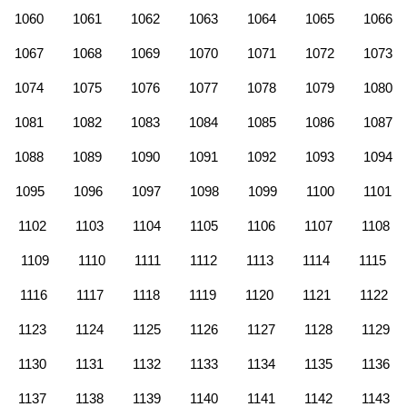
1060
1061
1062
1063
1064
1065
1066
1067
1068
1069
1070
1071
1072
1073
1074
1075
1076
1077
1078
1079
1080
1081
1082
1083
1084
1085
1086
1087
1088
1089
1090
1091
1092
1093
1094
1095
1096
1097
1098
1099
1100
1101
1102
1103
1104
1105
1106
1107
1108
1109
1110
1111
1112
1113
1114
1115
1116
1117
1118
1119
1120
1121
1122
1123
1124
1125
1126
1127
1128
1129
1130
1131
1132
1133
1134
1135
1136
1137
1138
1139
1140
1141
1142
1143