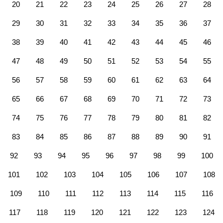
20
21
22
23
24
25
26
27
28
29
30
31
32
33
34
35
36
37
38
39
40
41
42
43
44
45
46
47
48
49
50
51
52
53
54
55
56
57
58
59
60
61
62
63
64
65
66
67
68
69
70
71
72
73
74
75
76
77
78
79
80
81
82
83
84
85
86
87
88
89
90
91
92
93
94
95
96
97
98
99
100
101
102
103
104
105
106
107
108
109
110
111
112
113
114
115
116
117
118
119
120
121
122
123
124