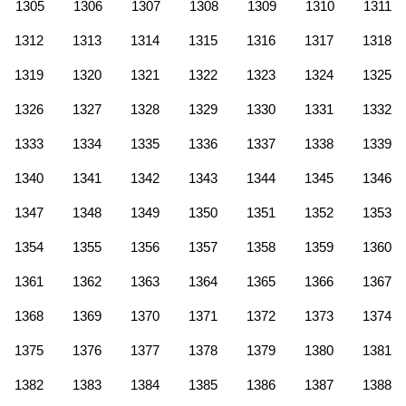
1305
1306
1307
1308
1309
1310
1311
1312
1313
1314
1315
1316
1317
1318
1319
1320
1321
1322
1323
1324
1325
1326
1327
1328
1329
1330
1331
1332
1333
1334
1335
1336
1337
1338
1339
1340
1341
1342
1343
1344
1345
1346
1347
1348
1349
1350
1351
1352
1353
1354
1355
1356
1357
1358
1359
1360
1361
1362
1363
1364
1365
1366
1367
1368
1369
1370
1371
1372
1373
1374
1375
1376
1377
1378
1379
1380
1381
1382
1383
1384
1385
1386
1387
1388