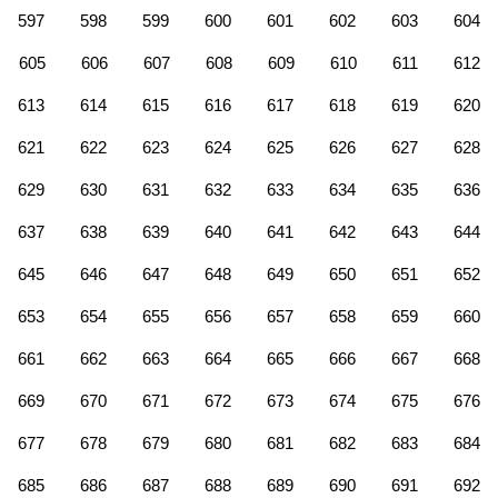
597
598
599
600
601
602
603
604
605
606
607
608
609
610
611
612
613
614
615
616
617
618
619
620
621
622
623
624
625
626
627
628
629
630
631
632
633
634
635
636
637
638
639
640
641
642
643
644
645
646
647
648
649
650
651
652
653
654
655
656
657
658
659
660
661
662
663
664
665
666
667
668
669
670
671
672
673
674
675
676
677
678
679
680
681
682
683
684
685
686
687
688
689
690
691
692