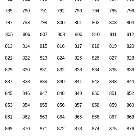
789
790
791
792
793
794
795
796
797
798
799
800
801
802
803
804
805
806
807
808
809
810
811
812
813
814
815
816
817
818
819
820
821
822
823
824
825
826
827
828
829
830
831
832
833
834
835
836
837
838
839
840
841
842
843
844
845
846
847
848
849
850
851
852
853
854
855
856
857
858
859
860
861
862
863
864
865
866
867
868
869
870
871
872
873
874
875
876