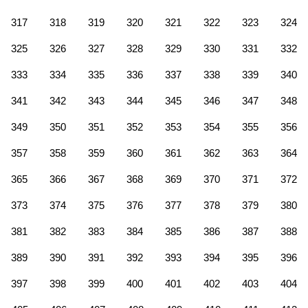
317
318
319
320
321
322
323
324
325
326
327
328
329
330
331
332
333
334
335
336
337
338
339
340
341
342
343
344
345
346
347
348
349
350
351
352
353
354
355
356
357
358
359
360
361
362
363
364
365
366
367
368
369
370
371
372
373
374
375
376
377
378
379
380
381
382
383
384
385
386
387
388
389
390
391
392
393
394
395
396
397
398
399
400
401
402
403
404