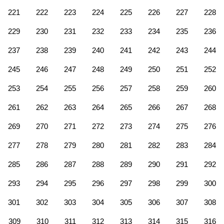
221
222
223
224
225
226
227
228
229
230
231
232
233
234
235
236
237
238
239
240
241
242
243
244
245
246
247
248
249
250
251
252
253
254
255
256
257
258
259
260
261
262
263
264
265
266
267
268
269
270
271
272
273
274
275
276
277
278
279
280
281
282
283
284
285
286
287
288
289
290
291
292
293
294
295
296
297
298
299
300
301
302
303
304
305
306
307
308
309
310
311
312
313
314
315
316