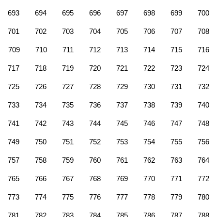
693
694
695
696
697
698
699
700
701
702
703
704
705
706
707
708
709
710
711
712
713
714
715
716
717
718
719
720
721
722
723
724
725
726
727
728
729
730
731
732
733
734
735
736
737
738
739
740
741
742
743
744
745
746
747
748
749
750
751
752
753
754
755
756
757
758
759
760
761
762
763
764
765
766
767
768
769
770
771
772
773
774
775
776
777
778
779
780
781
782
783
784
785
786
787
788