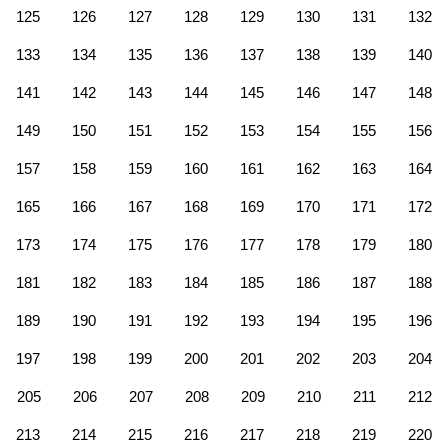
125
126
127
128
129
130
131
132
133
134
135
136
137
138
139
140
141
142
143
144
145
146
147
148
149
150
151
152
153
154
155
156
157
158
159
160
161
162
163
164
165
166
167
168
169
170
171
172
173
174
175
176
177
178
179
180
181
182
183
184
185
186
187
188
189
190
191
192
193
194
195
196
197
198
199
200
201
202
203
204
205
206
207
208
209
210
211
212
213
214
215
216
217
218
219
220