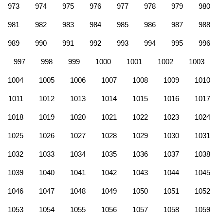
973
974
975
976
977
978
979
980
981
982
983
984
985
986
987
988
989
990
991
992
993
994
995
996
997
998
999
1000
1001
1002
1003
1004
1005
1006
1007
1008
1009
1010
1011
1012
1013
1014
1015
1016
1017
1018
1019
1020
1021
1022
1023
1024
1025
1026
1027
1028
1029
1030
1031
1032
1033
1034
1035
1036
1037
1038
1039
1040
1041
1042
1043
1044
1045
1046
1047
1048
1049
1050
1051
1052
1053
1054
1055
1056
1057
1058
1059