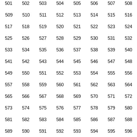
501
502
503
504
505
506
507
508
509
510
511
512
513
514
515
516
517
518
519
520
521
522
523
524
525
526
527
528
529
530
531
532
533
534
535
536
537
538
539
540
541
542
543
544
545
546
547
548
549
550
551
552
553
554
555
556
557
558
559
560
561
562
563
564
565
566
567
568
569
570
571
572
573
574
575
576
577
578
579
580
581
582
583
584
585
586
587
588
589
590
591
592
593
594
595
596