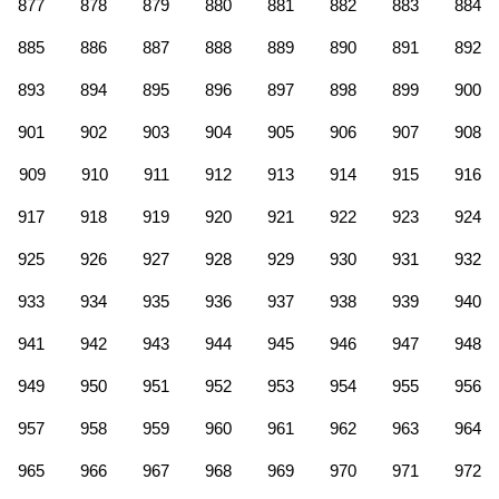
877
878
879
880
881
882
883
884
885
886
887
888
889
890
891
892
893
894
895
896
897
898
899
900
901
902
903
904
905
906
907
908
909
910
911
912
913
914
915
916
917
918
919
920
921
922
923
924
925
926
927
928
929
930
931
932
933
934
935
936
937
938
939
940
941
942
943
944
945
946
947
948
949
950
951
952
953
954
955
956
957
958
959
960
961
962
963
964
965
966
967
968
969
970
971
972