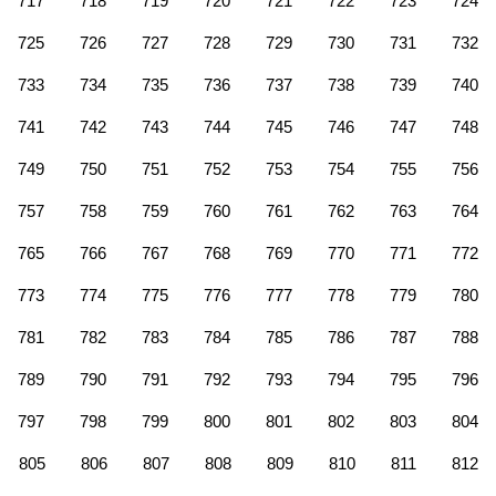
717
718
719
720
721
722
723
724
725
726
727
728
729
730
731
732
733
734
735
736
737
738
739
740
741
742
743
744
745
746
747
748
749
750
751
752
753
754
755
756
757
758
759
760
761
762
763
764
765
766
767
768
769
770
771
772
773
774
775
776
777
778
779
780
781
782
783
784
785
786
787
788
789
790
791
792
793
794
795
796
797
798
799
800
801
802
803
804
805
806
807
808
809
810
811
812