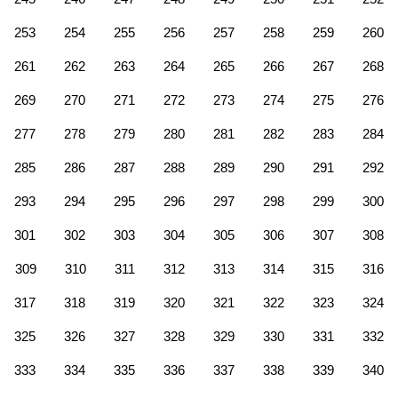
253
254
255
256
257
258
259
260
261
262
263
264
265
266
267
268
269
270
271
272
273
274
275
276
277
278
279
280
281
282
283
284
285
286
287
288
289
290
291
292
293
294
295
296
297
298
299
300
301
302
303
304
305
306
307
308
309
310
311
312
313
314
315
316
317
318
319
320
321
322
323
324
325
326
327
328
329
330
331
332
333
334
335
336
337
338
339
340