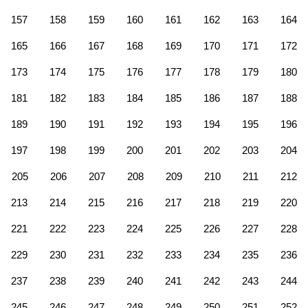
157
158
159
160
161
162
163
164
165
166
167
168
169
170
171
172
173
174
175
176
177
178
179
180
181
182
183
184
185
186
187
188
189
190
191
192
193
194
195
196
197
198
199
200
201
202
203
204
205
206
207
208
209
210
211
212
213
214
215
216
217
218
219
220
221
222
223
224
225
226
227
228
229
230
231
232
233
234
235
236
237
238
239
240
241
242
243
244
245
246
247
248
249
250
251
252