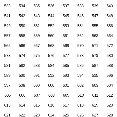
533
534
535
536
537
538
539
540
541
542
543
544
545
546
547
548
549
550
551
552
553
554
555
556
557
558
559
560
561
562
563
564
565
566
567
568
569
570
571
572
573
574
575
576
577
578
579
580
581
582
583
584
585
586
587
588
589
590
591
592
593
594
595
596
597
598
599
600
601
602
603
604
605
606
607
608
609
610
611
612
613
614
615
616
617
618
619
620
621
622
623
624
625
626
627
628