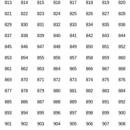
813
814
815
816
817
818
819
820
821
822
823
824
825
826
827
828
829
830
831
832
833
834
835
836
837
838
839
840
841
842
843
844
845
846
847
848
849
850
851
852
853
854
855
856
857
858
859
860
861
862
863
864
865
866
867
868
869
870
871
872
873
874
875
876
877
878
879
880
881
882
883
884
885
886
887
888
889
890
891
892
893
894
895
896
897
898
899
900
901
902
903
904
905
906
907
908