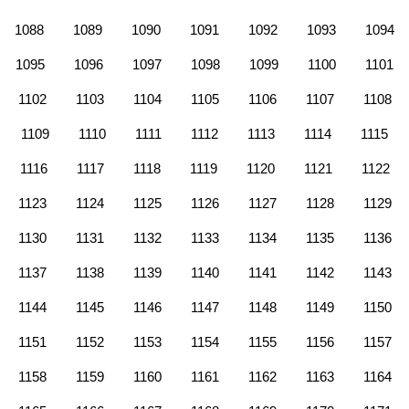
1088
1089
1090
1091
1092
1093
1094
1095
1096
1097
1098
1099
1100
1101
1102
1103
1104
1105
1106
1107
1108
1109
1110
1111
1112
1113
1114
1115
1116
1117
1118
1119
1120
1121
1122
1123
1124
1125
1126
1127
1128
1129
1130
1131
1132
1133
1134
1135
1136
1137
1138
1139
1140
1141
1142
1143
1144
1145
1146
1147
1148
1149
1150
1151
1152
1153
1154
1155
1156
1157
1158
1159
1160
1161
1162
1163
1164