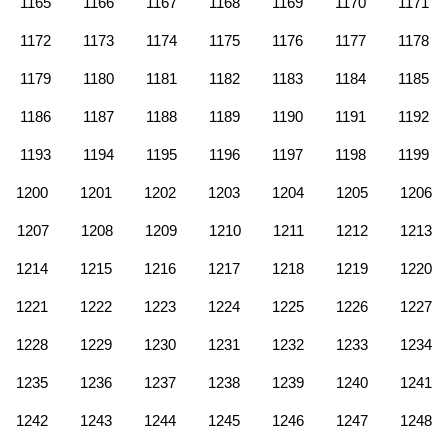
1165
1166
1167
1168
1169
1170
1171
1172
1173
1174
1175
1176
1177
1178
1179
1180
1181
1182
1183
1184
1185
1186
1187
1188
1189
1190
1191
1192
1193
1194
1195
1196
1197
1198
1199
1200
1201
1202
1203
1204
1205
1206
1207
1208
1209
1210
1211
1212
1213
1214
1215
1216
1217
1218
1219
1220
1221
1222
1223
1224
1225
1226
1227
1228
1229
1230
1231
1232
1233
1234
1235
1236
1237
1238
1239
1240
1241
1242
1243
1244
1245
1246
1247
1248