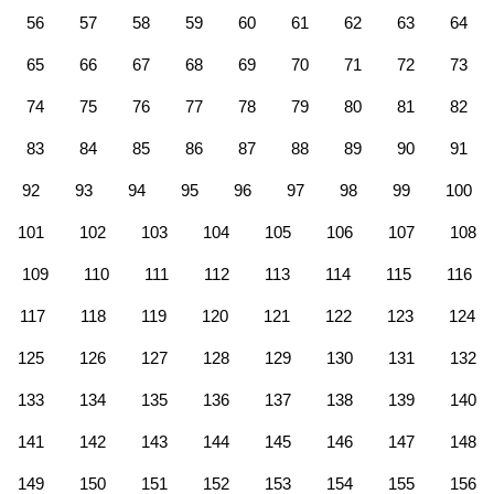
56
57
58
59
60
61
62
63
64
65
66
67
68
69
70
71
72
73
74
75
76
77
78
79
80
81
82
83
84
85
86
87
88
89
90
91
92
93
94
95
96
97
98
99
100
101
102
103
104
105
106
107
108
109
110
111
112
113
114
115
116
117
118
119
120
121
122
123
124
125
126
127
128
129
130
131
132
133
134
135
136
137
138
139
140
141
142
143
144
145
146
147
148
149
150
151
152
153
154
155
156