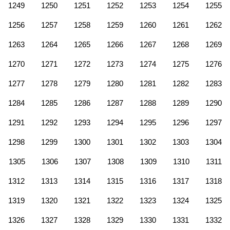
1249
1250
1251
1252
1253
1254
1255
1256
1257
1258
1259
1260
1261
1262
1263
1264
1265
1266
1267
1268
1269
1270
1271
1272
1273
1274
1275
1276
1277
1278
1279
1280
1281
1282
1283
1284
1285
1286
1287
1288
1289
1290
1291
1292
1293
1294
1295
1296
1297
1298
1299
1300
1301
1302
1303
1304
1305
1306
1307
1308
1309
1310
1311
1312
1313
1314
1315
1316
1317
1318
1319
1320
1321
1322
1323
1324
1325
1326
1327
1328
1329
1330
1331
1332