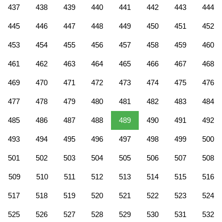
437
438
439
440
441
442
443
444
445
446
447
448
449
450
451
452
453
454
455
456
457
458
459
460
461
462
463
464
465
466
467
468
469
470
471
472
473
474
475
476
477
478
479
480
481
482
483
484
485
486
487
488
489
490
491
492
493
494
495
496
497
498
499
500
501
502
503
504
505
506
507
508
509
510
511
512
513
514
515
516
517
518
519
520
521
522
523
524
525
526
527
528
529
530
531
532