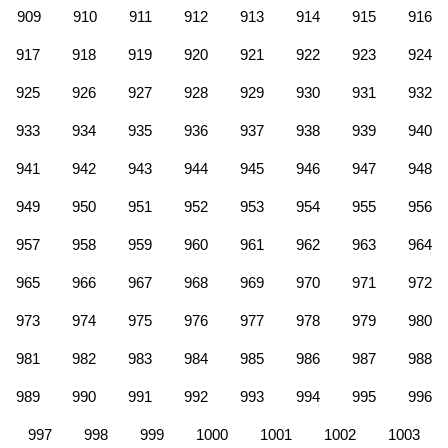
909
910
911
912
913
914
915
916
917
918
919
920
921
922
923
924
925
926
927
928
929
930
931
932
933
934
935
936
937
938
939
940
941
942
943
944
945
946
947
948
949
950
951
952
953
954
955
956
957
958
959
960
961
962
963
964
965
966
967
968
969
970
971
972
973
974
975
976
977
978
979
980
981
982
983
984
985
986
987
988
989
990
991
992
993
994
995
996
997
998
999
1000
1001
1002
1003