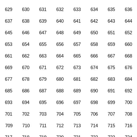
629
630
631
632
633
634
635
636
637
638
639
640
641
642
643
644
645
646
647
648
649
650
651
652
653
654
655
656
657
658
659
660
661
662
663
664
665
666
667
668
669
670
671
672
673
674
675
676
677
678
679
680
681
682
683
684
685
686
687
688
689
690
691
692
693
694
695
696
697
698
699
700
701
702
703
704
705
706
707
708
709
710
711
712
713
714
715
716