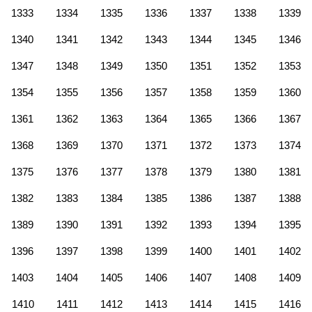
1333
1334
1335
1336
1337
1338
1339
1340
1341
1342
1343
1344
1345
1346
1347
1348
1349
1350
1351
1352
1353
1354
1355
1356
1357
1358
1359
1360
1361
1362
1363
1364
1365
1366
1367
1368
1369
1370
1371
1372
1373
1374
1375
1376
1377
1378
1379
1380
1381
1382
1383
1384
1385
1386
1387
1388
1389
1390
1391
1392
1393
1394
1395
1396
1397
1398
1399
1400
1401
1402
1403
1404
1405
1406
1407
1408
1409
1410
1411
1412
1413
1414
1415
1416