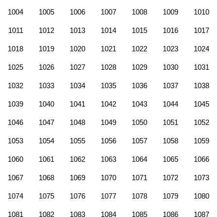
1004
1005
1006
1007
1008
1009
1010
1011
1012
1013
1014
1015
1016
1017
1018
1019
1020
1021
1022
1023
1024
1025
1026
1027
1028
1029
1030
1031
1032
1033
1034
1035
1036
1037
1038
1039
1040
1041
1042
1043
1044
1045
1046
1047
1048
1049
1050
1051
1052
1053
1054
1055
1056
1057
1058
1059
1060
1061
1062
1063
1064
1065
1066
1067
1068
1069
1070
1071
1072
1073
1074
1075
1076
1077
1078
1079
1080
1081
1082
1083
1084
1085
1086
1087