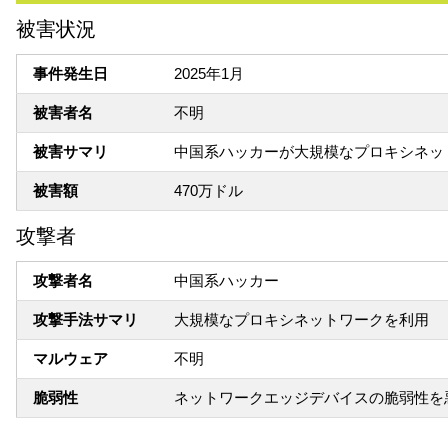
被害状況
事件発生日
2025年1月
被害者名
不明
被害サマリ
中国系ハッカーが大規模なプロキシネッ
被害額
470万ドル
攻撃者
攻撃者名
中国系ハッカー
攻撃手法サマリ
大規模なプロキシネットワークを利用
マルウェア
不明
脆弱性
ネットワークエッジデバイスの脆弱性を