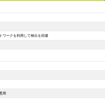
トワークを利用して検出を回避
悪用