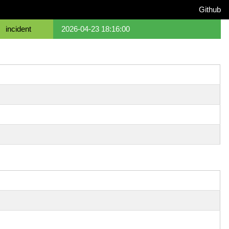
Github
incident
2026-04-23 18:16:00