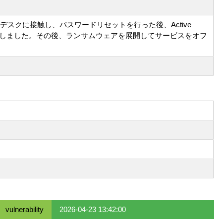
ービスデスクに接触し、パスワードリセットを行った後、Active
入手しました。その後、ランサムウェアを展開してサービスをオフ
vulnerability
2026-04-23 13:42:00