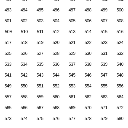
493
494
495
496
497
498
499
500
501
502
503
504
505
506
507
508
509
510
511
512
513
514
515
516
517
518
519
520
521
522
523
524
525
526
527
528
529
530
531
532
533
534
535
536
537
538
539
540
541
542
543
544
545
546
547
548
549
550
551
552
553
554
555
556
557
558
559
560
561
562
563
564
565
566
567
568
569
570
571
572
573
574
575
576
577
578
579
580