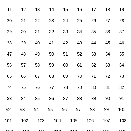
11
12
13
14
15
16
17
18
19
20
21
22
23
24
25
26
27
28
29
30
31
32
33
34
35
36
37
38
39
40
41
42
43
44
45
46
47
48
49
50
51
52
53
54
55
56
57
58
59
60
61
62
63
64
65
66
67
68
69
70
71
72
73
74
75
76
77
78
79
80
81
82
83
84
85
86
87
88
89
90
91
92
93
94
95
96
97
98
99
100
101
102
103
104
105
106
107
108