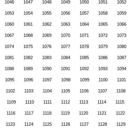
1046
1047
1048
1049
1050
1051
1052
1053
1054
1055
1056
1057
1058
1059
1060
1061
1062
1063
1064
1065
1066
1067
1068
1069
1070
1071
1072
1073
1074
1075
1076
1077
1078
1079
1080
1081
1082
1083
1084
1085
1086
1087
1088
1089
1090
1091
1092
1093
1094
1095
1096
1097
1098
1099
1100
1101
1102
1103
1104
1105
1106
1107
1108
1109
1110
1111
1112
1113
1114
1115
1116
1117
1118
1119
1120
1121
1122
1123
1124
1125
1126
1127
1128
1129