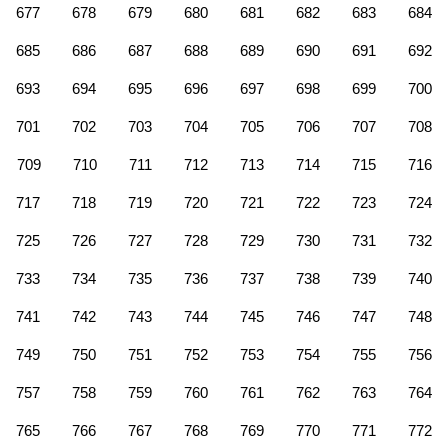
677
678
679
680
681
682
683
684
685
686
687
688
689
690
691
692
693
694
695
696
697
698
699
700
701
702
703
704
705
706
707
708
709
710
711
712
713
714
715
716
717
718
719
720
721
722
723
724
725
726
727
728
729
730
731
732
733
734
735
736
737
738
739
740
741
742
743
744
745
746
747
748
749
750
751
752
753
754
755
756
757
758
759
760
761
762
763
764
765
766
767
768
769
770
771
772