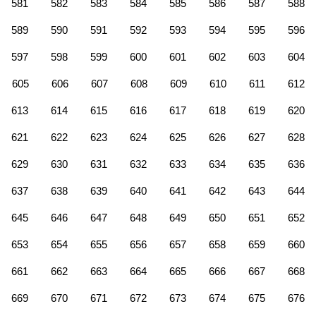
581
582
583
584
585
586
587
588
589
590
591
592
593
594
595
596
597
598
599
600
601
602
603
604
605
606
607
608
609
610
611
612
613
614
615
616
617
618
619
620
621
622
623
624
625
626
627
628
629
630
631
632
633
634
635
636
637
638
639
640
641
642
643
644
645
646
647
648
649
650
651
652
653
654
655
656
657
658
659
660
661
662
663
664
665
666
667
668
669
670
671
672
673
674
675
676