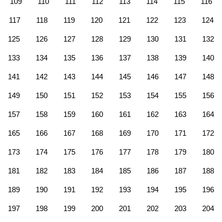
109
110
111
112
113
114
115
116
117
118
119
120
121
122
123
124
125
126
127
128
129
130
131
132
133
134
135
136
137
138
139
140
141
142
143
144
145
146
147
148
149
150
151
152
153
154
155
156
157
158
159
160
161
162
163
164
165
166
167
168
169
170
171
172
173
174
175
176
177
178
179
180
181
182
183
184
185
186
187
188
189
190
191
192
193
194
195
196
197
198
199
200
201
202
203
204