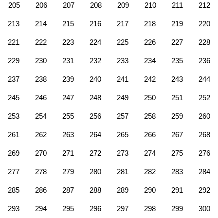
205
206
207
208
209
210
211
212
213
214
215
216
217
218
219
220
221
222
223
224
225
226
227
228
229
230
231
232
233
234
235
236
237
238
239
240
241
242
243
244
245
246
247
248
249
250
251
252
253
254
255
256
257
258
259
260
261
262
263
264
265
266
267
268
269
270
271
272
273
274
275
276
277
278
279
280
281
282
283
284
285
286
287
288
289
290
291
292
293
294
295
296
297
298
299
300