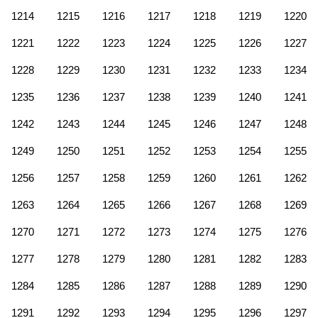
1214
1215
1216
1217
1218
1219
1220
1221
1222
1223
1224
1225
1226
1227
1228
1229
1230
1231
1232
1233
1234
1235
1236
1237
1238
1239
1240
1241
1242
1243
1244
1245
1246
1247
1248
1249
1250
1251
1252
1253
1254
1255
1256
1257
1258
1259
1260
1261
1262
1263
1264
1265
1266
1267
1268
1269
1270
1271
1272
1273
1274
1275
1276
1277
1278
1279
1280
1281
1282
1283
1284
1285
1286
1287
1288
1289
1290
1291
1292
1293
1294
1295
1296
1297