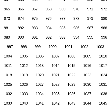
965
966
967
968
969
970
971
972
973
974
975
976
977
978
979
980
981
982
983
984
985
986
987
988
989
990
991
992
993
994
995
996
997
998
999
1000
1001
1002
1003
1004
1005
1006
1007
1008
1009
1010
1011
1012
1013
1014
1015
1016
1017
1018
1019
1020
1021
1022
1023
1024
1025
1026
1027
1028
1029
1030
1031
1032
1033
1034
1035
1036
1037
1038
1039
1040
1041
1042
1043
1044
1045