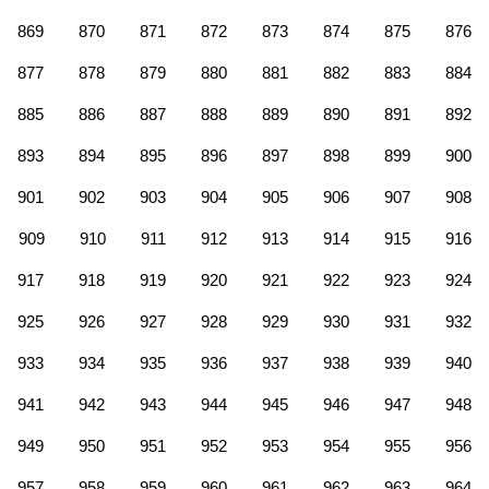
869
870
871
872
873
874
875
876
877
878
879
880
881
882
883
884
885
886
887
888
889
890
891
892
893
894
895
896
897
898
899
900
901
902
903
904
905
906
907
908
909
910
911
912
913
914
915
916
917
918
919
920
921
922
923
924
925
926
927
928
929
930
931
932
933
934
935
936
937
938
939
940
941
942
943
944
945
946
947
948
949
950
951
952
953
954
955
956
957
958
959
960
961
962
963
964