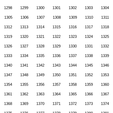
1298
1299
1300
1301
1302
1303
1304
1305
1306
1307
1308
1309
1310
1311
1312
1313
1314
1315
1316
1317
1318
1319
1320
1321
1322
1323
1324
1325
1326
1327
1328
1329
1330
1331
1332
1333
1334
1335
1336
1337
1338
1339
1340
1341
1342
1343
1344
1345
1346
1347
1348
1349
1350
1351
1352
1353
1354
1355
1356
1357
1358
1359
1360
1361
1362
1363
1364
1365
1366
1367
1368
1369
1370
1371
1372
1373
1374