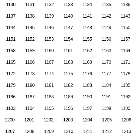
1130
1131
1132
1133
1134
1135
1136
1137
1138
1139
1140
1141
1142
1143
1144
1145
1146
1147
1148
1149
1150
1151
1152
1153
1154
1155
1156
1157
1158
1159
1160
1161
1162
1163
1164
1165
1166
1167
1168
1169
1170
1171
1172
1173
1174
1175
1176
1177
1178
1179
1180
1181
1182
1183
1184
1185
1186
1187
1188
1189
1190
1191
1192
1193
1194
1195
1196
1197
1198
1199
1200
1201
1202
1203
1204
1205
1206
1207
1208
1209
1210
1211
1212
1213