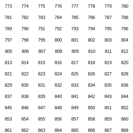
773
774
775
776
777
778
779
780
781
782
783
784
785
786
787
788
789
790
791
792
793
794
795
796
797
798
799
800
801
802
803
804
805
806
807
808
809
810
811
812
813
814
815
816
817
818
819
820
821
822
823
824
825
826
827
828
829
830
831
832
833
834
835
836
837
838
839
840
841
842
843
844
845
846
847
848
849
850
851
852
853
854
855
856
857
858
859
860
861
862
863
864
865
866
867
868