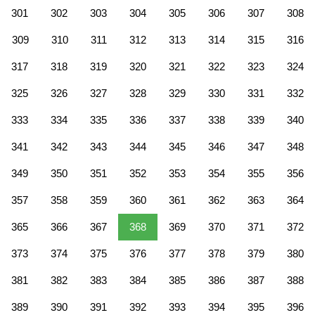
301
302
303
304
305
306
307
308
309
310
311
312
313
314
315
316
317
318
319
320
321
322
323
324
325
326
327
328
329
330
331
332
333
334
335
336
337
338
339
340
341
342
343
344
345
346
347
348
349
350
351
352
353
354
355
356
357
358
359
360
361
362
363
364
365
366
367
368
369
370
371
372
373
374
375
376
377
378
379
380
381
382
383
384
385
386
387
388
389
390
391
392
393
394
395
396