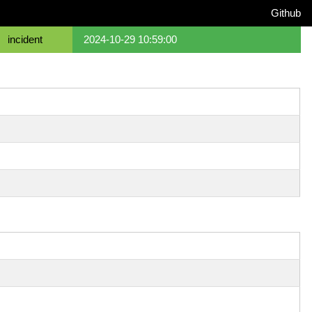
Github
incident
2024-10-29 10:59:00