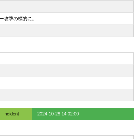
ー攻撃の標的に。
incident
2024-10-28 14:02:00