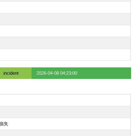
incident
2026-04-08 04:23:00
損失