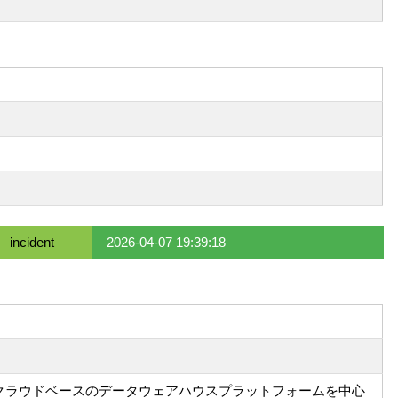
incident
2026-04-07 19:39:18
eのクラウドベースのデータウェアハウスプラットフォームを中心