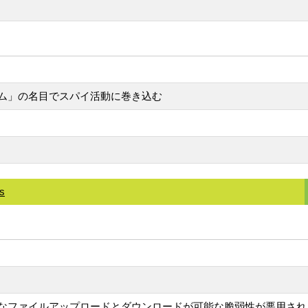
ム」の名目でスパイ活動に巻き込む
ks
なファイルアップロードとダウンロードが可能な脆弱性が悪用され、