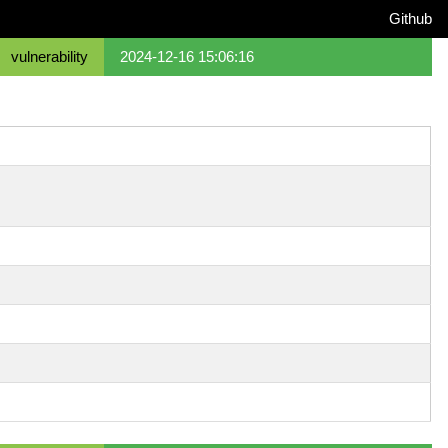
Github
vulnerability
2024-12-16 15:06:16