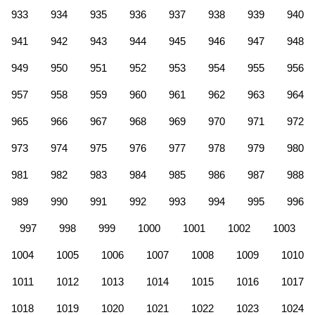
933
934
935
936
937
938
939
940
941
942
943
944
945
946
947
948
949
950
951
952
953
954
955
956
957
958
959
960
961
962
963
964
965
966
967
968
969
970
971
972
973
974
975
976
977
978
979
980
981
982
983
984
985
986
987
988
989
990
991
992
993
994
995
996
997
998
999
1000
1001
1002
1003
1004
1005
1006
1007
1008
1009
1010
1011
1012
1013
1014
1015
1016
1017
1018
1019
1020
1021
1022
1023
1024