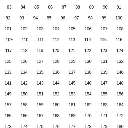
83
84
85
86
87
88
89
90
91
92
93
94
95
96
97
98
99
100
101
102
103
104
105
106
107
108
109
110
111
112
113
114
115
116
117
118
119
120
121
122
123
124
125
126
127
128
129
130
131
132
133
134
135
136
137
138
139
140
141
142
143
144
145
146
147
148
149
150
151
152
153
154
155
156
157
158
159
160
161
162
163
164
165
166
167
168
169
170
171
172
173
174
175
176
177
178
179
180