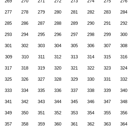
269
270
271
272
273
274
275
276
277
278
279
280
281
282
283
284
285
286
287
288
289
290
291
292
293
294
295
296
297
298
299
300
301
302
303
304
305
306
307
308
309
310
311
312
313
314
315
316
317
318
319
320
321
322
323
324
325
326
327
328
329
330
331
332
333
334
335
336
337
338
339
340
341
342
343
344
345
346
347
348
349
350
351
352
353
354
355
356
357
358
359
360
361
362
363
364