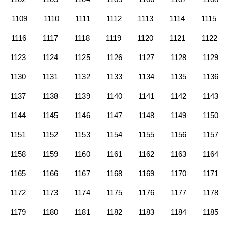
1109
1110
1111
1112
1113
1114
1115
1116
1117
1118
1119
1120
1121
1122
1123
1124
1125
1126
1127
1128
1129
1130
1131
1132
1133
1134
1135
1136
1137
1138
1139
1140
1141
1142
1143
1144
1145
1146
1147
1148
1149
1150
1151
1152
1153
1154
1155
1156
1157
1158
1159
1160
1161
1162
1163
1164
1165
1166
1167
1168
1169
1170
1171
1172
1173
1174
1175
1176
1177
1178
1179
1180
1181
1182
1183
1184
1185