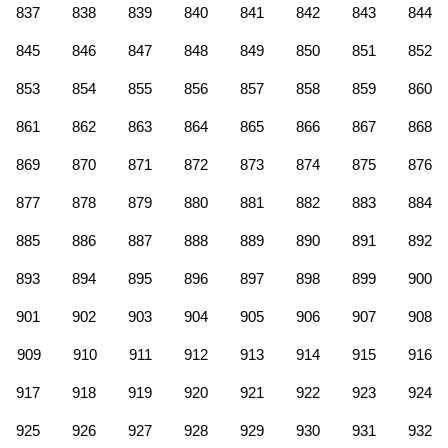
837
838
839
840
841
842
843
844
845
846
847
848
849
850
851
852
853
854
855
856
857
858
859
860
861
862
863
864
865
866
867
868
869
870
871
872
873
874
875
876
877
878
879
880
881
882
883
884
885
886
887
888
889
890
891
892
893
894
895
896
897
898
899
900
901
902
903
904
905
906
907
908
909
910
911
912
913
914
915
916
917
918
919
920
921
922
923
924
925
926
927
928
929
930
931
932