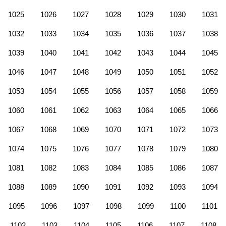
1025
1026
1027
1028
1029
1030
1031
1032
1033
1034
1035
1036
1037
1038
1039
1040
1041
1042
1043
1044
1045
1046
1047
1048
1049
1050
1051
1052
1053
1054
1055
1056
1057
1058
1059
1060
1061
1062
1063
1064
1065
1066
1067
1068
1069
1070
1071
1072
1073
1074
1075
1076
1077
1078
1079
1080
1081
1082
1083
1084
1085
1086
1087
1088
1089
1090
1091
1092
1093
1094
1095
1096
1097
1098
1099
1100
1101
1102
1103
1104
1105
1106
1107
1108