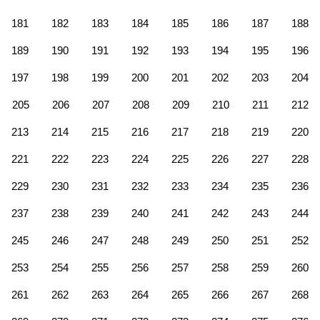
181
182
183
184
185
186
187
188
189
190
191
192
193
194
195
196
197
198
199
200
201
202
203
204
205
206
207
208
209
210
211
212
213
214
215
216
217
218
219
220
221
222
223
224
225
226
227
228
229
230
231
232
233
234
235
236
237
238
239
240
241
242
243
244
245
246
247
248
249
250
251
252
253
254
255
256
257
258
259
260
261
262
263
264
265
266
267
268