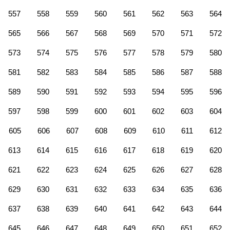
557
558
559
560
561
562
563
564
565
566
567
568
569
570
571
572
573
574
575
576
577
578
579
580
581
582
583
584
585
586
587
588
589
590
591
592
593
594
595
596
597
598
599
600
601
602
603
604
605
606
607
608
609
610
611
612
613
614
615
616
617
618
619
620
621
622
623
624
625
626
627
628
629
630
631
632
633
634
635
636
637
638
639
640
641
642
643
644
645
646
647
648
649
650
651
652