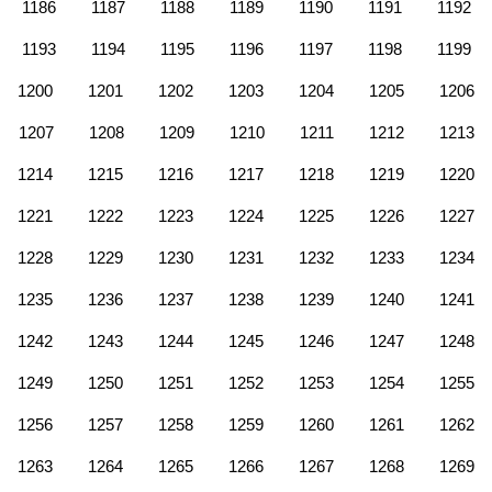
1186
1187
1188
1189
1190
1191
1192
1193
1194
1195
1196
1197
1198
1199
1200
1201
1202
1203
1204
1205
1206
1207
1208
1209
1210
1211
1212
1213
1214
1215
1216
1217
1218
1219
1220
1221
1222
1223
1224
1225
1226
1227
1228
1229
1230
1231
1232
1233
1234
1235
1236
1237
1238
1239
1240
1241
1242
1243
1244
1245
1246
1247
1248
1249
1250
1251
1252
1253
1254
1255
1256
1257
1258
1259
1260
1261
1262
1263
1264
1265
1266
1267
1268
1269