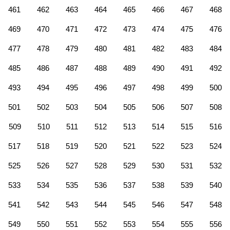
461
462
463
464
465
466
467
468
469
470
471
472
473
474
475
476
477
478
479
480
481
482
483
484
485
486
487
488
489
490
491
492
493
494
495
496
497
498
499
500
501
502
503
504
505
506
507
508
509
510
511
512
513
514
515
516
517
518
519
520
521
522
523
524
525
526
527
528
529
530
531
532
533
534
535
536
537
538
539
540
541
542
543
544
545
546
547
548
549
550
551
552
553
554
555
556