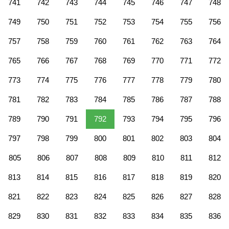
741
742
743
744
745
746
747
748
749
750
751
752
753
754
755
756
757
758
759
760
761
762
763
764
765
766
767
768
769
770
771
772
773
774
775
776
777
778
779
780
781
782
783
784
785
786
787
788
789
790
791
792
793
794
795
796
797
798
799
800
801
802
803
804
805
806
807
808
809
810
811
812
813
814
815
816
817
818
819
820
821
822
823
824
825
826
827
828
829
830
831
832
833
834
835
836