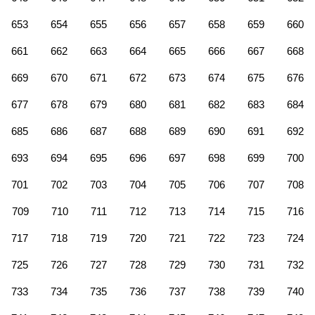
653
654
655
656
657
658
659
660
661
662
663
664
665
666
667
668
669
670
671
672
673
674
675
676
677
678
679
680
681
682
683
684
685
686
687
688
689
690
691
692
693
694
695
696
697
698
699
700
701
702
703
704
705
706
707
708
709
710
711
712
713
714
715
716
717
718
719
720
721
722
723
724
725
726
727
728
729
730
731
732
733
734
735
736
737
738
739
740