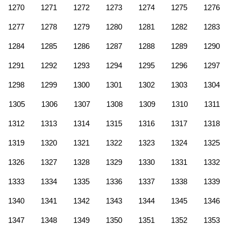
1270
1271
1272
1273
1274
1275
1276
1277
1278
1279
1280
1281
1282
1283
1284
1285
1286
1287
1288
1289
1290
1291
1292
1293
1294
1295
1296
1297
1298
1299
1300
1301
1302
1303
1304
1305
1306
1307
1308
1309
1310
1311
1312
1313
1314
1315
1316
1317
1318
1319
1320
1321
1322
1323
1324
1325
1326
1327
1328
1329
1330
1331
1332
1333
1334
1335
1336
1337
1338
1339
1340
1341
1342
1343
1344
1345
1346
1347
1348
1349
1350
1351
1352
1353