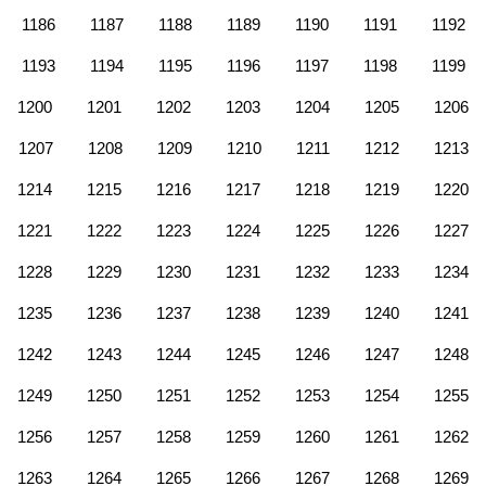
1186
1187
1188
1189
1190
1191
1192
1193
1194
1195
1196
1197
1198
1199
1200
1201
1202
1203
1204
1205
1206
1207
1208
1209
1210
1211
1212
1213
1214
1215
1216
1217
1218
1219
1220
1221
1222
1223
1224
1225
1226
1227
1228
1229
1230
1231
1232
1233
1234
1235
1236
1237
1238
1239
1240
1241
1242
1243
1244
1245
1246
1247
1248
1249
1250
1251
1252
1253
1254
1255
1256
1257
1258
1259
1260
1261
1262
1263
1264
1265
1266
1267
1268
1269