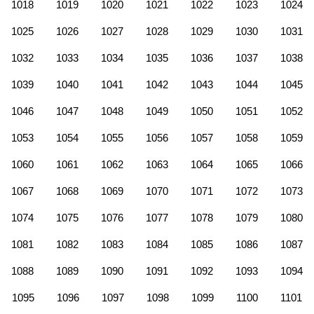
1018
1019
1020
1021
1022
1023
1024
1025
1026
1027
1028
1029
1030
1031
1032
1033
1034
1035
1036
1037
1038
1039
1040
1041
1042
1043
1044
1045
1046
1047
1048
1049
1050
1051
1052
1053
1054
1055
1056
1057
1058
1059
1060
1061
1062
1063
1064
1065
1066
1067
1068
1069
1070
1071
1072
1073
1074
1075
1076
1077
1078
1079
1080
1081
1082
1083
1084
1085
1086
1087
1088
1089
1090
1091
1092
1093
1094
1095
1096
1097
1098
1099
1100
1101