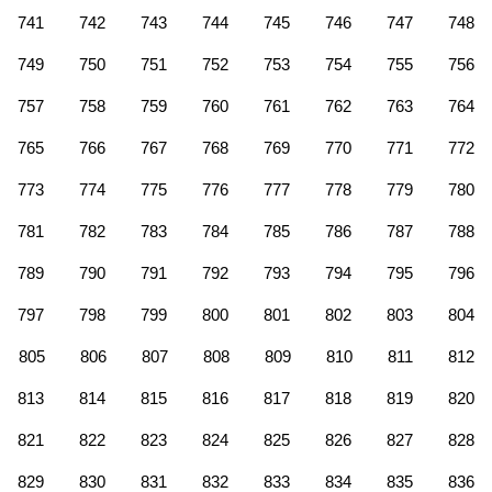
741
742
743
744
745
746
747
748
749
750
751
752
753
754
755
756
757
758
759
760
761
762
763
764
765
766
767
768
769
770
771
772
773
774
775
776
777
778
779
780
781
782
783
784
785
786
787
788
789
790
791
792
793
794
795
796
797
798
799
800
801
802
803
804
805
806
807
808
809
810
811
812
813
814
815
816
817
818
819
820
821
822
823
824
825
826
827
828
829
830
831
832
833
834
835
836