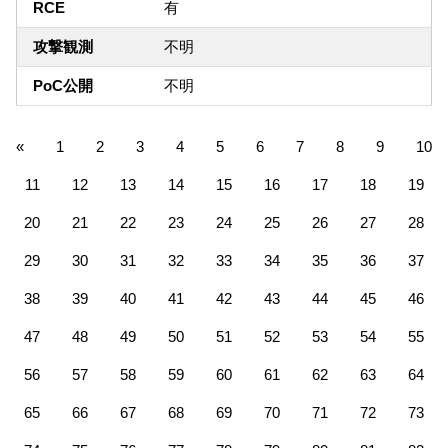
RCE
有
攻撃観測
不明
PoC公開
不明
«
1
2
3
4
5
6
7
8
9
10
11
12
13
14
15
16
17
18
19
20
21
22
23
24
25
26
27
28
29
30
31
32
33
34
35
36
37
38
39
40
41
42
43
44
45
46
47
48
49
50
51
52
53
54
55
56
57
58
59
60
61
62
63
64
65
66
67
68
69
70
71
72
73