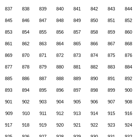
837
838
839
840
841
842
843
844
845
846
847
848
849
850
851
852
853
854
855
856
857
858
859
860
861
862
863
864
865
866
867
868
869
870
871
872
873
874
875
876
877
878
879
880
881
882
883
884
885
886
887
888
889
890
891
892
893
894
895
896
897
898
899
900
901
902
903
904
905
906
907
908
909
910
911
912
913
914
915
916
917
918
919
920
921
922
923
924
925
926
927
928
929
930
931
932