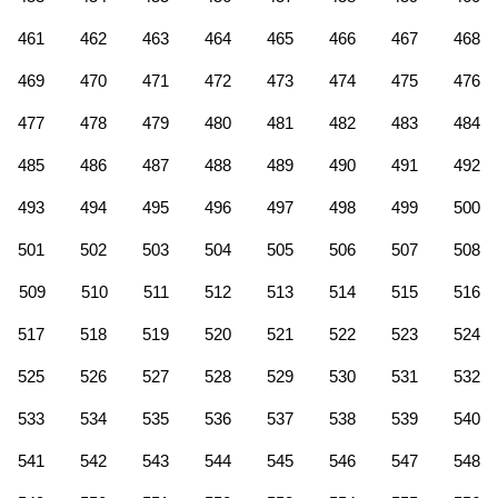
461
462
463
464
465
466
467
468
469
470
471
472
473
474
475
476
477
478
479
480
481
482
483
484
485
486
487
488
489
490
491
492
493
494
495
496
497
498
499
500
501
502
503
504
505
506
507
508
509
510
511
512
513
514
515
516
517
518
519
520
521
522
523
524
525
526
527
528
529
530
531
532
533
534
535
536
537
538
539
540
541
542
543
544
545
546
547
548