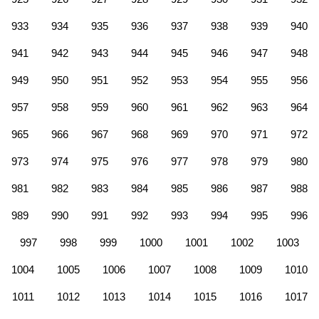
933
934
935
936
937
938
939
940
941
942
943
944
945
946
947
948
949
950
951
952
953
954
955
956
957
958
959
960
961
962
963
964
965
966
967
968
969
970
971
972
973
974
975
976
977
978
979
980
981
982
983
984
985
986
987
988
989
990
991
992
993
994
995
996
997
998
999
1000
1001
1002
1003
1004
1005
1006
1007
1008
1009
1010
1011
1012
1013
1014
1015
1016
1017