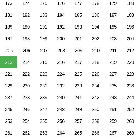
173
174
175
176
177
178
179
180
181
182
183
184
185
186
187
188
189
190
191
192
193
194
195
196
197
198
199
200
201
202
203
204
205
206
207
208
209
210
211
212
213
214
215
216
217
218
219
220
221
222
223
224
225
226
227
228
229
230
231
232
233
234
235
236
237
238
239
240
241
242
243
244
245
246
247
248
249
250
251
252
253
254
255
256
257
258
259
260
261
262
263
264
265
266
267
268