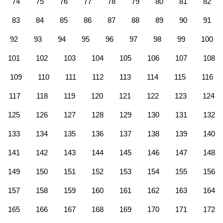
74
75
76
77
78
79
80
81
82
83
84
85
86
87
88
89
90
91
92
93
94
95
96
97
98
99
100
101
102
103
104
105
106
107
108
109
110
111
112
113
114
115
116
117
118
119
120
121
122
123
124
125
126
127
128
129
130
131
132
133
134
135
136
137
138
139
140
141
142
143
144
145
146
147
148
149
150
151
152
153
154
155
156
157
158
159
160
161
162
163
164
165
166
167
168
169
170
171
172