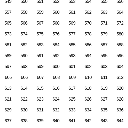
549
550
551
552
553
554
555
556
557
558
559
560
561
562
563
564
565
566
567
568
569
570
571
572
573
574
575
576
577
578
579
580
581
582
583
584
585
586
587
588
589
590
591
592
593
594
595
596
597
598
599
600
601
602
603
604
605
606
607
608
609
610
611
612
613
614
615
616
617
618
619
620
621
622
623
624
625
626
627
628
629
630
631
632
633
634
635
636
637
638
639
640
641
642
643
644