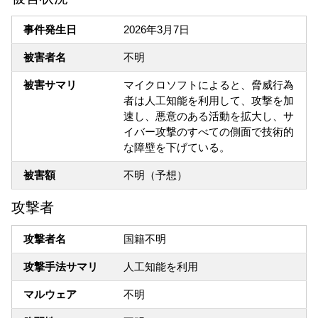
事件発生日
2026年3月7日
被害者名
不明
被害サマリ
マイクロソフトによると、脅威行為
者は人工知能を利用して、攻撃を加
速し、悪意のある活動を拡大し、サ
イバー攻撃のすべての側面で技術的
な障壁を下げている。
被害額
不明（予想）
攻撃者
攻撃者名
国籍不明
攻撃手法サマリ
人工知能を利用
マルウェア
不明