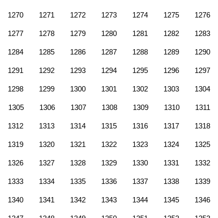
1270
1271
1272
1273
1274
1275
1276
1277
1278
1279
1280
1281
1282
1283
1284
1285
1286
1287
1288
1289
1290
1291
1292
1293
1294
1295
1296
1297
1298
1299
1300
1301
1302
1303
1304
1305
1306
1307
1308
1309
1310
1311
1312
1313
1314
1315
1316
1317
1318
1319
1320
1321
1322
1323
1324
1325
1326
1327
1328
1329
1330
1331
1332
1333
1334
1335
1336
1337
1338
1339
1340
1341
1342
1343
1344
1345
1346