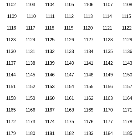
1102
1103
1104
1105
1106
1107
1108
1109
1110
1111
1112
1113
1114
1115
1116
1117
1118
1119
1120
1121
1122
1123
1124
1125
1126
1127
1128
1129
1130
1131
1132
1133
1134
1135
1136
1137
1138
1139
1140
1141
1142
1143
1144
1145
1146
1147
1148
1149
1150
1151
1152
1153
1154
1155
1156
1157
1158
1159
1160
1161
1162
1163
1164
1165
1166
1167
1168
1169
1170
1171
1172
1173
1174
1175
1176
1177
1178
1179
1180
1181
1182
1183
1184
1185