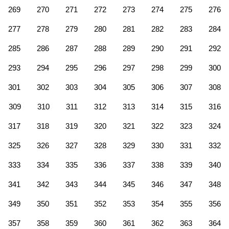
269
270
271
272
273
274
275
276
277
278
279
280
281
282
283
284
285
286
287
288
289
290
291
292
293
294
295
296
297
298
299
300
301
302
303
304
305
306
307
308
309
310
311
312
313
314
315
316
317
318
319
320
321
322
323
324
325
326
327
328
329
330
331
332
333
334
335
336
337
338
339
340
341
342
343
344
345
346
347
348
349
350
351
352
353
354
355
356
357
358
359
360
361
362
363
364