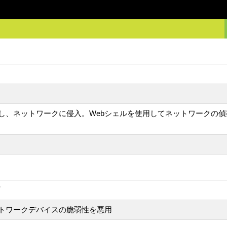
ネットワークに侵入。Webシェルを使用してネットワークの偵察を行い、
トワークデバイスの脆弱性を悪用