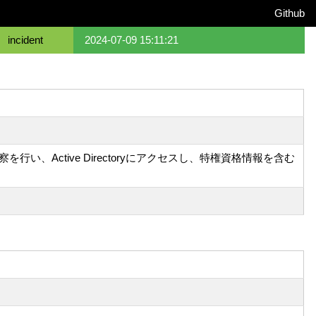
Github
incident
2024-07-09 15:11:21
Active Directoryにアクセスし、特権資格情報を含む