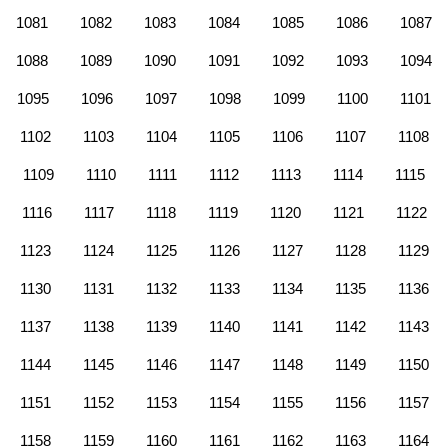
1081
1082
1083
1084
1085
1086
1087
1088
1089
1090
1091
1092
1093
1094
1095
1096
1097
1098
1099
1100
1101
1102
1103
1104
1105
1106
1107
1108
1109
1110
1111
1112
1113
1114
1115
1116
1117
1118
1119
1120
1121
1122
1123
1124
1125
1126
1127
1128
1129
1130
1131
1132
1133
1134
1135
1136
1137
1138
1139
1140
1141
1142
1143
1144
1145
1146
1147
1148
1149
1150
1151
1152
1153
1154
1155
1156
1157
1158
1159
1160
1161
1162
1163
1164