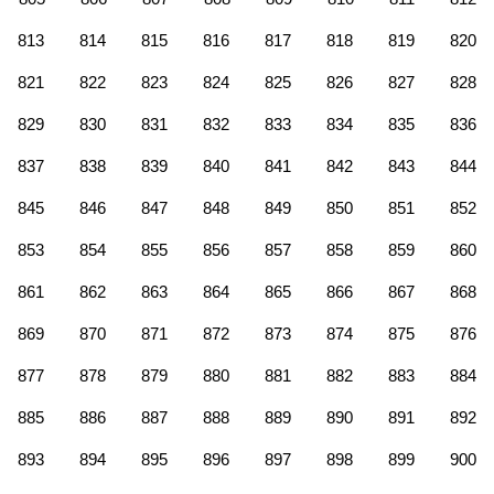
813
814
815
816
817
818
819
820
821
822
823
824
825
826
827
828
829
830
831
832
833
834
835
836
837
838
839
840
841
842
843
844
845
846
847
848
849
850
851
852
853
854
855
856
857
858
859
860
861
862
863
864
865
866
867
868
869
870
871
872
873
874
875
876
877
878
879
880
881
882
883
884
885
886
887
888
889
890
891
892
893
894
895
896
897
898
899
900