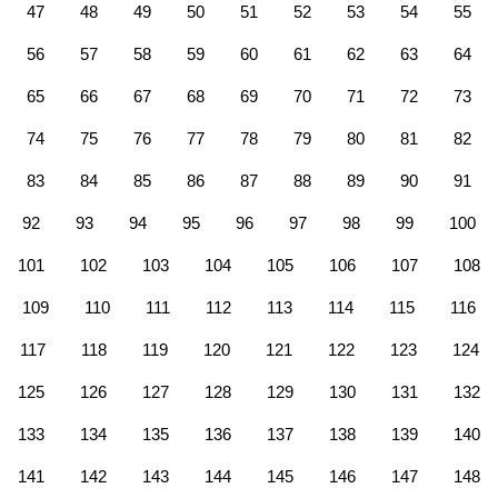
47
48
49
50
51
52
53
54
55
56
57
58
59
60
61
62
63
64
65
66
67
68
69
70
71
72
73
74
75
76
77
78
79
80
81
82
83
84
85
86
87
88
89
90
91
92
93
94
95
96
97
98
99
100
101
102
103
104
105
106
107
108
109
110
111
112
113
114
115
116
117
118
119
120
121
122
123
124
125
126
127
128
129
130
131
132
133
134
135
136
137
138
139
140
141
142
143
144
145
146
147
148