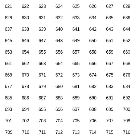
621
622
623
624
625
626
627
628
629
630
631
632
633
634
635
636
637
638
639
640
641
642
643
644
645
646
647
648
649
650
651
652
653
654
655
656
657
658
659
660
661
662
663
664
665
666
667
668
669
670
671
672
673
674
675
676
677
678
679
680
681
682
683
684
685
686
687
688
689
690
691
692
693
694
695
696
697
698
699
700
701
702
703
704
705
706
707
708
709
710
711
712
713
714
715
716