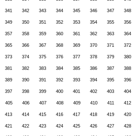
341
342
343
344
345
346
347
348
349
350
351
352
353
354
355
356
357
358
359
360
361
362
363
364
365
366
367
368
369
370
371
372
373
374
375
376
377
378
379
380
381
382
383
384
385
386
387
388
389
390
391
392
393
394
395
396
397
398
399
400
401
402
403
404
405
406
407
408
409
410
411
412
413
414
415
416
417
418
419
420
421
422
423
424
425
426
427
428