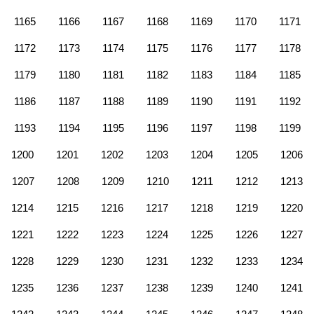
1165
1166
1167
1168
1169
1170
1171
1172
1173
1174
1175
1176
1177
1178
1179
1180
1181
1182
1183
1184
1185
1186
1187
1188
1189
1190
1191
1192
1193
1194
1195
1196
1197
1198
1199
1200
1201
1202
1203
1204
1205
1206
1207
1208
1209
1210
1211
1212
1213
1214
1215
1216
1217
1218
1219
1220
1221
1222
1223
1224
1225
1226
1227
1228
1229
1230
1231
1232
1233
1234
1235
1236
1237
1238
1239
1240
1241