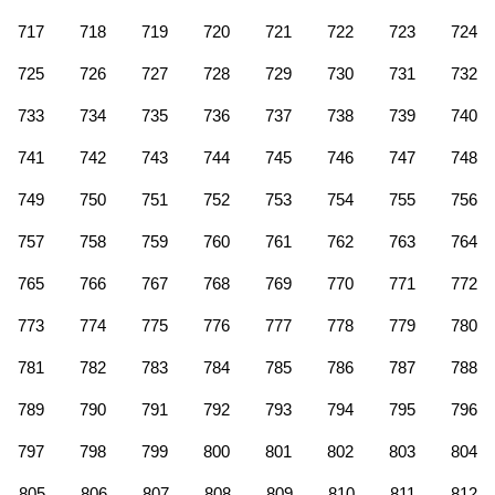
717
718
719
720
721
722
723
724
725
726
727
728
729
730
731
732
733
734
735
736
737
738
739
740
741
742
743
744
745
746
747
748
749
750
751
752
753
754
755
756
757
758
759
760
761
762
763
764
765
766
767
768
769
770
771
772
773
774
775
776
777
778
779
780
781
782
783
784
785
786
787
788
789
790
791
792
793
794
795
796
797
798
799
800
801
802
803
804
805
806
807
808
809
810
811
812