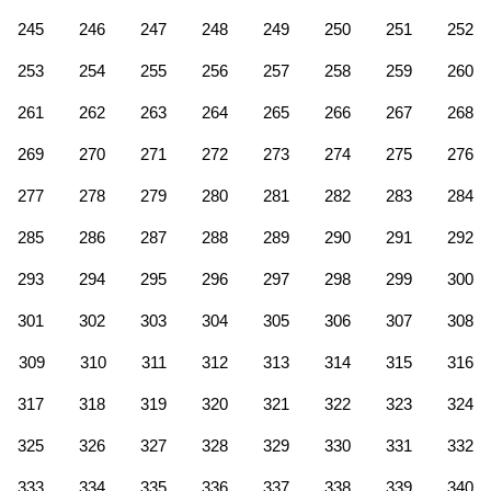
245
246
247
248
249
250
251
252
253
254
255
256
257
258
259
260
261
262
263
264
265
266
267
268
269
270
271
272
273
274
275
276
277
278
279
280
281
282
283
284
285
286
287
288
289
290
291
292
293
294
295
296
297
298
299
300
301
302
303
304
305
306
307
308
309
310
311
312
313
314
315
316
317
318
319
320
321
322
323
324
325
326
327
328
329
330
331
332
333
334
335
336
337
338
339
340