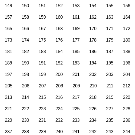
149
150
151
152
153
154
155
156
157
158
159
160
161
162
163
164
165
166
167
168
169
170
171
172
173
174
175
176
177
178
179
180
181
182
183
184
185
186
187
188
189
190
191
192
193
194
195
196
197
198
199
200
201
202
203
204
205
206
207
208
209
210
211
212
213
214
215
216
217
218
219
220
221
222
223
224
225
226
227
228
229
230
231
232
233
234
235
236
237
238
239
240
241
242
243
244