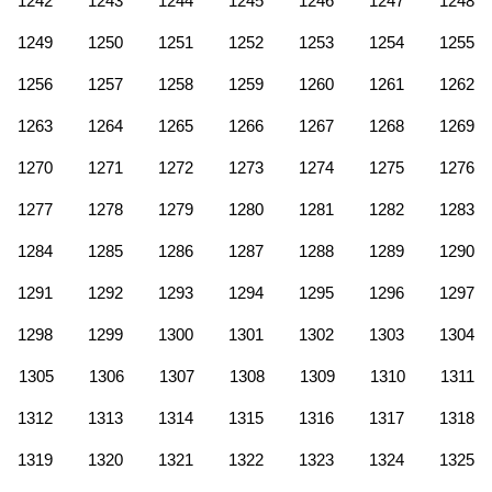
1242
1243
1244
1245
1246
1247
1248
1249
1250
1251
1252
1253
1254
1255
1256
1257
1258
1259
1260
1261
1262
1263
1264
1265
1266
1267
1268
1269
1270
1271
1272
1273
1274
1275
1276
1277
1278
1279
1280
1281
1282
1283
1284
1285
1286
1287
1288
1289
1290
1291
1292
1293
1294
1295
1296
1297
1298
1299
1300
1301
1302
1303
1304
1305
1306
1307
1308
1309
1310
1311
1312
1313
1314
1315
1316
1317
1318
1319
1320
1321
1322
1323
1324
1325