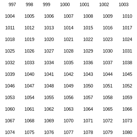
997
998
999
1000
1001
1002
1003
1004
1005
1006
1007
1008
1009
1010
1011
1012
1013
1014
1015
1016
1017
1018
1019
1020
1021
1022
1023
1024
1025
1026
1027
1028
1029
1030
1031
1032
1033
1034
1035
1036
1037
1038
1039
1040
1041
1042
1043
1044
1045
1046
1047
1048
1049
1050
1051
1052
1053
1054
1055
1056
1057
1058
1059
1060
1061
1062
1063
1064
1065
1066
1067
1068
1069
1070
1071
1072
1073
1074
1075
1076
1077
1078
1079
1080