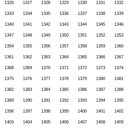
1326
1327
1328
1329
1330
1331
1332
1333
1334
1335
1336
1337
1338
1339
1340
1341
1342
1343
1344
1345
1346
1347
1348
1349
1350
1351
1352
1353
1354
1355
1356
1357
1358
1359
1360
1361
1362
1363
1364
1365
1366
1367
1368
1369
1370
1371
1372
1373
1374
1375
1376
1377
1378
1379
1380
1381
1382
1383
1384
1385
1386
1387
1388
1389
1390
1391
1392
1393
1394
1395
1396
1397
1398
1399
1400
1401
1402
1403
1404
1405
1406
1407
1408
1409