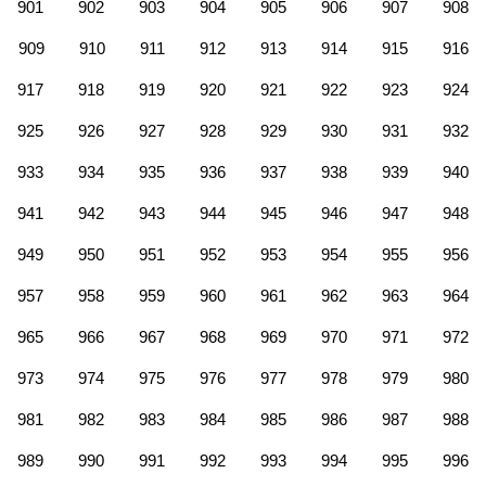
901
902
903
904
905
906
907
908
909
910
911
912
913
914
915
916
917
918
919
920
921
922
923
924
925
926
927
928
929
930
931
932
933
934
935
936
937
938
939
940
941
942
943
944
945
946
947
948
949
950
951
952
953
954
955
956
957
958
959
960
961
962
963
964
965
966
967
968
969
970
971
972
973
974
975
976
977
978
979
980
981
982
983
984
985
986
987
988
989
990
991
992
993
994
995
996