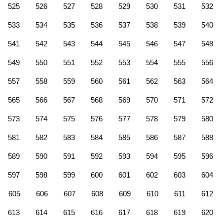
525
526
527
528
529
530
531
532
533
534
535
536
537
538
539
540
541
542
543
544
545
546
547
548
549
550
551
552
553
554
555
556
557
558
559
560
561
562
563
564
565
566
567
568
569
570
571
572
573
574
575
576
577
578
579
580
581
582
583
584
585
586
587
588
589
590
591
592
593
594
595
596
597
598
599
600
601
602
603
604
605
606
607
608
609
610
611
612
613
614
615
616
617
618
619
620