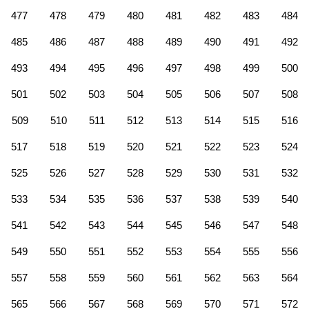
477
478
479
480
481
482
483
484
485
486
487
488
489
490
491
492
493
494
495
496
497
498
499
500
501
502
503
504
505
506
507
508
509
510
511
512
513
514
515
516
517
518
519
520
521
522
523
524
525
526
527
528
529
530
531
532
533
534
535
536
537
538
539
540
541
542
543
544
545
546
547
548
549
550
551
552
553
554
555
556
557
558
559
560
561
562
563
564
565
566
567
568
569
570
571
572