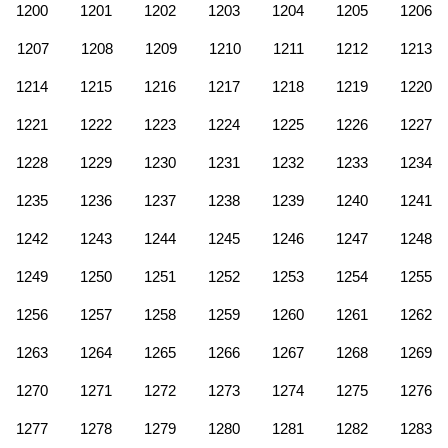
1200
1201
1202
1203
1204
1205
1206
1207
1208
1209
1210
1211
1212
1213
1214
1215
1216
1217
1218
1219
1220
1221
1222
1223
1224
1225
1226
1227
1228
1229
1230
1231
1232
1233
1234
1235
1236
1237
1238
1239
1240
1241
1242
1243
1244
1245
1246
1247
1248
1249
1250
1251
1252
1253
1254
1255
1256
1257
1258
1259
1260
1261
1262
1263
1264
1265
1266
1267
1268
1269
1270
1271
1272
1273
1274
1275
1276
1277
1278
1279
1280
1281
1282
1283