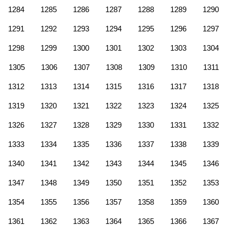
1284
1285
1286
1287
1288
1289
1290
1291
1292
1293
1294
1295
1296
1297
1298
1299
1300
1301
1302
1303
1304
1305
1306
1307
1308
1309
1310
1311
1312
1313
1314
1315
1316
1317
1318
1319
1320
1321
1322
1323
1324
1325
1326
1327
1328
1329
1330
1331
1332
1333
1334
1335
1336
1337
1338
1339
1340
1341
1342
1343
1344
1345
1346
1347
1348
1349
1350
1351
1352
1353
1354
1355
1356
1357
1358
1359
1360
1361
1362
1363
1364
1365
1366
1367