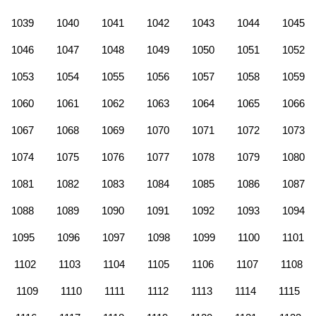
1039
1040
1041
1042
1043
1044
1045
1046
1047
1048
1049
1050
1051
1052
1053
1054
1055
1056
1057
1058
1059
1060
1061
1062
1063
1064
1065
1066
1067
1068
1069
1070
1071
1072
1073
1074
1075
1076
1077
1078
1079
1080
1081
1082
1083
1084
1085
1086
1087
1088
1089
1090
1091
1092
1093
1094
1095
1096
1097
1098
1099
1100
1101
1102
1103
1104
1105
1106
1107
1108
1109
1110
1111
1112
1113
1114
1115