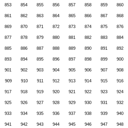
853
854
855
856
857
858
859
860
861
862
863
864
865
866
867
868
869
870
871
872
873
874
875
876
877
878
879
880
881
882
883
884
885
886
887
888
889
890
891
892
893
894
895
896
897
898
899
900
901
902
903
904
905
906
907
908
909
910
911
912
913
914
915
916
917
918
919
920
921
922
923
924
925
926
927
928
929
930
931
932
933
934
935
936
937
938
939
940
941
942
943
944
945
946
947
948