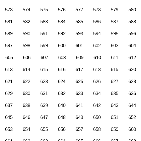
573
574
575
576
577
578
579
580
581
582
583
584
585
586
587
588
589
590
591
592
593
594
595
596
597
598
599
600
601
602
603
604
605
606
607
608
609
610
611
612
613
614
615
616
617
618
619
620
621
622
623
624
625
626
627
628
629
630
631
632
633
634
635
636
637
638
639
640
641
642
643
644
645
646
647
648
649
650
651
652
653
654
655
656
657
658
659
660