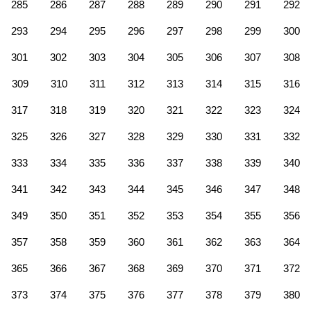
285
286
287
288
289
290
291
292
293
294
295
296
297
298
299
300
301
302
303
304
305
306
307
308
309
310
311
312
313
314
315
316
317
318
319
320
321
322
323
324
325
326
327
328
329
330
331
332
333
334
335
336
337
338
339
340
341
342
343
344
345
346
347
348
349
350
351
352
353
354
355
356
357
358
359
360
361
362
363
364
365
366
367
368
369
370
371
372
373
374
375
376
377
378
379
380