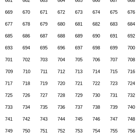
661
662
663
664
665
666
667
668
669
670
671
672
673
674
675
676
677
678
679
680
681
682
683
684
685
686
687
688
689
690
691
692
693
694
695
696
697
698
699
700
701
702
703
704
705
706
707
708
709
710
711
712
713
714
715
716
717
718
719
720
721
722
723
724
725
726
727
728
729
730
731
732
733
734
735
736
737
738
739
740
741
742
743
744
745
746
747
748
749
750
751
752
753
754
755
756