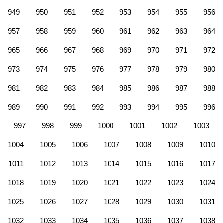
949
950
951
952
953
954
955
956
957
958
959
960
961
962
963
964
965
966
967
968
969
970
971
972
973
974
975
976
977
978
979
980
981
982
983
984
985
986
987
988
989
990
991
992
993
994
995
996
997
998
999
1000
1001
1002
1003
1004
1005
1006
1007
1008
1009
1010
1011
1012
1013
1014
1015
1016
1017
1018
1019
1020
1021
1022
1023
1024
1025
1026
1027
1028
1029
1030
1031
1032
1033
1034
1035
1036
1037
1038