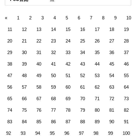
«
1
2
3
4
5
6
7
8
9
10
11
12
13
14
15
16
17
18
19
20
21
22
23
24
25
26
27
28
29
30
31
32
33
34
35
36
37
38
39
40
41
42
43
44
45
46
47
48
49
50
51
52
53
54
55
56
57
58
59
60
61
62
63
64
65
66
67
68
69
70
71
72
73
74
75
76
77
78
79
80
81
82
83
84
85
86
87
88
89
90
91
92
93
94
95
96
97
98
99
100