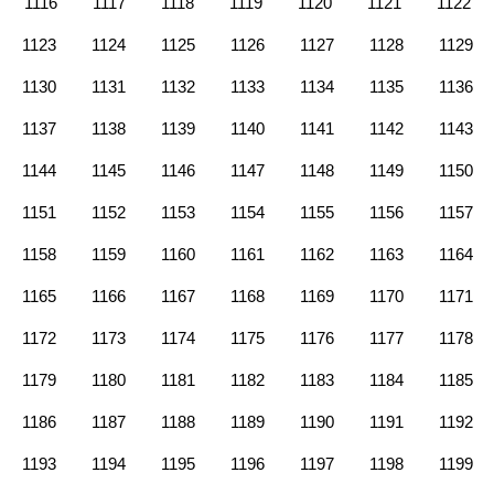
1116
1117
1118
1119
1120
1121
1122
1123
1124
1125
1126
1127
1128
1129
1130
1131
1132
1133
1134
1135
1136
1137
1138
1139
1140
1141
1142
1143
1144
1145
1146
1147
1148
1149
1150
1151
1152
1153
1154
1155
1156
1157
1158
1159
1160
1161
1162
1163
1164
1165
1166
1167
1168
1169
1170
1171
1172
1173
1174
1175
1176
1177
1178
1179
1180
1181
1182
1183
1184
1185
1186
1187
1188
1189
1190
1191
1192
1193
1194
1195
1196
1197
1198
1199