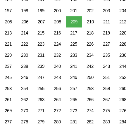
197
198
199
200
201
202
203
204
205
206
207
208
209
210
211
212
213
214
215
216
217
218
219
220
221
222
223
224
225
226
227
228
229
230
231
232
233
234
235
236
237
238
239
240
241
242
243
244
245
246
247
248
249
250
251
252
253
254
255
256
257
258
259
260
261
262
263
264
265
266
267
268
269
270
271
272
273
274
275
276
277
278
279
280
281
282
283
284