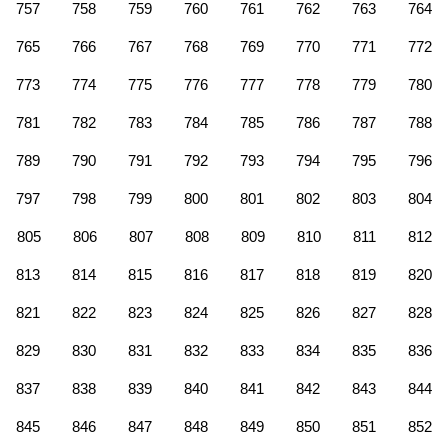
757
758
759
760
761
762
763
764
765
766
767
768
769
770
771
772
773
774
775
776
777
778
779
780
781
782
783
784
785
786
787
788
789
790
791
792
793
794
795
796
797
798
799
800
801
802
803
804
805
806
807
808
809
810
811
812
813
814
815
816
817
818
819
820
821
822
823
824
825
826
827
828
829
830
831
832
833
834
835
836
837
838
839
840
841
842
843
844
845
846
847
848
849
850
851
852