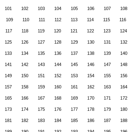
101
102
103
104
105
106
107
108
109
110
111
112
113
114
115
116
117
118
119
120
121
122
123
124
125
126
127
128
129
130
131
132
133
134
135
136
137
138
139
140
141
142
143
144
145
146
147
148
149
150
151
152
153
154
155
156
157
158
159
160
161
162
163
164
165
166
167
168
169
170
171
172
173
174
175
176
177
178
179
180
181
182
183
184
185
186
187
188
189
190
191
192
193
194
195
196