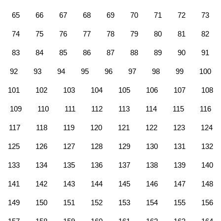
65
66
67
68
69
70
71
72
73
74
75
76
77
78
79
80
81
82
83
84
85
86
87
88
89
90
91
92
93
94
95
96
97
98
99
100
101
102
103
104
105
106
107
108
109
110
111
112
113
114
115
116
117
118
119
120
121
122
123
124
125
126
127
128
129
130
131
132
133
134
135
136
137
138
139
140
141
142
143
144
145
146
147
148
149
150
151
152
153
154
155
156