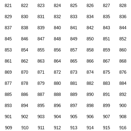
821
822
823
824
825
826
827
828
829
830
831
832
833
834
835
836
837
838
839
840
841
842
843
844
845
846
847
848
849
850
851
852
853
854
855
856
857
858
859
860
861
862
863
864
865
866
867
868
869
870
871
872
873
874
875
876
877
878
879
880
881
882
883
884
885
886
887
888
889
890
891
892
893
894
895
896
897
898
899
900
901
902
903
904
905
906
907
908
909
910
911
912
913
914
915
916