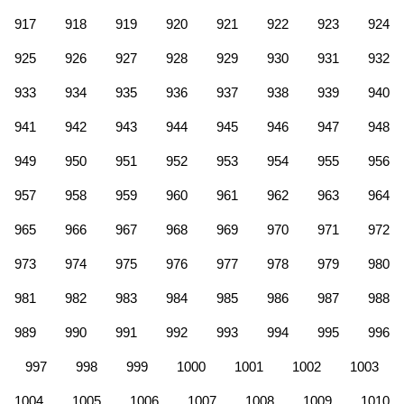
917
918
919
920
921
922
923
924
925
926
927
928
929
930
931
932
933
934
935
936
937
938
939
940
941
942
943
944
945
946
947
948
949
950
951
952
953
954
955
956
957
958
959
960
961
962
963
964
965
966
967
968
969
970
971
972
973
974
975
976
977
978
979
980
981
982
983
984
985
986
987
988
989
990
991
992
993
994
995
996
997
998
999
1000
1001
1002
1003
1004
1005
1006
1007
1008
1009
1010