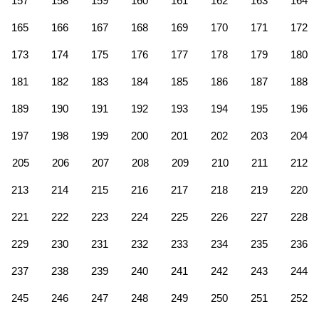
157
158
159
160
161
162
163
164
165
166
167
168
169
170
171
172
173
174
175
176
177
178
179
180
181
182
183
184
185
186
187
188
189
190
191
192
193
194
195
196
197
198
199
200
201
202
203
204
205
206
207
208
209
210
211
212
213
214
215
216
217
218
219
220
221
222
223
224
225
226
227
228
229
230
231
232
233
234
235
236
237
238
239
240
241
242
243
244
245
246
247
248
249
250
251
252