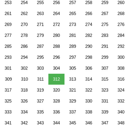
253
254
255
256
257
258
259
260
261
262
263
264
265
266
267
268
269
270
271
272
273
274
275
276
277
278
279
280
281
282
283
284
285
286
287
288
289
290
291
292
293
294
295
296
297
298
299
300
301
302
303
304
305
306
307
308
309
310
311
312
313
314
315
316
317
318
319
320
321
322
323
324
325
326
327
328
329
330
331
332
333
334
335
336
337
338
339
340
341
342
343
344
345
346
347
348