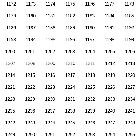
1172
1173
1174
1175
1176
1177
1178
1179
1180
1181
1182
1183
1184
1185
1186
1187
1188
1189
1190
1191
1192
1193
1194
1195
1196
1197
1198
1199
1200
1201
1202
1203
1204
1205
1206
1207
1208
1209
1210
1211
1212
1213
1214
1215
1216
1217
1218
1219
1220
1221
1222
1223
1224
1225
1226
1227
1228
1229
1230
1231
1232
1233
1234
1235
1236
1237
1238
1239
1240
1241
1242
1243
1244
1245
1246
1247
1248
1249
1250
1251
1252
1253
1254
1255