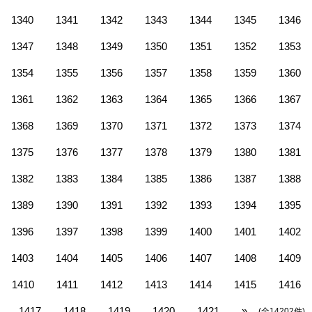
1340
1341
1342
1343
1344
1345
1346
1347
1348
1349
1350
1351
1352
1353
1354
1355
1356
1357
1358
1359
1360
1361
1362
1363
1364
1365
1366
1367
1368
1369
1370
1371
1372
1373
1374
1375
1376
1377
1378
1379
1380
1381
1382
1383
1384
1385
1386
1387
1388
1389
1390
1391
1392
1393
1394
1395
1396
1397
1398
1399
1400
1401
1402
1403
1404
1405
1406
1407
1408
1409
1410
1411
1412
1413
1414
1415
1416
1417
1418
1419
1420
1421
»
(全14202件)