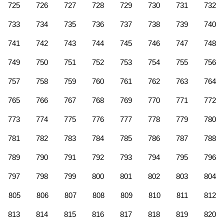
725
726
727
728
729
730
731
732
733
734
735
736
737
738
739
740
741
742
743
744
745
746
747
748
749
750
751
752
753
754
755
756
757
758
759
760
761
762
763
764
765
766
767
768
769
770
771
772
773
774
775
776
777
778
779
780
781
782
783
784
785
786
787
788
789
790
791
792
793
794
795
796
797
798
799
800
801
802
803
804
805
806
807
808
809
810
811
812
813
814
815
816
817
818
819
820