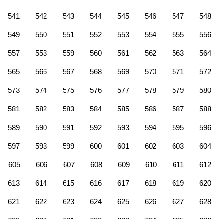
541
542
543
544
545
546
547
548
549
550
551
552
553
554
555
556
557
558
559
560
561
562
563
564
565
566
567
568
569
570
571
572
573
574
575
576
577
578
579
580
581
582
583
584
585
586
587
588
589
590
591
592
593
594
595
596
597
598
599
600
601
602
603
604
605
606
607
608
609
610
611
612
613
614
615
616
617
618
619
620
621
622
623
624
625
626
627
628