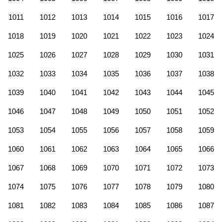
1011
1012
1013
1014
1015
1016
1017
1018
1019
1020
1021
1022
1023
1024
1025
1026
1027
1028
1029
1030
1031
1032
1033
1034
1035
1036
1037
1038
1039
1040
1041
1042
1043
1044
1045
1046
1047
1048
1049
1050
1051
1052
1053
1054
1055
1056
1057
1058
1059
1060
1061
1062
1063
1064
1065
1066
1067
1068
1069
1070
1071
1072
1073
1074
1075
1076
1077
1078
1079
1080
1081
1082
1083
1084
1085
1086
1087