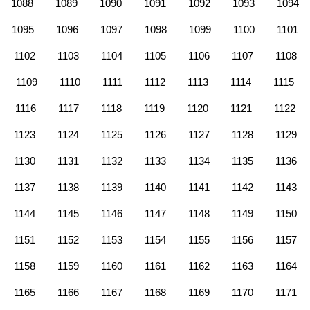
1088
1089
1090
1091
1092
1093
1094
1095
1096
1097
1098
1099
1100
1101
1102
1103
1104
1105
1106
1107
1108
1109
1110
1111
1112
1113
1114
1115
1116
1117
1118
1119
1120
1121
1122
1123
1124
1125
1126
1127
1128
1129
1130
1131
1132
1133
1134
1135
1136
1137
1138
1139
1140
1141
1142
1143
1144
1145
1146
1147
1148
1149
1150
1151
1152
1153
1154
1155
1156
1157
1158
1159
1160
1161
1162
1163
1164
1165
1166
1167
1168
1169
1170
1171