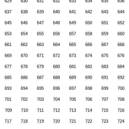
629
630
631
632
633
634
635
636
637
638
639
640
641
642
643
644
645
646
647
648
649
650
651
652
653
654
655
656
657
658
659
660
661
662
663
664
665
666
667
668
669
670
671
672
673
674
675
676
677
678
679
680
681
682
683
684
685
686
687
688
689
690
691
692
693
694
695
696
697
698
699
700
701
702
703
704
705
706
707
708
709
710
711
712
713
714
715
716
717
718
719
720
721
722
723
724