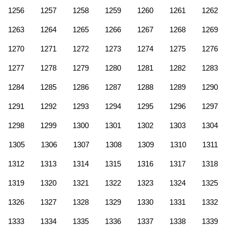
1256
1257
1258
1259
1260
1261
1262
1263
1264
1265
1266
1267
1268
1269
1270
1271
1272
1273
1274
1275
1276
1277
1278
1279
1280
1281
1282
1283
1284
1285
1286
1287
1288
1289
1290
1291
1292
1293
1294
1295
1296
1297
1298
1299
1300
1301
1302
1303
1304
1305
1306
1307
1308
1309
1310
1311
1312
1313
1314
1315
1316
1317
1318
1319
1320
1321
1322
1323
1324
1325
1326
1327
1328
1329
1330
1331
1332
1333
1334
1335
1336
1337
1338
1339