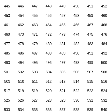
445
446
447
448
449
450
451
452
453
454
455
456
457
458
459
460
461
462
463
464
465
466
467
468
469
470
471
472
473
474
475
476
477
478
479
480
481
482
483
484
485
486
487
488
489
490
491
492
493
494
495
496
497
498
499
500
501
502
503
504
505
506
507
508
509
510
511
512
513
514
515
516
517
518
519
520
521
522
523
524
525
526
527
528
529
530
531
532
533
534
535
536
537
538
539
540