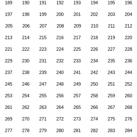
189
190
191
192
193
194
195
196
197
198
199
200
201
202
203
204
205
206
207
208
209
210
211
212
213
214
215
216
217
218
219
220
221
222
223
224
225
226
227
228
229
230
231
232
233
234
235
236
237
238
239
240
241
242
243
244
245
246
247
248
249
250
251
252
253
254
255
256
257
258
259
260
261
262
263
264
265
266
267
268
269
270
271
272
273
274
275
276
277
278
279
280
281
282
283
284