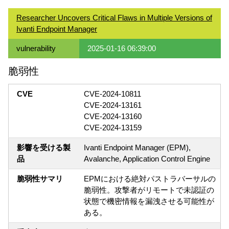
Researcher Uncovers Critical Flaws in Multiple Versions of
Ivanti Endpoint Manager
vulnerability
2025-01-16 06:39:00
脆弱性
CVE
CVE-2024-10811
CVE-2024-13161
CVE-2024-13160
CVE-2024-13159
影響を受ける製
Ivanti Endpoint Manager (EPM),
品
Avalanche, Application Control Engine
脆弱性サマリ
EPMにおける絶対パストラバーサルの
脆弱性。攻撃者がリモートで未認証の
状態で機密情報を漏洩させる可能性が
ある。