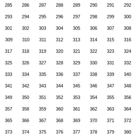
285
286
287
288
289
290
291
292
293
294
295
296
297
298
299
300
301
302
303
304
305
306
307
308
309
310
311
312
313
314
315
316
317
318
319
320
321
322
323
324
325
326
327
328
329
330
331
332
333
334
335
336
337
338
339
340
341
342
343
344
345
346
347
348
349
350
351
352
353
354
355
356
357
358
359
360
361
362
363
364
365
366
367
368
369
370
371
372
373
374
375
376
377
378
379
380