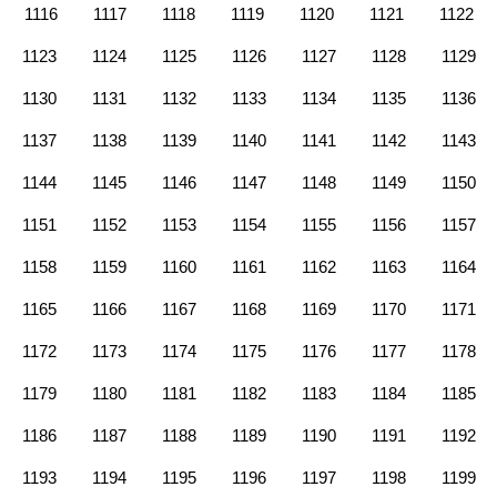
1116
1117
1118
1119
1120
1121
1122
1123
1124
1125
1126
1127
1128
1129
1130
1131
1132
1133
1134
1135
1136
1137
1138
1139
1140
1141
1142
1143
1144
1145
1146
1147
1148
1149
1150
1151
1152
1153
1154
1155
1156
1157
1158
1159
1160
1161
1162
1163
1164
1165
1166
1167
1168
1169
1170
1171
1172
1173
1174
1175
1176
1177
1178
1179
1180
1181
1182
1183
1184
1185
1186
1187
1188
1189
1190
1191
1192
1193
1194
1195
1196
1197
1198
1199