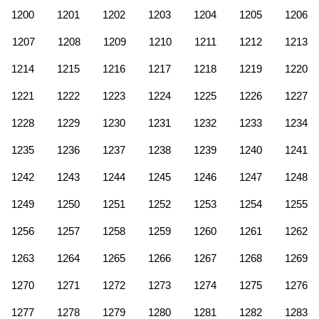
1200
1201
1202
1203
1204
1205
1206
1207
1208
1209
1210
1211
1212
1213
1214
1215
1216
1217
1218
1219
1220
1221
1222
1223
1224
1225
1226
1227
1228
1229
1230
1231
1232
1233
1234
1235
1236
1237
1238
1239
1240
1241
1242
1243
1244
1245
1246
1247
1248
1249
1250
1251
1252
1253
1254
1255
1256
1257
1258
1259
1260
1261
1262
1263
1264
1265
1266
1267
1268
1269
1270
1271
1272
1273
1274
1275
1276
1277
1278
1279
1280
1281
1282
1283