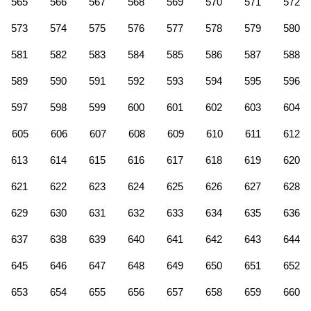
565
566
567
568
569
570
571
572
573
574
575
576
577
578
579
580
581
582
583
584
585
586
587
588
589
590
591
592
593
594
595
596
597
598
599
600
601
602
603
604
605
606
607
608
609
610
611
612
613
614
615
616
617
618
619
620
621
622
623
624
625
626
627
628
629
630
631
632
633
634
635
636
637
638
639
640
641
642
643
644
645
646
647
648
649
650
651
652
653
654
655
656
657
658
659
660