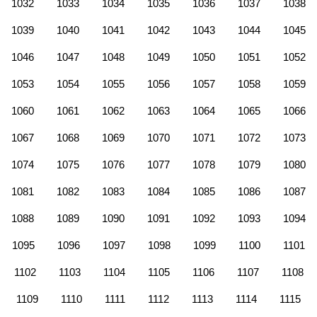
1032
1033
1034
1035
1036
1037
1038
1039
1040
1041
1042
1043
1044
1045
1046
1047
1048
1049
1050
1051
1052
1053
1054
1055
1056
1057
1058
1059
1060
1061
1062
1063
1064
1065
1066
1067
1068
1069
1070
1071
1072
1073
1074
1075
1076
1077
1078
1079
1080
1081
1082
1083
1084
1085
1086
1087
1088
1089
1090
1091
1092
1093
1094
1095
1096
1097
1098
1099
1100
1101
1102
1103
1104
1105
1106
1107
1108
1109
1110
1111
1112
1113
1114
1115