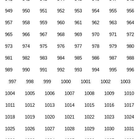
949
950
951
952
953
954
955
956
957
958
959
960
961
962
963
964
965
966
967
968
969
970
971
972
973
974
975
976
977
978
979
980
981
982
983
984
985
986
987
988
989
990
991
992
993
994
995
996
997
998
999
1000
1001
1002
1003
1004
1005
1006
1007
1008
1009
1010
1011
1012
1013
1014
1015
1016
1017
1018
1019
1020
1021
1022
1023
1024
1025
1026
1027
1028
1029
1030
1031