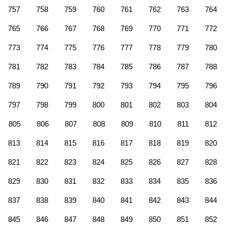
757
758
759
760
761
762
763
764
765
766
767
768
769
770
771
772
773
774
775
776
777
778
779
780
781
782
783
784
785
786
787
788
789
790
791
792
793
794
795
796
797
798
799
800
801
802
803
804
805
806
807
808
809
810
811
812
813
814
815
816
817
818
819
820
821
822
823
824
825
826
827
828
829
830
831
832
833
834
835
836
837
838
839
840
841
842
843
844
845
846
847
848
849
850
851
852