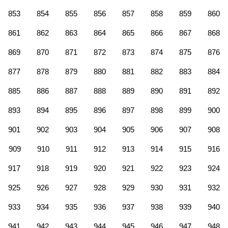
853
854
855
856
857
858
859
860
861
862
863
864
865
866
867
868
869
870
871
872
873
874
875
876
877
878
879
880
881
882
883
884
885
886
887
888
889
890
891
892
893
894
895
896
897
898
899
900
901
902
903
904
905
906
907
908
909
910
911
912
913
914
915
916
917
918
919
920
921
922
923
924
925
926
927
928
929
930
931
932
933
934
935
936
937
938
939
940
941
942
943
944
945
946
947
948