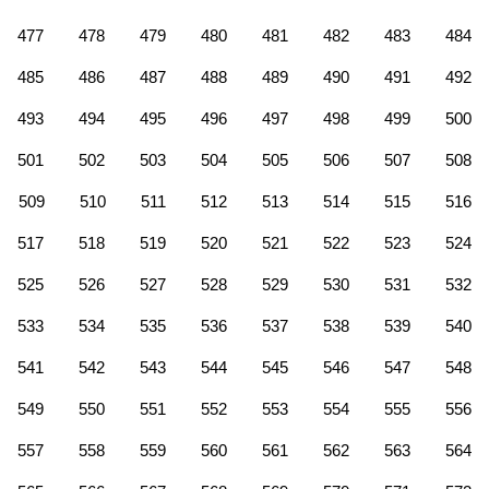
477
478
479
480
481
482
483
484
485
486
487
488
489
490
491
492
493
494
495
496
497
498
499
500
501
502
503
504
505
506
507
508
509
510
511
512
513
514
515
516
517
518
519
520
521
522
523
524
525
526
527
528
529
530
531
532
533
534
535
536
537
538
539
540
541
542
543
544
545
546
547
548
549
550
551
552
553
554
555
556
557
558
559
560
561
562
563
564