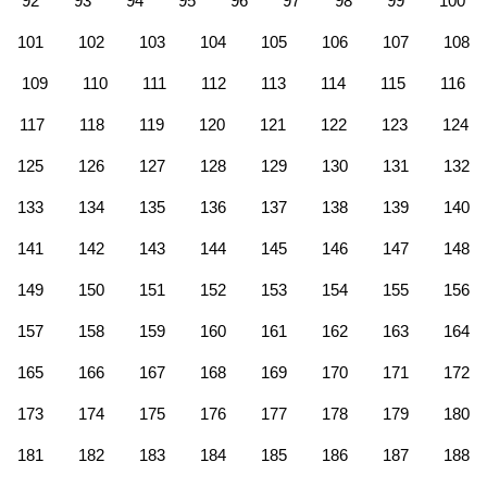
92
93
94
95
96
97
98
99
100
101
102
103
104
105
106
107
108
109
110
111
112
113
114
115
116
117
118
119
120
121
122
123
124
125
126
127
128
129
130
131
132
133
134
135
136
137
138
139
140
141
142
143
144
145
146
147
148
149
150
151
152
153
154
155
156
157
158
159
160
161
162
163
164
165
166
167
168
169
170
171
172
173
174
175
176
177
178
179
180
181
182
183
184
185
186
187
188