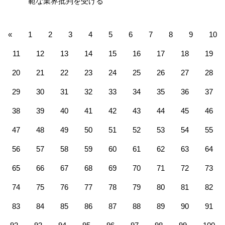
範な業界批判を受ける
«
1
2
3
4
5
6
7
8
9
10
11
12
13
14
15
16
17
18
19
20
21
22
23
24
25
26
27
28
29
30
31
32
33
34
35
36
37
38
39
40
41
42
43
44
45
46
47
48
49
50
51
52
53
54
55
56
57
58
59
60
61
62
63
64
65
66
67
68
69
70
71
72
73
74
75
76
77
78
79
80
81
82
83
84
85
86
87
88
89
90
91