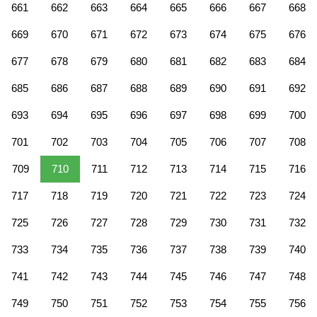
661
662
663
664
665
666
667
668
669
670
671
672
673
674
675
676
677
678
679
680
681
682
683
684
685
686
687
688
689
690
691
692
693
694
695
696
697
698
699
700
701
702
703
704
705
706
707
708
709
710
711
712
713
714
715
716
717
718
719
720
721
722
723
724
725
726
727
728
729
730
731
732
733
734
735
736
737
738
739
740
741
742
743
744
745
746
747
748
749
750
751
752
753
754
755
756