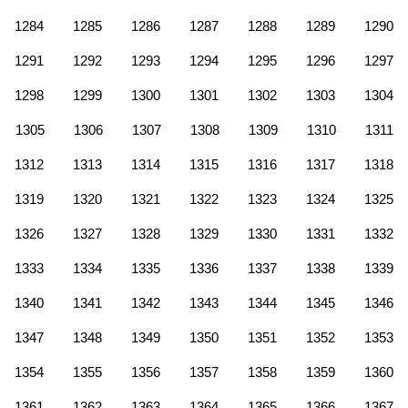
1284
1285
1286
1287
1288
1289
1290
1291
1292
1293
1294
1295
1296
1297
1298
1299
1300
1301
1302
1303
1304
1305
1306
1307
1308
1309
1310
1311
1312
1313
1314
1315
1316
1317
1318
1319
1320
1321
1322
1323
1324
1325
1326
1327
1328
1329
1330
1331
1332
1333
1334
1335
1336
1337
1338
1339
1340
1341
1342
1343
1344
1345
1346
1347
1348
1349
1350
1351
1352
1353
1354
1355
1356
1357
1358
1359
1360
1361
1362
1363
1364
1365
1366
1367