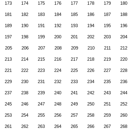
173
174
175
176
177
178
179
180
181
182
183
184
185
186
187
188
189
190
191
192
193
194
195
196
197
198
199
200
201
202
203
204
205
206
207
208
209
210
211
212
213
214
215
216
217
218
219
220
221
222
223
224
225
226
227
228
229
230
231
232
233
234
235
236
237
238
239
240
241
242
243
244
245
246
247
248
249
250
251
252
253
254
255
256
257
258
259
260
261
262
263
264
265
266
267
268