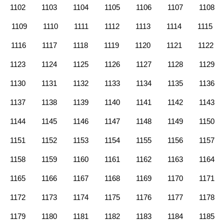
1102
1103
1104
1105
1106
1107
1108
1109
1110
1111
1112
1113
1114
1115
1116
1117
1118
1119
1120
1121
1122
1123
1124
1125
1126
1127
1128
1129
1130
1131
1132
1133
1134
1135
1136
1137
1138
1139
1140
1141
1142
1143
1144
1145
1146
1147
1148
1149
1150
1151
1152
1153
1154
1155
1156
1157
1158
1159
1160
1161
1162
1163
1164
1165
1166
1167
1168
1169
1170
1171
1172
1173
1174
1175
1176
1177
1178
1179
1180
1181
1182
1183
1184
1185