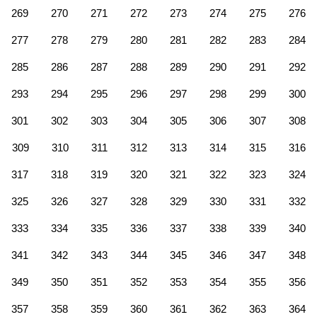
269
270
271
272
273
274
275
276
277
278
279
280
281
282
283
284
285
286
287
288
289
290
291
292
293
294
295
296
297
298
299
300
301
302
303
304
305
306
307
308
309
310
311
312
313
314
315
316
317
318
319
320
321
322
323
324
325
326
327
328
329
330
331
332
333
334
335
336
337
338
339
340
341
342
343
344
345
346
347
348
349
350
351
352
353
354
355
356
357
358
359
360
361
362
363
364