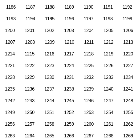
1186
1187
1188
1189
1190
1191
1192
1193
1194
1195
1196
1197
1198
1199
1200
1201
1202
1203
1204
1205
1206
1207
1208
1209
1210
1211
1212
1213
1214
1215
1216
1217
1218
1219
1220
1221
1222
1223
1224
1225
1226
1227
1228
1229
1230
1231
1232
1233
1234
1235
1236
1237
1238
1239
1240
1241
1242
1243
1244
1245
1246
1247
1248
1249
1250
1251
1252
1253
1254
1255
1256
1257
1258
1259
1260
1261
1262
1263
1264
1265
1266
1267
1268
1269