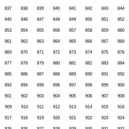
837
838
839
840
841
842
843
844
845
846
847
848
849
850
851
852
853
854
855
856
857
858
859
860
861
862
863
864
865
866
867
868
869
870
871
872
873
874
875
876
877
878
879
880
881
882
883
884
885
886
887
888
889
890
891
892
893
894
895
896
897
898
899
900
901
902
903
904
905
906
907
908
909
910
911
912
913
914
915
916
917
918
919
920
921
922
923
924
925
926
927
928
929
930
931
932