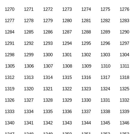
1270
1271
1272
1273
1274
1275
1276
1277
1278
1279
1280
1281
1282
1283
1284
1285
1286
1287
1288
1289
1290
1291
1292
1293
1294
1295
1296
1297
1298
1299
1300
1301
1302
1303
1304
1305
1306
1307
1308
1309
1310
1311
1312
1313
1314
1315
1316
1317
1318
1319
1320
1321
1322
1323
1324
1325
1326
1327
1328
1329
1330
1331
1332
1333
1334
1335
1336
1337
1338
1339
1340
1341
1342
1343
1344
1345
1346