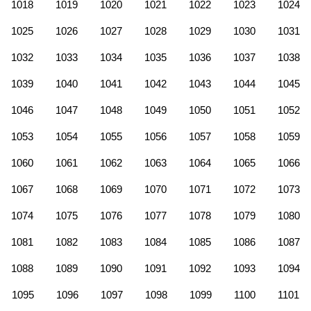
1018
1019
1020
1021
1022
1023
1024
1025
1026
1027
1028
1029
1030
1031
1032
1033
1034
1035
1036
1037
1038
1039
1040
1041
1042
1043
1044
1045
1046
1047
1048
1049
1050
1051
1052
1053
1054
1055
1056
1057
1058
1059
1060
1061
1062
1063
1064
1065
1066
1067
1068
1069
1070
1071
1072
1073
1074
1075
1076
1077
1078
1079
1080
1081
1082
1083
1084
1085
1086
1087
1088
1089
1090
1091
1092
1093
1094
1095
1096
1097
1098
1099
1100
1101