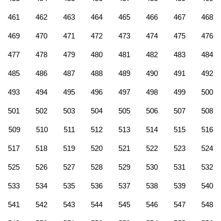
461
462
463
464
465
466
467
468
469
470
471
472
473
474
475
476
477
478
479
480
481
482
483
484
485
486
487
488
489
490
491
492
493
494
495
496
497
498
499
500
501
502
503
504
505
506
507
508
509
510
511
512
513
514
515
516
517
518
519
520
521
522
523
524
525
526
527
528
529
530
531
532
533
534
535
536
537
538
539
540
541
542
543
544
545
546
547
548