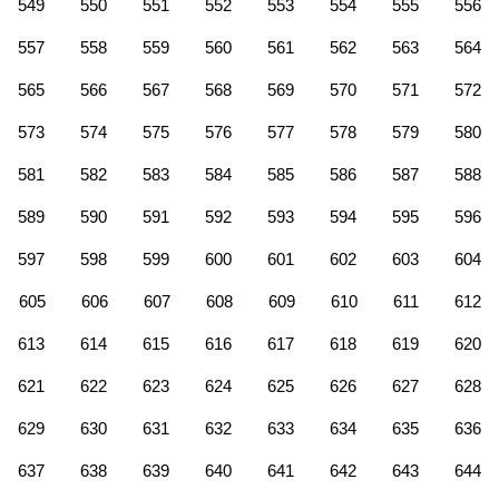
549
550
551
552
553
554
555
556
557
558
559
560
561
562
563
564
565
566
567
568
569
570
571
572
573
574
575
576
577
578
579
580
581
582
583
584
585
586
587
588
589
590
591
592
593
594
595
596
597
598
599
600
601
602
603
604
605
606
607
608
609
610
611
612
613
614
615
616
617
618
619
620
621
622
623
624
625
626
627
628
629
630
631
632
633
634
635
636
637
638
639
640
641
642
643
644