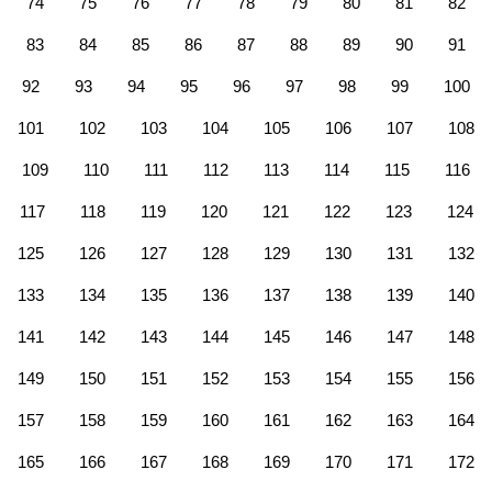
74
75
76
77
78
79
80
81
82
83
84
85
86
87
88
89
90
91
92
93
94
95
96
97
98
99
100
101
102
103
104
105
106
107
108
109
110
111
112
113
114
115
116
117
118
119
120
121
122
123
124
125
126
127
128
129
130
131
132
133
134
135
136
137
138
139
140
141
142
143
144
145
146
147
148
149
150
151
152
153
154
155
156
157
158
159
160
161
162
163
164
165
166
167
168
169
170
171
172