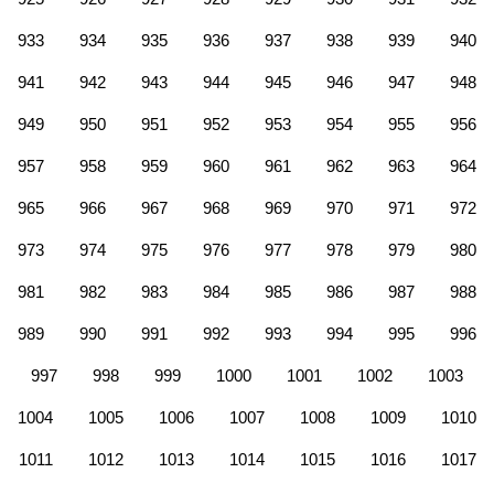
933
934
935
936
937
938
939
940
941
942
943
944
945
946
947
948
949
950
951
952
953
954
955
956
957
958
959
960
961
962
963
964
965
966
967
968
969
970
971
972
973
974
975
976
977
978
979
980
981
982
983
984
985
986
987
988
989
990
991
992
993
994
995
996
997
998
999
1000
1001
1002
1003
1004
1005
1006
1007
1008
1009
1010
1011
1012
1013
1014
1015
1016
1017