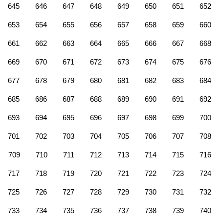
645
646
647
648
649
650
651
652
653
654
655
656
657
658
659
660
661
662
663
664
665
666
667
668
669
670
671
672
673
674
675
676
677
678
679
680
681
682
683
684
685
686
687
688
689
690
691
692
693
694
695
696
697
698
699
700
701
702
703
704
705
706
707
708
709
710
711
712
713
714
715
716
717
718
719
720
721
722
723
724
725
726
727
728
729
730
731
732
733
734
735
736
737
738
739
740