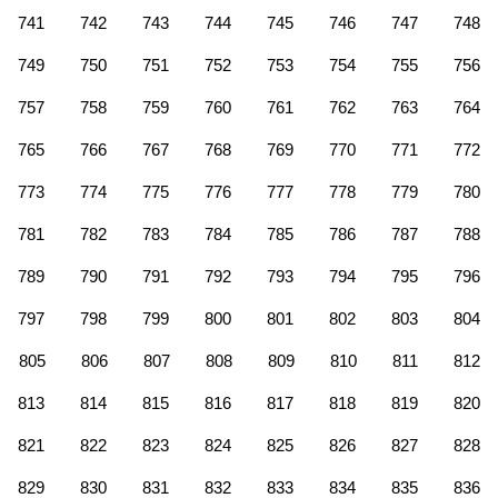
741
742
743
744
745
746
747
748
749
750
751
752
753
754
755
756
757
758
759
760
761
762
763
764
765
766
767
768
769
770
771
772
773
774
775
776
777
778
779
780
781
782
783
784
785
786
787
788
789
790
791
792
793
794
795
796
797
798
799
800
801
802
803
804
805
806
807
808
809
810
811
812
813
814
815
816
817
818
819
820
821
822
823
824
825
826
827
828
829
830
831
832
833
834
835
836