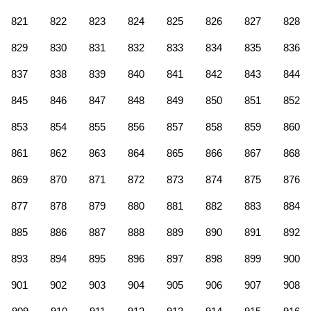
821
822
823
824
825
826
827
828
829
830
831
832
833
834
835
836
837
838
839
840
841
842
843
844
845
846
847
848
849
850
851
852
853
854
855
856
857
858
859
860
861
862
863
864
865
866
867
868
869
870
871
872
873
874
875
876
877
878
879
880
881
882
883
884
885
886
887
888
889
890
891
892
893
894
895
896
897
898
899
900
901
902
903
904
905
906
907
908