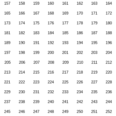
157
158
159
160
161
162
163
164
165
166
167
168
169
170
171
172
173
174
175
176
177
178
179
180
181
182
183
184
185
186
187
188
189
190
191
192
193
194
195
196
197
198
199
200
201
202
203
204
205
206
207
208
209
210
211
212
213
214
215
216
217
218
219
220
221
222
223
224
225
226
227
228
229
230
231
232
233
234
235
236
237
238
239
240
241
242
243
244
245
246
247
248
249
250
251
252