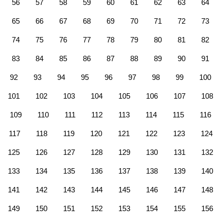
56
57
58
59
60
61
62
63
64
65
66
67
68
69
70
71
72
73
74
75
76
77
78
79
80
81
82
83
84
85
86
87
88
89
90
91
92
93
94
95
96
97
98
99
100
101
102
103
104
105
106
107
108
109
110
111
112
113
114
115
116
117
118
119
120
121
122
123
124
125
126
127
128
129
130
131
132
133
134
135
136
137
138
139
140
141
142
143
144
145
146
147
148
149
150
151
152
153
154
155
156