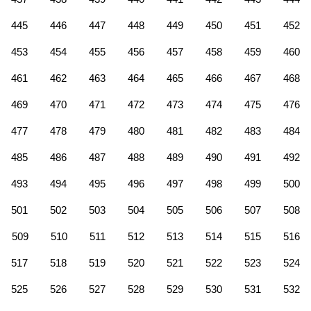
445
446
447
448
449
450
451
452
453
454
455
456
457
458
459
460
461
462
463
464
465
466
467
468
469
470
471
472
473
474
475
476
477
478
479
480
481
482
483
484
485
486
487
488
489
490
491
492
493
494
495
496
497
498
499
500
501
502
503
504
505
506
507
508
509
510
511
512
513
514
515
516
517
518
519
520
521
522
523
524
525
526
527
528
529
530
531
532