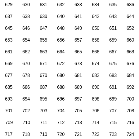
629
630
631
632
633
634
635
636
637
638
639
640
641
642
643
644
645
646
647
648
649
650
651
652
653
654
655
656
657
658
659
660
661
662
663
664
665
666
667
668
669
670
671
672
673
674
675
676
677
678
679
680
681
682
683
684
685
686
687
688
689
690
691
692
693
694
695
696
697
698
699
700
701
702
703
704
705
706
707
708
709
710
711
712
713
714
715
716
717
718
719
720
721
722
723
724