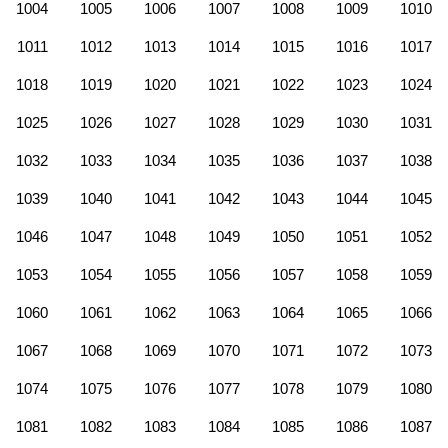
1004
1005
1006
1007
1008
1009
1010
1011
1012
1013
1014
1015
1016
1017
1018
1019
1020
1021
1022
1023
1024
1025
1026
1027
1028
1029
1030
1031
1032
1033
1034
1035
1036
1037
1038
1039
1040
1041
1042
1043
1044
1045
1046
1047
1048
1049
1050
1051
1052
1053
1054
1055
1056
1057
1058
1059
1060
1061
1062
1063
1064
1065
1066
1067
1068
1069
1070
1071
1072
1073
1074
1075
1076
1077
1078
1079
1080
1081
1082
1083
1084
1085
1086
1087