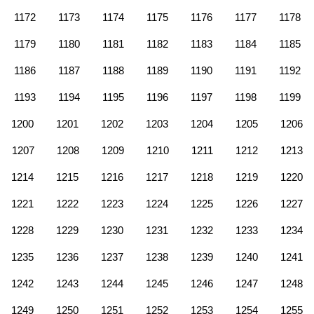
1172
1173
1174
1175
1176
1177
1178
1179
1180
1181
1182
1183
1184
1185
1186
1187
1188
1189
1190
1191
1192
1193
1194
1195
1196
1197
1198
1199
1200
1201
1202
1203
1204
1205
1206
1207
1208
1209
1210
1211
1212
1213
1214
1215
1216
1217
1218
1219
1220
1221
1222
1223
1224
1225
1226
1227
1228
1229
1230
1231
1232
1233
1234
1235
1236
1237
1238
1239
1240
1241
1242
1243
1244
1245
1246
1247
1248
1249
1250
1251
1252
1253
1254
1255