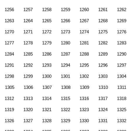
1256
1257
1258
1259
1260
1261
1262
1263
1264
1265
1266
1267
1268
1269
1270
1271
1272
1273
1274
1275
1276
1277
1278
1279
1280
1281
1282
1283
1284
1285
1286
1287
1288
1289
1290
1291
1292
1293
1294
1295
1296
1297
1298
1299
1300
1301
1302
1303
1304
1305
1306
1307
1308
1309
1310
1311
1312
1313
1314
1315
1316
1317
1318
1319
1320
1321
1322
1323
1324
1325
1326
1327
1328
1329
1330
1331
1332