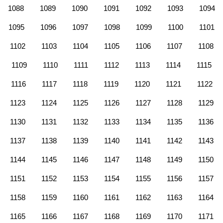
1088
1089
1090
1091
1092
1093
1094
1095
1096
1097
1098
1099
1100
1101
1102
1103
1104
1105
1106
1107
1108
1109
1110
1111
1112
1113
1114
1115
1116
1117
1118
1119
1120
1121
1122
1123
1124
1125
1126
1127
1128
1129
1130
1131
1132
1133
1134
1135
1136
1137
1138
1139
1140
1141
1142
1143
1144
1145
1146
1147
1148
1149
1150
1151
1152
1153
1154
1155
1156
1157
1158
1159
1160
1161
1162
1163
1164
1165
1166
1167
1168
1169
1170
1171