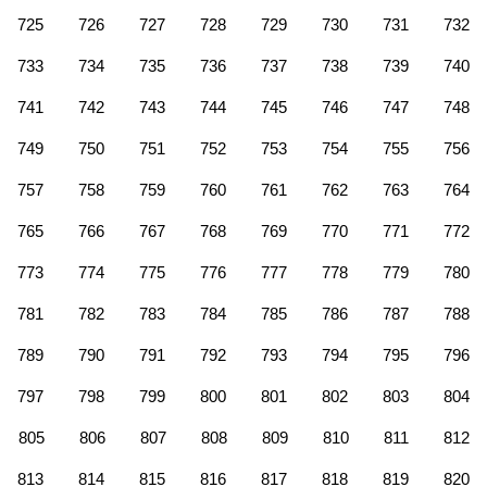
725
726
727
728
729
730
731
732
733
734
735
736
737
738
739
740
741
742
743
744
745
746
747
748
749
750
751
752
753
754
755
756
757
758
759
760
761
762
763
764
765
766
767
768
769
770
771
772
773
774
775
776
777
778
779
780
781
782
783
784
785
786
787
788
789
790
791
792
793
794
795
796
797
798
799
800
801
802
803
804
805
806
807
808
809
810
811
812
813
814
815
816
817
818
819
820