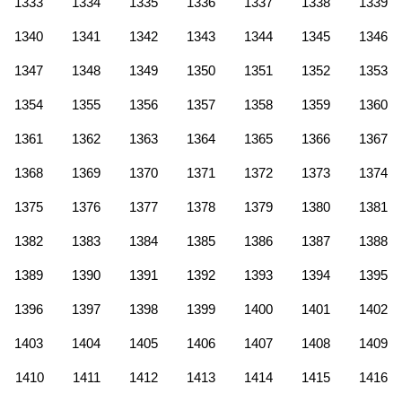
1333
1334
1335
1336
1337
1338
1339
1340
1341
1342
1343
1344
1345
1346
1347
1348
1349
1350
1351
1352
1353
1354
1355
1356
1357
1358
1359
1360
1361
1362
1363
1364
1365
1366
1367
1368
1369
1370
1371
1372
1373
1374
1375
1376
1377
1378
1379
1380
1381
1382
1383
1384
1385
1386
1387
1388
1389
1390
1391
1392
1393
1394
1395
1396
1397
1398
1399
1400
1401
1402
1403
1404
1405
1406
1407
1408
1409
1410
1411
1412
1413
1414
1415
1416