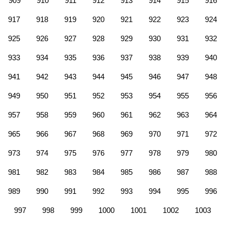
909
910
911
912
913
914
915
916
917
918
919
920
921
922
923
924
925
926
927
928
929
930
931
932
933
934
935
936
937
938
939
940
941
942
943
944
945
946
947
948
949
950
951
952
953
954
955
956
957
958
959
960
961
962
963
964
965
966
967
968
969
970
971
972
973
974
975
976
977
978
979
980
981
982
983
984
985
986
987
988
989
990
991
992
993
994
995
996
997
998
999
1000
1001
1002
1003