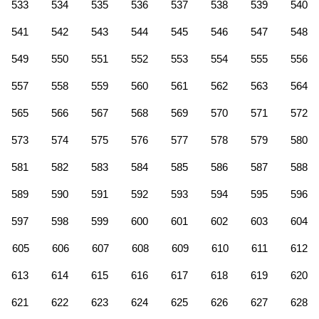
533
534
535
536
537
538
539
540
541
542
543
544
545
546
547
548
549
550
551
552
553
554
555
556
557
558
559
560
561
562
563
564
565
566
567
568
569
570
571
572
573
574
575
576
577
578
579
580
581
582
583
584
585
586
587
588
589
590
591
592
593
594
595
596
597
598
599
600
601
602
603
604
605
606
607
608
609
610
611
612
613
614
615
616
617
618
619
620
621
622
623
624
625
626
627
628