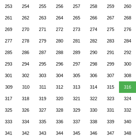
253
254
255
256
257
258
259
260
261
262
263
264
265
266
267
268
269
270
271
272
273
274
275
276
277
278
279
280
281
282
283
284
285
286
287
288
289
290
291
292
293
294
295
296
297
298
299
300
301
302
303
304
305
306
307
308
309
310
311
312
313
314
315
316
317
318
319
320
321
322
323
324
325
326
327
328
329
330
331
332
333
334
335
336
337
338
339
340
341
342
343
344
345
346
347
348