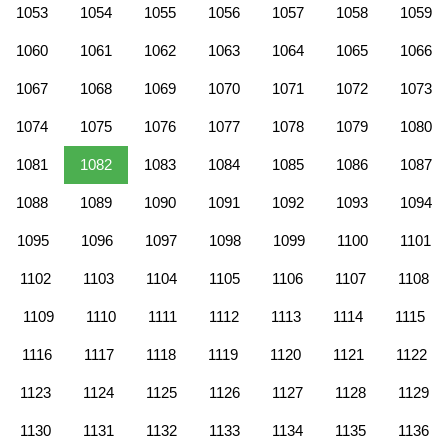
1053
1054
1055
1056
1057
1058
1059
1060
1061
1062
1063
1064
1065
1066
1067
1068
1069
1070
1071
1072
1073
1074
1075
1076
1077
1078
1079
1080
1081
1082
1083
1084
1085
1086
1087
1088
1089
1090
1091
1092
1093
1094
1095
1096
1097
1098
1099
1100
1101
1102
1103
1104
1105
1106
1107
1108
1109
1110
1111
1112
1113
1114
1115
1116
1117
1118
1119
1120
1121
1122
1123
1124
1125
1126
1127
1128
1129
1130
1131
1132
1133
1134
1135
1136