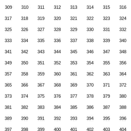
309
310
311
312
313
314
315
316
317
318
319
320
321
322
323
324
325
326
327
328
329
330
331
332
333
334
335
336
337
338
339
340
341
342
343
344
345
346
347
348
349
350
351
352
353
354
355
356
357
358
359
360
361
362
363
364
365
366
367
368
369
370
371
372
373
374
375
376
377
378
379
380
381
382
383
384
385
386
387
388
389
390
391
392
393
394
395
396
397
398
399
400
401
402
403
404