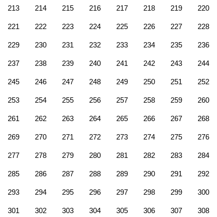
213
214
215
216
217
218
219
220
221
222
223
224
225
226
227
228
229
230
231
232
233
234
235
236
237
238
239
240
241
242
243
244
245
246
247
248
249
250
251
252
253
254
255
256
257
258
259
260
261
262
263
264
265
266
267
268
269
270
271
272
273
274
275
276
277
278
279
280
281
282
283
284
285
286
287
288
289
290
291
292
293
294
295
296
297
298
299
300
301
302
303
304
305
306
307
308