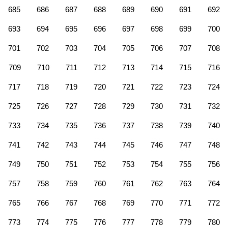
685
686
687
688
689
690
691
692
693
694
695
696
697
698
699
700
701
702
703
704
705
706
707
708
709
710
711
712
713
714
715
716
717
718
719
720
721
722
723
724
725
726
727
728
729
730
731
732
733
734
735
736
737
738
739
740
741
742
743
744
745
746
747
748
749
750
751
752
753
754
755
756
757
758
759
760
761
762
763
764
765
766
767
768
769
770
771
772
773
774
775
776
777
778
779
780