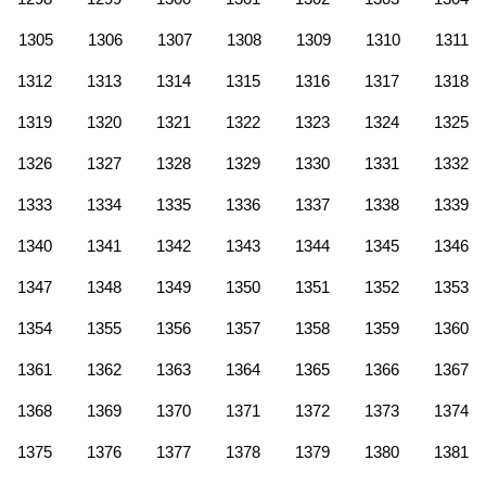
1305
1306
1307
1308
1309
1310
1311
1312
1313
1314
1315
1316
1317
1318
1319
1320
1321
1322
1323
1324
1325
1326
1327
1328
1329
1330
1331
1332
1333
1334
1335
1336
1337
1338
1339
1340
1341
1342
1343
1344
1345
1346
1347
1348
1349
1350
1351
1352
1353
1354
1355
1356
1357
1358
1359
1360
1361
1362
1363
1364
1365
1366
1367
1368
1369
1370
1371
1372
1373
1374
1375
1376
1377
1378
1379
1380
1381