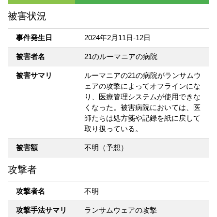
被害状況
事件発生日
2024年2月11日-12日
被害者名
21のルーマニアの病院
被害サマリ
ルーマニアの21の病院がランサムウ
ェアの攻撃によってオフラインにな
り、医療管理システムが使用できな
くなった。被害病院においては、医
師たちは処方箋や記録を紙に戻して
取り扱っている。
被害額
不明（予想）
攻撃者
攻撃者名
不明
攻撃手法サマリ
ランサムウェアの攻撃