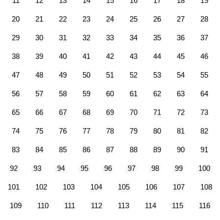
11
12
13
14
15
16
17
18
19
20
21
22
23
24
25
26
27
28
29
30
31
32
33
34
35
36
37
38
39
40
41
42
43
44
45
46
47
48
49
50
51
52
53
54
55
56
57
58
59
60
61
62
63
64
65
66
67
68
69
70
71
72
73
74
75
76
77
78
79
80
81
82
83
84
85
86
87
88
89
90
91
92
93
94
95
96
97
98
99
100
101
102
103
104
105
106
107
108
109
110
111
112
113
114
115
116