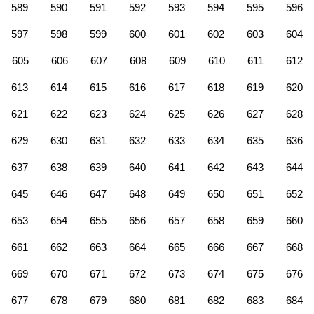
589
590
591
592
593
594
595
596
597
598
599
600
601
602
603
604
605
606
607
608
609
610
611
612
613
614
615
616
617
618
619
620
621
622
623
624
625
626
627
628
629
630
631
632
633
634
635
636
637
638
639
640
641
642
643
644
645
646
647
648
649
650
651
652
653
654
655
656
657
658
659
660
661
662
663
664
665
666
667
668
669
670
671
672
673
674
675
676
677
678
679
680
681
682
683
684