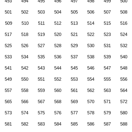
493
494
495
496
497
498
499
500
501
502
503
504
505
506
507
508
509
510
511
512
513
514
515
516
517
518
519
520
521
522
523
524
525
526
527
528
529
530
531
532
533
534
535
536
537
538
539
540
541
542
543
544
545
546
547
548
549
550
551
552
553
554
555
556
557
558
559
560
561
562
563
564
565
566
567
568
569
570
571
572
573
574
575
576
577
578
579
580
581
582
583
584
585
586
587
588