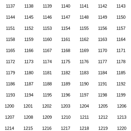
1137
1138
1139
1140
1141
1142
1143
1144
1145
1146
1147
1148
1149
1150
1151
1152
1153
1154
1155
1156
1157
1158
1159
1160
1161
1162
1163
1164
1165
1166
1167
1168
1169
1170
1171
1172
1173
1174
1175
1176
1177
1178
1179
1180
1181
1182
1183
1184
1185
1186
1187
1188
1189
1190
1191
1192
1193
1194
1195
1196
1197
1198
1199
1200
1201
1202
1203
1204
1205
1206
1207
1208
1209
1210
1211
1212
1213
1214
1215
1216
1217
1218
1219
1220