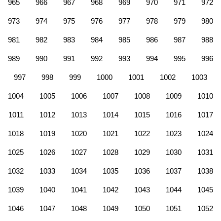
965
966
967
968
969
970
971
972
973
974
975
976
977
978
979
980
981
982
983
984
985
986
987
988
989
990
991
992
993
994
995
996
997
998
999
1000
1001
1002
1003
1004
1005
1006
1007
1008
1009
1010
1011
1012
1013
1014
1015
1016
1017
1018
1019
1020
1021
1022
1023
1024
1025
1026
1027
1028
1029
1030
1031
1032
1033
1034
1035
1036
1037
1038
1039
1040
1041
1042
1043
1044
1045
1046
1047
1048
1049
1050
1051
1052