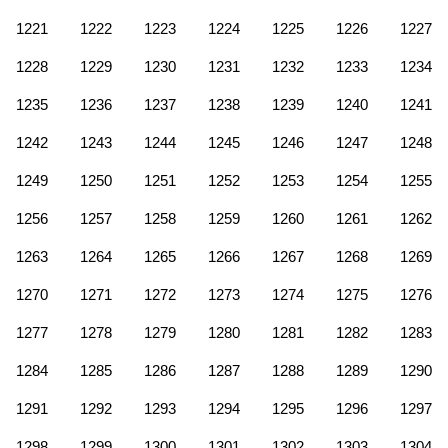
1221
1222
1223
1224
1225
1226
1227
1228
1229
1230
1231
1232
1233
1234
1235
1236
1237
1238
1239
1240
1241
1242
1243
1244
1245
1246
1247
1248
1249
1250
1251
1252
1253
1254
1255
1256
1257
1258
1259
1260
1261
1262
1263
1264
1265
1266
1267
1268
1269
1270
1271
1272
1273
1274
1275
1276
1277
1278
1279
1280
1281
1282
1283
1284
1285
1286
1287
1288
1289
1290
1291
1292
1293
1294
1295
1296
1297
1298
1299
1300
1301
1302
1303
1304