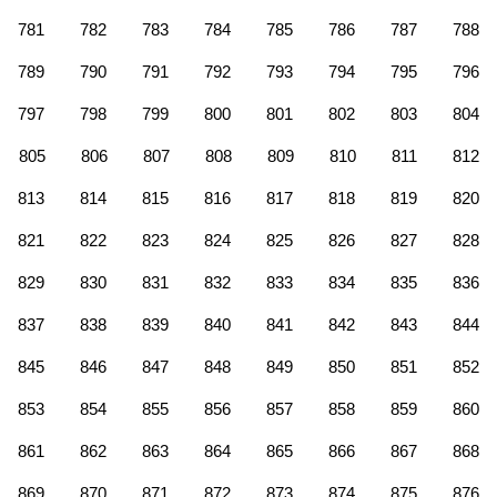
781
782
783
784
785
786
787
788
789
790
791
792
793
794
795
796
797
798
799
800
801
802
803
804
805
806
807
808
809
810
811
812
813
814
815
816
817
818
819
820
821
822
823
824
825
826
827
828
829
830
831
832
833
834
835
836
837
838
839
840
841
842
843
844
845
846
847
848
849
850
851
852
853
854
855
856
857
858
859
860
861
862
863
864
865
866
867
868
869
870
871
872
873
874
875
876