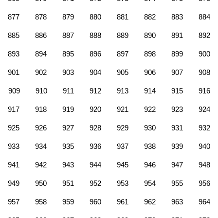
877
878
879
880
881
882
883
884
885
886
887
888
889
890
891
892
893
894
895
896
897
898
899
900
901
902
903
904
905
906
907
908
909
910
911
912
913
914
915
916
917
918
919
920
921
922
923
924
925
926
927
928
929
930
931
932
933
934
935
936
937
938
939
940
941
942
943
944
945
946
947
948
949
950
951
952
953
954
955
956
957
958
959
960
961
962
963
964