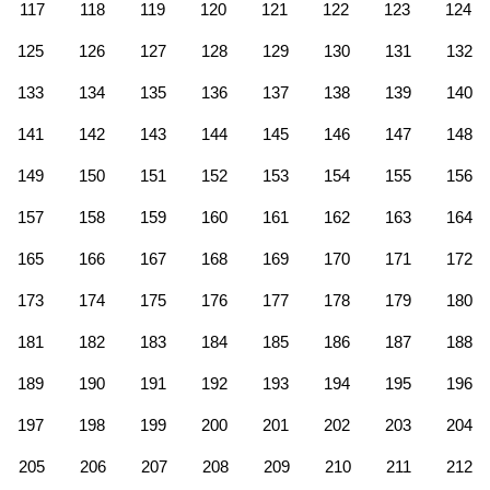
117
118
119
120
121
122
123
124
125
126
127
128
129
130
131
132
133
134
135
136
137
138
139
140
141
142
143
144
145
146
147
148
149
150
151
152
153
154
155
156
157
158
159
160
161
162
163
164
165
166
167
168
169
170
171
172
173
174
175
176
177
178
179
180
181
182
183
184
185
186
187
188
189
190
191
192
193
194
195
196
197
198
199
200
201
202
203
204
205
206
207
208
209
210
211
212