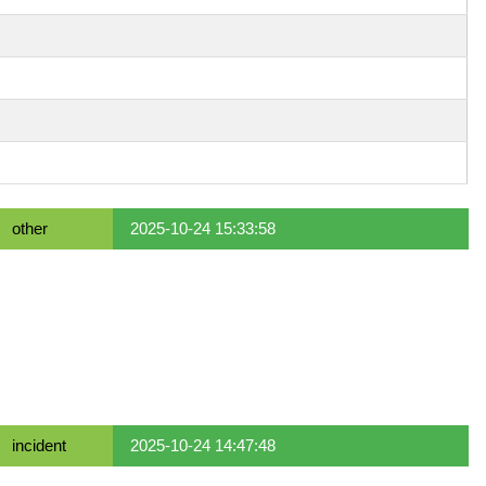
other
2025-10-24 15:33:58
incident
2025-10-24 14:47:48