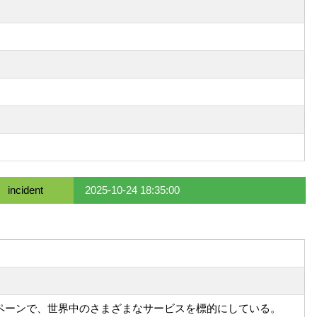
incident
2025-10-24 18:35:00
）キャンペーンで、世界中のさまざまなサービスを標的にしている。