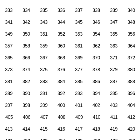
333
334
335
336
337
338
339
340
341
342
343
344
345
346
347
348
349
350
351
352
353
354
355
356
357
358
359
360
361
362
363
364
365
366
367
368
369
370
371
372
373
374
375
376
377
378
379
380
381
382
383
384
385
386
387
388
389
390
391
392
393
394
395
396
397
398
399
400
401
402
403
404
405
406
407
408
409
410
411
412
413
414
415
416
417
418
419
420