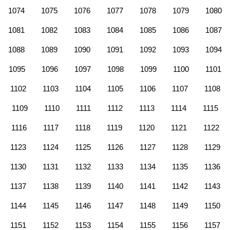
1074
1075
1076
1077
1078
1079
1080
1081
1082
1083
1084
1085
1086
1087
1088
1089
1090
1091
1092
1093
1094
1095
1096
1097
1098
1099
1100
1101
1102
1103
1104
1105
1106
1107
1108
1109
1110
1111
1112
1113
1114
1115
1116
1117
1118
1119
1120
1121
1122
1123
1124
1125
1126
1127
1128
1129
1130
1131
1132
1133
1134
1135
1136
1137
1138
1139
1140
1141
1142
1143
1144
1145
1146
1147
1148
1149
1150
1151
1152
1153
1154
1155
1156
1157