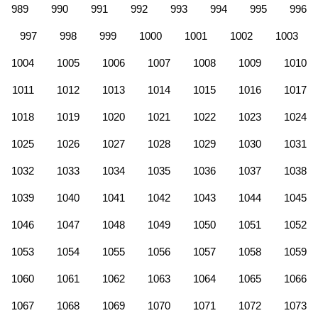
989
990
991
992
993
994
995
996
997
998
999
1000
1001
1002
1003
1004
1005
1006
1007
1008
1009
1010
1011
1012
1013
1014
1015
1016
1017
1018
1019
1020
1021
1022
1023
1024
1025
1026
1027
1028
1029
1030
1031
1032
1033
1034
1035
1036
1037
1038
1039
1040
1041
1042
1043
1044
1045
1046
1047
1048
1049
1050
1051
1052
1053
1054
1055
1056
1057
1058
1059
1060
1061
1062
1063
1064
1065
1066
1067
1068
1069
1070
1071
1072
1073