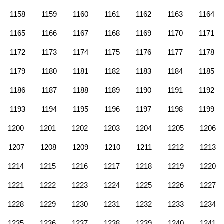
1158
1159
1160
1161
1162
1163
1164
1165
1166
1167
1168
1169
1170
1171
1172
1173
1174
1175
1176
1177
1178
1179
1180
1181
1182
1183
1184
1185
1186
1187
1188
1189
1190
1191
1192
1193
1194
1195
1196
1197
1198
1199
1200
1201
1202
1203
1204
1205
1206
1207
1208
1209
1210
1211
1212
1213
1214
1215
1216
1217
1218
1219
1220
1221
1222
1223
1224
1225
1226
1227
1228
1229
1230
1231
1232
1233
1234
1235
1236
1237
1238
1239
1240
1241