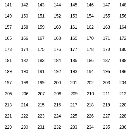
141
142
143
144
145
146
147
148
149
150
151
152
153
154
155
156
157
158
159
160
161
162
163
164
165
166
167
168
169
170
171
172
173
174
175
176
177
178
179
180
181
182
183
184
185
186
187
188
189
190
191
192
193
194
195
196
197
198
199
200
201
202
203
204
205
206
207
208
209
210
211
212
213
214
215
216
217
218
219
220
221
222
223
224
225
226
227
228
229
230
231
232
233
234
235
236