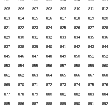
805
806
807
808
809
810
811
812
813
814
815
816
817
818
819
820
821
822
823
824
825
826
827
828
829
830
831
832
833
834
835
836
837
838
839
840
841
842
843
844
845
846
847
848
849
850
851
852
853
854
855
856
857
858
859
860
861
862
863
864
865
866
867
868
869
870
871
872
873
874
875
876
877
878
879
880
881
882
883
884
885
886
887
888
889
890
891
892