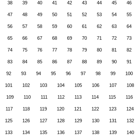
38
39
40
41
42
43
44
45
46
47
48
49
50
51
52
53
54
55
56
57
58
59
60
61
62
63
64
65
66
67
68
69
70
71
72
73
74
75
76
77
78
79
80
81
82
83
84
85
86
87
88
89
90
91
92
93
94
95
96
97
98
99
100
101
102
103
104
105
106
107
108
109
110
111
112
113
114
115
116
117
118
119
120
121
122
123
124
125
126
127
128
129
130
131
132
133
134
135
136
137
138
139
140