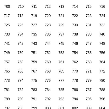
709
710
711
712
713
714
715
716
717
718
719
720
721
722
723
724
725
726
727
728
729
730
731
732
733
734
735
736
737
738
739
740
741
742
743
744
745
746
747
748
749
750
751
752
753
754
755
756
757
758
759
760
761
762
763
764
765
766
767
768
769
770
771
772
773
774
775
776
777
778
779
780
781
782
783
784
785
786
787
788
789
790
791
792
793
794
795
796
797
798
799
800
801
802
803
804