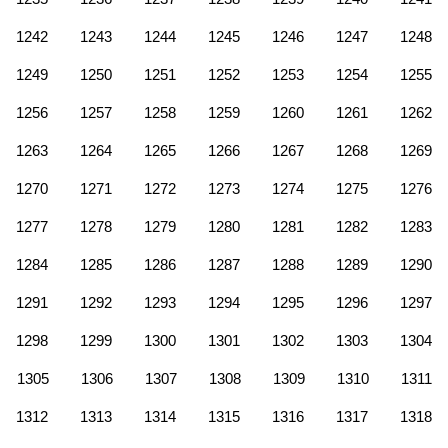
1242
1243
1244
1245
1246
1247
1248
1249
1250
1251
1252
1253
1254
1255
1256
1257
1258
1259
1260
1261
1262
1263
1264
1265
1266
1267
1268
1269
1270
1271
1272
1273
1274
1275
1276
1277
1278
1279
1280
1281
1282
1283
1284
1285
1286
1287
1288
1289
1290
1291
1292
1293
1294
1295
1296
1297
1298
1299
1300
1301
1302
1303
1304
1305
1306
1307
1308
1309
1310
1311
1312
1313
1314
1315
1316
1317
1318