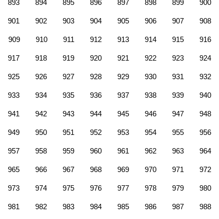
893
894
895
896
897
898
899
900
901
902
903
904
905
906
907
908
909
910
911
912
913
914
915
916
917
918
919
920
921
922
923
924
925
926
927
928
929
930
931
932
933
934
935
936
937
938
939
940
941
942
943
944
945
946
947
948
949
950
951
952
953
954
955
956
957
958
959
960
961
962
963
964
965
966
967
968
969
970
971
972
973
974
975
976
977
978
979
980
981
982
983
984
985
986
987
988