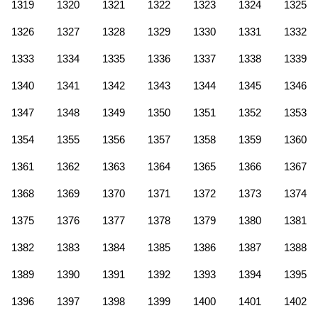
1319
1320
1321
1322
1323
1324
1325
1326
1327
1328
1329
1330
1331
1332
1333
1334
1335
1336
1337
1338
1339
1340
1341
1342
1343
1344
1345
1346
1347
1348
1349
1350
1351
1352
1353
1354
1355
1356
1357
1358
1359
1360
1361
1362
1363
1364
1365
1366
1367
1368
1369
1370
1371
1372
1373
1374
1375
1376
1377
1378
1379
1380
1381
1382
1383
1384
1385
1386
1387
1388
1389
1390
1391
1392
1393
1394
1395
1396
1397
1398
1399
1400
1401
1402