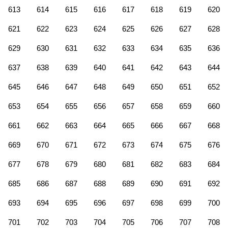
613
614
615
616
617
618
619
620
621
622
623
624
625
626
627
628
629
630
631
632
633
634
635
636
637
638
639
640
641
642
643
644
645
646
647
648
649
650
651
652
653
654
655
656
657
658
659
660
661
662
663
664
665
666
667
668
669
670
671
672
673
674
675
676
677
678
679
680
681
682
683
684
685
686
687
688
689
690
691
692
693
694
695
696
697
698
699
700
701
702
703
704
705
706
707
708