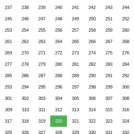
237
238
239
240
241
242
243
244
245
246
247
248
249
250
251
252
253
254
255
256
257
258
259
260
261
262
263
264
265
266
267
268
269
270
271
272
273
274
275
276
277
278
279
280
281
282
283
284
285
286
287
288
289
290
291
292
293
294
295
296
297
298
299
300
301
302
303
304
305
306
307
308
309
310
311
312
313
314
315
316
317
318
319
320
321
322
323
324
325
326
327
328
329
330
331
332