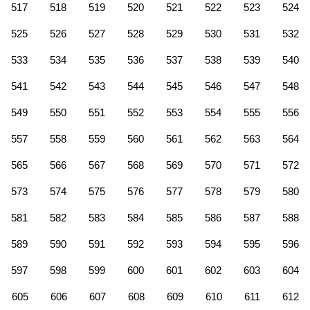
517
518
519
520
521
522
523
524
525
526
527
528
529
530
531
532
533
534
535
536
537
538
539
540
541
542
543
544
545
546
547
548
549
550
551
552
553
554
555
556
557
558
559
560
561
562
563
564
565
566
567
568
569
570
571
572
573
574
575
576
577
578
579
580
581
582
583
584
585
586
587
588
589
590
591
592
593
594
595
596
597
598
599
600
601
602
603
604
605
606
607
608
609
610
611
612