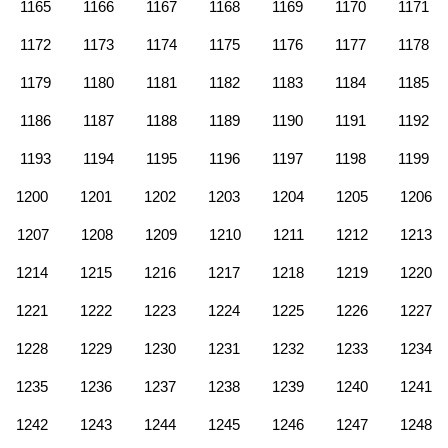
1165
1166
1167
1168
1169
1170
1171
1172
1173
1174
1175
1176
1177
1178
1179
1180
1181
1182
1183
1184
1185
1186
1187
1188
1189
1190
1191
1192
1193
1194
1195
1196
1197
1198
1199
1200
1201
1202
1203
1204
1205
1206
1207
1208
1209
1210
1211
1212
1213
1214
1215
1216
1217
1218
1219
1220
1221
1222
1223
1224
1225
1226
1227
1228
1229
1230
1231
1232
1233
1234
1235
1236
1237
1238
1239
1240
1241
1242
1243
1244
1245
1246
1247
1248