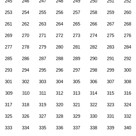
245
246
247
248
249
250
251
252
253
254
255
256
257
258
259
260
261
262
263
264
265
266
267
268
269
270
271
272
273
274
275
276
277
278
279
280
281
282
283
284
285
286
287
288
289
290
291
292
293
294
295
296
297
298
299
300
301
302
303
304
305
306
307
308
309
310
311
312
313
314
315
316
317
318
319
320
321
322
323
324
325
326
327
328
329
330
331
332
333
334
335
336
337
338
339
340