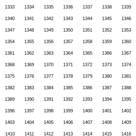
1333
1334
1335
1336
1337
1338
1339
1340
1341
1342
1343
1344
1345
1346
1347
1348
1349
1350
1351
1352
1353
1354
1355
1356
1357
1358
1359
1360
1361
1362
1363
1364
1365
1366
1367
1368
1369
1370
1371
1372
1373
1374
1375
1376
1377
1378
1379
1380
1381
1382
1383
1384
1385
1386
1387
1388
1389
1390
1391
1392
1393
1394
1395
1396
1397
1398
1399
1400
1401
1402
1403
1404
1405
1406
1407
1408
1409
1410
1411
1412
1413
1414
1415
1416