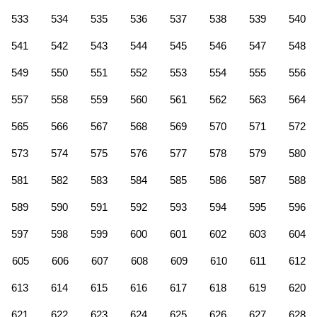
533
534
535
536
537
538
539
540
541
542
543
544
545
546
547
548
549
550
551
552
553
554
555
556
557
558
559
560
561
562
563
564
565
566
567
568
569
570
571
572
573
574
575
576
577
578
579
580
581
582
583
584
585
586
587
588
589
590
591
592
593
594
595
596
597
598
599
600
601
602
603
604
605
606
607
608
609
610
611
612
613
614
615
616
617
618
619
620
621
622
623
624
625
626
627
628