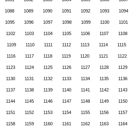
1088
1089
1090
1091
1092
1093
1094
1095
1096
1097
1098
1099
1100
1101
1102
1103
1104
1105
1106
1107
1108
1109
1110
1111
1112
1113
1114
1115
1116
1117
1118
1119
1120
1121
1122
1123
1124
1125
1126
1127
1128
1129
1130
1131
1132
1133
1134
1135
1136
1137
1138
1139
1140
1141
1142
1143
1144
1145
1146
1147
1148
1149
1150
1151
1152
1153
1154
1155
1156
1157
1158
1159
1160
1161
1162
1163
1164