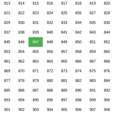
813
814
815
816
817
818
819
820
821
822
823
824
825
826
827
828
829
830
831
832
833
834
835
836
837
838
839
840
841
842
843
844
845
846
847
848
849
850
851
852
853
854
855
856
857
858
859
860
861
862
863
864
865
866
867
868
869
870
871
872
873
874
875
876
877
878
879
880
881
882
883
884
885
886
887
888
889
890
891
892
893
894
895
896
897
898
899
900
901
902
903
904
905
906
907
908