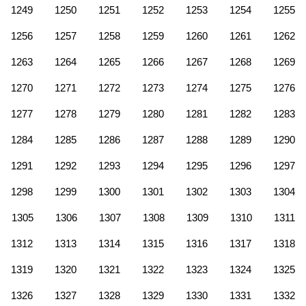
1249
1250
1251
1252
1253
1254
1255
1256
1257
1258
1259
1260
1261
1262
1263
1264
1265
1266
1267
1268
1269
1270
1271
1272
1273
1274
1275
1276
1277
1278
1279
1280
1281
1282
1283
1284
1285
1286
1287
1288
1289
1290
1291
1292
1293
1294
1295
1296
1297
1298
1299
1300
1301
1302
1303
1304
1305
1306
1307
1308
1309
1310
1311
1312
1313
1314
1315
1316
1317
1318
1319
1320
1321
1322
1323
1324
1325
1326
1327
1328
1329
1330
1331
1332