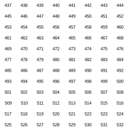
437
438
439
440
441
442
443
444
445
446
447
448
449
450
451
452
453
454
455
456
457
458
459
460
461
462
463
464
465
466
467
468
469
470
471
472
473
474
475
476
477
478
479
480
481
482
483
484
485
486
487
488
489
490
491
492
493
494
495
496
497
498
499
500
501
502
503
504
505
506
507
508
509
510
511
512
513
514
515
516
517
518
519
520
521
522
523
524
525
526
527
528
529
530
531
532