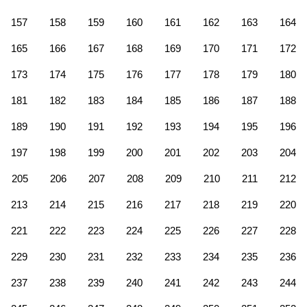
157
158
159
160
161
162
163
164
165
166
167
168
169
170
171
172
173
174
175
176
177
178
179
180
181
182
183
184
185
186
187
188
189
190
191
192
193
194
195
196
197
198
199
200
201
202
203
204
205
206
207
208
209
210
211
212
213
214
215
216
217
218
219
220
221
222
223
224
225
226
227
228
229
230
231
232
233
234
235
236
237
238
239
240
241
242
243
244