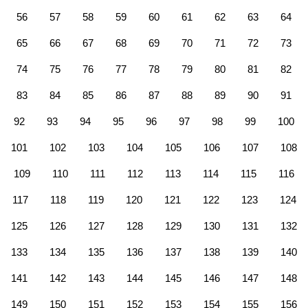
56
57
58
59
60
61
62
63
64
65
66
67
68
69
70
71
72
73
74
75
76
77
78
79
80
81
82
83
84
85
86
87
88
89
90
91
92
93
94
95
96
97
98
99
100
101
102
103
104
105
106
107
108
109
110
111
112
113
114
115
116
117
118
119
120
121
122
123
124
125
126
127
128
129
130
131
132
133
134
135
136
137
138
139
140
141
142
143
144
145
146
147
148
149
150
151
152
153
154
155
156