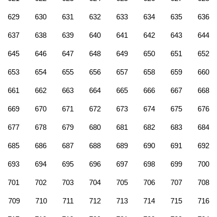
629
630
631
632
633
634
635
636
637
638
639
640
641
642
643
644
645
646
647
648
649
650
651
652
653
654
655
656
657
658
659
660
661
662
663
664
665
666
667
668
669
670
671
672
673
674
675
676
677
678
679
680
681
682
683
684
685
686
687
688
689
690
691
692
693
694
695
696
697
698
699
700
701
702
703
704
705
706
707
708
709
710
711
712
713
714
715
716