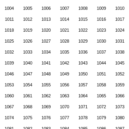
1004
1005
1006
1007
1008
1009
1010
1011
1012
1013
1014
1015
1016
1017
1018
1019
1020
1021
1022
1023
1024
1025
1026
1027
1028
1029
1030
1031
1032
1033
1034
1035
1036
1037
1038
1039
1040
1041
1042
1043
1044
1045
1046
1047
1048
1049
1050
1051
1052
1053
1054
1055
1056
1057
1058
1059
1060
1061
1062
1063
1064
1065
1066
1067
1068
1069
1070
1071
1072
1073
1074
1075
1076
1077
1078
1079
1080
1081
1082
1083
1084
1085
1086
1087