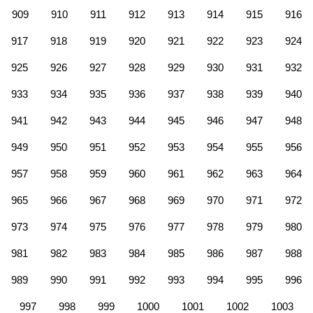
909
910
911
912
913
914
915
916
917
918
919
920
921
922
923
924
925
926
927
928
929
930
931
932
933
934
935
936
937
938
939
940
941
942
943
944
945
946
947
948
949
950
951
952
953
954
955
956
957
958
959
960
961
962
963
964
965
966
967
968
969
970
971
972
973
974
975
976
977
978
979
980
981
982
983
984
985
986
987
988
989
990
991
992
993
994
995
996
997
998
999
1000
1001
1002
1003