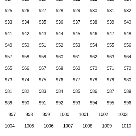
925
926
927
928
929
930
931
932
933
934
935
936
937
938
939
940
941
942
943
944
945
946
947
948
949
950
951
952
953
954
955
956
957
958
959
960
961
962
963
964
965
966
967
968
969
970
971
972
973
974
975
976
977
978
979
980
981
982
983
984
985
986
987
988
989
990
991
992
993
994
995
996
997
998
999
1000
1001
1002
1003
1004
1005
1006
1007
1008
1009
1010