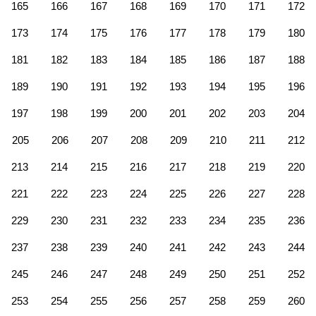
165
166
167
168
169
170
171
172
173
174
175
176
177
178
179
180
181
182
183
184
185
186
187
188
189
190
191
192
193
194
195
196
197
198
199
200
201
202
203
204
205
206
207
208
209
210
211
212
213
214
215
216
217
218
219
220
221
222
223
224
225
226
227
228
229
230
231
232
233
234
235
236
237
238
239
240
241
242
243
244
245
246
247
248
249
250
251
252
253
254
255
256
257
258
259
260