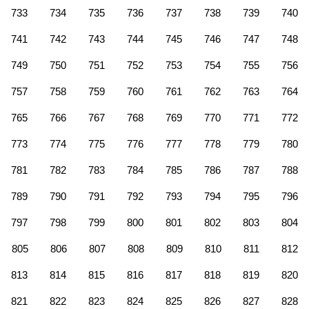
733
734
735
736
737
738
739
740
741
742
743
744
745
746
747
748
749
750
751
752
753
754
755
756
757
758
759
760
761
762
763
764
765
766
767
768
769
770
771
772
773
774
775
776
777
778
779
780
781
782
783
784
785
786
787
788
789
790
791
792
793
794
795
796
797
798
799
800
801
802
803
804
805
806
807
808
809
810
811
812
813
814
815
816
817
818
819
820
821
822
823
824
825
826
827
828