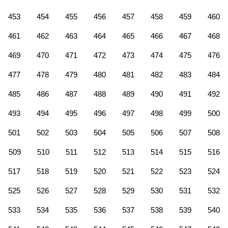
453
454
455
456
457
458
459
460
461
462
463
464
465
466
467
468
469
470
471
472
473
474
475
476
477
478
479
480
481
482
483
484
485
486
487
488
489
490
491
492
493
494
495
496
497
498
499
500
501
502
503
504
505
506
507
508
509
510
511
512
513
514
515
516
517
518
519
520
521
522
523
524
525
526
527
528
529
530
531
532
533
534
535
536
537
538
539
540