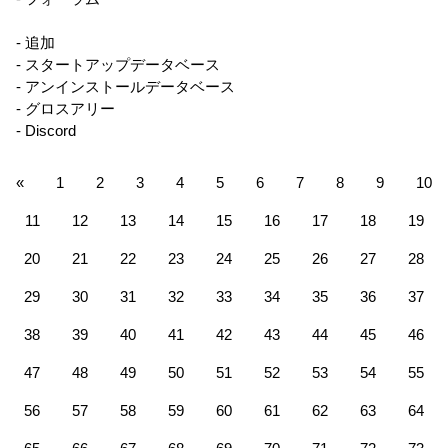
- 追加
- スタートアップデータベース
- アンインストールデータベース
- グロスアリー
- Discord
«
1
2
3
4
5
6
7
8
9
10
11
12
13
14
15
16
17
18
19
20
21
22
23
24
25
26
27
28
29
30
31
32
33
34
35
36
37
38
39
40
41
42
43
44
45
46
47
48
49
50
51
52
53
54
55
56
57
58
59
60
61
62
63
64