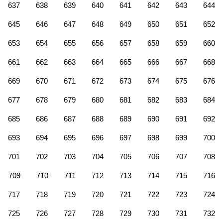
637
638
639
640
641
642
643
644
645
646
647
648
649
650
651
652
653
654
655
656
657
658
659
660
661
662
663
664
665
666
667
668
669
670
671
672
673
674
675
676
677
678
679
680
681
682
683
684
685
686
687
688
689
690
691
692
693
694
695
696
697
698
699
700
701
702
703
704
705
706
707
708
709
710
711
712
713
714
715
716
717
718
719
720
721
722
723
724
725
726
727
728
729
730
731
732