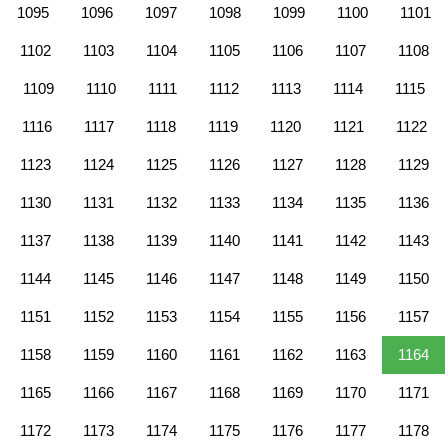
1095
1096
1097
1098
1099
1100
1101
1102
1103
1104
1105
1106
1107
1108
1109
1110
1111
1112
1113
1114
1115
1116
1117
1118
1119
1120
1121
1122
1123
1124
1125
1126
1127
1128
1129
1130
1131
1132
1133
1134
1135
1136
1137
1138
1139
1140
1141
1142
1143
1144
1145
1146
1147
1148
1149
1150
1151
1152
1153
1154
1155
1156
1157
1158
1159
1160
1161
1162
1163
1164
1165
1166
1167
1168
1169
1170
1171
1172
1173
1174
1175
1176
1177
1178