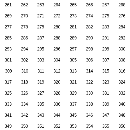
261
262
263
264
265
266
267
268
269
270
271
272
273
274
275
276
277
278
279
280
281
282
283
284
285
286
287
288
289
290
291
292
293
294
295
296
297
298
299
300
301
302
303
304
305
306
307
308
309
310
311
312
313
314
315
316
317
318
319
320
321
322
323
324
325
326
327
328
329
330
331
332
333
334
335
336
337
338
339
340
341
342
343
344
345
346
347
348
349
350
351
352
353
354
355
356