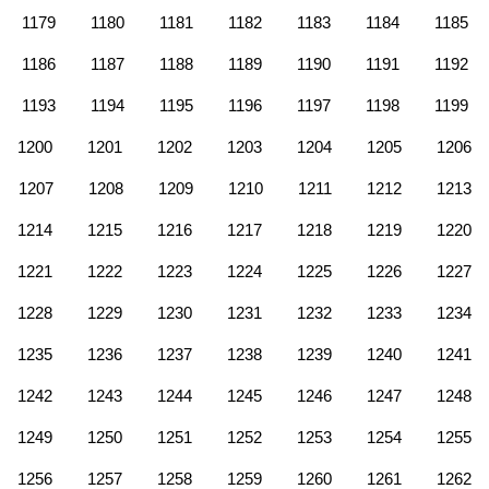
1179
1180
1181
1182
1183
1184
1185
1186
1187
1188
1189
1190
1191
1192
1193
1194
1195
1196
1197
1198
1199
1200
1201
1202
1203
1204
1205
1206
1207
1208
1209
1210
1211
1212
1213
1214
1215
1216
1217
1218
1219
1220
1221
1222
1223
1224
1225
1226
1227
1228
1229
1230
1231
1232
1233
1234
1235
1236
1237
1238
1239
1240
1241
1242
1243
1244
1245
1246
1247
1248
1249
1250
1251
1252
1253
1254
1255
1256
1257
1258
1259
1260
1261
1262