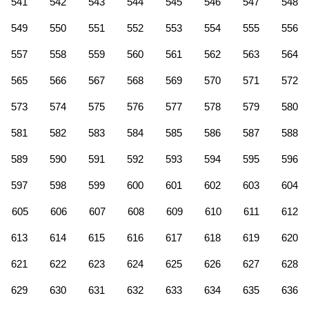
541
542
543
544
545
546
547
548
549
550
551
552
553
554
555
556
557
558
559
560
561
562
563
564
565
566
567
568
569
570
571
572
573
574
575
576
577
578
579
580
581
582
583
584
585
586
587
588
589
590
591
592
593
594
595
596
597
598
599
600
601
602
603
604
605
606
607
608
609
610
611
612
613
614
615
616
617
618
619
620
621
622
623
624
625
626
627
628
629
630
631
632
633
634
635
636