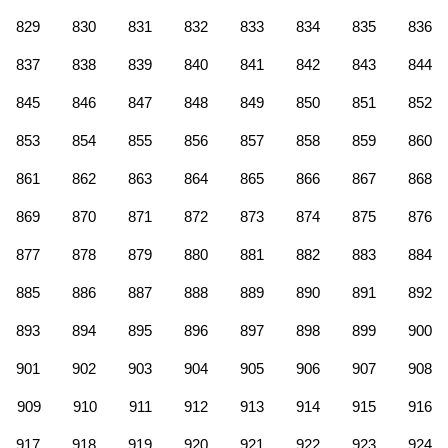
829
830
831
832
833
834
835
836
837
838
839
840
841
842
843
844
845
846
847
848
849
850
851
852
853
854
855
856
857
858
859
860
861
862
863
864
865
866
867
868
869
870
871
872
873
874
875
876
877
878
879
880
881
882
883
884
885
886
887
888
889
890
891
892
893
894
895
896
897
898
899
900
901
902
903
904
905
906
907
908
909
910
911
912
913
914
915
916
917
918
919
920
921
922
923
924