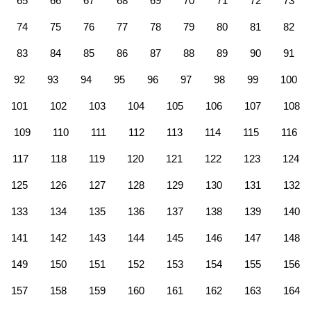
65
66
67
68
69
70
71
72
73
74
75
76
77
78
79
80
81
82
83
84
85
86
87
88
89
90
91
92
93
94
95
96
97
98
99
100
101
102
103
104
105
106
107
108
109
110
111
112
113
114
115
116
117
118
119
120
121
122
123
124
125
126
127
128
129
130
131
132
133
134
135
136
137
138
139
140
141
142
143
144
145
146
147
148
149
150
151
152
153
154
155
156
157
158
159
160
161
162
163
164