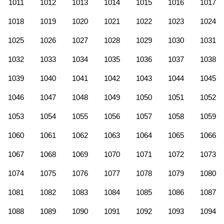
1011
1012
1013
1014
1015
1016
1017
1018
1019
1020
1021
1022
1023
1024
1025
1026
1027
1028
1029
1030
1031
1032
1033
1034
1035
1036
1037
1038
1039
1040
1041
1042
1043
1044
1045
1046
1047
1048
1049
1050
1051
1052
1053
1054
1055
1056
1057
1058
1059
1060
1061
1062
1063
1064
1065
1066
1067
1068
1069
1070
1071
1072
1073
1074
1075
1076
1077
1078
1079
1080
1081
1082
1083
1084
1085
1086
1087
1088
1089
1090
1091
1092
1093
1094