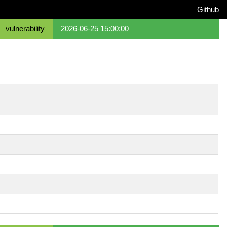
Github
vulnerability
2026-06-25 15:00:00