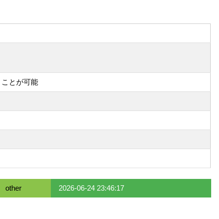
うことが可能
other
2026-06-24 23:46:17