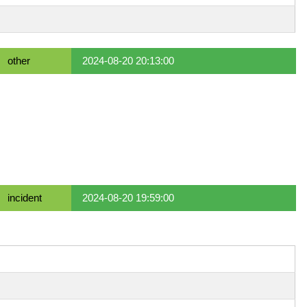
other
2024-08-20 20:13:00
incident
2024-08-20 19:59:00