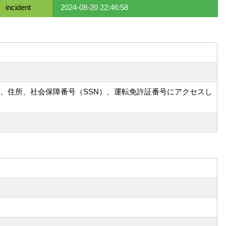
incident
2024-08-20 22:46:58
名、住所、社会保障番号（SSN）、運転免許証番号にアクセスし