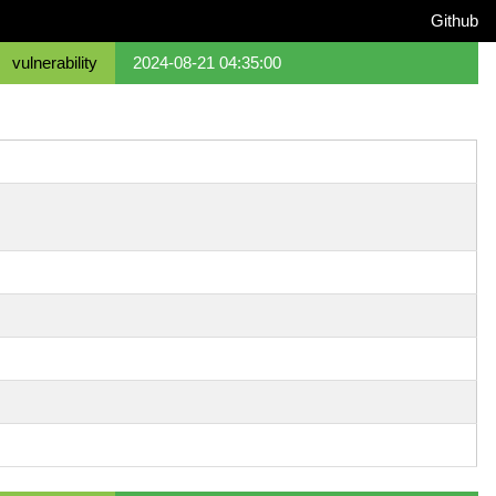
Github
vulnerability
2024-08-21 04:35:00