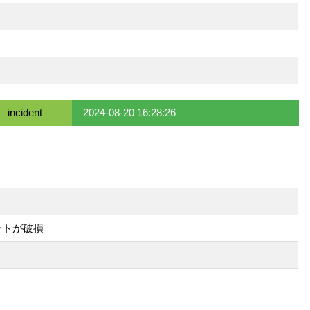
incident
2024-08-20 16:28:26
ートが破損