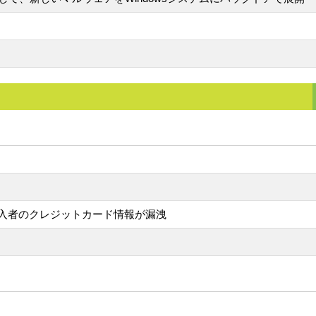
入者のクレジットカード情報が漏洩