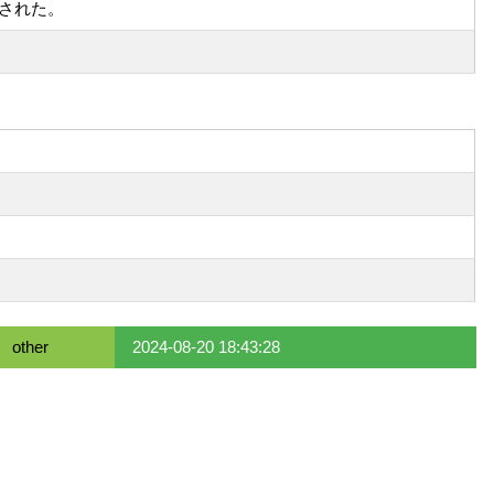
された。
other
2024-08-20 18:43:28