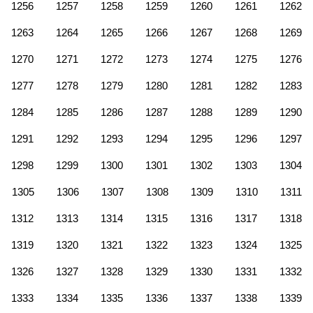
1256
1257
1258
1259
1260
1261
1262
1263
1264
1265
1266
1267
1268
1269
1270
1271
1272
1273
1274
1275
1276
1277
1278
1279
1280
1281
1282
1283
1284
1285
1286
1287
1288
1289
1290
1291
1292
1293
1294
1295
1296
1297
1298
1299
1300
1301
1302
1303
1304
1305
1306
1307
1308
1309
1310
1311
1312
1313
1314
1315
1316
1317
1318
1319
1320
1321
1322
1323
1324
1325
1326
1327
1328
1329
1330
1331
1332
1333
1334
1335
1336
1337
1338
1339