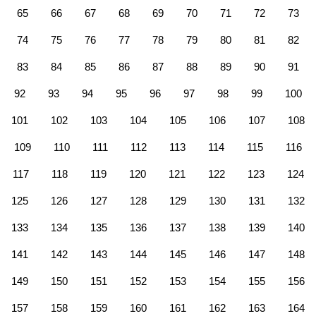
65
66
67
68
69
70
71
72
73
74
75
76
77
78
79
80
81
82
83
84
85
86
87
88
89
90
91
92
93
94
95
96
97
98
99
100
101
102
103
104
105
106
107
108
109
110
111
112
113
114
115
116
117
118
119
120
121
122
123
124
125
126
127
128
129
130
131
132
133
134
135
136
137
138
139
140
141
142
143
144
145
146
147
148
149
150
151
152
153
154
155
156
157
158
159
160
161
162
163
164