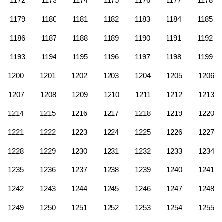
1172
1173
1174
1175
1176
1177
1178
1179
1180
1181
1182
1183
1184
1185
1186
1187
1188
1189
1190
1191
1192
1193
1194
1195
1196
1197
1198
1199
1200
1201
1202
1203
1204
1205
1206
1207
1208
1209
1210
1211
1212
1213
1214
1215
1216
1217
1218
1219
1220
1221
1222
1223
1224
1225
1226
1227
1228
1229
1230
1231
1232
1233
1234
1235
1236
1237
1238
1239
1240
1241
1242
1243
1244
1245
1246
1247
1248
1249
1250
1251
1252
1253
1254
1255