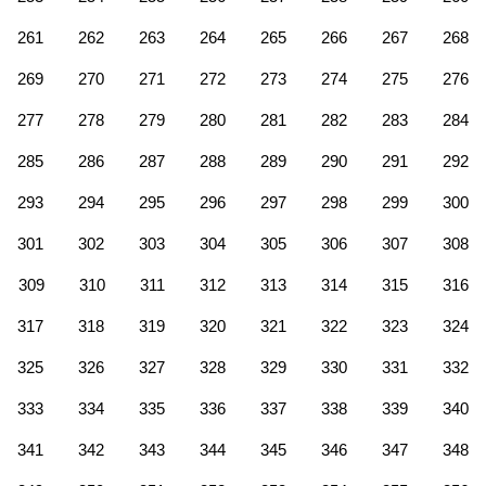
261
262
263
264
265
266
267
268
269
270
271
272
273
274
275
276
277
278
279
280
281
282
283
284
285
286
287
288
289
290
291
292
293
294
295
296
297
298
299
300
301
302
303
304
305
306
307
308
309
310
311
312
313
314
315
316
317
318
319
320
321
322
323
324
325
326
327
328
329
330
331
332
333
334
335
336
337
338
339
340
341
342
343
344
345
346
347
348