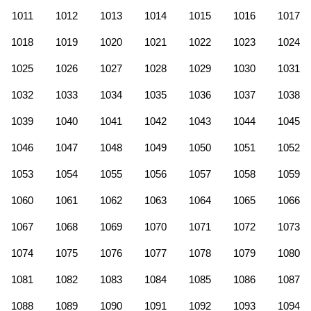
1011
1012
1013
1014
1015
1016
1017
1018
1019
1020
1021
1022
1023
1024
1025
1026
1027
1028
1029
1030
1031
1032
1033
1034
1035
1036
1037
1038
1039
1040
1041
1042
1043
1044
1045
1046
1047
1048
1049
1050
1051
1052
1053
1054
1055
1056
1057
1058
1059
1060
1061
1062
1063
1064
1065
1066
1067
1068
1069
1070
1071
1072
1073
1074
1075
1076
1077
1078
1079
1080
1081
1082
1083
1084
1085
1086
1087
1088
1089
1090
1091
1092
1093
1094