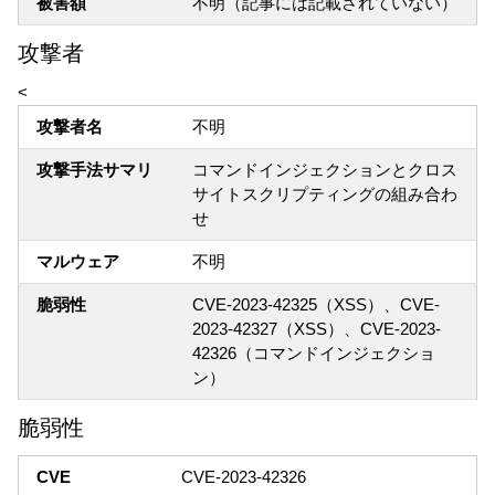
被害額
不明（記事には記載されていない）
攻撃者
<
攻撃者名
不明
攻撃手法サマリ
コマンドインジェクションとクロス
サイトスクリプティングの組み合わ
せ
マルウェア
不明
脆弱性
CVE-2023-42325（XSS）、CVE-
2023-42327（XSS）、CVE-2023-
42326（コマンドインジェクショ
ン）
脆弱性
CVE
CVE-2023-42326