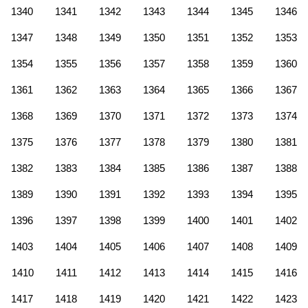
1340
1341
1342
1343
1344
1345
1346
1347
1348
1349
1350
1351
1352
1353
1354
1355
1356
1357
1358
1359
1360
1361
1362
1363
1364
1365
1366
1367
1368
1369
1370
1371
1372
1373
1374
1375
1376
1377
1378
1379
1380
1381
1382
1383
1384
1385
1386
1387
1388
1389
1390
1391
1392
1393
1394
1395
1396
1397
1398
1399
1400
1401
1402
1403
1404
1405
1406
1407
1408
1409
1410
1411
1412
1413
1414
1415
1416
1417
1418
1419
1420
1421
1422
1423