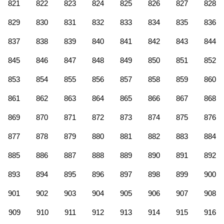
821
822
823
824
825
826
827
828
829
830
831
832
833
834
835
836
837
838
839
840
841
842
843
844
845
846
847
848
849
850
851
852
853
854
855
856
857
858
859
860
861
862
863
864
865
866
867
868
869
870
871
872
873
874
875
876
877
878
879
880
881
882
883
884
885
886
887
888
889
890
891
892
893
894
895
896
897
898
899
900
901
902
903
904
905
906
907
908
909
910
911
912
913
914
915
916