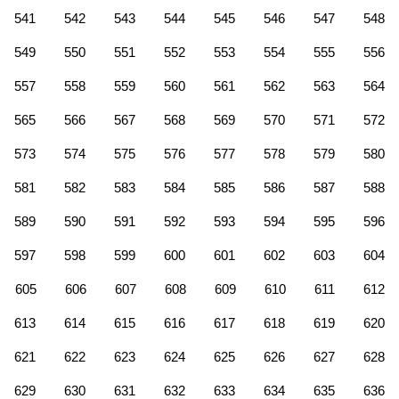
541
542
543
544
545
546
547
548
549
550
551
552
553
554
555
556
557
558
559
560
561
562
563
564
565
566
567
568
569
570
571
572
573
574
575
576
577
578
579
580
581
582
583
584
585
586
587
588
589
590
591
592
593
594
595
596
597
598
599
600
601
602
603
604
605
606
607
608
609
610
611
612
613
614
615
616
617
618
619
620
621
622
623
624
625
626
627
628
629
630
631
632
633
634
635
636