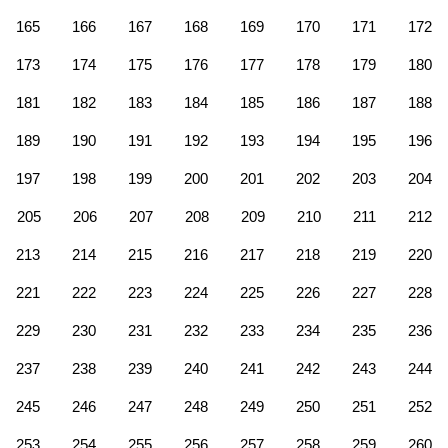
165
166
167
168
169
170
171
172
173
174
175
176
177
178
179
180
181
182
183
184
185
186
187
188
189
190
191
192
193
194
195
196
197
198
199
200
201
202
203
204
205
206
207
208
209
210
211
212
213
214
215
216
217
218
219
220
221
222
223
224
225
226
227
228
229
230
231
232
233
234
235
236
237
238
239
240
241
242
243
244
245
246
247
248
249
250
251
252
253
254
255
256
257
258
259
260