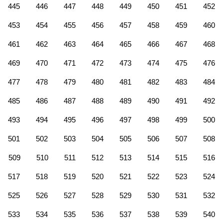
445
446
447
448
449
450
451
452
453
454
455
456
457
458
459
460
461
462
463
464
465
466
467
468
469
470
471
472
473
474
475
476
477
478
479
480
481
482
483
484
485
486
487
488
489
490
491
492
493
494
495
496
497
498
499
500
501
502
503
504
505
506
507
508
509
510
511
512
513
514
515
516
517
518
519
520
521
522
523
524
525
526
527
528
529
530
531
532
533
534
535
536
537
538
539
540