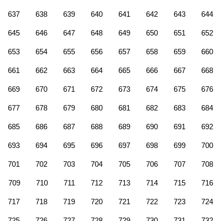
637
638
639
640
641
642
643
644
645
646
647
648
649
650
651
652
653
654
655
656
657
658
659
660
661
662
663
664
665
666
667
668
669
670
671
672
673
674
675
676
677
678
679
680
681
682
683
684
685
686
687
688
689
690
691
692
693
694
695
696
697
698
699
700
701
702
703
704
705
706
707
708
709
710
711
712
713
714
715
716
717
718
719
720
721
722
723
724
725
726
727
728
729
730
731
732