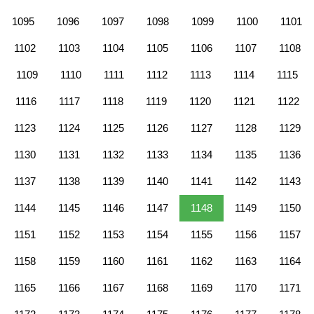
1095
1096
1097
1098
1099
1100
1101
1102
1103
1104
1105
1106
1107
1108
1109
1110
1111
1112
1113
1114
1115
1116
1117
1118
1119
1120
1121
1122
1123
1124
1125
1126
1127
1128
1129
1130
1131
1132
1133
1134
1135
1136
1137
1138
1139
1140
1141
1142
1143
1144
1145
1146
1147
1148
1149
1150
1151
1152
1153
1154
1155
1156
1157
1158
1159
1160
1161
1162
1163
1164
1165
1166
1167
1168
1169
1170
1171