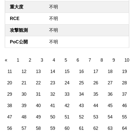
重大度
不明
RCE
不明
攻撃観測
不明
PoC公開
不明
«
1
2
3
4
5
6
7
8
9
10
11
12
13
14
15
16
17
18
19
20
21
22
23
24
25
26
27
28
29
30
31
32
33
34
35
36
37
38
39
40
41
42
43
44
45
46
47
48
49
50
51
52
53
54
55
56
57
58
59
60
61
62
63
64