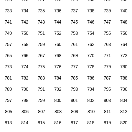
733
734
735
736
737
738
739
740
741
742
743
744
745
746
747
748
749
750
751
752
753
754
755
756
757
758
759
760
761
762
763
764
765
766
767
768
769
770
771
772
773
774
775
776
777
778
779
780
781
782
783
784
785
786
787
788
789
790
791
792
793
794
795
796
797
798
799
800
801
802
803
804
805
806
807
808
809
810
811
812
813
814
815
816
817
818
819
820