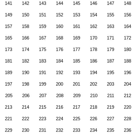
141
142
143
144
145
146
147
148
149
150
151
152
153
154
155
156
157
158
159
160
161
162
163
164
165
166
167
168
169
170
171
172
173
174
175
176
177
178
179
180
181
182
183
184
185
186
187
188
189
190
191
192
193
194
195
196
197
198
199
200
201
202
203
204
205
206
207
208
209
210
211
212
213
214
215
216
217
218
219
220
221
222
223
224
225
226
227
228
229
230
231
232
233
234
235
236