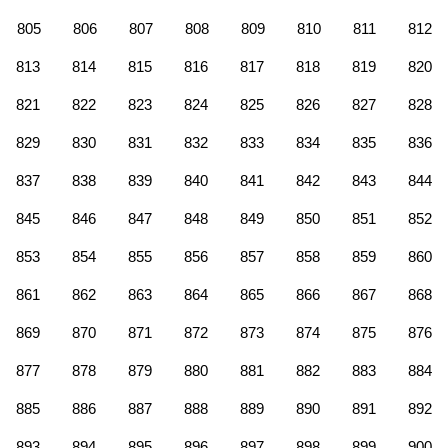
805
806
807
808
809
810
811
812
813
814
815
816
817
818
819
820
821
822
823
824
825
826
827
828
829
830
831
832
833
834
835
836
837
838
839
840
841
842
843
844
845
846
847
848
849
850
851
852
853
854
855
856
857
858
859
860
861
862
863
864
865
866
867
868
869
870
871
872
873
874
875
876
877
878
879
880
881
882
883
884
885
886
887
888
889
890
891
892
893
894
895
896
897
898
899
900