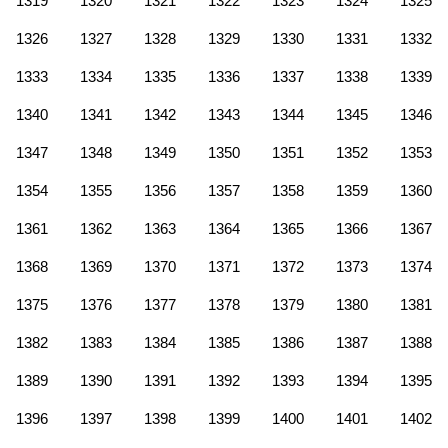
1319
1320
1321
1322
1323
1324
1325
1326
1327
1328
1329
1330
1331
1332
1333
1334
1335
1336
1337
1338
1339
1340
1341
1342
1343
1344
1345
1346
1347
1348
1349
1350
1351
1352
1353
1354
1355
1356
1357
1358
1359
1360
1361
1362
1363
1364
1365
1366
1367
1368
1369
1370
1371
1372
1373
1374
1375
1376
1377
1378
1379
1380
1381
1382
1383
1384
1385
1386
1387
1388
1389
1390
1391
1392
1393
1394
1395
1396
1397
1398
1399
1400
1401
1402