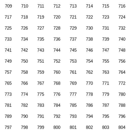
709
710
711
712
713
714
715
716
717
718
719
720
721
722
723
724
725
726
727
728
729
730
731
732
733
734
735
736
737
738
739
740
741
742
743
744
745
746
747
748
749
750
751
752
753
754
755
756
757
758
759
760
761
762
763
764
765
766
767
768
769
770
771
772
773
774
775
776
777
778
779
780
781
782
783
784
785
786
787
788
789
790
791
792
793
794
795
796
797
798
799
800
801
802
803
804