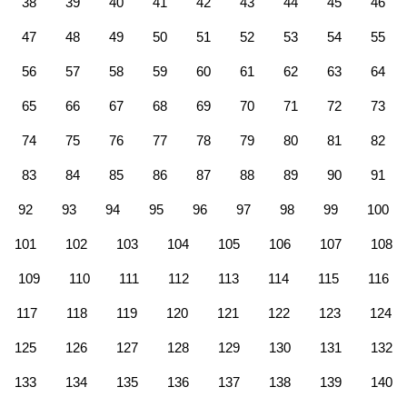
38
39
40
41
42
43
44
45
46
47
48
49
50
51
52
53
54
55
56
57
58
59
60
61
62
63
64
65
66
67
68
69
70
71
72
73
74
75
76
77
78
79
80
81
82
83
84
85
86
87
88
89
90
91
92
93
94
95
96
97
98
99
100
101
102
103
104
105
106
107
108
109
110
111
112
113
114
115
116
117
118
119
120
121
122
123
124
125
126
127
128
129
130
131
132
133
134
135
136
137
138
139
140