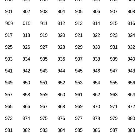
901
902
903
904
905
906
907
908
909
910
911
912
913
914
915
916
917
918
919
920
921
922
923
924
925
926
927
928
929
930
931
932
933
934
935
936
937
938
939
940
941
942
943
944
945
946
947
948
949
950
951
952
953
954
955
956
957
958
959
960
961
962
963
964
965
966
967
968
969
970
971
972
973
974
975
976
977
978
979
980
981
982
983
984
985
986
987
988