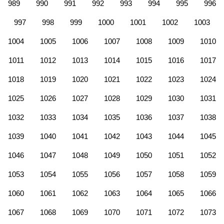
989
990
991
992
993
994
995
996
997
998
999
1000
1001
1002
1003
1004
1005
1006
1007
1008
1009
1010
1011
1012
1013
1014
1015
1016
1017
1018
1019
1020
1021
1022
1023
1024
1025
1026
1027
1028
1029
1030
1031
1032
1033
1034
1035
1036
1037
1038
1039
1040
1041
1042
1043
1044
1045
1046
1047
1048
1049
1050
1051
1052
1053
1054
1055
1056
1057
1058
1059
1060
1061
1062
1063
1064
1065
1066
1067
1068
1069
1070
1071
1072
1073