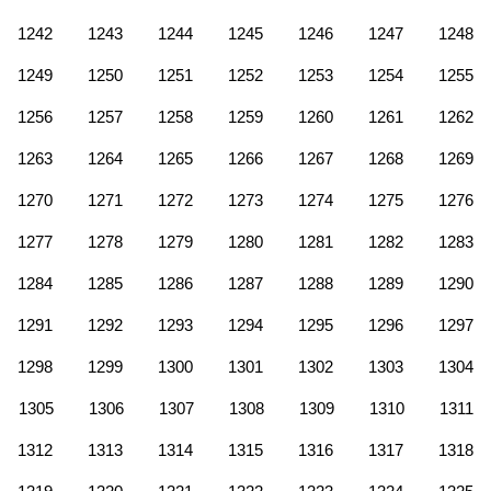
1242
1243
1244
1245
1246
1247
1248
1249
1250
1251
1252
1253
1254
1255
1256
1257
1258
1259
1260
1261
1262
1263
1264
1265
1266
1267
1268
1269
1270
1271
1272
1273
1274
1275
1276
1277
1278
1279
1280
1281
1282
1283
1284
1285
1286
1287
1288
1289
1290
1291
1292
1293
1294
1295
1296
1297
1298
1299
1300
1301
1302
1303
1304
1305
1306
1307
1308
1309
1310
1311
1312
1313
1314
1315
1316
1317
1318