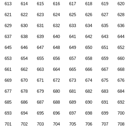
613
614
615
616
617
618
619
620
621
622
623
624
625
626
627
628
629
630
631
632
633
634
635
636
637
638
639
640
641
642
643
644
645
646
647
648
649
650
651
652
653
654
655
656
657
658
659
660
661
662
663
664
665
666
667
668
669
670
671
672
673
674
675
676
677
678
679
680
681
682
683
684
685
686
687
688
689
690
691
692
693
694
695
696
697
698
699
700
701
702
703
704
705
706
707
708