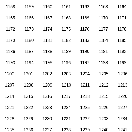
1158
1159
1160
1161
1162
1163
1164
1165
1166
1167
1168
1169
1170
1171
1172
1173
1174
1175
1176
1177
1178
1179
1180
1181
1182
1183
1184
1185
1186
1187
1188
1189
1190
1191
1192
1193
1194
1195
1196
1197
1198
1199
1200
1201
1202
1203
1204
1205
1206
1207
1208
1209
1210
1211
1212
1213
1214
1215
1216
1217
1218
1219
1220
1221
1222
1223
1224
1225
1226
1227
1228
1229
1230
1231
1232
1233
1234
1235
1236
1237
1238
1239
1240
1241