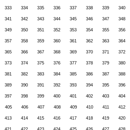
333
334
335
336
337
338
339
340
341
342
343
344
345
346
347
348
349
350
351
352
353
354
355
356
357
358
359
360
361
362
363
364
365
366
367
368
369
370
371
372
373
374
375
376
377
378
379
380
381
382
383
384
385
386
387
388
389
390
391
392
393
394
395
396
397
398
399
400
401
402
403
404
405
406
407
408
409
410
411
412
413
414
415
416
417
418
419
420
421
422
423
424
425
426
427
428