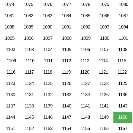
1074
1075
1076
1077
1078
1079
1080
1081
1082
1083
1084
1085
1086
1087
1088
1089
1090
1091
1092
1093
1094
1095
1096
1097
1098
1099
1100
1101
1102
1103
1104
1105
1106
1107
1108
1109
1110
1111
1112
1113
1114
1115
1116
1117
1118
1119
1120
1121
1122
1123
1124
1125
1126
1127
1128
1129
1130
1131
1132
1133
1134
1135
1136
1137
1138
1139
1140
1141
1142
1143
1144
1145
1146
1147
1148
1149
1150
1151
1152
1153
1154
1155
1156
1157