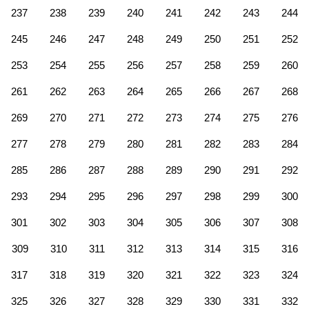
237
238
239
240
241
242
243
244
245
246
247
248
249
250
251
252
253
254
255
256
257
258
259
260
261
262
263
264
265
266
267
268
269
270
271
272
273
274
275
276
277
278
279
280
281
282
283
284
285
286
287
288
289
290
291
292
293
294
295
296
297
298
299
300
301
302
303
304
305
306
307
308
309
310
311
312
313
314
315
316
317
318
319
320
321
322
323
324
325
326
327
328
329
330
331
332