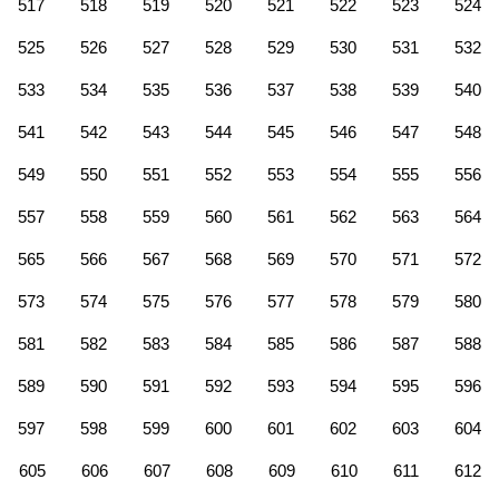
517
518
519
520
521
522
523
524
525
526
527
528
529
530
531
532
533
534
535
536
537
538
539
540
541
542
543
544
545
546
547
548
549
550
551
552
553
554
555
556
557
558
559
560
561
562
563
564
565
566
567
568
569
570
571
572
573
574
575
576
577
578
579
580
581
582
583
584
585
586
587
588
589
590
591
592
593
594
595
596
597
598
599
600
601
602
603
604
605
606
607
608
609
610
611
612