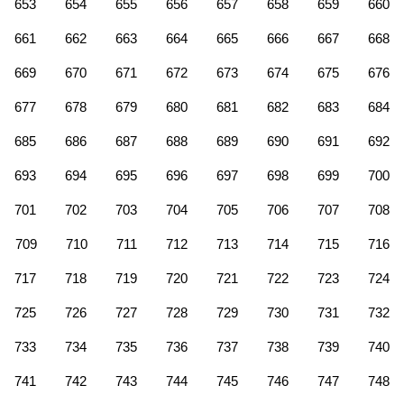
653
654
655
656
657
658
659
660
661
662
663
664
665
666
667
668
669
670
671
672
673
674
675
676
677
678
679
680
681
682
683
684
685
686
687
688
689
690
691
692
693
694
695
696
697
698
699
700
701
702
703
704
705
706
707
708
709
710
711
712
713
714
715
716
717
718
719
720
721
722
723
724
725
726
727
728
729
730
731
732
733
734
735
736
737
738
739
740
741
742
743
744
745
746
747
748