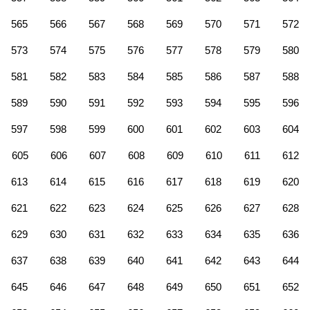
565
566
567
568
569
570
571
572
573
574
575
576
577
578
579
580
581
582
583
584
585
586
587
588
589
590
591
592
593
594
595
596
597
598
599
600
601
602
603
604
605
606
607
608
609
610
611
612
613
614
615
616
617
618
619
620
621
622
623
624
625
626
627
628
629
630
631
632
633
634
635
636
637
638
639
640
641
642
643
644
645
646
647
648
649
650
651
652