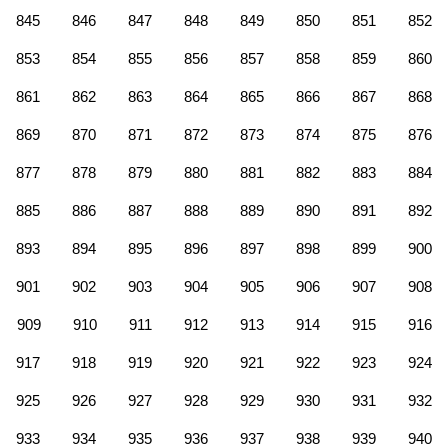
845
846
847
848
849
850
851
852
853
854
855
856
857
858
859
860
861
862
863
864
865
866
867
868
869
870
871
872
873
874
875
876
877
878
879
880
881
882
883
884
885
886
887
888
889
890
891
892
893
894
895
896
897
898
899
900
901
902
903
904
905
906
907
908
909
910
911
912
913
914
915
916
917
918
919
920
921
922
923
924
925
926
927
928
929
930
931
932
933
934
935
936
937
938
939
940