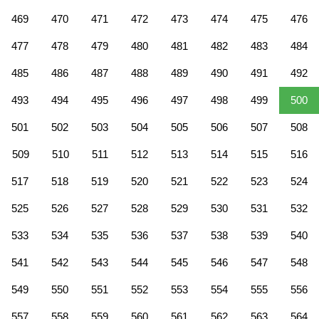
469
470
471
472
473
474
475
476
477
478
479
480
481
482
483
484
485
486
487
488
489
490
491
492
493
494
495
496
497
498
499
500
501
502
503
504
505
506
507
508
509
510
511
512
513
514
515
516
517
518
519
520
521
522
523
524
525
526
527
528
529
530
531
532
533
534
535
536
537
538
539
540
541
542
543
544
545
546
547
548
549
550
551
552
553
554
555
556
557
558
559
560
561
562
563
564