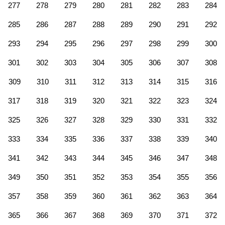
277
278
279
280
281
282
283
284
285
286
287
288
289
290
291
292
293
294
295
296
297
298
299
300
301
302
303
304
305
306
307
308
309
310
311
312
313
314
315
316
317
318
319
320
321
322
323
324
325
326
327
328
329
330
331
332
333
334
335
336
337
338
339
340
341
342
343
344
345
346
347
348
349
350
351
352
353
354
355
356
357
358
359
360
361
362
363
364
365
366
367
368
369
370
371
372