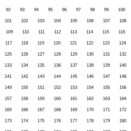
92
93
94
95
96
97
98
99
100
101
102
103
104
105
106
107
108
109
110
111
112
113
114
115
116
117
118
119
120
121
122
123
124
125
126
127
128
129
130
131
132
133
134
135
136
137
138
139
140
141
142
143
144
145
146
147
148
149
150
151
152
153
154
155
156
157
158
159
160
161
162
163
164
165
166
167
168
169
170
171
172
173
174
175
176
177
178
179
180