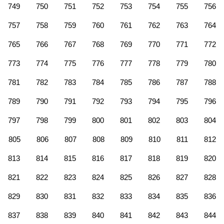
749
750
751
752
753
754
755
756
757
758
759
760
761
762
763
764
765
766
767
768
769
770
771
772
773
774
775
776
777
778
779
780
781
782
783
784
785
786
787
788
789
790
791
792
793
794
795
796
797
798
799
800
801
802
803
804
805
806
807
808
809
810
811
812
813
814
815
816
817
818
819
820
821
822
823
824
825
826
827
828
829
830
831
832
833
834
835
836
837
838
839
840
841
842
843
844