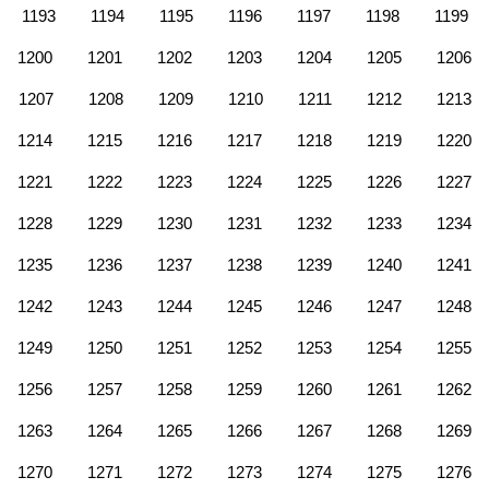
1193
1194
1195
1196
1197
1198
1199
1200
1201
1202
1203
1204
1205
1206
1207
1208
1209
1210
1211
1212
1213
1214
1215
1216
1217
1218
1219
1220
1221
1222
1223
1224
1225
1226
1227
1228
1229
1230
1231
1232
1233
1234
1235
1236
1237
1238
1239
1240
1241
1242
1243
1244
1245
1246
1247
1248
1249
1250
1251
1252
1253
1254
1255
1256
1257
1258
1259
1260
1261
1262
1263
1264
1265
1266
1267
1268
1269
1270
1271
1272
1273
1274
1275
1276