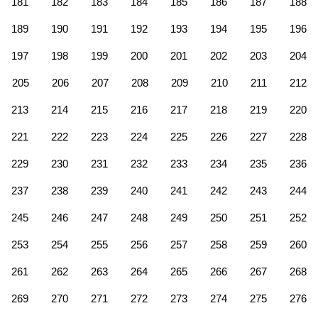
181
182
183
184
185
186
187
188
189
190
191
192
193
194
195
196
197
198
199
200
201
202
203
204
205
206
207
208
209
210
211
212
213
214
215
216
217
218
219
220
221
222
223
224
225
226
227
228
229
230
231
232
233
234
235
236
237
238
239
240
241
242
243
244
245
246
247
248
249
250
251
252
253
254
255
256
257
258
259
260
261
262
263
264
265
266
267
268
269
270
271
272
273
274
275
276