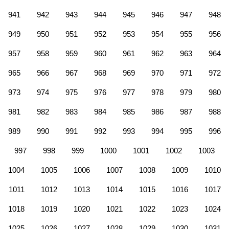
941
942
943
944
945
946
947
948
949
950
951
952
953
954
955
956
957
958
959
960
961
962
963
964
965
966
967
968
969
970
971
972
973
974
975
976
977
978
979
980
981
982
983
984
985
986
987
988
989
990
991
992
993
994
995
996
997
998
999
1000
1001
1002
1003
1004
1005
1006
1007
1008
1009
1010
1011
1012
1013
1014
1015
1016
1017
1018
1019
1020
1021
1022
1023
1024
1025
1026
1027
1028
1029
1030
1031