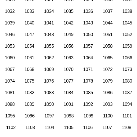
1032
1033
1034
1035
1036
1037
1038
1039
1040
1041
1042
1043
1044
1045
1046
1047
1048
1049
1050
1051
1052
1053
1054
1055
1056
1057
1058
1059
1060
1061
1062
1063
1064
1065
1066
1067
1068
1069
1070
1071
1072
1073
1074
1075
1076
1077
1078
1079
1080
1081
1082
1083
1084
1085
1086
1087
1088
1089
1090
1091
1092
1093
1094
1095
1096
1097
1098
1099
1100
1101
1102
1103
1104
1105
1106
1107
1108