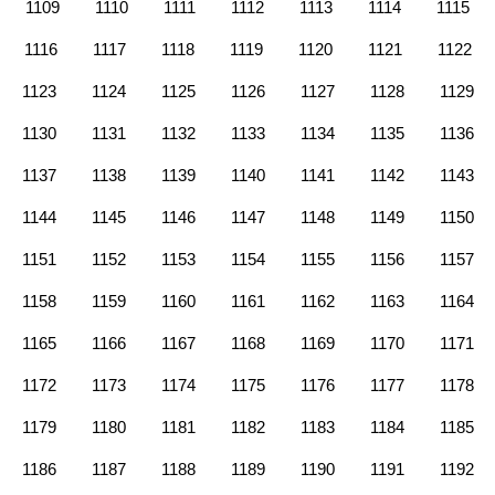
1109
1110
1111
1112
1113
1114
1115
1116
1117
1118
1119
1120
1121
1122
1123
1124
1125
1126
1127
1128
1129
1130
1131
1132
1133
1134
1135
1136
1137
1138
1139
1140
1141
1142
1143
1144
1145
1146
1147
1148
1149
1150
1151
1152
1153
1154
1155
1156
1157
1158
1159
1160
1161
1162
1163
1164
1165
1166
1167
1168
1169
1170
1171
1172
1173
1174
1175
1176
1177
1178
1179
1180
1181
1182
1183
1184
1185
1186
1187
1188
1189
1190
1191
1192