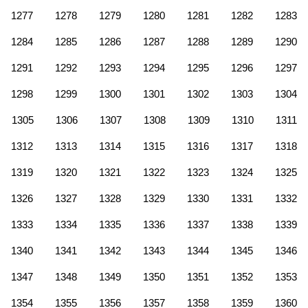
1277
1278
1279
1280
1281
1282
1283
1284
1285
1286
1287
1288
1289
1290
1291
1292
1293
1294
1295
1296
1297
1298
1299
1300
1301
1302
1303
1304
1305
1306
1307
1308
1309
1310
1311
1312
1313
1314
1315
1316
1317
1318
1319
1320
1321
1322
1323
1324
1325
1326
1327
1328
1329
1330
1331
1332
1333
1334
1335
1336
1337
1338
1339
1340
1341
1342
1343
1344
1345
1346
1347
1348
1349
1350
1351
1352
1353
1354
1355
1356
1357
1358
1359
1360