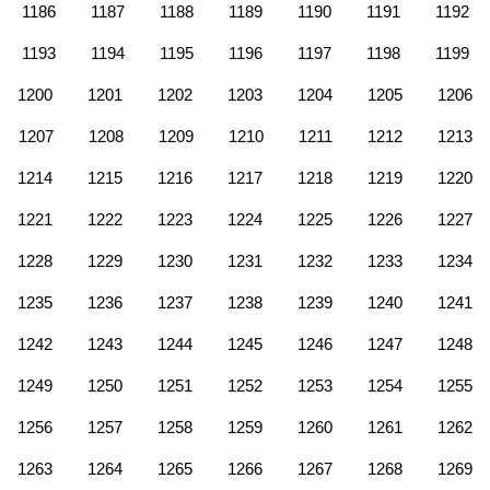
1186
1187
1188
1189
1190
1191
1192
1193
1194
1195
1196
1197
1198
1199
1200
1201
1202
1203
1204
1205
1206
1207
1208
1209
1210
1211
1212
1213
1214
1215
1216
1217
1218
1219
1220
1221
1222
1223
1224
1225
1226
1227
1228
1229
1230
1231
1232
1233
1234
1235
1236
1237
1238
1239
1240
1241
1242
1243
1244
1245
1246
1247
1248
1249
1250
1251
1252
1253
1254
1255
1256
1257
1258
1259
1260
1261
1262
1263
1264
1265
1266
1267
1268
1269