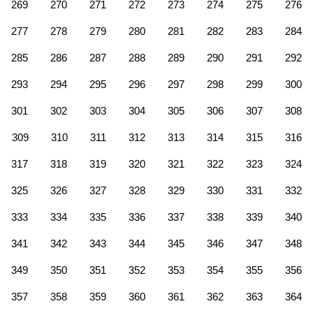
269
270
271
272
273
274
275
276
277
278
279
280
281
282
283
284
285
286
287
288
289
290
291
292
293
294
295
296
297
298
299
300
301
302
303
304
305
306
307
308
309
310
311
312
313
314
315
316
317
318
319
320
321
322
323
324
325
326
327
328
329
330
331
332
333
334
335
336
337
338
339
340
341
342
343
344
345
346
347
348
349
350
351
352
353
354
355
356
357
358
359
360
361
362
363
364