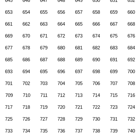
645
646
647
648
649
650
651
652
653
654
655
656
657
658
659
660
661
662
663
664
665
666
667
668
669
670
671
672
673
674
675
676
677
678
679
680
681
682
683
684
685
686
687
688
689
690
691
692
693
694
695
696
697
698
699
700
701
702
703
704
705
706
707
708
709
710
711
712
713
714
715
716
717
718
719
720
721
722
723
724
725
726
727
728
729
730
731
732
733
734
735
736
737
738
739
740