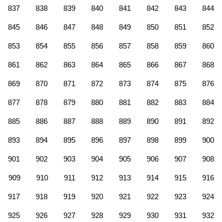
837
838
839
840
841
842
843
844
845
846
847
848
849
850
851
852
853
854
855
856
857
858
859
860
861
862
863
864
865
866
867
868
869
870
871
872
873
874
875
876
877
878
879
880
881
882
883
884
885
886
887
888
889
890
891
892
893
894
895
896
897
898
899
900
901
902
903
904
905
906
907
908
909
910
911
912
913
914
915
916
917
918
919
920
921
922
923
924
925
926
927
928
929
930
931
932