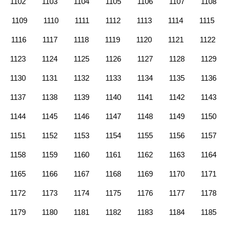
1102
1103
1104
1105
1106
1107
1108
1109
1110
1111
1112
1113
1114
1115
1116
1117
1118
1119
1120
1121
1122
1123
1124
1125
1126
1127
1128
1129
1130
1131
1132
1133
1134
1135
1136
1137
1138
1139
1140
1141
1142
1143
1144
1145
1146
1147
1148
1149
1150
1151
1152
1153
1154
1155
1156
1157
1158
1159
1160
1161
1162
1163
1164
1165
1166
1167
1168
1169
1170
1171
1172
1173
1174
1175
1176
1177
1178
1179
1180
1181
1182
1183
1184
1185