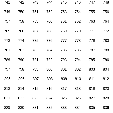
741
742
743
744
745
746
747
748
749
750
751
752
753
754
755
756
757
758
759
760
761
762
763
764
765
766
767
768
769
770
771
772
773
774
775
776
777
778
779
780
781
782
783
784
785
786
787
788
789
790
791
792
793
794
795
796
797
798
799
800
801
802
803
804
805
806
807
808
809
810
811
812
813
814
815
816
817
818
819
820
821
822
823
824
825
826
827
828
829
830
831
832
833
834
835
836