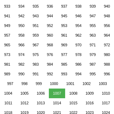
933
934
935
936
937
938
939
940
941
942
943
944
945
946
947
948
949
950
951
952
953
954
955
956
957
958
959
960
961
962
963
964
965
966
967
968
969
970
971
972
973
974
975
976
977
978
979
980
981
982
983
984
985
986
987
988
989
990
991
992
993
994
995
996
997
998
999
1000
1001
1002
1003
1004
1005
1006
1007
1008
1009
1010
1011
1012
1013
1014
1015
1016
1017
1018
1019
1020
1021
1022
1023
1024