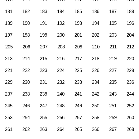
181
182
183
184
185
186
187
188
189
190
191
192
193
194
195
196
197
198
199
200
201
202
203
204
205
206
207
208
209
210
211
212
213
214
215
216
217
218
219
220
221
222
223
224
225
226
227
228
229
230
231
232
233
234
235
236
237
238
239
240
241
242
243
244
245
246
247
248
249
250
251
252
253
254
255
256
257
258
259
260
261
262
263
264
265
266
267
268