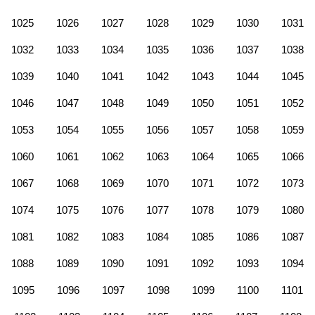
1025
1026
1027
1028
1029
1030
1031
1032
1033
1034
1035
1036
1037
1038
1039
1040
1041
1042
1043
1044
1045
1046
1047
1048
1049
1050
1051
1052
1053
1054
1055
1056
1057
1058
1059
1060
1061
1062
1063
1064
1065
1066
1067
1068
1069
1070
1071
1072
1073
1074
1075
1076
1077
1078
1079
1080
1081
1082
1083
1084
1085
1086
1087
1088
1089
1090
1091
1092
1093
1094
1095
1096
1097
1098
1099
1100
1101