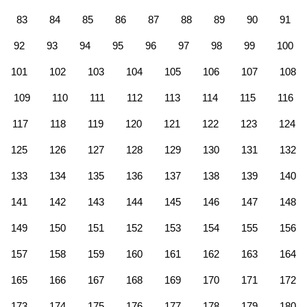
83
84
85
86
87
88
89
90
91
92
93
94
95
96
97
98
99
100
101
102
103
104
105
106
107
108
109
110
111
112
113
114
115
116
117
118
119
120
121
122
123
124
125
126
127
128
129
130
131
132
133
134
135
136
137
138
139
140
141
142
143
144
145
146
147
148
149
150
151
152
153
154
155
156
157
158
159
160
161
162
163
164
165
166
167
168
169
170
171
172
173
174
175
176
177
178
179
180