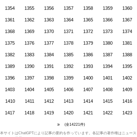
1354
1355
1356
1357
1358
1359
1360
1361
1362
1363
1364
1365
1366
1367
1368
1369
1370
1371
1372
1373
1374
1375
1376
1377
1378
1379
1380
1381
1382
1383
1384
1385
1386
1387
1388
1389
1390
1391
1392
1393
1394
1395
1396
1397
1398
1399
1400
1401
1402
1403
1404
1405
1406
1407
1408
1409
1410
1411
1412
1413
1414
1415
1416
1417
1418
1419
1420
1421
1422
1423
»
(全14221件)
本サイトはChatGPTにより記事の要約を作っています。各記事の著作権はニュース