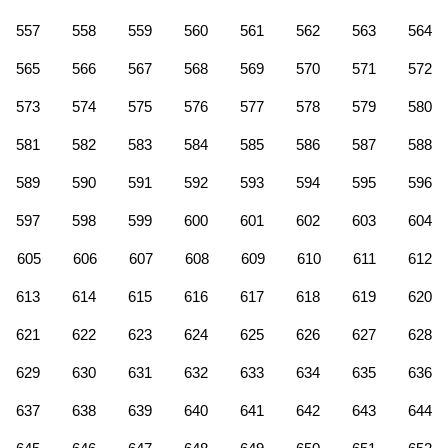
557
558
559
560
561
562
563
564
565
566
567
568
569
570
571
572
573
574
575
576
577
578
579
580
581
582
583
584
585
586
587
588
589
590
591
592
593
594
595
596
597
598
599
600
601
602
603
604
605
606
607
608
609
610
611
612
613
614
615
616
617
618
619
620
621
622
623
624
625
626
627
628
629
630
631
632
633
634
635
636
637
638
639
640
641
642
643
644