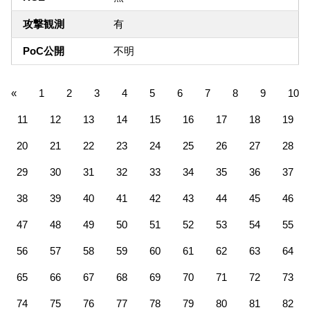
攻撃観測
有
PoC公開
不明
«
1
2
3
4
5
6
7
8
9
10
11
12
13
14
15
16
17
18
19
20
21
22
23
24
25
26
27
28
29
30
31
32
33
34
35
36
37
38
39
40
41
42
43
44
45
46
47
48
49
50
51
52
53
54
55
56
57
58
59
60
61
62
63
64
65
66
67
68
69
70
71
72
73
74
75
76
77
78
79
80
81
82