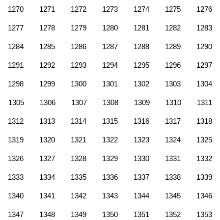
1270
1271
1272
1273
1274
1275
1276
1277
1278
1279
1280
1281
1282
1283
1284
1285
1286
1287
1288
1289
1290
1291
1292
1293
1294
1295
1296
1297
1298
1299
1300
1301
1302
1303
1304
1305
1306
1307
1308
1309
1310
1311
1312
1313
1314
1315
1316
1317
1318
1319
1320
1321
1322
1323
1324
1325
1326
1327
1328
1329
1330
1331
1332
1333
1334
1335
1336
1337
1338
1339
1340
1341
1342
1343
1344
1345
1346
1347
1348
1349
1350
1351
1352
1353