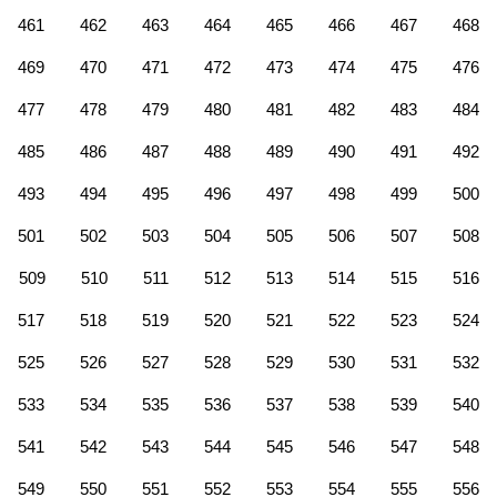
461
462
463
464
465
466
467
468
469
470
471
472
473
474
475
476
477
478
479
480
481
482
483
484
485
486
487
488
489
490
491
492
493
494
495
496
497
498
499
500
501
502
503
504
505
506
507
508
509
510
511
512
513
514
515
516
517
518
519
520
521
522
523
524
525
526
527
528
529
530
531
532
533
534
535
536
537
538
539
540
541
542
543
544
545
546
547
548
549
550
551
552
553
554
555
556