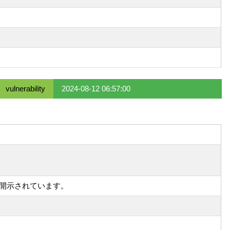
vulnerability
2024-08-12 06:57:00
が開示されています。