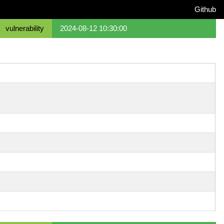
Github
vulnerability
2024-08-12 10:30:00