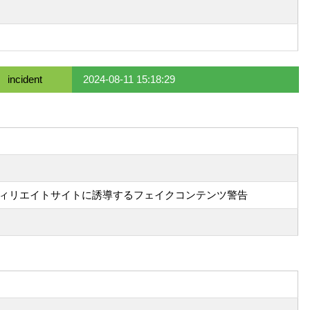
incident
2024-08-11 15:18:29
ィリエイトサイトに誘導するフェイクコンテンツ警告