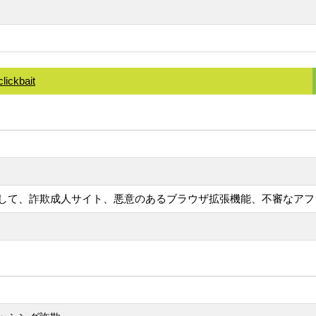
lickbait
して、詐欺成人サイト、悪意のあるブラウザ拡張機能、不審なアフ