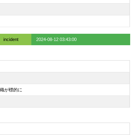
incident
2024-08-12 03:43:00
組織が標的に