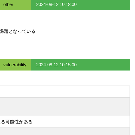
other
2024-08-12 10:18:00
が課題となっている
vulnerability
2024-08-12 10:15:00
れる可能性がある