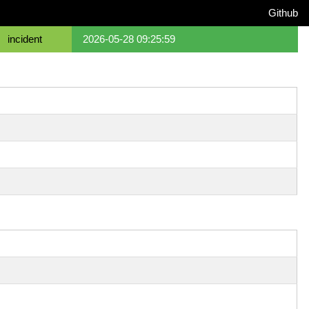
Github
incident
2026-05-28 09:25:59