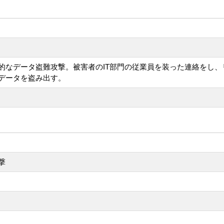
的なデータ盗難攻撃。被害者のIT部門の従業員を装った連絡をし、
データを盗み出す。
撃