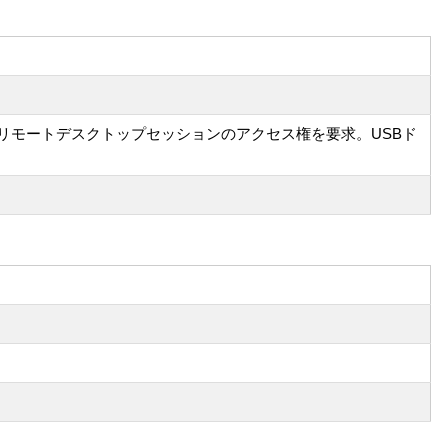
リモートデスクトップセッションのアクセス権を要求。USBド